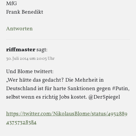
MfG
Frank Benedikt
Antworten
riffmaster
sagt:
30. Juli 2014 um 20:03 Uhr
Und Blome twittert:
„Wer hätte das gedacht? Die Mehrheit in
Deutschland ist für harte Sanktionen gegen #Putin,
selbst wenn es richtig Jobs kostet. @DerSpiegel
https://twitter.com/NikolausBlome/status/4932889
43757328384