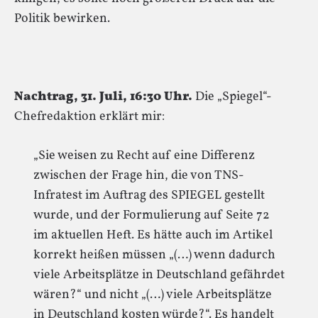
Politik bewirken.
Nachtrag, 31. Juli, 16:30 Uhr.
Die „Spiegel“-
Chefredaktion erklärt mir:
„Sie weisen zu Recht auf eine Differenz
zwischen der Frage hin, die von TNS-
Infratest im Auftrag des SPIEGEL gestellt
wurde, und der Formulierung auf Seite 72
im aktuellen Heft. Es hätte auch im Artikel
korrekt heißen müssen „(…) wenn dadurch
viele Arbeitsplätze in Deutschland gefährdet
wären?“ und nicht „(…) viele Arbeitsplätze
in Deutschland kosten würde?“. Es handelt