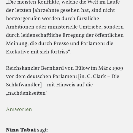
„Die meisten Konflikte, welche die Welt im Laufe
der letzten Jahrzehnte gesehen hat, sind nicht
hervorgerufen worden durch fürstliche
Ambitionen oder ministerielle Umtriebe, sondern
durch leidenschaftliche Erregung der öffentlichen
Meinung, die durch Presse und Parlament die
Exekutive mit sich fortriss“.
Reichskanzler Bernhard von Bülow im März 1909
vor dem deutschen Parlament [in: C. Clark – Die
Schlafwandler] – mit Hinweis auf die
„nachdenkseiten“
Antworten
Nina Tabai
sagt: