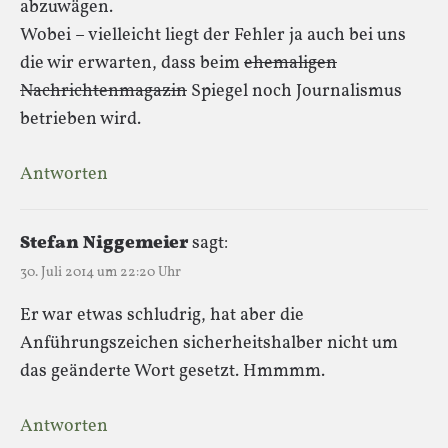
abzuwägen.
Wobei – vielleicht liegt der Fehler ja auch bei uns
die wir erwarten, dass beim
ehemaligen
Nachrichtenmagazin
Spiegel noch Journalismus
betrieben wird.
Antworten
Stefan Niggemeier
sagt:
30. Juli 2014 um 22:20 Uhr
Er war etwas schludrig, hat aber die
Anführungszeichen sicherheitshalber nicht um
das geänderte Wort gesetzt. Hmmmm.
Antworten