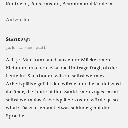
Rentnern, Pensionisten, Beamten und Kindern.
Antworten
Stanz
sagt:
30. Juli 2014 um 19:26 Uhr
Ach je. Man kann auch aus einer Mücke einen
Elefanten machen. Also die Umfrage fragt, ob die
Leute für Sanktionen wären, selbst wenn es
Arbeitsplätze gefährden würde, und berichtet wird
darüber, die Leute hätten Sanktionen zugestimmt,
selbst wenn das Arbeitsplätze kosten würde, ja so
what? Da war jemand etwas schludrig mit der
Sprache.