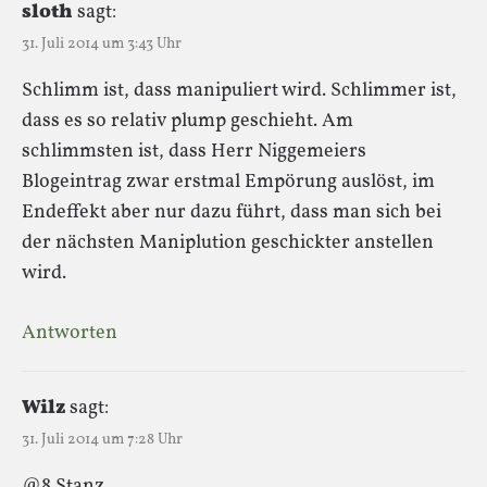
sloth
sagt:
31. Juli 2014 um 3:43 Uhr
Schlimm ist, dass manipuliert wird. Schlimmer ist,
dass es so relativ plump geschieht. Am
schlimmsten ist, dass Herr Niggemeiers
Blogeintrag zwar erstmal Empörung auslöst, im
Endeffekt aber nur dazu führt, dass man sich bei
der nächsten Maniplution geschickter anstellen
wird.
Antworten
Wilz
sagt:
31. Juli 2014 um 7:28 Uhr
@8 Stanz