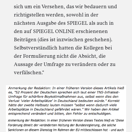
sich um ein Versehen, das wir bedauern und
richtigstellen werden, sowohl in der
nächsten Ausgabe des SPIEGEL als auch in
den auf SPIEGEL ONLINE erschienenen
Beiträgen (dies ist inzwischen geschehen).
Selbstverständlich hatten die Kollegen bei
der Formulierung nicht die Absicht, die
Aussage der Umfrage zu verändern oder zu
verfälschen.“