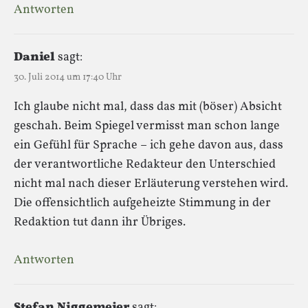
Antworten
Daniel
sagt:
30. Juli 2014 um 17:40 Uhr
Ich glaube nicht mal, dass das mit (böser) Absicht
geschah. Beim Spiegel vermisst man schon lange
ein Gefühl für Sprache – ich gehe davon aus, dass
der verantwortliche Redakteur den Unterschied
nicht mal nach dieser Erläuterung verstehen wird.
Die offensichtlich aufgeheizte Stimmung in der
Redaktion tut dann ihr Übriges.
Antworten
Stefan Niggemeier
sagt: