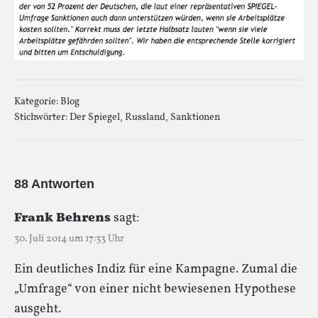
Kategorie:
Blog
Stichwörter:
Der Spiegel
,
Russland
,
Sanktionen
88 Antworten
Frank Behrens
sagt:
30. Juli 2014 um 17:33 Uhr
Ein deutliches Indiz für eine Kampagne. Zumal die
„Umfrage“ von einer nicht bewiesenen Hypothese
ausgeht.