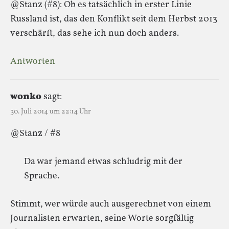
@Stanz (#8): Ob es tatsächlich in erster Linie
Russland ist, das den Konflikt seit dem Herbst 2013
verschärft, das sehe ich nun doch anders.
Antworten
wonko
sagt:
30. Juli 2014 um 22:14 Uhr
@Stanz / #8
Da war jemand etwas schludrig mit der
Sprache.
Stimmt, wer würde auch ausgerechnet von einem
Journalisten erwarten, seine Worte sorgfältig