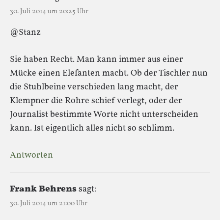
30. Juli 2014 um 20:25 Uhr
@Stanz
Sie haben Recht. Man kann immer aus einer
Mücke einen Elefanten macht. Ob der Tischler nun
die Stuhlbeine verschieden lang macht, der
Klempner die Rohre schief verlegt, oder der
Journalist bestimmte Worte nicht unterscheiden
kann. Ist eigentlich alles nicht so schlimm.
Antworten
Frank Behrens
sagt:
30. Juli 2014 um 21:00 Uhr