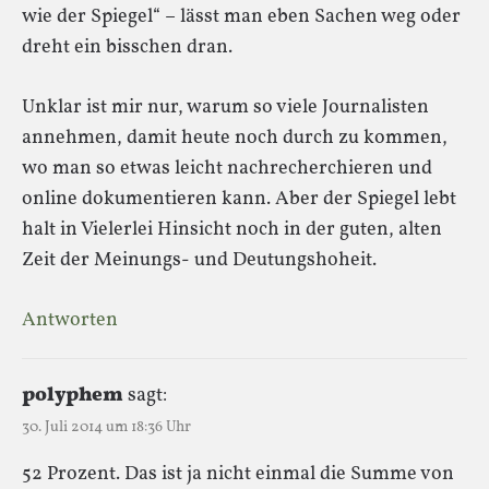
wie der Spiegel“ – lässt man eben Sachen weg oder
dreht ein bisschen dran.
Unklar ist mir nur, warum so viele Journalisten
annehmen, damit heute noch durch zu kommen,
wo man so etwas leicht nachrecherchieren und
online dokumentieren kann. Aber der Spiegel lebt
halt in Vielerlei Hinsicht noch in der guten, alten
Zeit der Meinungs- und Deutungshoheit.
Antworten
polyphem
sagt:
30. Juli 2014 um 18:36 Uhr
52 Prozent. Das ist ja nicht einmal die Summe von