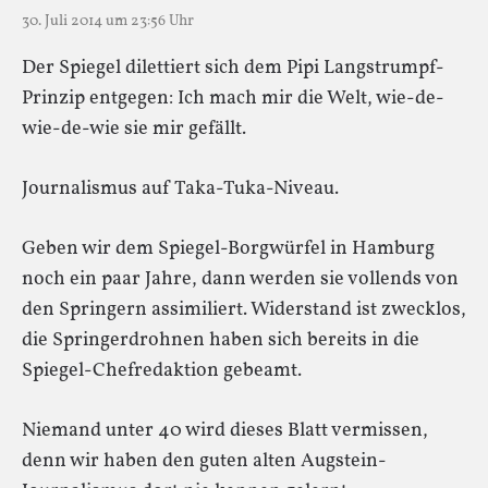
30. Juli 2014 um 23:56 Uhr
Der Spiegel dilettiert sich dem Pipi Langstrumpf-
Prinzip entgegen: Ich mach mir die Welt, wie-de-
wie-de-wie sie mir gefällt.
Journalismus auf Taka-Tuka-Niveau.
Geben wir dem Spiegel-Borgwürfel in Hamburg
noch ein paar Jahre, dann werden sie vollends von
den Springern assimiliert. Widerstand ist zwecklos,
die Springerdrohnen haben sich bereits in die
Spiegel-Chefredaktion gebeamt.
Niemand unter 40 wird dieses Blatt vermissen,
denn wir haben den guten alten Augstein-