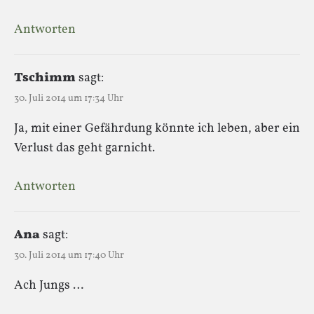
Antworten
Tschimm
sagt:
30. Juli 2014 um 17:34 Uhr
Ja, mit einer Gefährdung könnte ich leben, aber ein
Verlust das geht garnicht.
Antworten
Ana
sagt:
30. Juli 2014 um 17:40 Uhr
Ach Jungs …