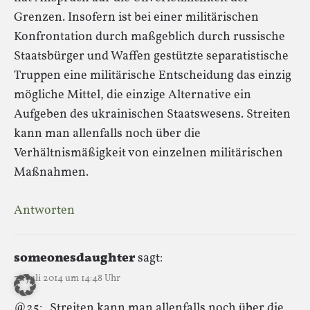
Grenzen. Insofern ist bei einer militärischen
Konfrontation durch maßgeblich durch russische
Staatsbürger und Waffen gestützte separatistische
Truppen eine militärische Entscheidung das einzig
mögliche Mittel, die einzige Alternative ein
Aufgeben des ukrainischen Staatswesens. Streiten
kann man allenfalls noch über die
Verhältnismäßigkeit von einzelnen militärischen
Maßnahmen.
Antworten
someonesdaughter
sagt:
31. Juli 2014 um 14:48 Uhr
@25: „Streiten kann man allenfalls noch über die