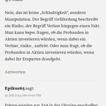
Nein, das ist keine „Schludrigkeit“, sondern
Manipulation. Der Begriff Gefährdung beschreibt
ein Risiko, der Begriff Verlust hingegen einen Fakt.
Man kann bspw. fragen, ob die Probanden in
Aktien investieren würden, wenn dabei ein
Verlust_risiko_ auftritt. Oder man fragt, ob die
Probanden in Aktien investieren würden, wenn
dabei ihr Erspartes draufgeht.
Antworten
Epikur63
sagt:
31. Juli 2014 um 10:00 Uhr
Fakten werden zur Zeit in der Ukraine geschaffen: