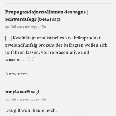
Propagandajornalismus des tages |
Schwerdtfegr (beta)
sagt:
30. Juli 2014 um 23:30 Uhr
[…] Kwalitätsjournalistisches kwalitätsprodukt:
zweiundfünfzig prozent der befragten wollen sich
totfahren lassen, voll repräsentative und
wissens…. […]
Antworten
meykosoft
sagt:
30. Juli 2014 um 23:45 Uhr
Das gilt wohl heute noch: