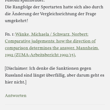
Fußball spannender.
Die Rangfolge der Sportarten hatte sich also durch
die Änderung der Vergleichsrichtung der Frage
umgekehrt!
Fn. 1:
Wänke, Michaela / Schwarz, Norbert:
Comparative judgements: how the direction of
comparison determines the answer. Mannheim,
1992 (ZUMA-Arbeitsbericht 1992/15).
[Disclaimer: Ich denke die Sanktionen gegen
Russland sind längst überfällig, aber darum geht es
hier nicht.]
Antworten