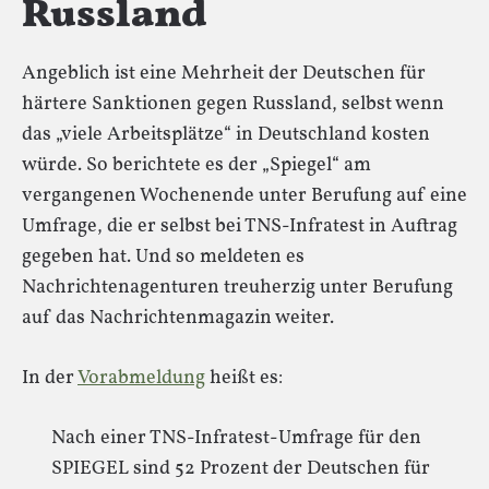
Russland
Angeblich ist eine Mehrheit der Deutschen für
härtere Sanktionen gegen Russland, selbst wenn
das „viele Arbeitsplätze“ in Deutschland kosten
würde. So berichtete es der „Spiegel“ am
vergangenen Wochenende unter Berufung auf eine
Umfrage, die er selbst bei TNS-Infratest in Auftrag
gegeben hat. Und so meldeten es
Nachrichtenagenturen treuherzig unter Berufung
auf das Nachrichtenmagazin weiter.
In der
Vorabmeldung
heißt es:
Nach einer TNS-Infratest-Umfrage für den
SPIEGEL sind 52 Prozent der Deutschen für