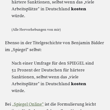
härtere Sanktionen, selbst wenn das „viele
Arbeitsplätze“ in Deutschland
kosten
würde.
(Alle Hervorhebungen von mir)
Ebenso in der Titelgeschichte von Benjamin Bidder
im „Spiegel“ selbst:
Nach einer Umfrage für den SPIEGEL sind
52 Prozent der Deutschen für härtere
Sanktionen, selbst wenn das „viele
Arbeitsplätze“ in Deutschland
kosten
würde.
Bei
„Spiegel Online“
ist die Formulierung leicht