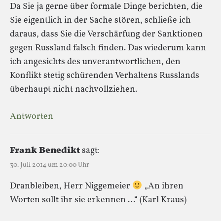
Da Sie ja gerne über formale Dinge berichten, die
Sie eigentlich in der Sache stören, schließe ich
daraus, dass Sie die Verschärfung der Sanktionen
gegen Russland falsch finden. Das wiederum kann
ich angesichts des unverantwortlichen, den
Konflikt stetig schürenden Verhaltens Russlands
überhaupt nicht nachvollziehen.
Antworten
Frank Benedikt
sagt:
30. Juli 2014 um 20:00 Uhr
Dranbleiben, Herr Niggemeier
„An ihren
Worten sollt ihr sie erkennen …“ (Karl Kraus)