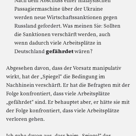
Nach dem Abschuss einer malaysischen
Passagiermaschine über der Ukraine
werden neue Wirtschaftssanktionen gegen
Russland gefordert. Was meinen Sie: Sollten
die Sanktionen verschärft werden, auch
wenn dadurch viele Arbeitsplätze in
Deutschland
gefährdet
wären?
Abgesehen davon, dass der Vorsatz manipulativ
wirkt, hat der „Spiegel“ die Bedingung im
Nachhinein verschärft. Er hat die Befragten mit der
Folge konfrontiert, dass viele Arbeitsplätze
„gefährdet“ sind. Er behauptet aber, er hätte sie mit
der Folge konfrontiert, dass viele Arbeitsplätze
verloren gehen.