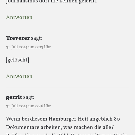
Journalismus dort nie kennen gelernt.
Antworten
Treverer
sagt:
31. Juli 2014 um 0:03 Uhr
[gelöscht]
Antworten
gerrit
sagt:
31. Juli 2014 um 0:46 Uhr
Wenn bei diesem Hamburger Heft angeblich 80
Dokumentare arbeiten, was machen die alle?