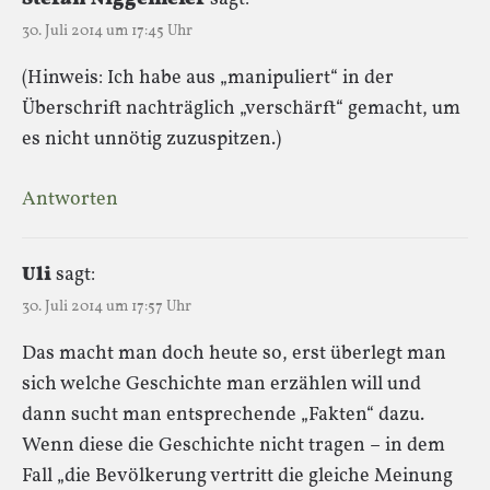
30. Juli 2014 um 17:45 Uhr
(Hinweis: Ich habe aus „manipuliert“ in der
Überschrift nachträglich „verschärft“ gemacht, um
es nicht unnötig zuzuspitzen.)
Antworten
Uli
sagt:
30. Juli 2014 um 17:57 Uhr
Das macht man doch heute so, erst überlegt man
sich welche Geschichte man erzählen will und
dann sucht man entsprechende „Fakten“ dazu.
Wenn diese die Geschichte nicht tragen – in dem
Fall „die Bevölkerung vertritt die gleiche Meinung