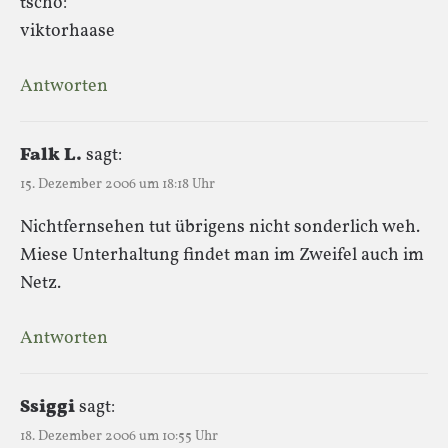
tschö:
viktorhaase
Antworten
Falk L.
sagt:
15. Dezember 2006 um 18:18 Uhr
Nichtfernsehen tut übrigens nicht sonderlich weh.
Miese Unterhaltung findet man im Zweifel auch im
Netz.
Antworten
Ssiggi
sagt:
18. Dezember 2006 um 10:55 Uhr