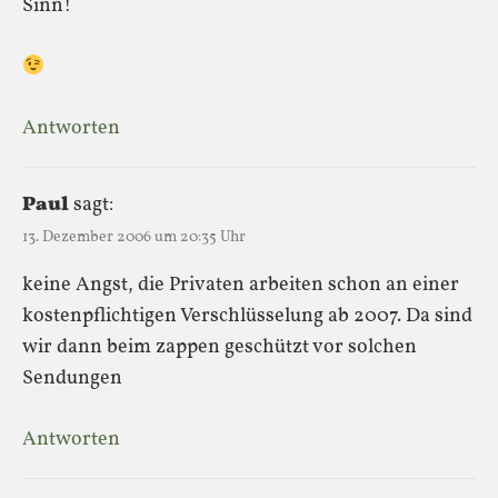
Sinn!
Antworten
Paul
sagt:
13. Dezember 2006 um 20:35 Uhr
keine Angst, die Privaten arbeiten schon an einer
kostenpflichtigen Verschlüsselung ab 2007. Da sind
wir dann beim zappen geschützt vor solchen
Sendungen
Antworten