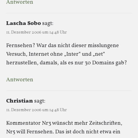
Antworten
Lascha Sobo
sagt:
11. Dezember 2006 um 14:48 Uhr
Fernsehen? War das nicht dieser misslungene
Versuch, Internet ohne „Inter“ und „net“
herzustellen, damals, als es nur 30 Domains gab?
Antworten
Christian
sagt:
11. Dezember 2006 um 14:48 Uhr
Kommentator Nr3 wünscht mehr Zeitschriften,
Nr5 will Fernsehen. Das ist doch nicht etwa ein