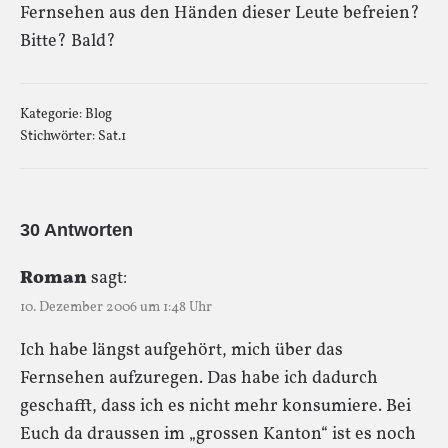
Fernsehen aus den Händen dieser Leute befreien?
Bitte? Bald?
Kategorie:
Blog
Stichwörter:
Sat.1
30 Antworten
Roman
sagt:
10. Dezember 2006 um 1:48 Uhr
Ich habe längst aufgehört, mich über das
Fernsehen aufzuregen. Das habe ich dadurch
geschafft, dass ich es nicht mehr konsumiere. Bei
Euch da draussen im „grossen Kanton“ ist es noch