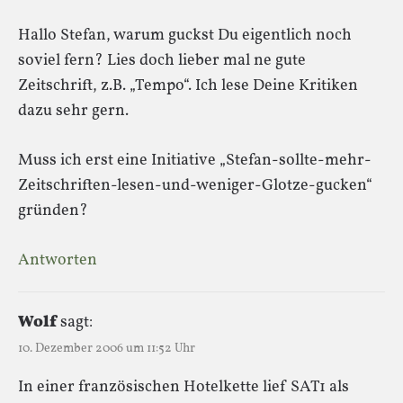
Hallo Stefan, warum guckst Du eigentlich noch
soviel fern? Lies doch lieber mal ne gute
Zeitschrift, z.B. „Tempo“. Ich lese Deine Kritiken
dazu sehr gern.
Muss ich erst eine Initiative „Stefan-sollte-mehr-
Zeitschriften-lesen-und-weniger-Glotze-gucken“
gründen?
Antworten
Wolf
sagt:
10. Dezember 2006 um 11:52 Uhr
In einer französischen Hotelkette lief SAT1 als