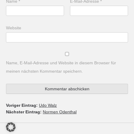
Name
*
E-Mail-Adresse
*
Website
Name, E-Mail-Adresse und Website in diesem Browser für
meinen nächsten Kommentar speichern.
Voriger Eintrag:
Udo Walz
Nächster Eintrag:
Normen Odenthal