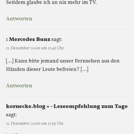
Seitdem glaube ich an nix mehr im TV.
Antworten
: Mercedes Bunz
sagt:
11. Dezember 2006 um 11:46 Uhr
[…] Kann bitte jemand unser Fernsehen aus den
Händen dieser Leute befreien? […]
Antworten
kornecke.blog » - Leseempfehlung zum Tage
sagt:
11. Dezember 2006 um 11:55 Uhr