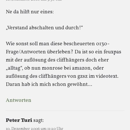
Ne da hilft nur eines:
„Verstand abschalten und durch!“
Wie sonst soll man diese bescheuerten 0130-
Frage/Antworten überleben? Da ist so ein feuxpas
mit der auflösung des cliffhängers doch eher
„alltag“, ob nun monrose bei amazon, oder
auflösung des cliffhängers von gzsz im videotext.
Daran hab ich mich schon gewöhnt…
Antworten
Peter Turi
sagt:
10. Dezember 2006 um 11:20 Uhr