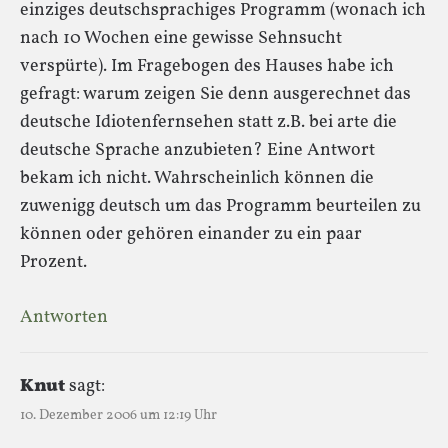
einziges deutschsprachiges Programm (wonach ich
nach 10 Wochen eine gewisse Sehnsucht
verspürte). Im Fragebogen des Hauses habe ich
gefragt: warum zeigen Sie denn ausgerechnet das
deutsche Idiotenfernsehen statt z.B. bei arte die
deutsche Sprache anzubieten? Eine Antwort
bekam ich nicht. Wahrscheinlich können die
zuwenigg deutsch um das Programm beurteilen zu
können oder gehören einander zu ein paar
Prozent.
Antworten
Knut
sagt:
10. Dezember 2006 um 12:19 Uhr