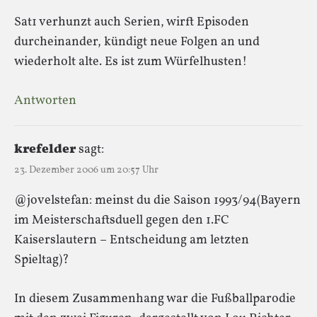
Sat1 verhunzt auch Serien, wirft Episoden
durcheinander, kündigt neue Folgen an und
wiederholt alte. Es ist zum Würfelhusten!
Antworten
krefelder
sagt:
23. Dezember 2006 um 20:57 Uhr
@jovelstefan: meinst du die Saison 1993/94(Bayern
im Meisterschaftsduell gegen den 1.FC
Kaiserslautern – Entscheidung am letzten
Spieltag)?
In diesem Zusammenhang war die Fußballparodie