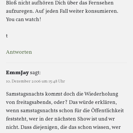
Bloß nicht aufhören Dich über das Fernsehen
aufzuregen. Auf jeden Fall weiter konsumieren.
You can watch!
t
Antworten
EmmJay
sagt:
10. Dezember 2006 um 15:48 Uhr
Samstagsnachts kommt doch die Wiederholung
von freitagsabends, oder? Das würde erklären,
wenn samstagsnachts schon für die Öffentlichkeit
feststeht, wer in der nächsten Show ist und wr
nicht. Dass diejenigen, die das schon wissen, wer