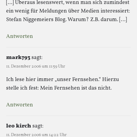
[…] Überaus lesenswert, wenn man sich zumindest
ein wenig für Meldungen über Medien interessiert:
Stefan Niggemeiers Blog. Warum? Z.B. darum. […]
Antworten
mark793
sagt:
11. Dezember 2006 um 11:59 Uhr
Ich lese hier immer „unser Fernsehen.“ Hierzu
stelle ich fest: Mein Fernsehen ist das nicht.
Antworten
leo kirch
sagt:
11. Dezember 2006 um 14:22 Uhr