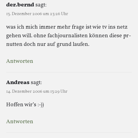
der.bernd
sagt:
13. Dezember 2006 um 23:26 Uhr
was ich mich immer mehr frage ist wie tv ins netz
gehen will. ohne fachjournalisten können diese pr-
nutten doch nur auf grund laufen.
Antworten
Andreas
sagt:
14. Dezember 2006 um 13:29 Uhr
Hoffen wir’s :-))
Antworten