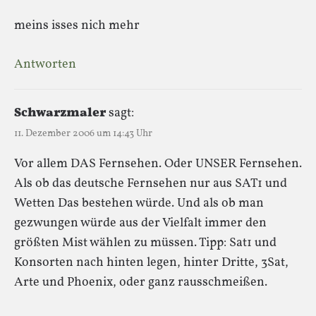
meins isses nich mehr
Antworten
Schwarzmaler
sagt:
11. Dezember 2006 um 14:43 Uhr
Vor allem DAS Fernsehen. Oder UNSER Fernsehen.
Als ob das deutsche Fernsehen nur aus SAT1 und
Wetten Das bestehen würde. Und als ob man
gezwungen würde aus der Vielfalt immer den
größten Mist wählen zu müssen. Tipp: Sat1 und
Konsorten nach hinten legen, hinter Dritte, 3Sat,
Arte und Phoenix, oder ganz rausschmeißen.