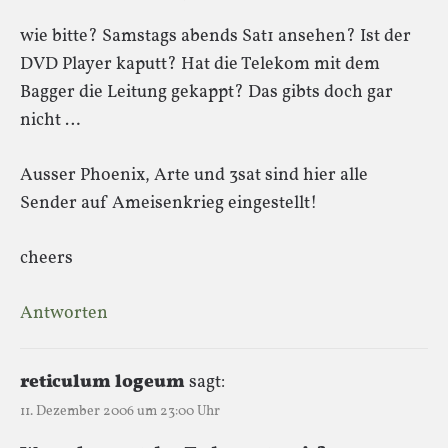
wie bitte? Samstags abends Sat1 ansehen? Ist der
DVD Player kaputt? Hat die Telekom mit dem
Bagger die Leitung gekappt? Das gibts doch gar
nicht …
Ausser Phoenix, Arte und 3sat sind hier alle
Sender auf Ameisenkrieg eingestellt!
cheers
Antworten
reticulum logeum
sagt:
11. Dezember 2006 um 23:00 Uhr