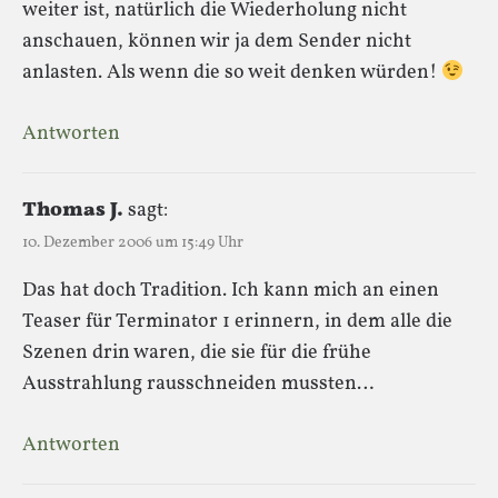
weiter ist, natürlich die Wiederholung nicht
anschauen, können wir ja dem Sender nicht
anlasten. Als wenn die so weit denken würden!
Antworten
Thomas J.
sagt:
10. Dezember 2006 um 15:49 Uhr
Das hat doch Tradition. Ich kann mich an einen
Teaser für Terminator 1 erinnern, in dem alle die
Szenen drin waren, die sie für die frühe
Ausstrahlung rausschneiden mussten…
Antworten