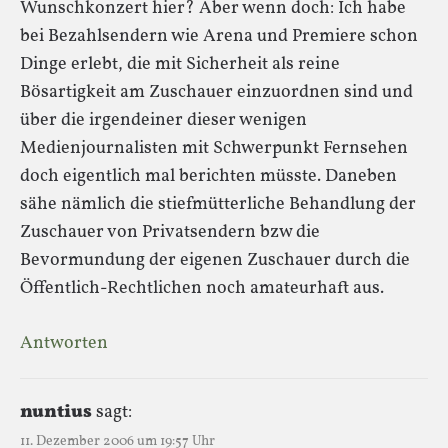
Wunschkonzert hier? Aber wenn doch: Ich habe
bei Bezahlsendern wie Arena und Premiere schon
Dinge erlebt, die mit Sicherheit als reine
Bösartigkeit am Zuschauer einzuordnen sind und
über die irgendeiner dieser wenigen
Medienjournalisten mit Schwerpunkt Fernsehen
doch eigentlich mal berichten müsste. Daneben
sähe nämlich die stiefmütterliche Behandlung der
Zuschauer von Privatsendern bzw die
Bevormundung der eigenen Zuschauer durch die
Öffentlich-Rechtlichen noch amateurhaft aus.
Antworten
nuntius
sagt:
11. Dezember 2006 um 19:57 Uhr