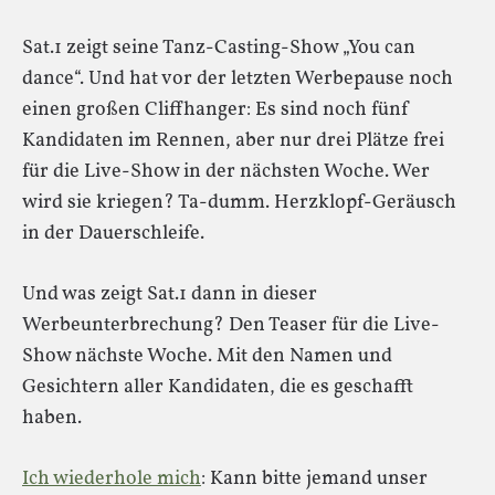
Sat.1 zeigt seine Tanz-Casting-Show „You can
dance“. Und hat vor der letzten Werbepause noch
einen großen Cliffhanger: Es sind noch fünf
Kandidaten im Rennen, aber nur drei Plätze frei
für die Live-Show in der nächsten Woche. Wer
wird sie kriegen? Ta-dumm. Herzklopf-Geräusch
in der Dauerschleife.
Und was zeigt Sat.1 dann in dieser
Werbeunterbrechung? Den Teaser für die Live-
Show nächste Woche. Mit den Namen und
Gesichtern aller Kandidaten, die es geschafft
haben.
Ich wiederhole mich
: Kann bitte jemand unser