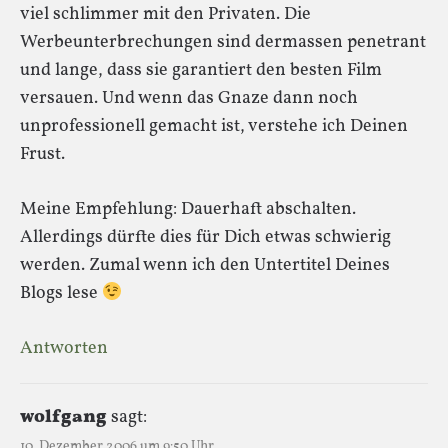
viel schlimmer mit den Privaten. Die
Werbeunterbrechungen sind dermassen penetrant
und lange, dass sie garantiert den besten Film
versauen. Und wenn das Gnaze dann noch
unprofessionell gemacht ist, verstehe ich Deinen
Frust.
Meine Empfehlung: Dauerhaft abschalten.
Allerdings dürfte dies für Dich etwas schwierig
werden. Zumal wenn ich den Untertitel Deines
Blogs lese
Antworten
wolfgang
sagt:
10. Dezember 2006 um 9:50 Uhr