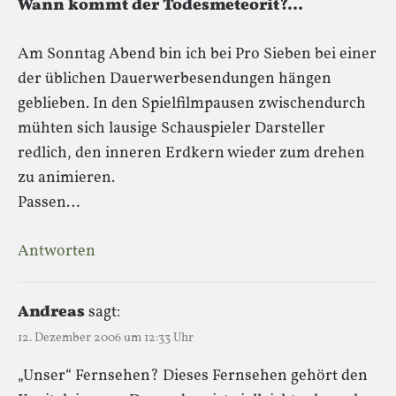
Wann kommt der Todesmeteorit?…
Am Sonntag Abend bin ich bei Pro Sieben bei einer
der üblichen Dauerwerbesendungen hängen
geblieben. In den Spielfilmpausen zwischendurch
mühten sich lausige Schauspieler Darsteller
redlich, den inneren Erdkern wieder zum drehen
zu animieren.
Passen…
Antworten
Andreas
sagt:
12. Dezember 2006 um 12:33 Uhr
„Unser“ Fernsehen? Dieses Fernsehen gehört den