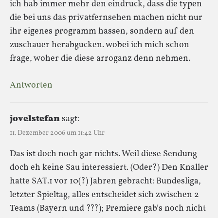
ich hab immer mehr den eindruck, dass die typen
die bei uns das privatfernsehen machen nicht nur
ihr eigenes programm hassen, sondern auf den
zuschauer herabgucken. wobei ich mich schon
frage, woher die diese arroganz denn nehmen.
Antworten
jovelstefan
sagt:
11. Dezember 2006 um 11:42 Uhr
Das ist doch noch gar nichts. Weil diese Sendung
doch eh keine Sau interessiert. (Oder?) Den Knaller
hatte SAT.1 vor 10(?) Jahren gebracht: Bundesliga,
letzter Spieltag, alles entscheidet sich zwischen 2
Teams (Bayern und ???); Premiere gab’s noch nicht