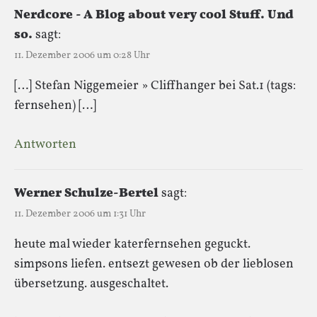
Nerdcore - A Blog about very cool Stuff. Und
so.
sagt:
11. Dezember 2006 um 0:28 Uhr
[…] Stefan Niggemeier » Cliffhanger bei Sat.1 (tags:
fernsehen) […]
Antworten
Werner Schulze-Bertel
sagt:
11. Dezember 2006 um 1:31 Uhr
heute mal wieder katerfernsehen geguckt.
simpsons liefen. entsezt gewesen ob der lieblosen
übersetzung. ausgeschaltet.