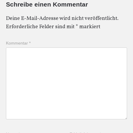
Schreibe einen Kommentar
Deine E-Mail-Adresse wird nicht veröffentlicht.
Erforderliche Felder sind mit
*
markiert
Kommentar
*