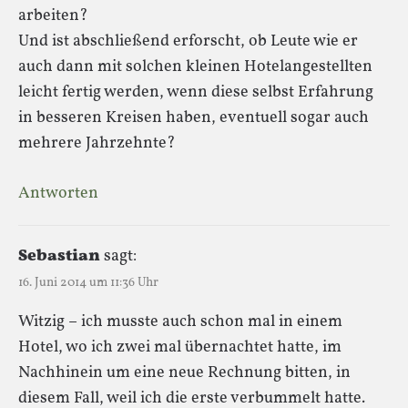
arbeiten?
Und ist abschließend erforscht, ob Leute wie er
auch dann mit solchen kleinen Hotelangestellten
leicht fertig werden, wenn diese selbst Erfahrung
in besseren Kreisen haben, eventuell sogar auch
mehrere Jahrzehnte?
Antworten
Sebastian
sagt:
16. Juni 2014 um 11:36 Uhr
Witzig – ich musste auch schon mal in einem
Hotel, wo ich zwei mal übernachtet hatte, im
Nachhinein um eine neue Rechnung bitten, in
diesem Fall, weil ich die erste verbummelt hatte.