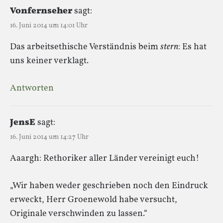
Vonfernseher
sagt:
16. Juni 2014 um 14:01 Uhr
Das arbeitsethische Verständnis beim
stern
: Es hat
uns keiner verklagt.
Antworten
JensE
sagt:
16. Juni 2014 um 14:27 Uhr
Aaargh: Rethoriker aller Länder vereinigt euch!
„Wir haben weder geschrieben noch den Eindruck
erweckt, Herr Groenewold habe versucht,
Originale verschwinden zu lassen.“