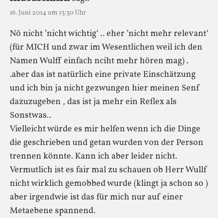
16. Juni 2014 um 13:30 Uhr
Nö nicht ’nicht wichtig‘ .. eher ’nicht mehr relevant‘
(für MICH und zwar im Wesentlichen weil ich den
Namen Wulff einfach nciht mehr hören mag) .
.aber das ist natürlich eine private Einschätzung
und ich bin ja nicht gezwungen hier meinen Senf
dazuzugeben , das ist ja mehr ein Reflex als
Sonstwas..
Vielleicht würde es mir helfen wenn ich die Dinge
die geschrieben und getan wurden von der Person
trennen könnte. Kann ich aber leider nicht.
Vermutlich ist es fair mal zu schauen ob Herr Wullf
nicht wirklich gemobbed wurde (klingt ja schon so )
aber irgendwie ist das für mich nur auf einer
Metaebene spannend.