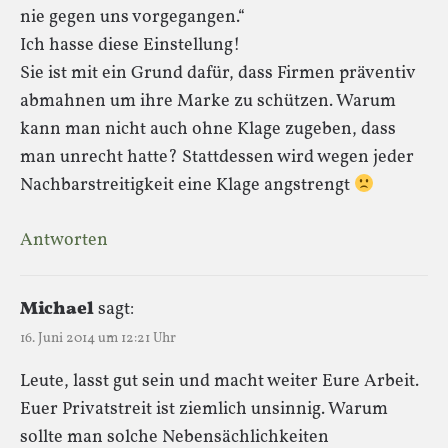
nie gegen uns vorgegangen.“
Ich hasse diese Einstellung!
Sie ist mit ein Grund dafür, dass Firmen präventiv
abmahnen um ihre Marke zu schützen. Warum
kann man nicht auch ohne Klage zugeben, dass
man unrecht hatte? Stattdessen wird wegen jeder
Nachbarstreitigkeit eine Klage angstrengt
Antworten
Michael
sagt:
16. Juni 2014 um 12:21 Uhr
Leute, lasst gut sein und macht weiter Eure Arbeit.
Euer Privatstreit ist ziemlich unsinnig. Warum
sollte man solche Nebensächlichkeiten