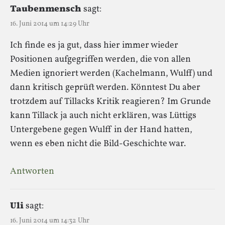
Taubenmensch
sagt:
16. Juni 2014 um 14:29 Uhr
Ich finde es ja gut, dass hier immer wieder
Positionen aufgegriffen werden, die von allen
Medien ignoriert werden (Kachelmann, Wulff) und
dann kritisch geprüft werden. Könntest Du aber
trotzdem auf Tillacks Kritik reagieren? Im Grunde
kann Tillack ja auch nicht erklären, was Lüttigs
Untergebene gegen Wulff in der Hand hatten,
wenn es eben nicht die Bild-Geschichte war.
Antworten
Uli
sagt:
16. Juni 2014 um 14:32 Uhr