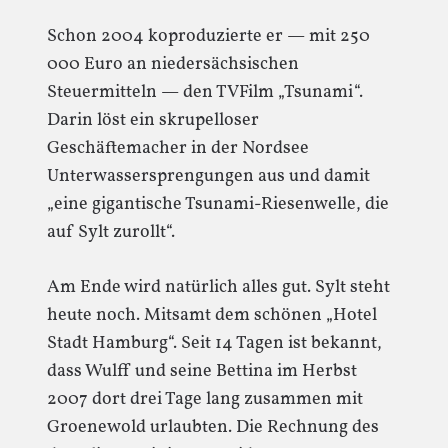
Schon 2004 koproduzierte er — mit 250
000 Euro an niedersächsischen
Steuermitteln — den TVFilm „Tsunami“.
Darin löst ein skrupelloser
Geschäftemacher in der Nordsee
Unterwassersprengungen aus und damit
„eine gigantische Tsunami-Riesenwelle, die
auf Sylt zurollt“.
Am Ende wird natürlich alles gut. Sylt steht
heute noch. Mitsamt dem schönen „Hotel
Stadt Hamburg“. Seit 14 Tagen ist bekannt,
dass Wulff und seine Bettina im Herbst
2007 dort drei Tage lang zusammen mit
Groenewold urlaubten. Die Rechnung des