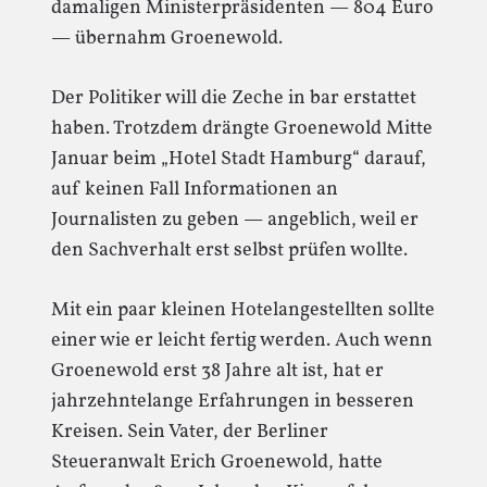
damaligen Ministerpräsidenten — 804 Euro
— übernahm Groenewold.
Der Politiker will die Zeche in bar erstattet
haben. Trotzdem drängte Groenewold Mitte
Januar beim „Hotel Stadt Hamburg“ darauf,
auf keinen Fall Informationen an
Journalisten zu geben — angeblich, weil er
den Sachverhalt erst selbst prüfen wollte.
Mit ein paar kleinen Hotelangestellten sollte
einer wie er leicht fertig werden. Auch wenn
Groenewold erst 38 Jahre alt ist, hat er
jahrzehntelange Erfahrungen in besseren
Kreisen. Sein Vater, der Berliner
Steueranwalt Erich Groenewold, hatte