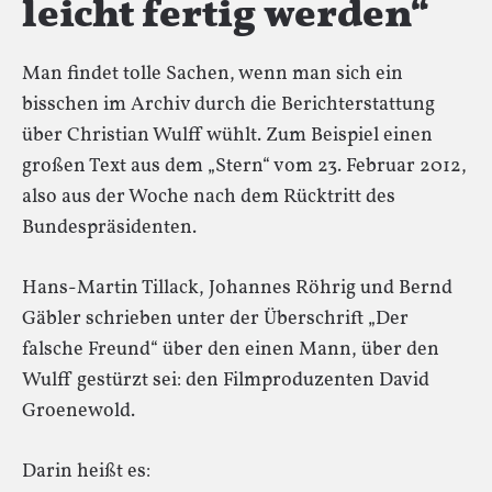
leicht fertig werden“
Man findet tolle Sachen, wenn man sich ein
bisschen im Archiv durch die Berichterstattung
über Christian Wulff wühlt. Zum Beispiel einen
großen Text aus dem „Stern“ vom 23. Februar 2012,
also aus der Woche nach dem Rücktritt des
Bundespräsidenten.
Hans-Martin Tillack, Johannes Röhrig und Bernd
Gäbler schrieben unter der Überschrift „Der
falsche Freund“ über den einen Mann, über den
Wulff gestürzt sei: den Filmproduzenten David
Groenewold.
Darin heißt es: