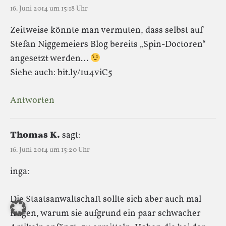
16. Juni 2014 um 15:18 Uhr
Zeitweise könnte man vermuten, dass selbst auf
Stefan Niggemeiers Blog bereits „Spin-Doctoren“
angesetzt werden…
Siehe auch: bit.ly/1u4viC5
Antworten
Thomas K.
sagt:
16. Juni 2014 um 15:20 Uhr
inga:
Die Staatsanwaltschaft sollte sich aber auch mal
fragen, warum sie aufgrund ein paar schwacher