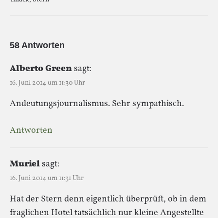
58 Antworten
Alberto Green
sagt:
16. Juni 2014 um 11:30 Uhr
Andeutungsjournalismus. Sehr sympathisch.
Antworten
Muriel
sagt:
16. Juni 2014 um 11:31 Uhr
Hat der Stern denn eigentlich überprüft, ob in dem
fraglichen Hotel tatsächlich nur kleine Angestellte