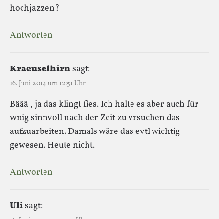
hochjazzen?
Antworten
Kraeuselhirn
sagt:
16. Juni 2014 um 12:51 Uhr
Bäää , ja das klingt fies. Ich halte es aber auch für
wnig sinnvoll nach der Zeit zu vrsuchen das
aufzuarbeiten. Damals wäre das evtl wichtig
gewesen. Heute nicht.
Antworten
Uli
sagt: