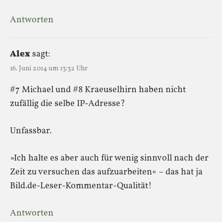
Antworten
Alex
sagt:
16. Juni 2014 um 13:32 Uhr
#7 Michael und #8 Kraeuselhirn haben nicht
zufällig die selbe IP-Adresse?
Unfassbar.
»Ich halte es aber auch für wenig sinnvoll nach der
Zeit zu versuchen das aufzuarbeiten« – das hat ja
Bild.de-Leser-Kommentar-Qualität!
Antworten