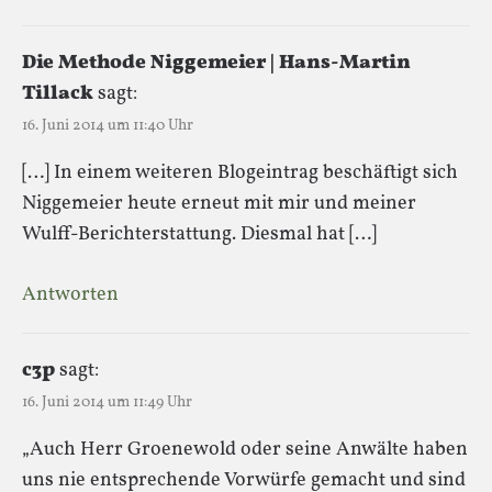
Die Methode Niggemeier | Hans-Martin
Tillack
sagt:
16. Juni 2014 um 11:40 Uhr
[…] In einem weiteren Blogeintrag beschäftigt sich
Niggemeier heute erneut mit mir und meiner
Wulff-Berichterstattung. Diesmal hat […]
Antworten
c3p
sagt:
16. Juni 2014 um 11:49 Uhr
„Auch Herr Groenewold oder seine Anwälte haben
uns nie entsprechende Vorwürfe gemacht und sind