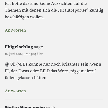
Ich hoffe das sind keine Aussichten auf die
Themen mit denen sich die „Krautreporter“ künftig
beschäftigen wollen…
Antworten
Flügelschlag
sagt:
16. Juni 2014 um 13:07 Uhr
@ Uli (9): Es könnte nur noch brisanter sein, wenn
PI, der Focus oder BILD das Wort „niggemeiern“
fallen gelassen hätten.
Antworten
Stefan Niggemeier
sagt: