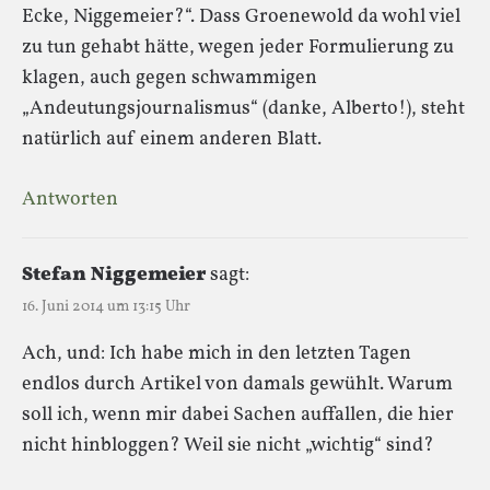
Ecke, Niggemeier?“. Dass Groenewold da wohl viel
zu tun gehabt hätte, wegen jeder Formulierung zu
klagen, auch gegen schwammigen
„Andeutungsjournalismus“ (danke, Alberto!), steht
natürlich auf einem anderen Blatt.
Antworten
Stefan Niggemeier
sagt:
16. Juni 2014 um 13:15 Uhr
Ach, und: Ich habe mich in den letzten Tagen
endlos durch Artikel von damals gewühlt. Warum
soll ich, wenn mir dabei Sachen auffallen, die hier
nicht hinbloggen? Weil sie nicht „wichtig“ sind?