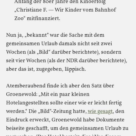
Anfang der 80er Jahre den Kinoerfolg
„Christiane F. — Wir Kinder vom Bahnhof
Zoo“ mitfinanziert.
Nun ja, „bekannt“ war die Sache mit dem
gemeinsamen Urlaub damals nicht seit zwei
Wochen (als „Bild“ darüber berichtete), sondern
seit vier Wochen (als der NDR darüber berichtete),
aber das ist, zugegeben, läppisch.
Atemberaubend finde ich aber den Satz über
Groenewold: „Mit ein paar kleinen
Hotelangestellten sollte einer wie er leicht fertig
werden.“ Die „Bild“-Zeitung hatte,
wie gesagt
, den
Eindruck erweckt, Groenewold habe Dokumente
beiseite geschafft, um den gemeinsamen Urlaub zu