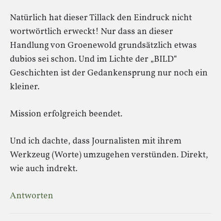
Natürlich hat dieser Tillack den Eindruck nicht
wortwörtlich erweckt! Nur dass an dieser
Handlung von Groenewold grundsätzlich etwas
dubios sei schon. Und im Lichte der „BILD“
Geschichten ist der Gedankensprung nur noch ein
kleiner.
Mission erfolgreich beendet.
Und ich dachte, dass Journalisten mit ihrem
Werkzeug (Worte) umzugehen verstünden. Direkt,
wie auch indrekt.
Antworten