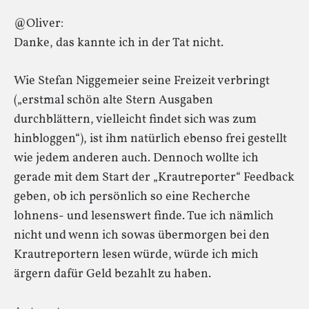
@Oliver:
Danke, das kannte ich in der Tat nicht.
Wie Stefan Niggemeier seine Freizeit verbringt
(„erstmal schön alte Stern Ausgaben
durchblättern, vielleicht findet sich was zum
hinbloggen“), ist ihm natürlich ebenso frei gestellt
wie jedem anderen auch. Dennoch wollte ich
gerade mit dem Start der „Krautreporter“ Feedback
geben, ob ich persönlich so eine Recherche
lohnens- und lesenswert finde. Tue ich nämlich
nicht und wenn ich sowas übermorgen bei den
Krautreportern lesen würde, würde ich mich
ärgern dafür Geld bezahlt zu haben.