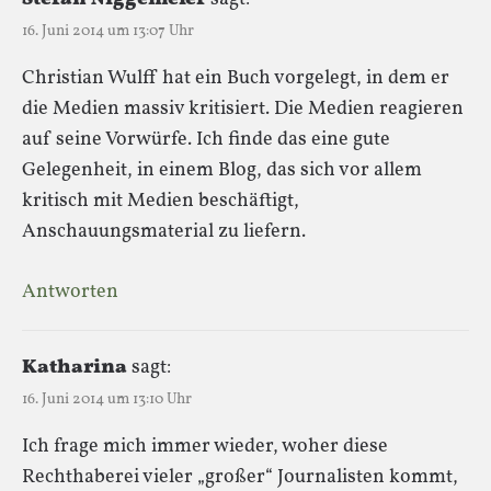
16. Juni 2014 um 13:07 Uhr
Christian Wulff hat ein Buch vorgelegt, in dem er
die Medien massiv kritisiert. Die Medien reagieren
auf seine Vorwürfe. Ich finde das eine gute
Gelegenheit, in einem Blog, das sich vor allem
kritisch mit Medien beschäftigt,
Anschauungsmaterial zu liefern.
Antworten
Katharina
sagt:
16. Juni 2014 um 13:10 Uhr
Ich frage mich immer wieder, woher diese
Rechthaberei vieler „großer“ Journalisten kommt,