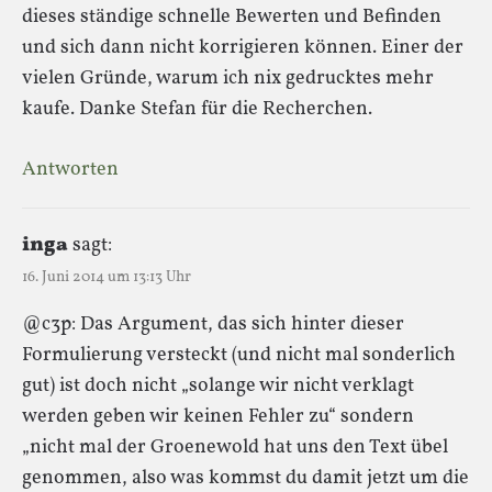
dieses ständige schnelle Bewerten und Befinden
und sich dann nicht korrigieren können. Einer der
vielen Gründe, warum ich nix gedrucktes mehr
kaufe. Danke Stefan für die Recherchen.
Antworten
inga
sagt:
16. Juni 2014 um 13:13 Uhr
@c3p: Das Argument, das sich hinter dieser
Formulierung versteckt (und nicht mal sonderlich
gut) ist doch nicht „solange wir nicht verklagt
werden geben wir keinen Fehler zu“ sondern
„nicht mal der Groenewold hat uns den Text übel
genommen, also was kommst du damit jetzt um die