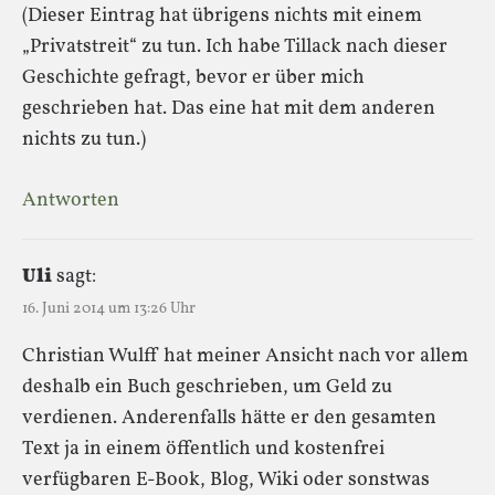
(Dieser Eintrag hat übrigens nichts mit einem
„Privatstreit“ zu tun. Ich habe Tillack nach dieser
Geschichte gefragt, bevor er über mich
geschrieben hat. Das eine hat mit dem anderen
nichts zu tun.)
Antworten
Uli
sagt:
16. Juni 2014 um 13:26 Uhr
Christian Wulff hat meiner Ansicht nach vor allem
deshalb ein Buch geschrieben, um Geld zu
verdienen. Anderenfalls hätte er den gesamten
Text ja in einem öffentlich und kostenfrei
verfügbaren E-Book, Blog, Wiki oder sonstwas