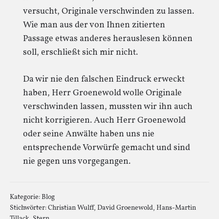
versucht, Originale verschwinden zu lassen.
Wie man aus der von Ihnen zitierten
Passage etwas anderes herauslesen können
soll, erschließt sich mir nicht.
Da wir nie den falschen Eindruck erweckt
haben, Herr Groenewold wolle Originale
verschwinden lassen, mussten wir ihn auch
nicht korrigieren. Auch Herr Groenewold
oder seine Anwälte haben uns nie
entsprechende Vorwürfe gemacht und sind
nie gegen uns vorgegangen.
Kategorie:
Blog
Stichwörter:
Christian Wulff
,
David Groenewold
,
Hans-Martin
Tillack
,
Stern