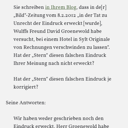
Sie schreiben
in Ihrem Blog
, dass in de[r]
„Bild“-Zeitung vom 8.2.2012 „in der Tat zu
Unrecht der Eindruck erweckt [wurde],
Wulffs Freund David Groenewold habe
versucht, bei einem Hotel in Sylt Originale
von Rechnungen verschwinden zu lassen“.
Hat der „Stern“ diesen falschen Eindruck
Ihrer Meinung nach nicht erweckt?
Hat der „Stern“ diesen falschen Eindruck je
korrigiert?
Seine Antworten:
Wir haben weder geschrieben noch den
Eindruck erweckt, Herr Groenewold habe