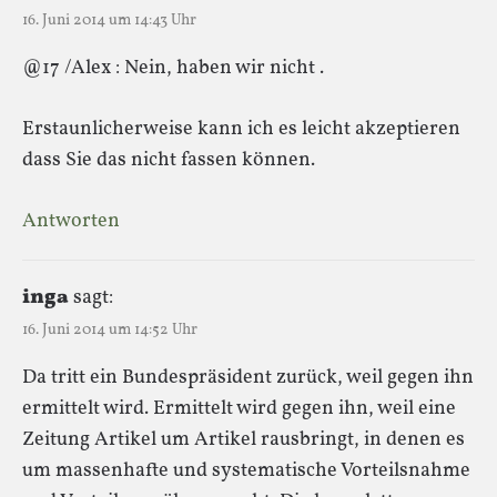
16. Juni 2014 um 14:43 Uhr
@17 /Alex : Nein, haben wir nicht .
Erstaunlicherweise kann ich es leicht akzeptieren
dass Sie das nicht fassen können.
Antworten
inga
sagt:
16. Juni 2014 um 14:52 Uhr
Da tritt ein Bundespräsident zurück, weil gegen ihn
ermittelt wird. Ermittelt wird gegen ihn, weil eine
Zeitung Artikel um Artikel rausbringt, in denen es
um massenhafte und systematische Vorteilsnahme