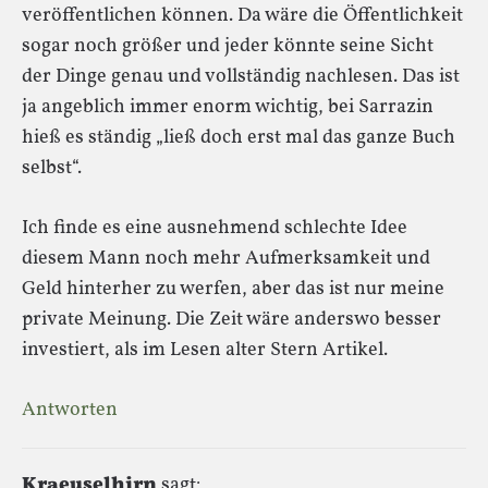
veröffentlichen können. Da wäre die Öffentlichkeit
sogar noch größer und jeder könnte seine Sicht
der Dinge genau und vollständig nachlesen. Das ist
ja angeblich immer enorm wichtig, bei Sarrazin
hieß es ständig „ließ doch erst mal das ganze Buch
selbst“.
Ich finde es eine ausnehmend schlechte Idee
diesem Mann noch mehr Aufmerksamkeit und
Geld hinterher zu werfen, aber das ist nur meine
private Meinung. Die Zeit wäre anderswo besser
investiert, als im Lesen alter Stern Artikel.
Antworten
Kraeuselhirn
sagt: