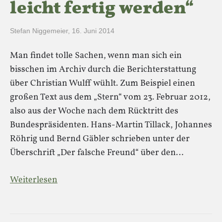
leicht fertig werden“
Stefan Niggemeier
,
16. Juni 2014
Man findet tolle Sachen, wenn man sich ein
bisschen im Archiv durch die Berichterstattung
über Christian Wulff wühlt. Zum Beispiel einen
großen Text aus dem „Stern“ vom 23. Februar 2012,
also aus der Woche nach dem Rücktritt des
Bundespräsidenten. Hans-Martin Tillack, Johannes
Röhrig und Bernd Gäbler schrieben unter der
Überschrift „Der falsche Freund“ über den…
Weiterlesen