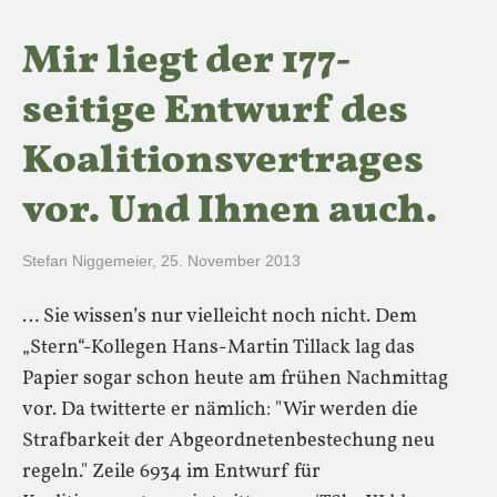
Mir liegt der 177-
seitige Entwurf des
Koalitionsvertrages
vor. Und Ihnen auch.
Stefan Niggemeier
,
25. November 2013
… Sie wissen’s nur vielleicht noch nicht. Dem
„Stern“-Kollegen Hans-Martin Tillack lag das
Papier sogar schon heute am frühen Nachmittag
vor. Da twitterte er nämlich: "Wir werden die
Strafbarkeit der Abgeordnetenbestechung neu
regeln." Zeile 6934 im Entwurf für