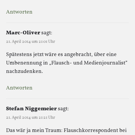
Antworten
Marc-Oliver
sagt:
21. April 2014 um 21:01 Uhr
Spätestens jetzt wäre es angebracht, über eine
Umbenennung in „Flausch- und Medienjournalist“
nachzudenken.
Antworten
Stefan Niggemeier
sagt:
21. April 2014 um 21:21 Uhr
Das wär ja mein Traum: Flauschkorrespondent bei