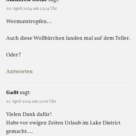
20. April 2014 um 23:14 Uhr
Wermutstropfen…
Auch diese Wollbärchen landen mal auf dem Teller.
Oder?
Antworten
GaSt
sagt:
21. April 2014 um 20:16 Uhr
Vielen Dank dafür!
Habe vor ewigen Zeiten Urlaub im Lake District
gemacht….