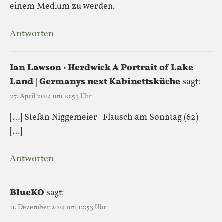
einem Medium zu werden.
Antworten
Ian Lawson · Herdwick A Portrait of Lake
Land | Germanys next Kabinettsküche
sagt:
27. April 2014 um 10:53 Uhr
[…] Stefan Niggemeier | Flausch am Sonntag (62)
[…]
Antworten
BlueKO
sagt:
11. Dezember 2014 um 12:53 Uhr