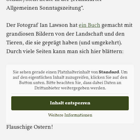
Allgemeinen Sonntagszeitung“.
Der Fotograf Ian Lawson hat
ein Buch
gemacht mit
grandiosen Bildern von der Landschaft und den
Tieren, die sie geprägt haben (und umgekehrt).
Durch viele Seiten kann man sich hier blättern:
Sie sehen gerade einen Platzhalterinhalt von
Standard
. Um
auf den eigentlichen Inhalt zuzugreifen, klicken Sie auf den
Button unten. Bitte beachten Sie, dass dabei Daten an
Drittanbieter weitergegeben werden.
Inhalt entsperren
Weitere Informationen
Flauschige Ostern!