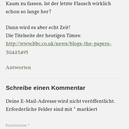
Kaum zu fassen. Ist der letzte Flausch wirklich
schon so lange her?
Dann wird es aber echt Zeit!
Die Titelseite der heutigen Times:
http://www.bbc.co.uk/news/blogs-the-papers-
30425495
Antworten
Schreibe einen Kommentar
Deine E-Mail-Adresse wird nicht veröffentlicht.
Erforderliche Felder sind mit
*
markiert
Kommentar
*