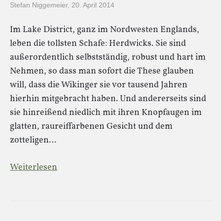
Stefan Niggemeier
,
20. April 2014
Im Lake District, ganz im Nordwesten Englands,
leben die tollsten Schafe: Herdwicks. Sie sind
außerordentlich selbstständig, robust und hart im
Nehmen, so dass man sofort die These glauben
will, dass die Wikinger sie vor tausend Jahren
hierhin mitgebracht haben. Und andererseits sind
sie hinreißend niedlich mit ihren Knopfaugen im
glatten, raureiffarbenen Gesicht und dem
zotteligen…
Weiterlesen