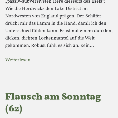
„passiv-subversivsten Tiere diesseits des Esels“:
Wie die Herdwicks den Lake District im
Nordwesten von England prägen. Der Schäfer
drückt mir das Lamm in die Hand, damit ich den
Unterschied fühlen kann. Es ist mit einem dunklen,
dicken, dichten Lockenmantel auf die Welt
gekommen. Robust fühlt es sich an. Kein…
Weiterlesen
Flausch am Sonntag
(62)