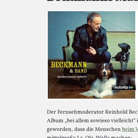
Der Fernsehmoderator Reinhold Bec
Album „bei allem sowieso vielleicht“ 
geworden, dass die Menschen
beim 