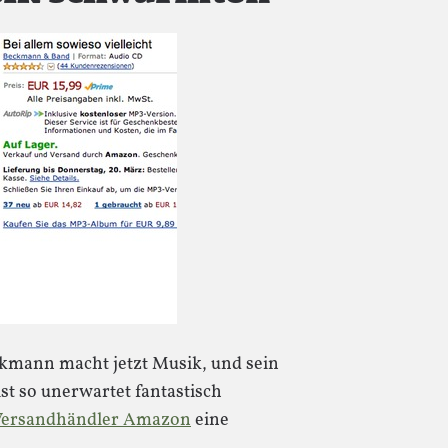
kmann macht jetzt Musik, und sein
ist so unerwartet fantastisch
Versandhändler Amazon
eine