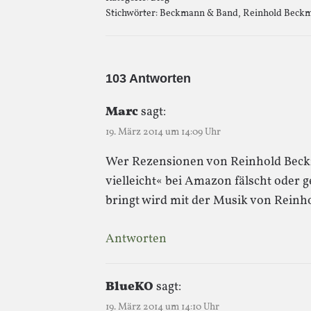
Stichwörter:
Beckmann & Band
,
Reinhold Beck
103 Antworten
Marc
sagt:
19. März 2014 um 14:09 Uhr
Wer Rezensionen von Reinhold Beck
vielleicht« bei Amazon fälscht oder 
bringt wird mit der Musik von Reinh
Antworten
BlueKO
sagt:
19. März 2014 um 14:10 Uhr