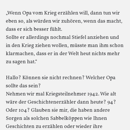
„Wenn Opa vom Krieg erzählen will, dann tun wir
eben so, als würden wir zuhören, wenn das macht,
dass er sich besser fühlt.
Sollte er allerdings nochmal Stiefel anziehen und
in den Krieg ziehen wollen, müsste man ihm schon
klarmachen, dass er in der Welt heut nichts mehr
zu sagen hat.“
Hallo? Können sie nicht rechnen? Welcher Opa
sollte das sein?
Nehmen wir mal Kriegsteilnehmer 1942. Wie alt
wäre der Geschichtenerzähler dann heute? 94?
Oder 104? Glauben sie mir, die haben andere
Sorgen als solchen Sabbelköppen wie Ihnen
Geschichten zu erzählen oder wieder ihre