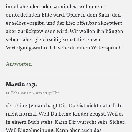
innehabenden oder zumindest wehement
einfordernden Elite wird. Opfer in dem Sinn, den
er selbst vorgibt, und der hier offenbar akzeptiert
aber zurückgewiesen wird. Wir wollen ihn hängen
sehen, aber gleichzeitig konstatieren wir
Verfolgungswahn. Ich sehe da einen Widerspruch.
Antworten
Martin
sagt:
13. Februar 2014 um 23:51 Uhr
@robin s Jemand sagt Dir, Du bist nicht natürlich,
nicht normal. Weil Du keine Kinder zeugst. Weil es
in einem Buch steht. Kann Dir wurscht sein. Sicher.
Weil Einzelmeinung. Kann aber auch das