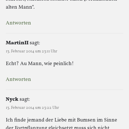
alten Mann“.
Antworten
MartinII
sagt:
13. Februar 2014 um 23:11 Uhr
Echt? Au Mann, wie peinlich!
Antworten
Nyck
sagt:
13. Februar 2014 um 23:22 Uhr
Ich finde jemand der Liebe mit Bumsen im Sinne
der Fortpflanzung gleichsetzt muss sich nicht