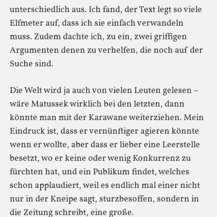
unterschiedlich aus. Ich fand, der Text legt so viele
Elfmeter auf, dass ich sie einfach verwandeln
muss. Zudem dachte ich, zu ein, zwei griffigen
Argumenten denen zu verhelfen, die noch auf der
Suche sind.
Die Welt wird ja auch von vielen Leuten gelesen –
wäre Matussek wirklich bei den letzten, dann
könnte man mit der Karawane weiterziehen. Mein
Eindruck ist, dass er vernünftiger agieren könnte
wenn er wollte, aber dass er lieber eine Leerstelle
besetzt, wo er keine oder wenig Konkurrenz zu
fürchten hat, und ein Publikum findet, welches
schon applaudiert, weil es endlich mal einer nicht
nur in der Kneipe sagt, sturzbesoffen, sondern in
die Zeitung schreibt, eine große.