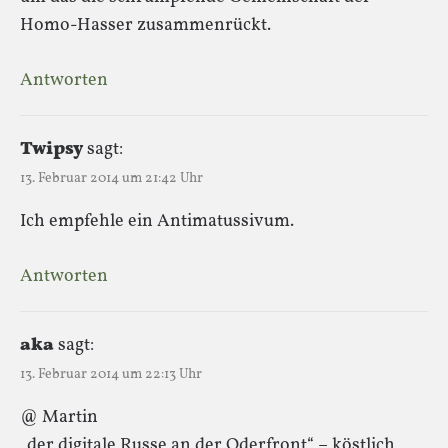
Homo-Hasser zusammenrückt.
Antworten
Twipsy
sagt:
13. Februar 2014 um 21:42 Uhr
Ich empfehle ein Antimatussivum.
Antworten
aka
sagt:
13. Februar 2014 um 22:13 Uhr
@ Martin
„der digitale Russe an der Oderfront“ – köstlich,