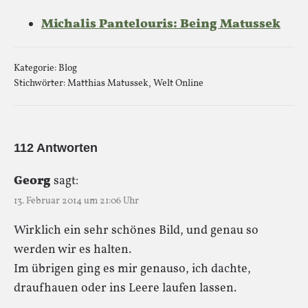
Michalis Pantelouris: Being Matussek
Kategorie:
Blog
Stichwörter:
Matthias Matussek
,
Welt Online
112 Antworten
Georg
sagt:
13. Februar 2014 um 21:06 Uhr
Wirklich ein sehr schönes Bild, und genau so
werden wir es halten.
Im übrigen ging es mir genauso, ich dachte,
draufhauen oder ins Leere laufen lassen.