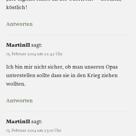
köstlich!
Antworten
MartinII
sagt:
13. Februar 2014 um 22:42 Uhr
Ich bin mir nicht sicher, ob man unseren Opas
unterstellen sollte dass sie in den Krieg ziehen
wollten.
Antworten
MartinII
sagt:
13. Februar 2014 um 23:01 Uhr