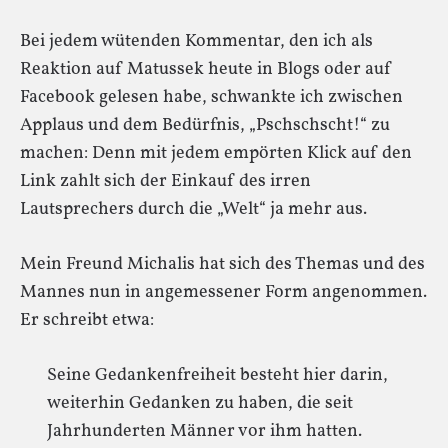
Bei jedem wütenden Kommentar, den ich als
Reaktion auf Matussek heute in Blogs oder auf
Facebook gelesen habe, schwankte ich zwischen
Applaus und dem Bedürfnis, „Pschschscht!“ zu
machen: Denn mit jedem empörten Klick auf den
Link zahlt sich der Einkauf des irren
Lautsprechers durch die „Welt“ ja mehr aus.
Mein Freund Michalis hat sich des Themas und des
Mannes nun in angemessener Form angenommen.
Er schreibt etwa:
Seine Gedankenfreiheit besteht hier darin,
weiterhin Gedanken zu haben, die seit
Jahrhunderten Männer vor ihm hatten.