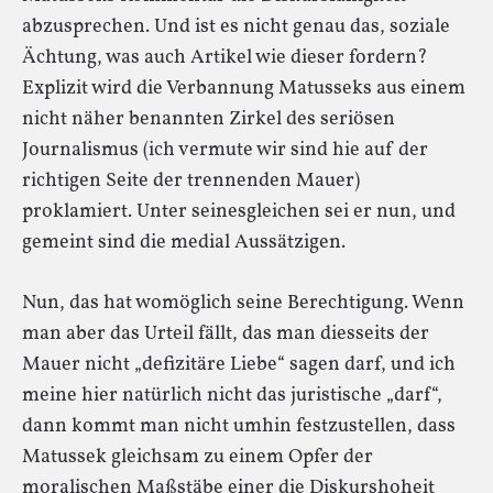
abzusprechen. Und ist es nicht genau das, soziale
Ächtung, was auch Artikel wie dieser fordern?
Explizit wird die Verbannung Matusseks aus einem
nicht näher benannten Zirkel des seriösen
Journalismus (ich vermute wir sind hie auf der
richtigen Seite der trennenden Mauer)
proklamiert. Unter seinesgleichen sei er nun, und
gemeint sind die medial Aussätzigen.
Nun, das hat womöglich seine Berechtigung. Wenn
man aber das Urteil fällt, das man diesseits der
Mauer nicht „defizitäre Liebe“ sagen darf, und ich
meine hier natürlich nicht das juristische „darf“,
dann kommt man nicht umhin festzustellen, dass
Matussek gleichsam zu einem Opfer der
moralischen Maßstäbe einer die Diskurshoheit