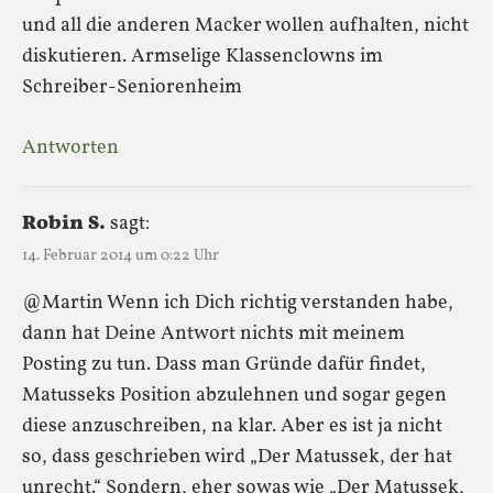
und all die anderen Macker wollen aufhalten, nicht
diskutieren. Armselige Klassenclowns im
Schreiber-Seniorenheim
Antworten
Robin S.
sagt:
14. Februar 2014 um 0:22 Uhr
@Martin Wenn ich Dich richtig verstanden habe,
dann hat Deine Antwort nichts mit meinem
Posting zu tun. Dass man Gründe dafür findet,
Matusseks Position abzulehnen und sogar gegen
diese anzuschreiben, na klar. Aber es ist ja nicht
so, dass geschrieben wird „Der Matussek, der hat
unrecht.“ Sondern, eher sowas wie „Der Matussek,