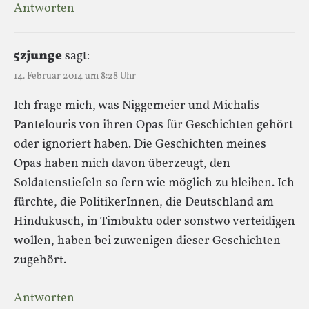
Antworten
5zjunge
sagt:
14. Februar 2014 um 8:28 Uhr
Ich frage mich, was Niggemeier und Michalis
Pantelouris von ihren Opas für Geschichten gehört
oder ignoriert haben. Die Geschichten meines
Opas haben mich davon überzeugt, den
Soldatenstiefeln so fern wie möglich zu bleiben. Ich
fürchte, die PolitikerInnen, die Deutschland am
Hindukusch, in Timbuktu oder sonstwo verteidigen
wollen, haben bei zuwenigen dieser Geschichten
zugehört.
Antworten