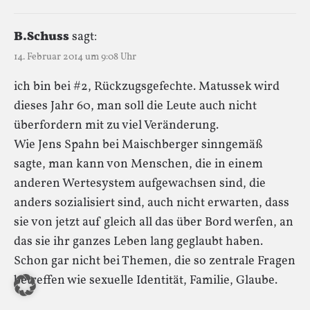
B.Schuss
sagt:
14. Februar 2014 um 9:08 Uhr
ich bin bei #2, Rückzugsgefechte. Matussek wird
dieses Jahr 60, man soll die Leute auch nicht
überfordern mit zu viel Veränderung.
Wie Jens Spahn bei Maischberger sinngemäß
sagte, man kann von Menschen, die in einem
anderen Wertesystem aufgewachsen sind, die
anders sozialisiert sind, auch nicht erwarten, dass
sie von jetzt auf gleich all das über Bord werfen, an
das sie ihr ganzes Leben lang geglaubt haben.
Schon gar nicht bei Themen, die so zentrale Fragen
betreffen wie sexuelle Identität, Familie, Glaube.