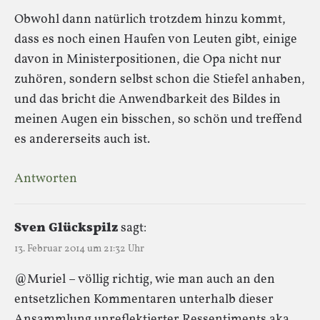
Obwohl dann natürlich trotzdem hinzu kommt,
dass es noch einen Haufen von Leuten gibt, einige
davon in Ministerpositionen, die Opa nicht nur
zuhören, sondern selbst schon die Stiefel anhaben,
und das bricht die Anwendbarkeit des Bildes in
meinen Augen ein bisschen, so schön und treffend
es andererseits auch ist.
Antworten
Sven Glückspilz
sagt:
13. Februar 2014 um 21:32 Uhr
@Muriel – völlig richtig, wie man auch an den
entsetzlichen Kommentaren unterhalb dieser
Ansammlung unreflektierter Ressentiments aka