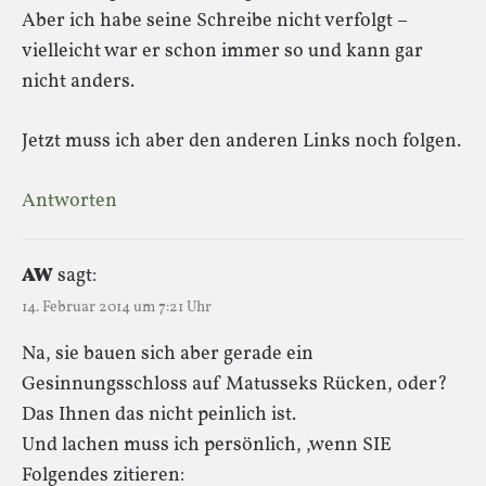
Aber ich habe seine Schreibe nicht verfolgt –
vielleicht war er schon immer so und kann gar
nicht anders.
Jetzt muss ich aber den anderen Links noch folgen.
Antworten
AW
sagt:
14. Februar 2014 um 7:21 Uhr
Na, sie bauen sich aber gerade ein
Gesinnungsschloss auf Matusseks Rücken, oder?
Das Ihnen das nicht peinlich ist.
Und lachen muss ich persönlich, ,wenn SIE
Folgendes zitieren: