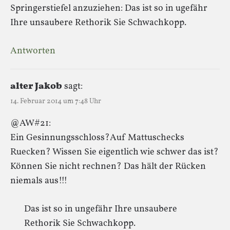
Springerstiefel anzuziehen: Das ist so in ugefähr
Ihre unsaubere Rethorik Sie Schwachkopp.
Antworten
alter Jakob
sagt:
14. Februar 2014 um 7:48 Uhr
@AW#21:
Ein Gesinnungsschloss?Auf Mattuschecks
Ruecken? Wissen Sie eigentlich wie schwer das ist?
Können Sie nicht rechnen? Das hält der Rücken
niemals aus!!!
Das ist so in ungefähr Ihre unsaubere
Rethorik Sie Schwachkopp.