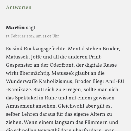
Antworten
Martin
sagt:
13. Februar 2014 um 21:07 Uhr
Es sind Rückzugsgefechte. Mental stehen Broder,
Matussek, Joffe und all die anderen Print-
Gespenster an der Oderfront, der digitale Russe
wirkt übermächtig. Matussek glaubt an die
Wunderwaffe Katholizismus, Broder fliegt Anti-EU
-Kamikaze. Statt sich zu erregen, sollte man sich
das Spektakel in Ruhe und mit einem gewissen
Amusement ansehen. Gleichwohl aber gilt es,
selber Lehren daraus für das eigene Altern zu
ziehen. Wenn einem langsam das Flimmern und
die schnellen Bewegtbildern überfordern, man