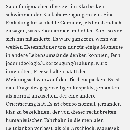
Salonfähigmachen diverser im Klärbecken
schwimmender Kacküberzeugungen sein. Eine
Einladung für schlichte Gemüter, jetzt mal endlich
zu sagen, was schon immer im hohlen Kopf so vor
sich hin mäanderte. Es wäre ganz fein, wenn wir
weißen Hetenmänner uns nur für einige Momente
in andere Lebensumstände denken könnten, fern
jeder Ideologie/Überzeugung/Haltung. Kurz
innehalten, Fresse halten, statt den
Meinungsschwanz auf den Tisch zu packen. Es ist
eine Frage des gegenseitigen Respekts, jemanden
als normal anzusehen, der eine andere
Orientierung hat. Es ist ebenso normal, jemanden
klar zu bezeichnen, der von dieser recht breiten
humanistischen Fahrbahn in die mentalen
Leitplanken verlässt: als ein Arschloch. Matussek