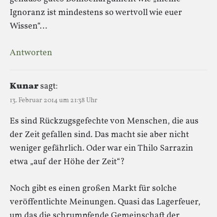
Ignoranz ist mindestens so wertvoll wie euer
Wissen“…
Antworten
Kunar
sagt:
13. Februar 2014 um 21:38 Uhr
Es sind Rückzugsgefechte von Menschen, die aus
der Zeit gefallen sind. Das macht sie aber nicht
weniger gefährlich. Oder war ein Thilo Sarrazin
etwa „auf der Höhe der Zeit“?
Noch gibt es einen großen Markt für solche
veröffentlichte Meinungen. Quasi das Lagerfeuer,
um das die schrumpfende Gemeinschaft der