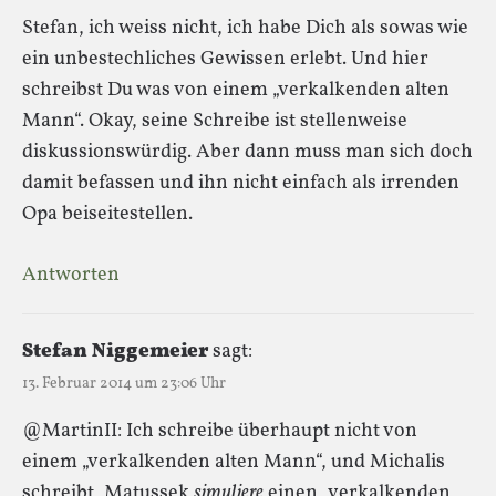
Stefan, ich weiss nicht, ich habe Dich als sowas wie
ein unbestechliches Gewissen erlebt. Und hier
schreibst Du was von einem „verkalkenden alten
Mann“. Okay, seine Schreibe ist stellenweise
diskussionswürdig. Aber dann muss man sich doch
damit befassen und ihn nicht einfach als irrenden
Opa beiseitestellen.
Antworten
Stefan Niggemeier
sagt:
13. Februar 2014 um 23:06 Uhr
@MartinII: Ich schreibe überhaupt nicht von
einem „verkalkenden alten Mann“, und Michalis
schreibt, Matussek
simuliere
einen „verkalkenden