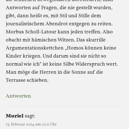
Antworten auf Fragen, die nie gestellt wurden,
gibt, dann heißt es, mit Stil und Stille dem
journalistischem Abendrot entgegen zu reiten.
Morbus Scholl-Latour kann jeden treffen. Also
obacht mit hämischen Witzen. Das skurrille
Argumentationskettchen „Homos können keine
Kinder kriegen. Und darum sind sie nicht so
normal wie ich“ ist keine Silbe Widerspruch wert.
Man möge die Herren in die Sonne auf die
Terrasse schieben.
Antworten
Muriel
sagt:
13. Februar 2014 um 21:11 Uhr