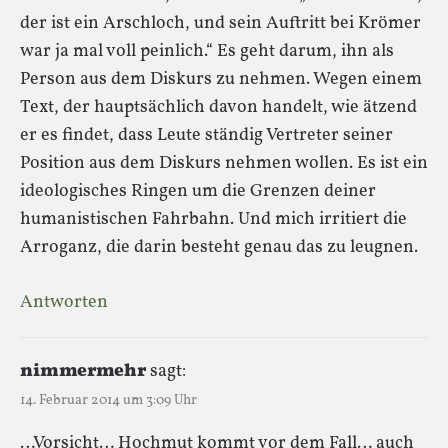
der ist ein Arschloch, und sein Auftritt bei Krömer
war ja mal voll peinlich.“ Es geht darum, ihn als
Person aus dem Diskurs zu nehmen. Wegen einem
Text, der hauptsächlich davon handelt, wie ätzend
er es findet, dass Leute ständig Vertreter seiner
Position aus dem Diskurs nehmen wollen. Es ist ein
ideologisches Ringen um die Grenzen deiner
humanistischen Fahrbahn. Und mich irritiert die
Arroganz, die darin besteht genau das zu leugnen.
Antworten
nimmermehr
sagt:
14. Februar 2014 um 3:09 Uhr
…Vorsicht… Hochmut kommt vor dem Fall… auch