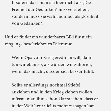
Insofern darf man sie hier nicht als „Die
Freiheit der Gedanken“ missverstehen,
sondern muss sie wahrnehmen als „Freiheit
von Gedanken“.
Und er findet ein wunderbares Bild für mein
eingangs beschriebenes Dilemma:
Wenn Opa vom Krieg erzählen will, dann
tun wir eben so, als würden wir zuhören,
wenn das macht, dass er sich besser fühlt.
Sollte er allerdings nochmal Stiefel
anziehen und in den Krieg ziehen wollen,
müsste man ihm schon klarmachen, dass er
in der Welt heut nichts mehr zu sagen hat.