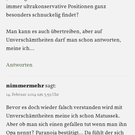
immer ultrakonservative Positionen ganz
besonders schnuckelig findet?
Man kann es auch übertreiben, aber auf
Unverschämtheiten darf man schon antworten,
meine ich…
Antworten
nimmermehr
sagt:
14. Februar 2014 um 3:59 Uhr
Bevor es doch wieder falsch verstanden wird mit
Unverschämtheiten meine ich schon Matussek.
Aber ob man sich einen gefallen tut wenn man ihn
Opa nennt? Paranoia bestätigt… Da fühlt der sich