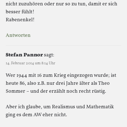
nicht zuzuhören oder nur so zu tun, damit er sich
besser fühlt!
Rabenenkel!
Antworten
Stefan Pannor
sagt:
14. Februar 2014 um 8:14 Uhr
Wer 1944 mit 16 zum Krieg eingezogen wurde; ist
heute 86, also z.B. nur drei Jahre älter als Theo
Sommer – und der erzählt noch recht rüstig.
Aber ich glaube, um Realismus und Mathematik
ging es dem AW eher nicht.