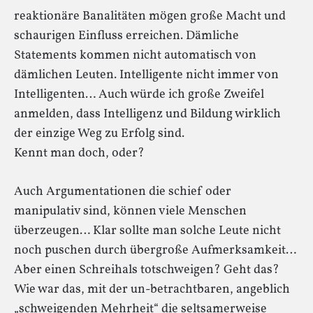
reaktionäre Banalitäten mögen große Macht und
schaurigen Einfluss erreichen. Dämliche
Statements kommen nicht automatisch von
dämlichen Leuten. Intelligente nicht immer von
Intelligenten… Auch würde ich große Zweifel
anmelden, dass Intelligenz und Bildung wirklich
der einzige Weg zu Erfolg sind.
Kennt man doch, oder?
Auch Argumentationen die schief oder
manipulativ sind, können viele Menschen
überzeugen… Klar sollte man solche Leute nicht
noch puschen durch übergroße Aufmerksamkeit…
Aber einen Schreihals totschweigen? Geht das?
Wie war das, mit der un-betrachtbaren, angeblich
„schweigenden Mehrheit“ die seltsamerweise