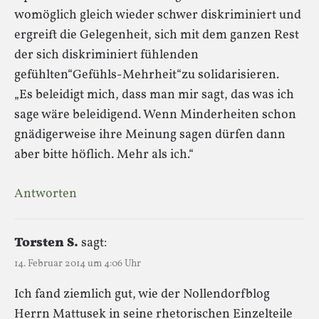
womöglich gleich wieder schwer diskriminiert und
ergreift die Gelegenheit, sich mit dem ganzen Rest
der sich diskriminiert fühlenden
gefühlten“Gefühls-Mehrheit“zu solidarisieren.
„Es beleidigt mich, dass man mir sagt, das was ich
sage wäre beleidigend. Wenn Minderheiten schon
gnädigerweise ihre Meinung sagen dürfen dann
aber bitte höflich. Mehr als ich.“
Antworten
Torsten S.
sagt:
14. Februar 2014 um 4:06 Uhr
Ich fand ziemlich gut, wie der Nollendorfblog
Herrn Mattusek in seine rhetorischen Einzelteile