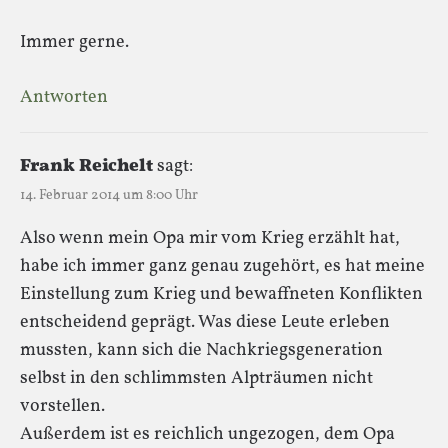
Immer gerne.
Antworten
Frank Reichelt
sagt:
14. Februar 2014 um 8:00 Uhr
Also wenn mein Opa mir vom Krieg erzählt hat,
habe ich immer ganz genau zugehört, es hat meine
Einstellung zum Krieg und bewaffneten Konflikten
entscheidend geprägt. Was diese Leute erleben
mussten, kann sich die Nachkriegsgeneration
selbst in den schlimmsten Alpträumen nicht
vorstellen.
Außerdem ist es reichlich ungezogen, dem Opa