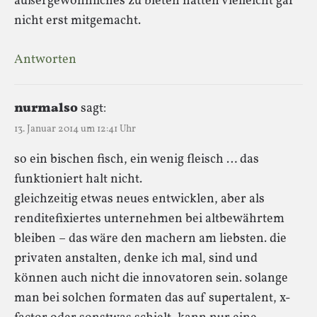
außergewöhnliches zu bieten hätten vielleicht gar
nicht erst mitgemacht.
Antworten
nurmalso
sagt:
13. Januar 2014 um 12:41 Uhr
so ein bischen fisch, ein wenig fleisch … das
funktioniert halt nicht.
gleichzeitig etwas neues entwicklen, aber als
renditefixiertes unternehmen bei altbewährtem
bleiben – das wäre den machern am liebsten. die
privaten anstalten, denke ich mal, sind und
können auch nicht die innovatoren sein. solange
man bei solchen formaten das auf supertalent, x-