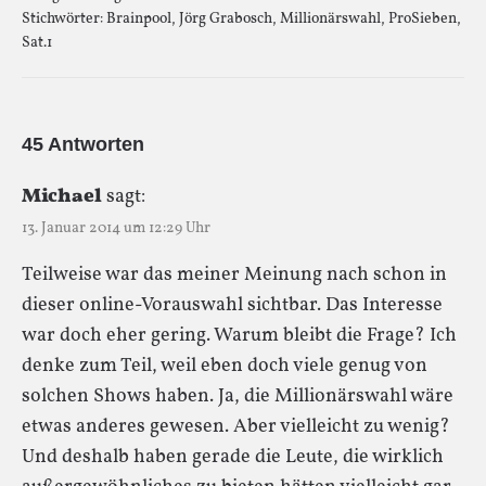
Stichwörter:
Brainpool
,
Jörg Grabosch
,
Millionärswahl
,
ProSieben
,
Sat.1
45 Antworten
Michael
sagt:
13. Januar 2014 um 12:29 Uhr
Teilweise war das meiner Meinung nach schon in
dieser online-Vorauswahl sichtbar. Das Interesse
war doch eher gering. Warum bleibt die Frage? Ich
denke zum Teil, weil eben doch viele genug von
solchen Shows haben. Ja, die Millionärswahl wäre
etwas anderes gewesen. Aber vielleicht zu wenig?
Und deshalb haben gerade die Leute, die wirklich