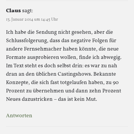
Claus
sagt:
13. Januar 2014 um 14:45 Uhr
Ich habe die Sendung nicht gesehen, aber die
Schlussfolgerung, dass das negative Folgen für
andere Fernsehmacher haben könnte, die neue
Formate ausprobieren wollen, finde ich abwegig.
Im Text steht es doch selbst drin: es war zu nah
dran an den üblichen Castingshows. Bekannte
Konzepte, die sich fast totgelaufen haben, zu 90
Prozent zu übernehmen und dann zehn Prozent
Neues dazustricken – das ist kein Mut.
Antworten