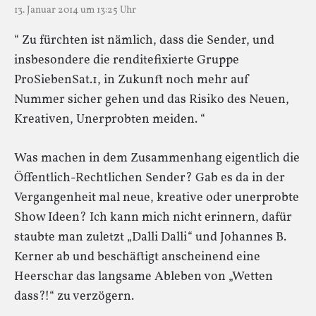
13. Januar 2014 um 13:25 Uhr
“ Zu fürchten ist nämlich, dass die Sender, und
insbesondere die renditefixierte Gruppe
ProSiebenSat.1, in Zukunft noch mehr auf
Nummer sicher gehen und das Risiko des Neuen,
Kreativen, Unerprobten meiden. “
Was machen in dem Zusammenhang eigentlich die
Öffentlich-Rechtlichen Sender? Gab es da in der
Vergangenheit mal neue, kreative oder unerprobte
Show Ideen? Ich kann mich nicht erinnern, dafür
staubte man zuletzt „Dalli Dalli“ und Johannes B.
Kerner ab und beschäftigt anscheinend eine
Heerschar das langsame Ableben von „Wetten
dass?!“ zu verzögern.