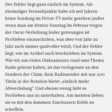
Der Fehler liegt ganz einfach im System. Als
ehemaliger Fernsehjunkie habe ich seit Jahren
keine Sendung im Privat-TV mehr gesehen (außer
wenn man am letzten Sonntag im Februar wegen
der Oscar-Verleihung leider gezwungen ist
ProSieben einzuschalten, was aber von Jahr zu
Jahr auch immer qualvoller wird). Und der Fehler
liegt, wie im Artikel auch beschrieben im System.
Wie wir aus vielen Diskussionen rund ums Thema
Radio gelernt haben, ist das verlogenste an den
Sendern der Claim. Kein Radiosender mit nur 200
Titeln in der Rotation bietet „einfach mehr
Abwechslung“. Und ebenso wenig liebt es
ProSieben uns zu unterhalten. Am meisten lieben
sie es mit den dummen Zuschauern Kohle zu
scheffeln.