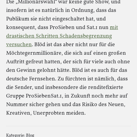
Die „Millionärswahl“ war keine gute Show, und
insofern ist es natürlich in Ordnung, dass das
Publikum sie nicht eingeschaltet hat, und
konsequent, dass ProSieben und Sat.1 nun
mit
drastischen Schritten Schadensbegrenzung
versuchen
. Blöd ist das aber nicht nur für die
Möchtegernmillionäre, die sich auf einen großen
Auftritt gefreut hatten, der sich für viele auch ohne
den Gewinn gelohnt hätte. Blöd ist es auch für das
deutsche Fernsehen. Zu fürchten ist nämlich, dass
die Sender, und insbesondere die renditefixierte
Gruppe ProSiebenSat.1, in Zukunft noch mehr auf
Nummer sicher gehen und das Risiko des Neuen,
Kreativen, Unerprobten meiden.
Kategorie:
Blog