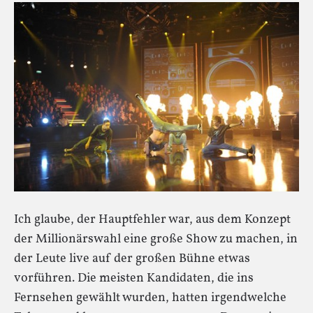
Ich glaube, der Hauptfehler war, aus dem Konzept
der Millionärswahl eine große Show zu machen, in
der Leute live auf der großen Bühne etwas
vorführen. Die meisten Kandidaten, die ins
Fernsehen gewählt wurden, hatten irgendwelche