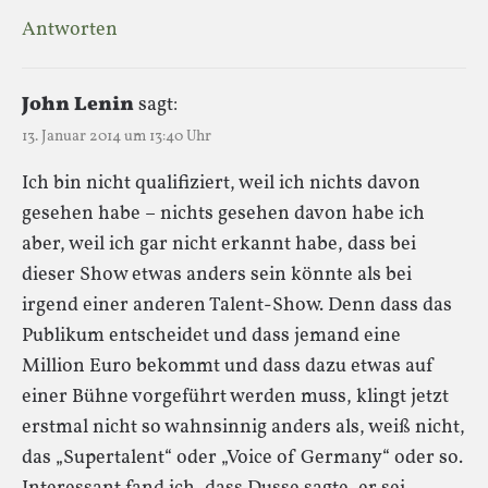
Antworten
John Lenin
sagt:
13. Januar 2014 um 13:40 Uhr
Ich bin nicht qualifiziert, weil ich nichts davon
gesehen habe – nichts gesehen davon habe ich
aber, weil ich gar nicht erkannt habe, dass bei
dieser Show etwas anders sein könnte als bei
irgend einer anderen Talent-Show. Denn dass das
Publikum entscheidet und dass jemand eine
Million Euro bekommt und dass dazu etwas auf
einer Bühne vorgeführt werden muss, klingt jetzt
erstmal nicht so wahnsinnig anders als, weiß nicht,
das „Supertalent“ oder „Voice of Germany“ oder so.