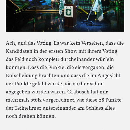
Ach, und das Voting. Es war kein Versehen, dass die
Kandidaten in der ersten Show mit ihrem Voting
das Feld noch komplett durcheinander würfeln
konnten. Dass die Punkte, die sie vergaben, die
Entscheidung brachten und dass die im Angesicht
der Punkte gefällt wurde, die vorher schon
abgegeben worden waren. Grabosch hat mir
mehrmals stolz vorgerechnet, wie diese 28 Punkte
der Teilnehmer untereinander am Schluss alles
noch drehen können.