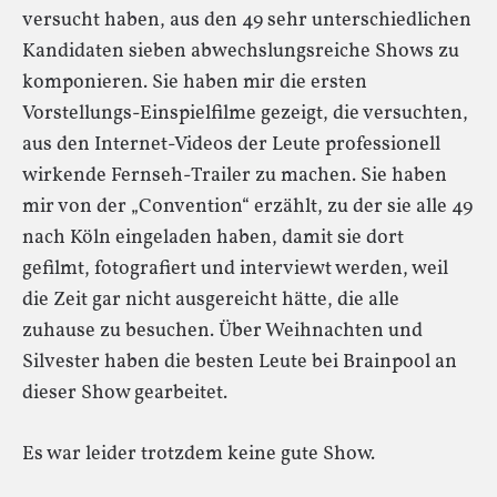
versucht haben, aus den 49 sehr unterschiedlichen
Kandidaten sieben abwechslungsreiche Shows zu
komponieren. Sie haben mir die ersten
Vorstellungs-Einspielfilme gezeigt, die versuchten,
aus den Internet-Videos der Leute professionell
wirkende Fernseh-Trailer zu machen. Sie haben
mir von der „Convention“ erzählt, zu der sie alle 49
nach Köln eingeladen haben, damit sie dort
gefilmt, fotografiert und interviewt werden, weil
die Zeit gar nicht ausgereicht hätte, die alle
zuhause zu besuchen. Über Weihnachten und
Silvester haben die besten Leute bei Brainpool an
dieser Show gearbeitet.
Es war leider trotzdem keine gute Show.