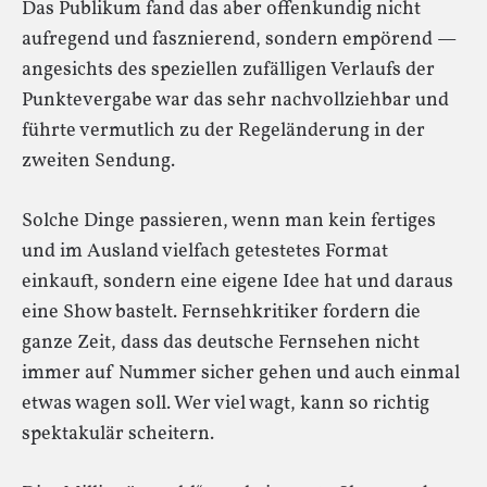
Das Publikum fand das aber offenkundig nicht
aufregend und fasznierend, sondern empörend —
angesichts des speziellen zufälligen Verlaufs der
Punktevergabe war das sehr nachvollziehbar und
führte vermutlich zu der Regeländerung in der
zweiten Sendung.
Solche Dinge passieren, wenn man kein fertiges
und im Ausland vielfach getestetes Format
einkauft, sondern eine eigene Idee hat und daraus
eine Show bastelt. Fernsehkritiker fordern die
ganze Zeit, dass das deutsche Fernsehen nicht
immer auf Nummer sicher gehen und auch einmal
etwas wagen soll. Wer viel wagt, kann so richtig
spektakulär scheitern.