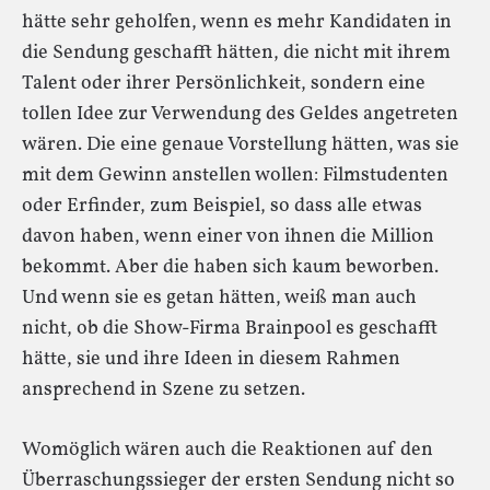
hätte sehr geholfen, wenn es mehr Kandidaten in
die Sendung geschafft hätten, die nicht mit ihrem
Talent oder ihrer Persönlichkeit, sondern eine
tollen Idee zur Verwendung des Geldes angetreten
wären. Die eine genaue Vorstellung hätten, was sie
mit dem Gewinn anstellen wollen: Filmstudenten
oder Erfinder, zum Beispiel, so dass alle etwas
davon haben, wenn einer von ihnen die Million
bekommt. Aber die haben sich kaum beworben.
Und wenn sie es getan hätten, weiß man auch
nicht, ob die Show-Firma Brainpool es geschafft
hätte, sie und ihre Ideen in diesem Rahmen
ansprechend in Szene zu setzen.
Womöglich wären auch die Reaktionen auf den
Überraschungssieger der ersten Sendung nicht so