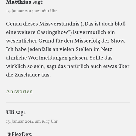
Matthias
sagt:
13. Januar 2014 um 16:11 Uhr
Genau dieses Missverständnis („Das ist doch bloß
eine weitere Castingshow“) ist vermutlich ein
wesentlicher Grund für den Misserfolg der Show.
Ich habe jedenfalls an vielen Stellen im Netz
ähnliche Wortmeldungen gelesen. Sollte das
wirklich so sein, sagt das natürlich auch etwas über
die Zuschauer aus.
Antworten
Uli
sagt:
13. Januar 2014 um 16:17 Uhr
@FlexDex: