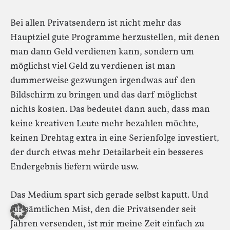
Bei allen Privatsendern ist nicht mehr das
Hauptziel gute Programme herzustellen, mit denen
man dann Geld verdienen kann, sondern um
möglichst viel Geld zu verdienen ist man
dummerweise gezwungen irgendwas auf den
Bildschirm zu bringen und das darf möglichst
nichts kosten. Das bedeutet dann auch, dass man
keine kreativen Leute mehr bezahlen möchte,
keinen Drehtag extra in eine Serienfolge investiert,
der durch etwas mehr Detailarbeit ein besseres
Endergebnis liefern würde usw.
Das Medium spart sich gerade selbst kaputt. Und
für sämtlichen Mist, den die Privatsender seit
Jahren versenden, ist mir meine Zeit einfach zu