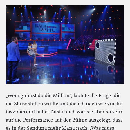
„Wem gönnst du die Million“, lautete die Frage, die
die Show stellen wollte und die ich nach wie vor für
faszinierend halte. Tatsächlich war sie aber so sehr
auf die Performance auf der Bühne ausgelegt, dass
es in der Sendung mehr klang nach: „Was muss