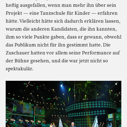
heftig ausgefallen, wenn man mehr ihn über sein
Projekt — eine Tanzschule für Kinder — erfahren
hätte. Vielleicht hätte sich dadurch erklären lassen,
warum die anderen Kandidaten, die ihn kannten,
ihm so viele Punkte gaben, dass er gewann, obwohl
das Publikum nicht für ihn gestimmt hatte. Die
Zuschauer hatten vor allem seine Performance auf
der Bühne gesehen, und die war jetzt nicht so
spektakulär.