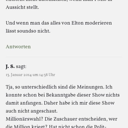
Aussicht stellt.
Und wenn man das alles von Elton moderieren
lässt soundso nicht.
Antworten
J. S.
sagt:
13. Januar 2014 um 14:38 Uhr
Tja, so unterschiedlich sind die Meinungen. Ich
konnte schon bei Bekanntgabe dieser Show nichts
damit anfangen. Daher habe ich mir diese Show
auch nicht angeschaut.
Millionärswahl? Die Zuschauer entscheiden, wer
die Million kriegt? Hat nicht schon die Polit-