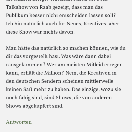
Talkshow von Raab gezeigt, dass man das
Publikum besser nicht entscheiden lassen soll?
Ich bin natürlich auch für Neues, Kreatives, aber
diese Show war nichts davon.
Man hätte das natürlich so machen können, wie du
dir das vorgestellt hast. Was wäre dann dabei
rausgekommen? Wer am meisten Mitleid erregen
kann, erhält die Million? Nein, die Kreativen in
den deutschen Sendern scheinen mittlerweile
keinen Saft mehr zu haben. Das einzige, wozu sie
noch fähig sind, sind Shows, die von anderen
Shows abgekupfert sind.
Antworten