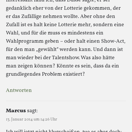
Interessant fand ich, dass Dusse sagte, er sei
gedanklich eher von der Lotterie gekommen, der
er das Zufällige nehmen wollte. Aber ohne den
Zufall ist es halt keine Lotterie mehr, sondern eine
Wahl, und für die muss es mindestens ein
Wahlprogramm geben – oder halt einen Show-Act,
für den man „gewählt“ werden kann. Und dann ist
man wieder bei der Talentshow. Was also hätte
man zeigen können? Könnte es sein, dass da ein
grundlegendes Problem existiert?
Antworten
Marcus
sagt:
13. Januar 2014 um 14:26 Uhr