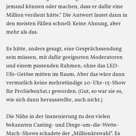
jemand können oder machen, dass er dafür eine
Million verdient hätte.“ Die Antwort lautet dann in
den meisten Fällen schnell: Keine Ahnung, aber
mehr als das.
Es hätte, anders gesagt, eine Gesprächssendung
sein müssen, mit dafür geeigneten Moderatoren
und einem passenden Rahmen, ohne das LED-
Ufo-Getöse mitten im Raum. Aber das wäre dann
vermutlich keine mehrstündige 20-Uhr-15-Show
für ProSiebenSat.1 geworden. (Gut, so war sie es,
wie sich dann herausstellte, auch nicht.)
Die Nähe in der Inszenierung zu den vielen
bekannten Casting- und Dinge-um-die-Wette-
Mach-Shows schadete der „Millionärswahl“. Es