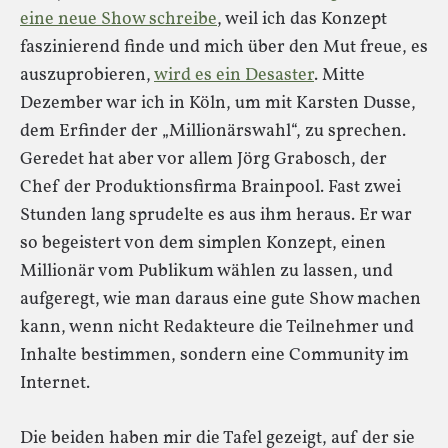
eine neue Show schreibe
, weil ich das Konzept
faszinierend finde und mich über den Mut freue, es
auszuprobieren,
wird es ein Desaster
. Mitte
Dezember war ich in Köln, um mit Karsten Dusse,
dem Erfinder der „Millionärswahl“, zu sprechen.
Geredet hat aber vor allem Jörg Grabosch, der
Chef der Produktionsfirma Brainpool. Fast zwei
Stunden lang sprudelte es aus ihm heraus. Er war
so begeistert von dem simplen Konzept, einen
Millionär vom Publikum wählen zu lassen, und
aufgeregt, wie man daraus eine gute Show machen
kann, wenn nicht Redakteure die Teilnehmer und
Inhalte bestimmen, sondern eine Community im
Internet.
Die beiden haben mir die Tafel gezeigt, auf der sie