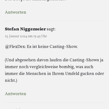
Antworten
Stefan Niggemeier
sagt:
13. Januar 2014 um 15:45 Uhr
@FlexDex: Es ist keine Casting-Show.
(Und abgesehen davon laufen die Casting-Shows ja
immer noch vergleichweise bombig, was auch
immer die Menschen in Ihrem Umfeld gucken oder
nicht.)
Antworten