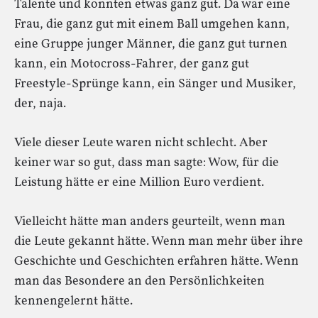
Talente und konnten etwas ganz gut. Da war eine
Frau, die ganz gut mit einem Ball umgehen kann,
eine Gruppe junger Männer, die ganz gut turnen
kann, ein Motocross-Fahrer, der ganz gut
Freestyle-Sprünge kann, ein Sänger und Musiker,
der, naja.
Viele dieser Leute waren nicht schlecht. Aber
keiner war so gut, dass man sagte: Wow, für die
Leistung hätte er eine Million Euro verdient.
Vielleicht hätte man anders geurteilt, wenn man
die Leute gekannt hätte. Wenn man mehr über ihre
Geschichte und Geschichten erfahren hätte. Wenn
man das Besondere an den Persönlichkeiten
kennengelernt hätte.