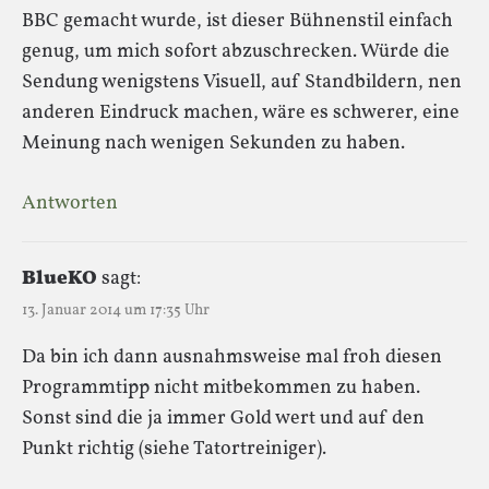
BBC gemacht wurde, ist dieser Bühnenstil einfach
genug, um mich sofort abzuschrecken. Würde die
Sendung wenigstens Visuell, auf Standbildern, nen
anderen Eindruck machen, wäre es schwerer, eine
Meinung nach wenigen Sekunden zu haben.
Antworten
BlueKO
sagt:
13. Januar 2014 um 17:35 Uhr
Da bin ich dann ausnahmsweise mal froh diesen
Programmtipp nicht mitbekommen zu haben.
Sonst sind die ja immer Gold wert und auf den
Punkt richtig (siehe Tatortreiniger).