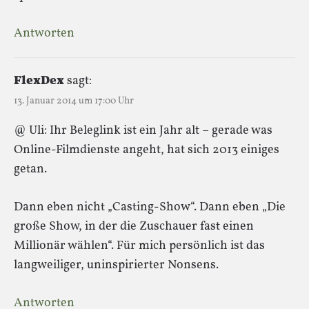
Antworten
FlexDex
sagt:
13. Januar 2014 um 17:00 Uhr
@ Uli: Ihr Beleglink ist ein Jahr alt – gerade was
Online-Filmdienste angeht, hat sich 2013 einiges
getan.
Dann eben nicht „Casting-Show“. Dann eben „Die
große Show, in der die Zuschauer fast einen
Millionär wählen“. Für mich persönlich ist das
langweiliger, uninspirierter Nonsens.
Antworten