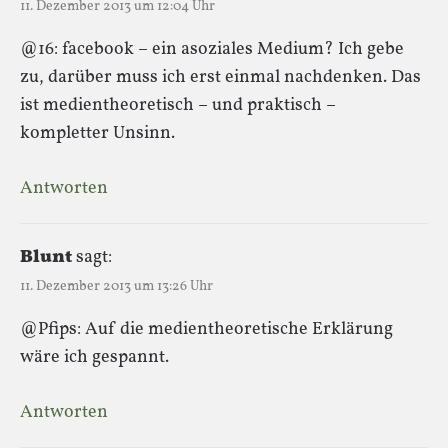
11. Dezember 2013 um 12:04 Uhr
@16: facebook – ein asoziales Medium? Ich gebe
zu, darüber muss ich erst einmal nachdenken. Das
ist medientheoretisch – und praktisch –
kompletter Unsinn.
Antworten
Blunt
sagt:
11. Dezember 2013 um 13:26 Uhr
@Pfips: Auf die medientheoretische Erklärung
wäre ich gespannt.
Antworten