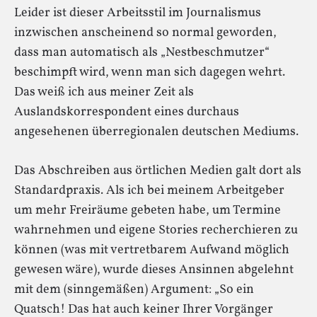
Leider ist dieser Arbeitsstil im Journalismus
inzwischen anscheinend so normal geworden,
dass man automatisch als „Nestbeschmutzer“
beschimpft wird, wenn man sich dagegen wehrt.
Das weiß ich aus meiner Zeit als
Auslandskorrespondent eines durchaus
angesehenen überregionalen deutschen Mediums.
Das Abschreiben aus örtlichen Medien galt dort als
Standardpraxis. Als ich bei meinem Arbeitgeber
um mehr Freiräume gebeten habe, um Termine
wahrnehmen und eigene Stories recherchieren zu
können (was mit vertretbarem Aufwand möglich
gewesen wäre), wurde dieses Ansinnen abgelehnt
mit dem (sinngemäßen) Argument: „So ein
Quatsch! Das hat auch keiner Ihrer Vorgänger