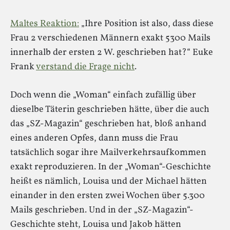
Maltes Reaktion:
„Ihre Position ist also, dass diese
Frau 2 verschiedenen Männern exakt 5300 Mails
innerhalb der ersten 2 W. geschrieben hat?“ Euke
Frank
verstand die Frage nicht
.
Doch wenn die „Woman“ einfach zufällig über
dieselbe Täterin geschrieben hätte, über die auch
das „SZ-Magazin“ geschrieben hat, bloß anhand
eines anderen Opfes, dann muss die Frau
tatsächlich sogar ihre Mailverkehrsaufkommen
exakt reproduzieren. In der „Woman“-Geschichte
heißt es nämlich, Louisa und der Michael hätten
einander in den ersten zwei Wochen über 5.300
Mails geschrieben. Und in der „SZ-Magazin“-
Geschichte steht, Louisa und Jakob hätten