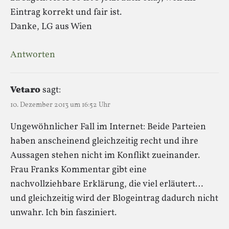
Eintrag korrekt und fair ist.
Danke, LG aus Wien
Antworten
Vetaro
sagt:
10. Dezember 2013 um 16:52 Uhr
Ungewöhnlicher Fall im Internet: Beide Parteien
haben anscheinend gleichzeitig recht und ihre
Aussagen stehen nicht im Konflikt zueinander.
Frau Franks Kommentar gibt eine
nachvollziehbare Erklärung, die viel erläutert…
und gleichzeitig wird der Blogeintrag dadurch nicht
unwahr. Ich bin fasziniert.