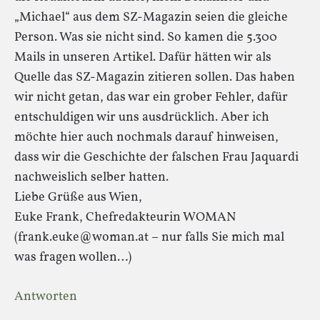
„Michael“ aus dem SZ-Magazin seien die gleiche
Person. Was sie nicht sind. So kamen die 5.300
Mails in unseren Artikel. Dafür hätten wir als
Quelle das SZ-Magazin zitieren sollen. Das haben
wir nicht getan, das war ein grober Fehler, dafür
entschuldigen wir uns ausdrücklich. Aber ich
möchte hier auch nochmals darauf hinweisen,
dass wir die Geschichte der falschen Frau Jaquardi
nachweislich selber hatten.
Liebe Grüße aus Wien,
Euke Frank, Chefredakteurin WOMAN
(frank.euke@woman.at – nur falls Sie mich mal
was fragen wollen…)
Antworten