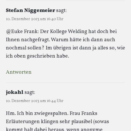
Stefan Niggemeier
sagt:
10. Dezember 2013 um 16:40 Uhr
@Euke Frank: Der Kollege Welding hat doch bei
Ihnen nachgefragt. Warum hätte ich dann auch
nochmal sollen? Im übrigen ist dann ja alles so, wie
ich oben geschrieben habe.
Antworten
jokahl
sagt:
10. Dezember 2013 um 16:44 Uhr
Hm. Ich bin zwiegespalten. Frau Franks
Erläuterungen klingen sehr plausibel (sowas
kommt halt dabei heraus, wenn anonyme