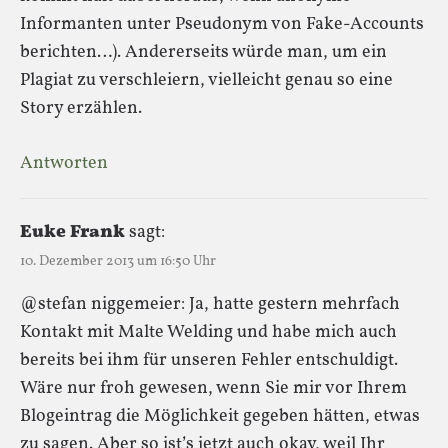
Informanten unter Pseudonym von Fake-Accounts
berichten…). Andererseits würde man, um ein
Plagiat zu verschleiern, vielleicht genau so eine
Story erzählen.
Antworten
Euke Frank
sagt:
10. Dezember 2013 um 16:50 Uhr
@stefan niggemeier: Ja, hatte gestern mehrfach
Kontakt mit Malte Welding und habe mich auch
bereits bei ihm für unseren Fehler entschuldigt.
Wäre nur froh gewesen, wenn Sie mir vor Ihrem
Blogeintrag die Möglichkeit gegeben hätten, etwas
zu sagen. Aber so ist’s jetzt auch okay, weil Ihr