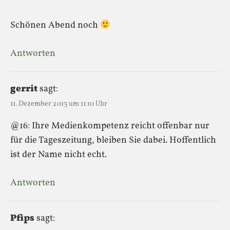
Schönen Abend noch
Antworten
gerrit
sagt:
11. Dezember 2013 um 11:10 Uhr
@16: Ihre Medienkompetenz reicht offenbar nur
für die Tageszeitung, bleiben Sie dabei. Hoffentlich
ist der Name nicht echt.
Antworten
Pfips
sagt: