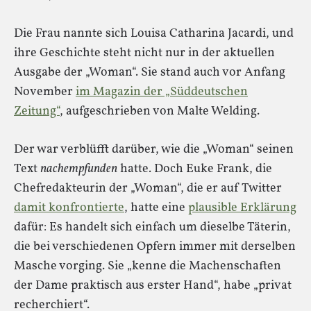
Die Frau nannte sich Louisa Catharina Jacardi, und
ihre Geschichte steht nicht nur in der aktuellen
Ausgabe der „Woman“. Sie stand auch vor Anfang
November
im Magazin der „Süddeutschen
Zeitung“
, aufgeschrieben von Malte Welding.
Der war verblüfft darüber, wie die „Woman“ seinen
Text
nachempfunden
hatte. Doch Euke Frank, die
Chefredakteurin der „Woman“, die er auf Twitter
damit konfrontierte
, hatte eine
plausible Erklärung
dafür: Es handelt sich einfach um dieselbe Täterin,
die bei verschiedenen Opfern immer mit derselben
Masche vorging. Sie „kenne die Machenschaften
der Dame praktisch aus erster Hand“, habe „privat
recherchiert“.