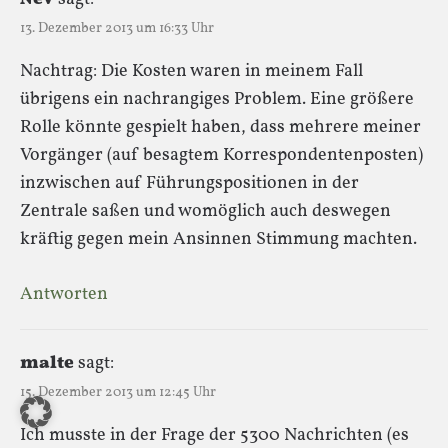
13. Dezember 2013 um 16:33 Uhr
Nachtrag: Die Kosten waren in meinem Fall
übrigens ein nachrangiges Problem. Eine größere
Rolle könnte gespielt haben, dass mehrere meiner
Vorgänger (auf besagtem Korrespondentenposten)
inzwischen auf Führungspositionen in der
Zentrale saßen und womöglich auch deswegen
kräftig gegen mein Ansinnen Stimmung machten.
Antworten
malte
sagt:
15. Dezember 2013 um 12:45 Uhr
Ich musste in der Frage der 5300 Nachrichten (es