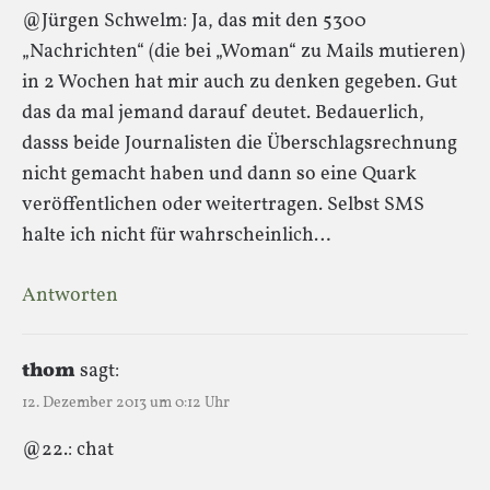
@Jürgen Schwelm: Ja, das mit den 5300
„Nachrichten“ (die bei „Woman“ zu Mails mutieren)
in 2 Wochen hat mir auch zu denken gegeben. Gut
das da mal jemand darauf deutet. Bedauerlich,
dasss beide Journalisten die Überschlagsrechnung
nicht gemacht haben und dann so eine Quark
veröffentlichen oder weitertragen. Selbst SMS
halte ich nicht für wahrscheinlich…
Antworten
thom
sagt:
12. Dezember 2013 um 0:12 Uhr
@22.: chat