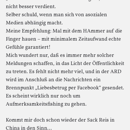
nicht besser verdient.
Selber schuld, wenn man sich von asozialen
Medien abhängig macht.
Meine Empfehlung: Mal mit dem HAmmer auf die
Finger hauen – mit minimalem Zeitaufwand echte
Gefühle garantiert!
Mich wundert nur, daß es immer mehr solcher
Meldungen schaffen, in das Licht der Öffentlichkeit
zu treten. Es fehlt nicht mehr viel, und in der ARD
wird im Anschluß an die Nachrichten ein
Brennpunkt „Liebesbetrug per Facebook“ gesendet.
Es scheint wirklich nur noch um
Aufmerksamkeitsfishing zu gehen.
Kommt mir doch schon wieder der Sack Reis in
China in den Sinn…