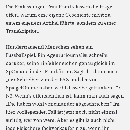
Die Einlassungen Frau Franks lassen die Frage
offen, warum eine eigene Geschichte nicht zu
einem eigenem Artikel führte, sondern zu einer
Transkription.
Hunderttausend Menschen sehen ein
Fussballspiel. Ein Agenturjournalist schreibt
darüber, seine Tipfehler stehen genau gleich im
SpOn und in der Frankfurter. Sagt Ihr dann auch
„der Schreiber von der FAZ und der von
SpiegelOnline haben wohl dasselbe getrunken…“?
Nö. Wenn’s offensichtlich ist, kann man auch sagen
„Die haben wohl voneinander abgeschrieben.“ Im
hier vorliegenden Fall ist jetzt noch nicht einmal
strittig, wer von wem. Aber es gibt ja auch nicht
jede Fleischereifachverkäuferin zu, wenn ihr