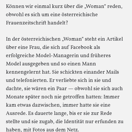
Können wir einmal kurz über die „Woman“ reden,
obwohl es sich um eine österreichische
Frauenzeitschrift handelt?
In der österreichischen „Woman“ steht ein Artikel
über eine Frau, die sich auf Facebook als
erfolgreiche Model-Managerin und früheres
Model ausgegeben und so einen Mann
kennengelernt hat. Sie schickten einander Mails
und telefonierten. Er verliebte sich in sie und
dachte, sie wären ein Paar — obwohl sie sich auch
Monate später noch nie getroffen hatten: Immer
kam etwas dazwischen, immer hatte sie eine
Ausrede. Es dauerte lange, bis er sie zur Rede
stellte und sie zugab, die Identität nur erfunden zu
haben, mit Fotos aus dem Netz.