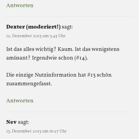
Antworten
Dexter (moderiert!)
sagt:
12. Dezember 2013 um 3:45 Uhr
Ist das alles wichtig? Kaum. Ist das wenigstens
amüsant? Irgendwie schon (#14).
Die einzige Nutzinformation hat #13 schön
zusammengefasst.
Antworten
Nev
sagt:
13. Dezember 2013 um 16:27 Uhr