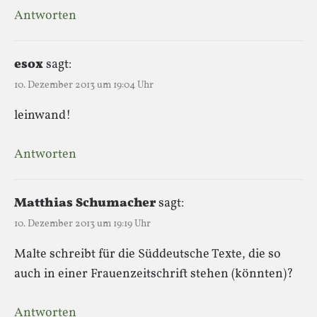
Antworten
esox
sagt:
10. Dezember 2013 um 19:04 Uhr
leinwand!
Antworten
Matthias Schumacher
sagt:
10. Dezember 2013 um 19:19 Uhr
Malte schreibt für die Süddeutsche Texte, die so
auch in einer Frauenzeitschrift stehen (könnten)?
Antworten