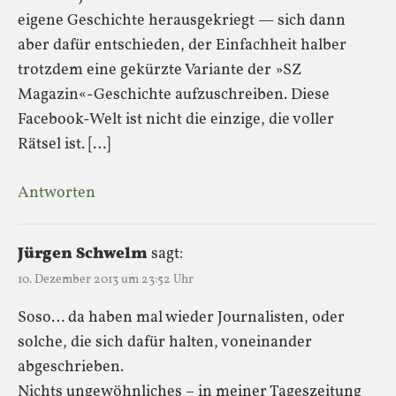
eigene Geschichte herausgekriegt — sich dann
aber dafür entschieden, der Einfachheit halber
trotzdem eine gekürzte Variante der »SZ
Magazin«-Geschichte aufzuschreiben. Diese
Facebook-Welt ist nicht die einzige, die voller
Rätsel ist. […]
Antworten
Jürgen Schwelm
sagt:
10. Dezember 2013 um 23:52 Uhr
Soso… da haben mal wieder Journalisten, oder
solche, die sich dafür halten, voneinander
abgeschrieben.
Nichts ungewöhnliches – in meiner Tageszeitung