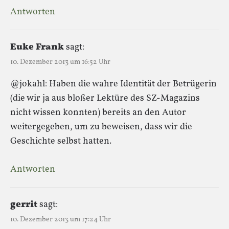
Antworten
Euke Frank
sagt:
10. Dezember 2013 um 16:52 Uhr
@jokahl: Haben die wahre Identität der Betrügerin
(die wir ja aus bloßer Lektüre des SZ-Magazins
nicht wissen konnten) bereits an den Autor
weitergegeben, um zu beweisen, dass wir die
Geschichte selbst hatten.
Antworten
gerrit
sagt:
10. Dezember 2013 um 17:24 Uhr