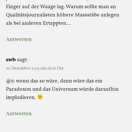
Finger auf der Waage lag. Warum sollte man an
Qualitätsjournalisten höhere Massstäbe anlegen
als bei anderen Ertappten…
Antworten
swb
sagt:
10. Dezember 2013 um 18:26 Uhr
@6: wenn das so wäre, dann wäre das ein
Paradoxon und das Universum würde daraufhin
implodieren.
Antworten