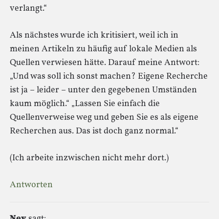
verlangt.“
Als nächstes wurde ich kritisiert, weil ich in
meinen Artikeln zu häufig auf lokale Medien als
Quellen verwiesen hätte. Darauf meine Antwort:
„Und was soll ich sonst machen? Eigene Recherche
ist ja – leider – unter den gegebenen Umständen
kaum möglich.“ „Lassen Sie einfach die
Quellenverweise weg und geben Sie es als eigene
Recherchen aus. Das ist doch ganz normal.“
(Ich arbeite inzwischen nicht mehr dort.)
Antworten
Nev
sagt: