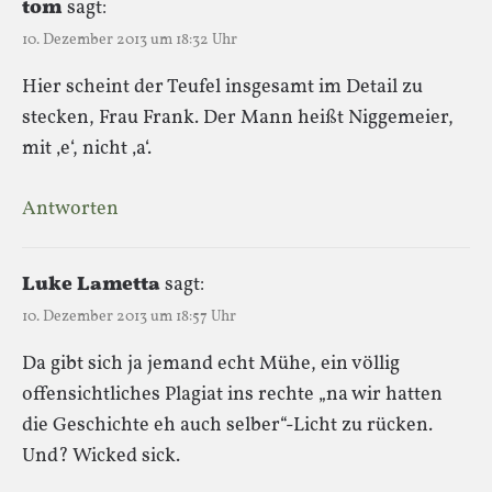
tom
sagt:
10. Dezember 2013 um 18:32 Uhr
Hier scheint der Teufel insgesamt im Detail zu
stecken, Frau Frank. Der Mann heißt Niggemeier,
mit ‚e‘, nicht ‚a‘.
Antworten
Luke Lametta
sagt:
10. Dezember 2013 um 18:57 Uhr
Da gibt sich ja jemand echt Mühe, ein völlig
offensichtliches Plagiat ins rechte „na wir hatten
die Geschichte eh auch selber“-Licht zu rücken.
Und? Wicked sick.