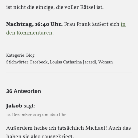
ist nicht die einzige, die voller Rätsel ist.
Nachtrag, 16:40 Uhr.
Frau Frank äußert sich
in
den Kommentaren
.
Kategorie:
Blog
Stichwörter:
Facebook
,
Louisa Catharina Jacardi
,
Woman
36 Antworten
Jakob
sagt:
10. Dezember 2013 um 16:10 Uhr
Außerdem heiße ich tatsächlich Michael! Auch das
haben sie also rausgekriegt.