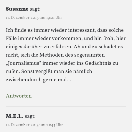
Susanne
sagt:
11. Dezember 2013 um 19:01 Uhr
Ich finde es immer wieder interessant, dass solche
Fälle immer wieder vorkommen, und bin froh, hier
einiges darüber zu erfahren. Ab und zu schadet es
nicht, sich die Methoden des sogenannten
„Journalismus“ immer wieder ins Gedächtnis zu
rufen. Sonst vergißt man sie nämlich
zwischendurch gerne mal…
Antworten
M.E.L.
sagt:
11. Dezember 2013 um 21:45 Uhr