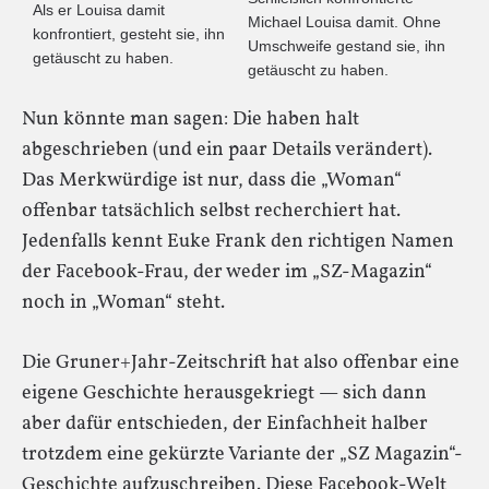
Als er Louisa damit
Michael Louisa damit. Ohne
konfrontiert, gesteht sie, ihn
Umschweife gestand sie, ihn
getäuscht zu haben.
getäuscht zu haben.
Nun könnte man sagen: Die haben halt
abgeschrieben (und ein paar Details verändert).
Das Merkwürdige ist nur, dass die „Woman“
offenbar tatsächlich selbst recherchiert hat.
Jedenfalls kennt Euke Frank den richtigen Namen
der Facebook-Frau, der weder im „SZ-Magazin“
noch in „Woman“ steht.
Die Gruner+Jahr-Zeitschrift hat also offenbar eine
eigene Geschichte herausgekriegt — sich dann
aber dafür entschieden, der Einfachheit halber
trotzdem eine gekürzte Variante der „SZ Magazin“-
Geschichte aufzuschreiben. Diese Facebook-Welt