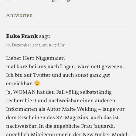
Antworten
Euke Frank
sagt:
10. Dezember 2013 um 16:17 Uhr
Lieber Herr Niggemaier,
mal kurz bei uns nachfragen, wäre nett gewesen.
Ich bin auf Twitter und auch sonst ganz gut
erreichbar.
Ja, WOMAN hat den Fall völlig selbstständig
recherchiert und nachweisbar einen anderen
Informanten als Autor Malte Welding – lange vor
dem Erscheinen des SZ-Magazins, auch das ist
nachweisbar. In die angebliche Frau Jaquardi,
angeblich Miteigentümerin der New Yorker Model-