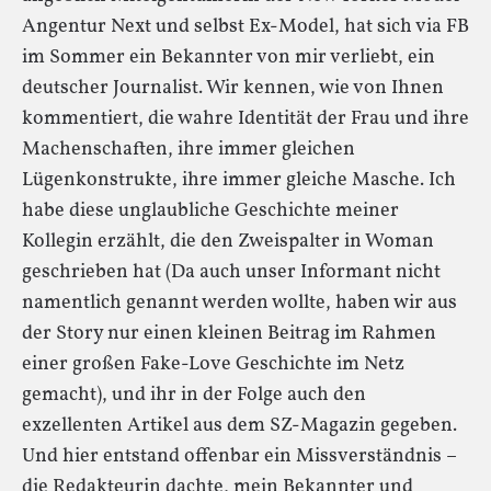
Angentur Next und selbst Ex-Model, hat sich via FB
im Sommer ein Bekannter von mir verliebt, ein
deutscher Journalist. Wir kennen, wie von Ihnen
kommentiert, die wahre Identität der Frau und ihre
Machenschaften, ihre immer gleichen
Lügenkonstrukte, ihre immer gleiche Masche. Ich
habe diese unglaubliche Geschichte meiner
Kollegin erzählt, die den Zweispalter in Woman
geschrieben hat (Da auch unser Informant nicht
namentlich genannt werden wollte, haben wir aus
der Story nur einen kleinen Beitrag im Rahmen
einer großen Fake-Love Geschichte im Netz
gemacht), und ihr in der Folge auch den
exzellenten Artikel aus dem SZ-Magazin gegeben.
Und hier entstand offenbar ein Missverständnis –
die Redakteurin dachte, mein Bekannter und