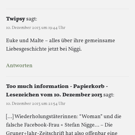
Twipsy
sagt:
10. Dezember 2013 um 19:44 Uhr
Euke und Malte – alles über ihre gemeinsame
Liebesgeschichte jetzt bei Niggi.
Antworten
Too much information - Papierkorb -
Lesezeichen vom 10. Dezember 2013
sagt:
10. Dezember 2013 um 21:54 Uhr
[…] Wiederholungstäterinnen: “Woman” und die
falsche Facebook-Frau « Stefan Nigge… – Die
Gruner+Jahr-Zeitschrift hat also offenbar eine