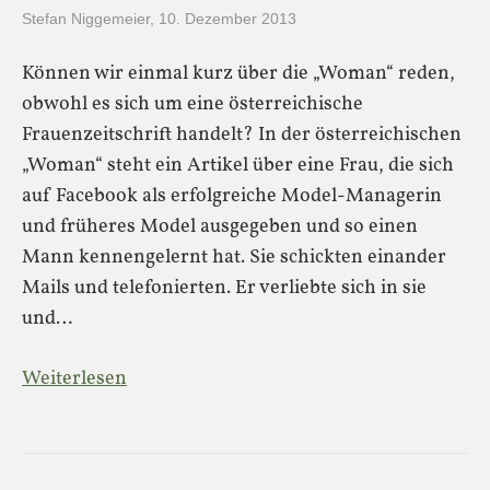
Stefan Niggemeier
,
10. Dezember 2013
Können wir einmal kurz über die „Woman“ reden,
obwohl es sich um eine österreichische
Frauenzeitschrift handelt? In der österreichischen
„Woman“ steht ein Artikel über eine Frau, die sich
auf Facebook als erfolgreiche Model-Managerin
und früheres Model ausgegeben und so einen
Mann kennengelernt hat. Sie schickten einander
Mails und telefonierten. Er verliebte sich in sie
und…
Weiterlesen