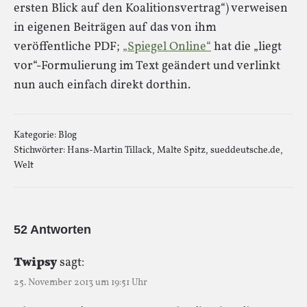
ersten Blick auf den Koalitionsvertrag“) verweisen
in eigenen Beiträgen auf das von ihm
veröffentliche PDF;
„Spiegel Online“
hat die „liegt
vor“-Formulierung im Text geändert und verlinkt
nun auch einfach direkt dorthin.
Kategorie:
Blog
Stichwörter:
Hans-Martin Tillack
,
Malte Spitz
,
sueddeutsche.de
,
Welt
52 Antworten
Twipsy
sagt:
25. November 2013 um 19:51 Uhr