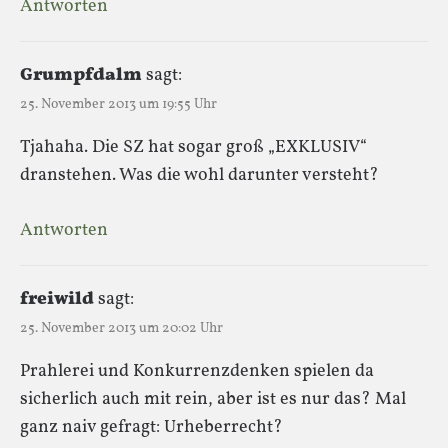
Antworten
Grumpfdalm
sagt:
25. November 2013 um 19:55 Uhr
Tjahaha. Die SZ hat sogar groß „EXKLUSIV“
dranstehen. Was die wohl darunter versteht?
Antworten
freiwild
sagt:
25. November 2013 um 20:02 Uhr
Prahlerei und Konkurrenzdenken spielen da
sicherlich auch mit rein, aber ist es nur das? Mal
ganz naiv gefragt: Urheberrecht?