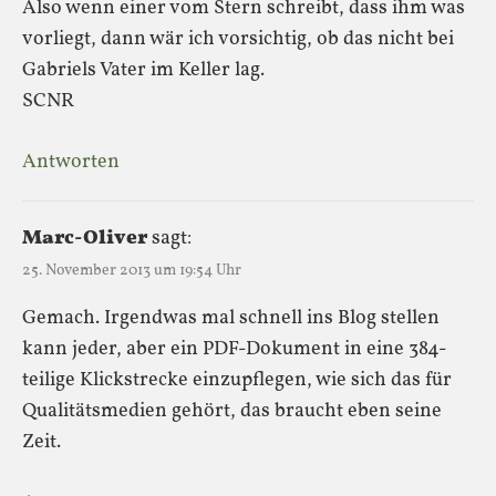
Also wenn einer vom Stern schreibt, dass ihm was
vorliegt, dann wär ich vorsichtig, ob das nicht bei
Gabriels Vater im Keller lag.
SCNR
Antworten
Marc-Oliver
sagt:
25. November 2013 um 19:54 Uhr
Gemach. Irgendwas mal schnell ins Blog stellen
kann jeder, aber ein PDF-Dokument in eine 384-
teilige Klickstrecke einzupflegen, wie sich das für
Qualitätsmedien gehört, das braucht eben seine
Zeit.