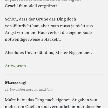
Geschäftsmodell vergrätzt?
Schön, dass der Grüne das Ding doch
veröffentlicht hat, aber man muss ja nicht aus
Angst vor einem Hausverlust die eigene Bude
notwendigerweise abfackeln.
Absolutes Unverständnis, Mister Niggemeier.
Antworten
Mirco
sagt:
26. November 2013 um 21:48 Uhr
Malte hatte das Ding nach eigenen Angaben von
mehreren Quellen und vermutlich immer dieselbe