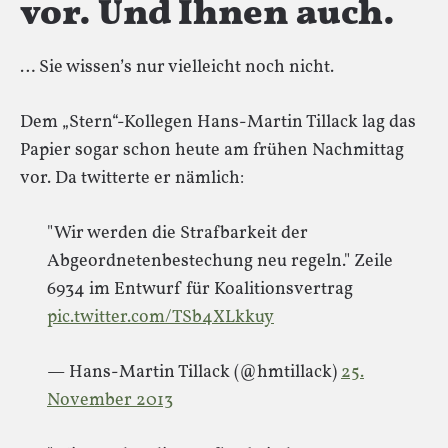
vor. Und Ihnen auch.
… Sie wissen’s nur vielleicht noch nicht.
Dem „Stern“-Kollegen Hans-Martin Tillack lag das
Papier sogar schon heute am frühen Nachmittag
vor. Da twitterte er nämlich:
"Wir werden die Strafbarkeit der
Abgeordnetenbestechung neu regeln." Zeile
6934 im Entwurf für Koalitionsvertrag
pic.twitter.com/TSb4XLkkuy
— Hans-Martin Tillack (@hmtillack)
25.
November 2013