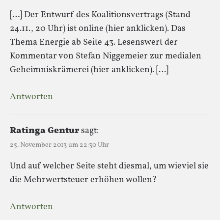
[…] Der Entwurf des Koalitionsvertrags (Stand
24.11., 20 Uhr) ist online (hier anklicken). Das
Thema Energie ab Seite 43. Lesenswert der
Kommentar von Stefan Niggemeier zur medialen
Geheimniskrämerei (hier anklicken). […]
Antworten
Ratinga Gentur
sagt:
25. November 2013 um 22:30 Uhr
Und auf welcher Seite steht diesmal, um wieviel sie
die Mehrwertsteuer erhöhen wollen?
Antworten