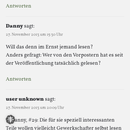
Antworten
Danny
sagt:
27. November 2013 um 15:30 Uhr
Will das denn im Ernst jemand lesen?
Anders gefragt: Wer von den Vorpostern hat es seit
der Veröffentlichung tatsächlich gelesen?
Antworten
user unknown
sagt:
27. November 2013 um 20:09 Uhr
@Danny, #29: Die für sie speziell interessanten
Teile wollen vielleicht Gewerkschafter selbst lesen