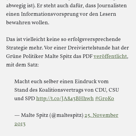
abwegig ist). Er steht auch dafür, dass Journalisten
einen Informationsvorsprung vor den Lesern
bewahren wollen.
Das ist vielleicht keine so erfolgsversprechende
Strategie mehr. Vor einer Dreiviertelstunde hat der
Grüne Politiker Malte Spitz das PDF
veröffentlicht
,
mit dem Satz:
Macht euch selber einen Eindruck vom
Stand des Koalitionsvertrags von CDU, CSU
und SPD
http://t.co/JA843BHhwh
#GroKo
— Malte Spitz (@maltespitz)
25. November
2013