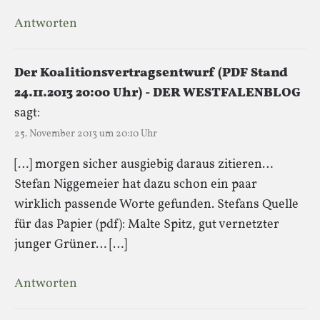
Antworten
Der Koalitionsvertragsentwurf (PDF Stand
24.11.2013 20:00 Uhr) - DER WESTFALENBLOG
sagt:
25. November 2013 um 20:10 Uhr
[…] morgen sicher ausgiebig daraus zitieren…
Stefan Niggemeier hat dazu schon ein paar
wirklich passende Worte gefunden. Stefans Quelle
für das Papier (pdf): Malte Spitz, gut vernetzter
junger Grüner… […]
Antworten