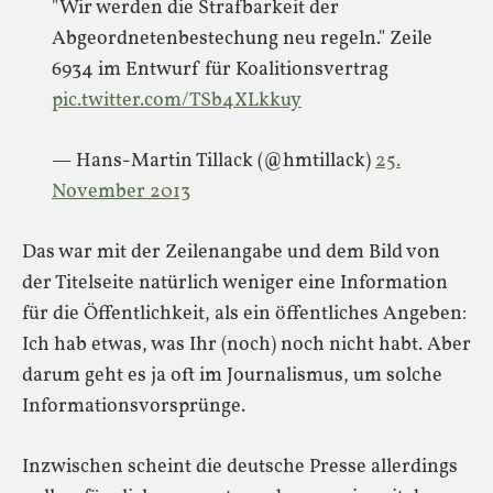
"Wir werden die Strafbarkeit der
Abgeordnetenbestechung neu regeln." Zeile
6934 im Entwurf für Koalitionsvertrag
pic.twitter.com/TSb4XLkkuy
— Hans-Martin Tillack (@hmtillack)
25.
November 2013
Das war mit der Zeilenangabe und dem Bild von
der Titelseite natürlich weniger eine Information
für die Öffentlichkeit, als ein öffentliches Angeben:
Ich hab etwas, was Ihr (noch) noch nicht habt. Aber
darum geht es ja oft im Journalismus, um solche
Informationsvorsprünge.
Inzwischen scheint die deutsche Presse allerdings