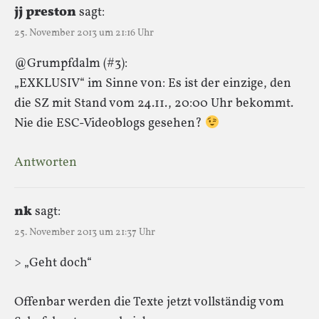
jj preston
sagt:
25. November 2013 um 21:16 Uhr
@Grumpfdalm (#3):
„EXKLUSIV“ im Sinne von: Es ist der einzige, den
die SZ mit Stand vom 24.11., 20:00 Uhr bekommt.
Nie die ESC-Videoblogs gesehen?
Antworten
nk
sagt:
25. November 2013 um 21:37 Uhr
> „Geht doch“
Offenbar werden die Texte jetzt vollständig vom