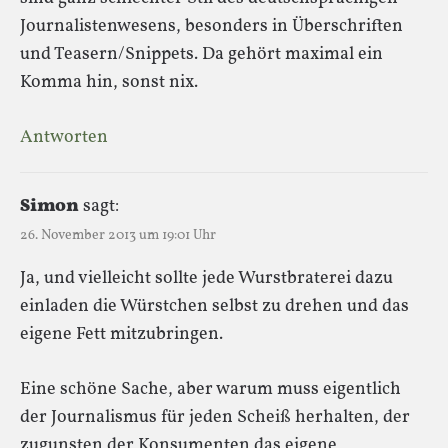
Journalistenwesens, besonders in Überschriften
und Teasern/Snippets. Da gehört maximal ein
Komma hin, sonst nix.
Antworten
Simon
sagt:
26. November 2013 um 19:01 Uhr
Ja, und vielleicht sollte jede Wurstbraterei dazu
einladen die Würstchen selbst zu drehen und das
eigene Fett mitzubringen.
Eine schöne Sache, aber warum muss eigentlich
der Journalismus für jeden Scheiß herhalten, der
zugunsten der Konsumenten das eigene