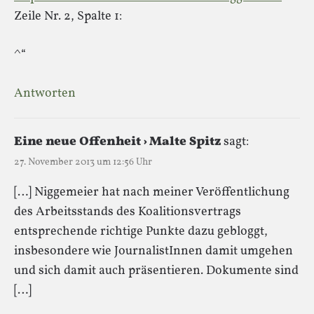
Zeile Nr. 2, Spalte 1:
^“
Antworten
Eine neue Offenheit › Malte Spitz
sagt:
27. November 2013 um 12:56 Uhr
[…] Niggemeier hat nach meiner Veröffentlichung
des Arbeitsstands des Koalitionsvertrags
entsprechende richtige Punkte dazu gebloggt,
insbesondere wie JournalistInnen damit umgehen
und sich damit auch präsentieren. Dokumente sind
[…]