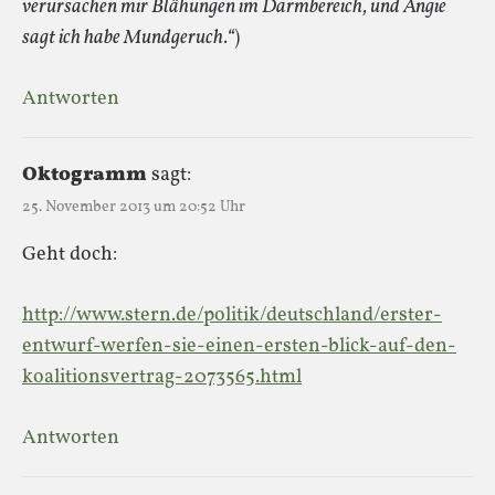
verursachen mir Blähungen im Darmbereich, und Angie
sagt ich habe Mundgeruch.“
)
Antworten
Oktogramm
sagt:
25. November 2013 um 20:52 Uhr
Geht doch:
http://www.stern.de/politik/deutschland/erster-
entwurf-werfen-sie-einen-ersten-blick-auf-den-
koalitionsvertrag-2073565.html
Antworten