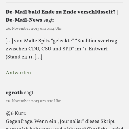
De-Mail bald Ende zu Ende verschlüsselt? |
De-Mail-News
sagt:
26. November 2013 um 0:04 Uhr
[…] von Malte Spitz “geleakte” “Koalitionsvertrag
zwischen CDU, CSU und SPD” im “1. Entwurf
(Stand 24.11. […]
Antworten
rgroth
sagt:
26. November 2013 um 0:16 Uhr
@6 Kurt:
Gegenfrage: Wenn ein „Journalist“ dieses Skript