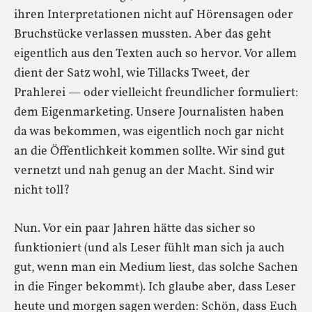
ihren Interpretationen nicht auf Hörensagen oder
Bruchstücke verlassen mussten. Aber das geht
eigentlich aus den Texten auch so hervor. Vor allem
dient der Satz wohl, wie Tillacks Tweet, der
Prahlerei — oder vielleicht freundlicher formuliert:
dem Eigenmarketing. Unsere Journalisten haben
da was bekommen, was eigentlich noch gar nicht
an die Öffentlichkeit kommen sollte. Wir sind gut
vernetzt und nah genug an der Macht. Sind wir
nicht toll?
Nun. Vor ein paar Jahren hätte das sicher so
funktioniert (und als Leser fühlt man sich ja auch
gut, wenn man ein Medium liest, das solche Sachen
in die Finger bekommt). Ich glaube aber, dass Leser
heute und morgen sagen werden: Schön, dass Euch