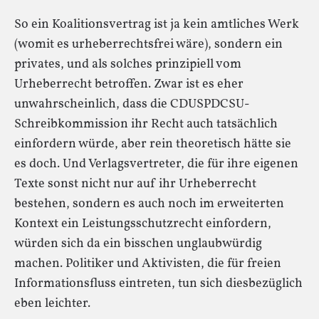
So ein Koalitionsvertrag ist ja kein amtliches Werk
(womit es urheberrechtsfrei wäre), sondern ein
privates, und als solches prinzipiell vom
Urheberrecht betroffen. Zwar ist es eher
unwahrscheinlich, dass die CDUSPDCSU-
Schreibkommission ihr Recht auch tatsächlich
einfordern würde, aber rein theoretisch hätte sie
es doch. Und Verlagsvertreter, die für ihre eigenen
Texte sonst nicht nur auf ihr Urheberrecht
bestehen, sondern es auch noch im erweiterten
Kontext ein Leistungsschutzrecht einfordern,
würden sich da ein bisschen unglaubwürdig
machen. Politiker und Aktivisten, die für freien
Informationsfluss eintreten, tun sich diesbezüglich
eben leichter.