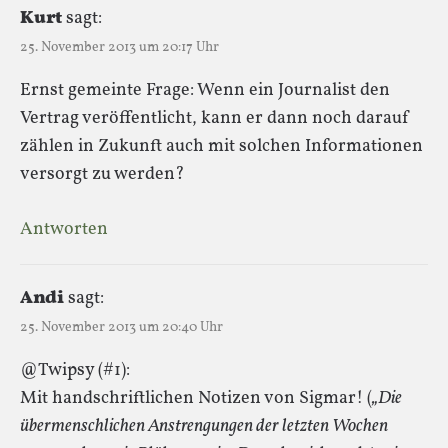
Kurt
sagt:
25. November 2013 um 20:17 Uhr
Ernst gemeinte Frage: Wenn ein Journalist den
Vertrag veröffentlicht, kann er dann noch darauf
zählen in Zukunft auch mit solchen Informationen
versorgt zu werden?
Antworten
Andi
sagt:
25. November 2013 um 20:40 Uhr
@Twipsy (#1):
Mit handschriftlichen Notizen von Sigmar! (
„Die
übermenschlichen Anstrengungen der letzten Wochen