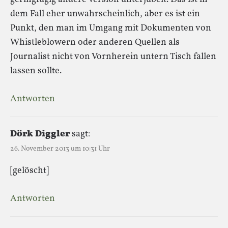
dem Fall eher unwahrscheinlich, aber es ist ein
Punkt, den man im Umgang mit Dokumenten von
Whistleblowern oder anderen Quellen als
Journalist nicht von Vornherein untern Tisch fallen
lassen sollte.
Antworten
Dörk Diggler
sagt:
26. November 2013 um 10:31 Uhr
[gelöscht]
Antworten