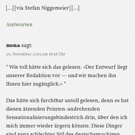
[…] [via Stefan Niggemeier] […]
Antworten
nona
sagt:
26. November 2013 um 18:58 Uhr
“ Wie toll hätte sich das gelesen: »Der Entwurf liegt
unserer Redaktion vor — und wir machen ihn
Ihnen hier zugänglich.« “
Das hätte sich furchtbar untoll gelesen, denn es hat
diesen ätzenden Pointen-andrehenden
Sensationalisierungsbindestrich drin, über den ich
mich immer wieder ärgern könnte. Diese Dinger
sind ganz schlechter Stil des deutschsprachigen