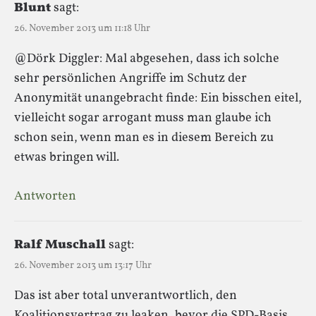
Blunt
sagt:
26. November 2013 um 11:18 Uhr
@Dörk Diggler: Mal abgesehen, dass ich solche
sehr persönlichen Angriffe im Schutz der
Anonymität unangebracht finde: Ein bisschen eitel,
vielleicht sogar arrogant muss man glaube ich
schon sein, wenn man es in diesem Bereich zu
etwas bringen will.
Antworten
Ralf Muschall
sagt:
26. November 2013 um 13:17 Uhr
Das ist aber total unverantwortlich, den
Koalitionsvertrag zu leaken, bevor die SPD-Basis