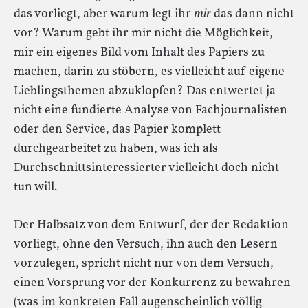
das vorliegt, aber warum legt ihr
mir
das dann nicht
vor? Warum gebt ihr mir nicht die Möglichkeit,
mir ein eigenes Bild vom Inhalt des Papiers zu
machen, darin zu stöbern, es vielleicht auf eigene
Lieblingsthemen abzuklopfen? Das entwertet ja
nicht eine fundierte Analyse von Fachjournalisten
oder den Service, das Papier komplett
durchgearbeitet zu haben, was ich als
Durchschnittsinteressierter vielleicht doch nicht
tun will.
Der Halbsatz von dem Entwurf, der der Redaktion
vorliegt, ohne den Versuch, ihn auch den Lesern
vorzulegen, spricht nicht nur von dem Versuch,
einen Vorsprung vor der Konkurrenz zu bewahren
(was im konkreten Fall augenscheinlich völlig