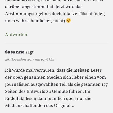
darüber abgestimmt hat. Jetzt wird das
Abstimmungsergebnis doch total verfälscht (oder,
noch wahrscheinlicher, nicht)
Antworten
Susanne
sagt:
26. November 2013 um 15:56 Uhr
Ich würde mal vermuten, dass die meisten Leser
der oben genannten Medien sich lieber einen vom
Journalisten ausgewählten Teil als die gesamten 177
Seiten des Entwurfs zu Gemüte führen. Im
Endeffekt lesen dann nämlich doch nur die
Medienschaffenden das Original…