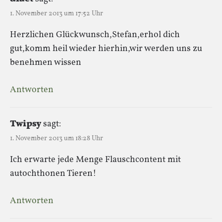
1. November 2013 um 17:52 Uhr
Herzlichen Glückwunsch,Stefan,erhol dich
gut,komm heil wieder hierhin,wir werden uns zu
benehmen wissen
Antworten
Twipsy
sagt:
1. November 2013 um 18:28 Uhr
Ich erwarte jede Menge Flauschcontent mit
autochthonen Tieren!
Antworten