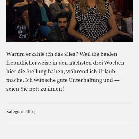
Warum erzähle ich das alles? Weil die beiden
freundlicherweise in den nächsten drei Wochen
hier die Stellung halten, während ich Urlaub
mache. Ich wünsche gute Unterhaltung und —
seien Sie nett zu ihnen!
Kategorie:
Blog