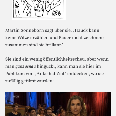
Martin Sonneborn sagt über sie: „Hauck kann
keine Witze erzählen und Bauer nicht zeichnen;
zusammen sind sie brillant.“
Sie sind ein wenig öffentlichkeitsscheu, aber wenn
man
ganz genau
hinguckt, kann man sie hier im
Publikum von „Anke hat Zeit“ entdecken, wo sie
zufällig gefilmt wurden: