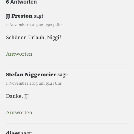
6 Antworten
JJ Preston
sagt:
1. November 2013 um 15:23 Uhr
Schönen Urlaub, Niggi!
Antworten
Stefan Niggemeier
sagt:
1. November 2013 um 15:41 Uhr
Danke, JJ!
Antworten
diaet
sagt: