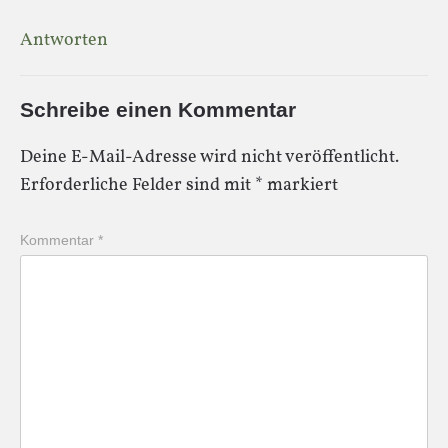
Antworten
Schreibe einen Kommentar
Deine E-Mail-Adresse wird nicht veröffentlicht.
Erforderliche Felder sind mit
*
markiert
Kommentar
*