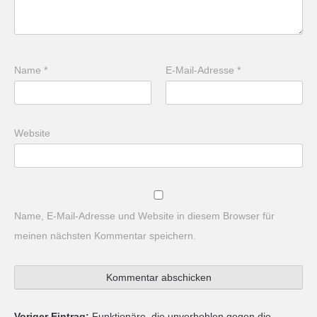
Name
*
E-Mail-Adresse
*
Website
Name, E-Mail-Adresse und Website in diesem Browser für
meinen nächsten Kommentar speichern.
Voriger Eintrag:
Funktionäre, die unverhohlen gegen die