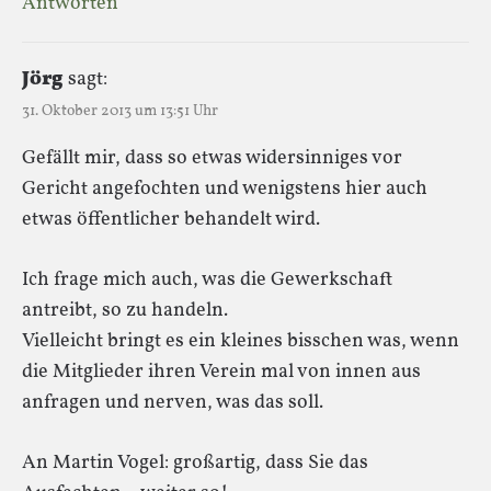
Antworten
Jörg
sagt:
31. Oktober 2013 um 13:51 Uhr
Gefällt mir, dass so etwas widersinniges vor
Gericht angefochten und wenigstens hier auch
etwas öffentlicher behandelt wird.
Ich frage mich auch, was die Gewerkschaft
antreibt, so zu handeln.
Vielleicht bringt es ein kleines bisschen was, wenn
die Mitglieder ihren Verein mal von innen aus
anfragen und nerven, was das soll.
An Martin Vogel: großartig, dass Sie das