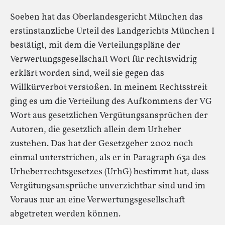
Soeben hat das Oberlandesgericht München das
erstinstanzliche Urteil des Landgerichts München I
bestätigt, mit dem die Verteilungspläne der
Verwertungsgesellschaft Wort für rechtswidrig
erklärt worden sind, weil sie gegen das
Willkürverbot verstoßen. In meinem Rechtsstreit
ging es um die Verteilung des Aufkommens der VG
Wort aus gesetzlichen Vergütungsansprüchen der
Autoren, die gesetzlich allein dem Urheber
zustehen. Das hat der Gesetzgeber 2002 noch
einmal unterstrichen, als er in Paragraph 63a des
Urheberrechtsgesetzes (UrhG) bestimmt hat, dass
Vergütungsansprüche unverzichtbar sind und im
Voraus nur an eine Verwertungsgesellschaft
abgetreten werden können.