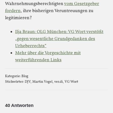
Wahrnehmungsberechtigten
vom Gesetzgeber
fordern
, ihre bisherigen Veruntreuungen zu
legitimieren?
Ilja Braun: OLG München: VG Wort verstößt
„gegen wesentliche Grundgedanken des
Urheberrechts“
Mehr über die Vorgeschichte mit
weiterführenden Links
Kategorie:
Blog
Stichwörter:
DJV
,
Martin Vogel
,
ver.di
,
VG Wort
40 Antworten