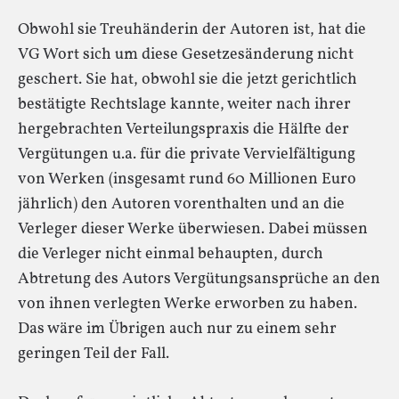
Obwohl sie Treuhänderin der Autoren ist, hat die
VG Wort sich um diese Gesetzesänderung nicht
geschert. Sie hat, obwohl sie die jetzt gerichtlich
bestätigte Rechtslage kannte, weiter nach ihrer
hergebrachten Verteilungspraxis die Hälfte der
Vergütungen u.a. für die private Vervielfältigung
von Werken (insgesamt rund 60 Millionen Euro
jährlich) den Autoren vorenthalten und an die
Verleger dieser Werke überwiesen. Dabei müssen
die Verleger nicht einmal behaupten, durch
Abtretung des Autors Vergütungsansprüche an den
von ihnen verlegten Werke erworben zu haben.
Das wäre im Übrigen auch nur zu einem sehr
geringen Teil der Fall.