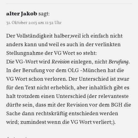
alter Jakob
sagt:
31. Oktober 2013 um 11:32 Uhr
Der Vollständigkeit halber,weil ich einfach nicht
anders kann und weil es auch in der verlinkten
Stellungnahme der VG Wort so steht:
Die VG-Wort wird
Revision
einlegen, nicht
Berufung
.
In der Berufung vor dem OLG -München hat die
VG Wort schon verloren. Der Unterschied ist zwar
für den Text nicht erheblich, aber inhaltlich gibt es
halt trotzdem einen Unterschied (der relevanteste
dürfte sein, dass mit der Revision vor dem BGH die
Sache dann rechtskräftig entschieden werden
wird; zumindest wenn die VG Wort verliert;).