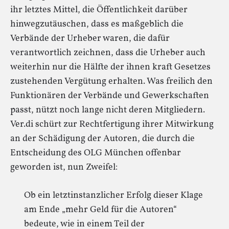
ihr letztes Mittel, die Öffentlichkeit darüber
hinwegzutäuschen, dass es maßgeblich die
Verbände der Urheber waren, die dafür
verantwortlich zeichnen, dass die Urheber auch
weiterhin nur die Hälfte der ihnen kraft Gesetzes
zustehenden Vergütung erhalten. Was freilich den
Funktionären der Verbände und Gewerkschaften
passt, nützt noch lange nicht deren Mitgliedern.
Ver.di schürt zur Rechtfertigung ihrer Mitwirkung
an der Schädigung der Autoren, die durch die
Entscheidung des OLG München offenbar
geworden ist, nun Zweifel:
Ob ein letztinstanzlicher Erfolg dieser Klage
am Ende „mehr Geld für die Autoren“
bedeute, wie in einem Teil der