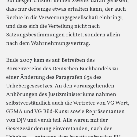
Bundesgerichtshof keinen Zweifel daran gelassen,
dass nur derjenige etwas erhalten kann, der auch
Rechte in die Verwertungsgesellschaft einbringt,
und dass sich die Verteilung nicht nach
Satzungsbestimmungen richtet, sondern allein
nach dem Wahrnehmungsvertrag.
Ende 2007 kam es auf Betreiben des
Börsenvereins des Deutschen Buchhandels zu
einer Änderung des Paragrafen 63a des
Urhebergesesetzes. An den vorausgehenden
Anhörungen des Justizministeriums nahmen
selbstverständlich auch die Vertreter von VG Wort,
GEMA und VG Bild-Kunst sowie Repräsentanten
von DJV und ver.di teil. Alle waren mit der
Gesetzesänderung einverstanden, nach der