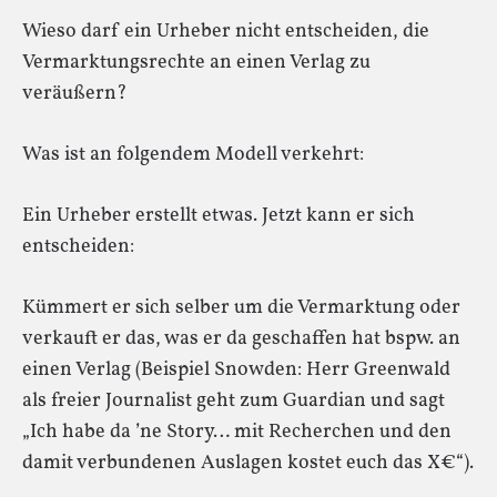
Wieso darf ein Urheber nicht entscheiden, die
Vermarktungsrechte an einen Verlag zu
veräußern?
Was ist an folgendem Modell verkehrt:
Ein Urheber erstellt etwas. Jetzt kann er sich
entscheiden:
Kümmert er sich selber um die Vermarktung oder
verkauft er das, was er da geschaffen hat bspw. an
einen Verlag (Beispiel Snowden: Herr Greenwald
als freier Journalist geht zum Guardian und sagt
„Ich habe da ’ne Story… mit Recherchen und den
damit verbundenen Auslagen kostet euch das X€“).