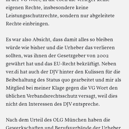
eigenen Rechte, insbesondere keine
Leistungsschutzrechte, sondern nur abgeleitete
Rechte einbringen.
Es war also Absicht, dass damit alles so bleiben
würde wie bisher und die Urheber das verlieren
sollten, was ihnen der Gesetzgeber von 2002
gewährt hat und das EU-Recht bekräftigt. Neben
ver.di hat auch der DJV hinter den Kulissen für die
Beibehaltung des Status quo gearbeitet und mir als
Mitglied bei meiner Klage gegen die VG Wort den
üblichen Verbandsrechtsschutz versagt, weil dies
nicht den Interessen des DJV entspreche.
Nach dem Urteil des OLG München haben die
Gewerkschaften und Berufsverbände der Urheber