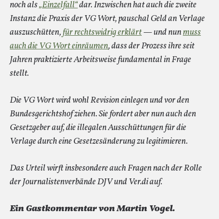
noch als
„Einzelfall“
dar. Inzwischen hat auch die zweite
Instanz die Praxis der VG Wort, pauschal Geld an Verlage
auszuschütten,
für rechtswidrig erklärt
— und nun
muss
auch die VG Wort einräumen
, dass der Prozess ihre seit
Jahren praktizierte Arbeitsweise fundamental in Frage
stellt.
Die VG Wort wird wohl Revision einlegen und vor den
Bundesgerichtshof ziehen. Sie fordert aber nun auch den
Gesetzgeber auf, die illegalen Ausschüttungen für die
Verlage durch eine Gesetzesänderung zu legitimieren.
Das Urteil wirft insbesondere auch Fragen nach der Rolle
der Journalistenverbände DJV und Ver.di auf.
Ein Gastkommentar von Martin Vogel.