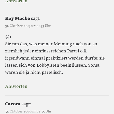
Antworten
Kay Macke
sagt:
31. Oktober 2013 um 11:35 Uhr
@1
Sie tun das, was meiner Meinung nach von so
ziemlich jeder einflussreichen Partei o.ä.
irgendwann einmal praktiziert werden dürfte: sie
lassen sich von Lobbyisten beeinflussen. Sonst
wären sie ja nicht parteiisch.
Antworten
Carom
sagt:
31. Oktober 2013 um 12:35 Uhr