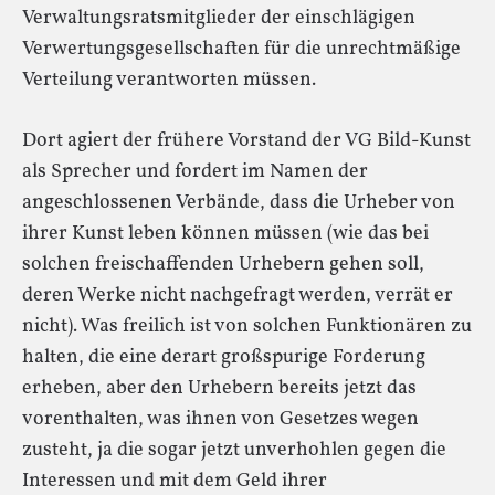
Verwaltungsratsmitglieder der einschlägigen
Verwertungsgesellschaften für die unrechtmäßige
Verteilung verantworten müssen.
Dort agiert der frühere Vorstand der VG Bild-Kunst
als Sprecher und fordert im Namen der
angeschlossenen Verbände, dass die Urheber von
ihrer Kunst leben können müssen (wie das bei
solchen freischaffenden Urhebern gehen soll,
deren Werke nicht nachgefragt werden, verrät er
nicht). Was freilich ist von solchen Funktionären zu
halten, die eine derart großspurige Forderung
erheben, aber den Urhebern bereits jetzt das
vorenthalten, was ihnen von Gesetzes wegen
zusteht, ja die sogar jetzt unverhohlen gegen die
Interessen und mit dem Geld ihrer