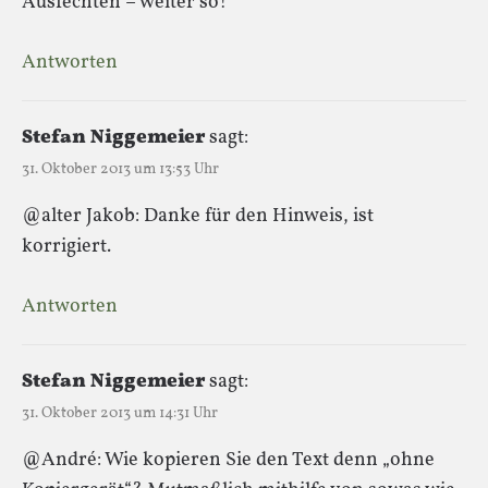
Ausfechten – weiter so!
Antworten
Stefan Niggemeier
sagt:
31. Oktober 2013 um 13:53 Uhr
@alter Jakob: Danke für den Hinweis, ist
korrigiert.
Antworten
Stefan Niggemeier
sagt:
31. Oktober 2013 um 14:31 Uhr
@André: Wie kopieren Sie den Text denn „ohne