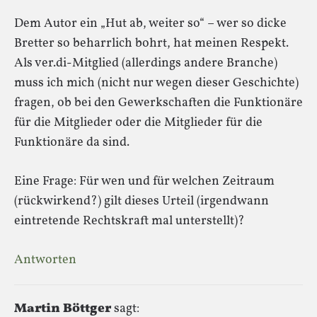
Dem Autor ein „Hut ab, weiter so“ – wer so dicke
Bretter so beharrlich bohrt, hat meinen Respekt.
Als ver.di-Mitglied (allerdings andere Branche)
muss ich mich (nicht nur wegen dieser Geschichte)
fragen, ob bei den Gewerkschaften die Funktionäre
für die Mitglieder oder die Mitglieder für die
Funktionäre da sind.
Eine Frage: Für wen und für welchen Zeitraum
(rückwirkend?) gilt dieses Urteil (irgendwann
eintretende Rechtskraft mal unterstellt)?
Antworten
Martin Böttger
sagt: