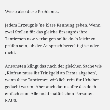
Wieso also diese Probleme..
Jedem Erzeugnis ’ne klare Kennung geben. Wenn
zwei Stellen für das gleiche Erzeugnis ihre
Tantiemen usw. verlangen sollte doch leicht zu
prüfen sein, ob der Anspruch berechtigt ist oder
nicht.
Ansonsten klingt das nach der gleichen Sache wie
„Klofrau muss ihr Trinkgeld an Firma abgeben“,
wenn diese Tantiemen wirklich rein für Urheber
gedacht waren. Aber auch dann sollte das doch
einfach sein: Alle nicht-natürlichen Personen
RAUS.