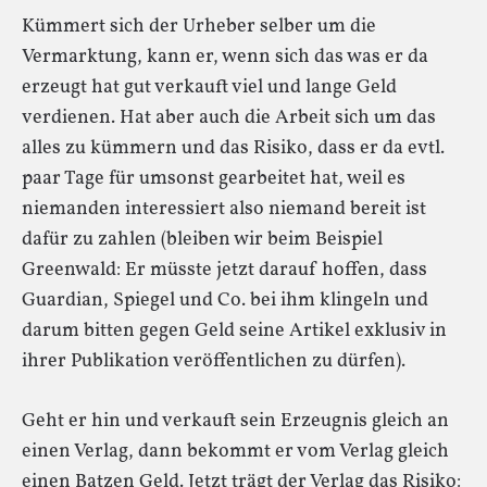
Kümmert sich der Urheber selber um die
Vermarktung, kann er, wenn sich das was er da
erzeugt hat gut verkauft viel und lange Geld
verdienen. Hat aber auch die Arbeit sich um das
alles zu kümmern und das Risiko, dass er da evtl.
paar Tage für umsonst gearbeitet hat, weil es
niemanden interessiert also niemand bereit ist
dafür zu zahlen (bleiben wir beim Beispiel
Greenwald: Er müsste jetzt darauf hoffen, dass
Guardian, Spiegel und Co. bei ihm klingeln und
darum bitten gegen Geld seine Artikel exklusiv in
ihrer Publikation veröffentlichen zu dürfen).
Geht er hin und verkauft sein Erzeugnis gleich an
einen Verlag, dann bekommt er vom Verlag gleich
einen Batzen Geld. Jetzt trägt der Verlag das Risiko: