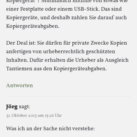
Kopiergerät“? Mutmaßlich mithilfe von sowas wie
einer Festplatte oder einem USB-Stick. Das sind
Kopiergeräte, und deshalb zahlen Sie darauf auch
Kopiergeräteabgaben.
Der Deal ist: Sie dürfen für private Zwecke Kopien
anfertigen von urheberrechtlich geschützten
Inhalten. Dafür erhalten die Urheber als Ausgleich
Tantiemen aus den Kopiergeräteabgaben.
Antworten
Jörg
sagt:
31. Oktober 2013 um 15:26 Uhr
Was ich an der Sache nicht verstehe: