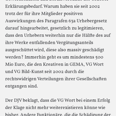
Erklärungsbedarf. Warum haben sie seit 2002
trotz der für ihre Mitglieder positiven
Auswirkungen des Paragrafen 63a Urhebergesetz
darauf hingearbeitet, gesetzlich zu legitimieren,
dass den Urhebern weiterhin nur die Hälfte des auf
ihre Werke entfallenden Vergütungsanteils
ausgeschüttet wird, diese also massiv geschädigt
werden? Immerhin geht es um mindestens 500
Mio Euro, die den Kreativen in GEMA, VG Wort
und VG Bild-Kunst seit 2002 durch die
rechtswidrigen Verteilungen ihrer Gesellschaften
entgangen sind.
Der DJV beklagt, dass die VG Wort bei einem Erfolg
der Klage nicht mehr weiterexistieren könne wie
bisher. Andere Funktionäre, die die Schädigung der