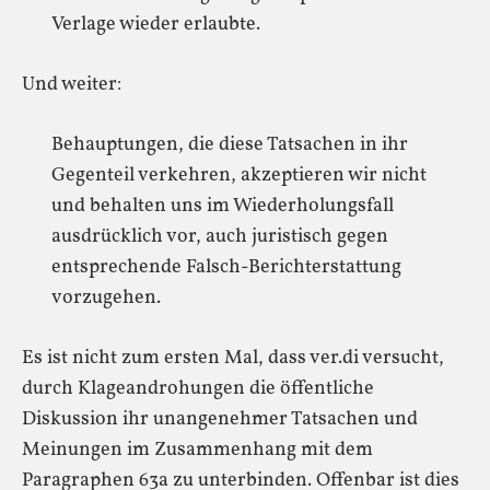
Verlage wieder erlaubte.
Und weiter:
Behauptungen, die diese Tatsachen in ihr
Gegenteil verkehren, akzeptieren wir nicht
und behalten uns im Wiederholungsfall
ausdrücklich vor, auch juristisch gegen
entsprechende Falsch-Berichterstattung
vorzugehen.
Es ist nicht zum ersten Mal, dass ver.di versucht,
durch Klageandrohungen die öffentliche
Diskussion ihr unangenehmer Tatsachen und
Meinungen im Zusammenhang mit dem
Paragraphen 63a zu unterbinden. Offenbar ist dies