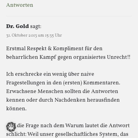
Antworten
Dr. Gold
sagt:
31. Oktober 2013 um 15:35 Uhr
Erstmal Respekt & Kompliment für den
beharrlichen Kampf gegen organisiertes Unrecht!!
Ich erschrecke ein wenig über naive
Fragestellungen in den (ersten) Kommentaren.
Erwachsene Menschen sollten die Antworten
kennen oder durch Nachdenken herausfinden
können.
Auf die Frage nach dem Warum lautet die Antwort
schlicht: Weil unser gesellschaftliches System, das