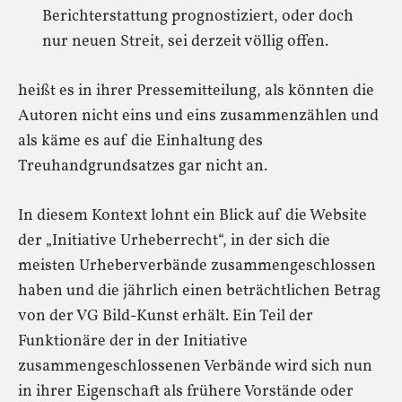
Berichterstattung prognostiziert, oder doch
nur neuen Streit, sei derzeit völlig offen.
heißt es in ihrer Pressemitteilung, als könnten die
Autoren nicht eins und eins zusammenzählen und
als käme es auf die Einhaltung des
Treuhandgrundsatzes gar nicht an.
In diesem Kontext lohnt ein Blick auf die Website
der „Initiative Urheberrecht“, in der sich die
meisten Urheberverbände zusammengeschlossen
haben und die jährlich einen beträchtlichen Betrag
von der VG Bild-Kunst erhält. Ein Teil der
Funktionäre der in der Initiative
zusammengeschlossenen Verbände wird sich nun
in ihrer Eigenschaft als frühere Vorstände oder