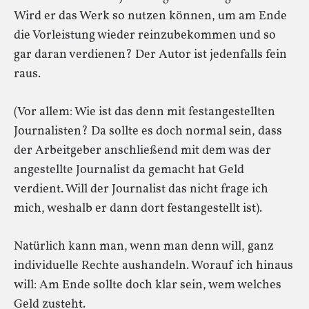
Wird er das Werk so nutzen können, um am Ende
die Vorleistung wieder reinzubekommen und so
gar daran verdienen? Der Autor ist jedenfalls fein
raus.
(Vor allem: Wie ist das denn mit festangestellten
Journalisten? Da sollte es doch normal sein, dass
der Arbeitgeber anschließend mit dem was der
angestellte Journalist da gemacht hat Geld
verdient. Will der Journalist das nicht frage ich
mich, weshalb er dann dort festangestellt ist).
Natürlich kann man, wenn man denn will, ganz
individuelle Rechte aushandeln. Worauf ich hinaus
will: Am Ende sollte doch klar sein, wem welches
Geld zusteht.