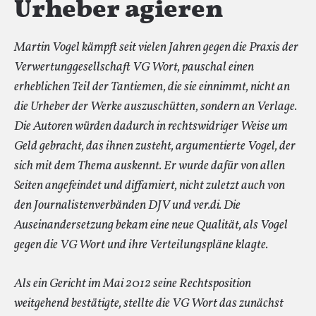
Urheber agieren
Martin Vogel kämpft seit vielen Jahren gegen die Praxis der
Verwertunggesellschaft VG Wort, pauschal einen
erheblichen Teil der Tantiemen, die sie einnimmt, nicht an
die Urheber der Werke auszuschütten, sondern an Verlage.
Die Autoren würden dadurch in rechtswidriger Weise um
Geld gebracht, das ihnen zusteht, argumentierte Vogel, der
sich mit dem Thema auskennt. Er wurde dafür von allen
Seiten angefeindet und diffamiert, nicht zuletzt auch von
den Journalistenverbänden DJV und ver.di. Die
Auseinandersetzung bekam eine neue Qualität, als Vogel
gegen die VG Wort und ihre Verteilungspläne klagte.
Als ein Gericht im Mai 2012 seine Rechtsposition
weitgehend bestätigte, stellte die VG Wort das zunächst