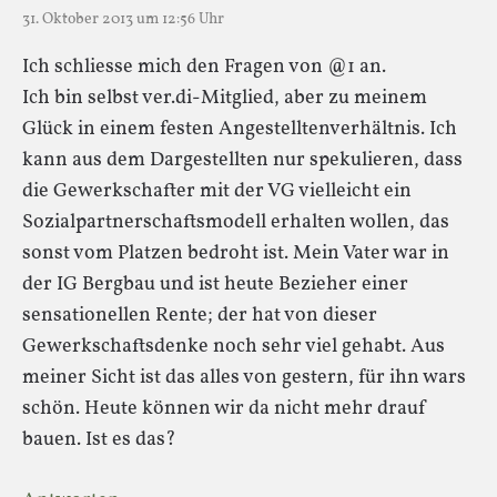
31. Oktober 2013 um 12:56 Uhr
Ich schliesse mich den Fragen von @1 an.
Ich bin selbst ver.di-Mitglied, aber zu meinem
Glück in einem festen Angestelltenverhältnis. Ich
kann aus dem Dargestellten nur spekulieren, dass
die Gewerkschafter mit der VG vielleicht ein
Sozialpartnerschaftsmodell erhalten wollen, das
sonst vom Platzen bedroht ist. Mein Vater war in
der IG Bergbau und ist heute Bezieher einer
sensationellen Rente; der hat von dieser
Gewerkschaftsdenke noch sehr viel gehabt. Aus
meiner Sicht ist das alles von gestern, für ihn wars
schön. Heute können wir da nicht mehr drauf
bauen. Ist es das?