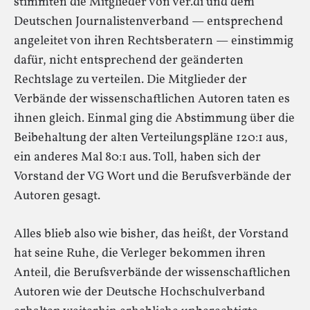
stimmten die Mitglieder von ver.di und dem
Deutschen Journalistenverband — entsprechend
angeleitet von ihren Rechtsberatern — einstimmig
dafür, nicht entsprechend der geänderten
Rechtslage zu verteilen. Die Mitglieder der
Verbände der wissenschaftlichen Autoren taten es
ihnen gleich. Einmal ging die Abstimmung über die
Beibehaltung der alten Verteilungspläne 120:1 aus,
ein anderes Mal 80:1 aus. Toll, haben sich der
Vorstand der VG Wort und die Berufsverbände der
Autoren gesagt.
Alles blieb also wie bisher, das heißt, der Vorstand
hat seine Ruhe, die Verleger bekommen ihren
Anteil, die Berufsverbände der wissenschaftlichen
Autoren wie der Deutsche Hochschulverband