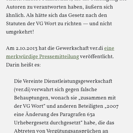
Autoren zu verantworten haben, äußern sich
ähnlich. Als hätte sich das Gesetz nach den
Statuten der VG Wort zu richten — und nicht
umgekehrt!
Am 2.10.2013 hat die Gewerkschaft ver.di
eine
merkwürdige Pressemitteilung
veröffentlicht.
Darin heißt es:
Die Vereinte Dienstleistungsgewerkschaft
(ver.di) verwahrt sich gegen falsche
Behauptungen, wonach sie „zusammen mit
der VG Wort“ und anderen Beteiligten „2007
eine Änderung des Paragrafen 63a
Urhebergesetz durchgesetzt“ habe, die das
Abtreten von Vergütungsansprüchen an