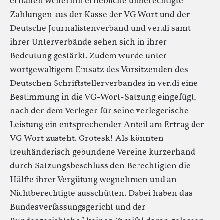
erhalten weiterhin erhebliche unberechtigte
Zahlungen aus der Kasse der VG Wort und der
Deutsche Journalistenverband und ver.di samt
ihrer Unterverbände sehen sich in ihrer
Bedeutung gestärkt. Zudem wurde unter
wortgewaltigem Einsatz des Vorsitzenden des
Deutschen Schriftstellerverbandes in ver.di eine
Bestimmung in die VG-Wort-Satzung eingefügt,
nach der dem Verleger für seine verlegerische
Leistung ein entsprechender Anteil am Ertrag der
VG Wort zusteht. Grotesk! Als könnten
treuhänderisch gebundene Vereine kurzerhand
durch Satzungsbeschluss den Berechtigten die
Hälfte ihrer Vergütung wegnehmen und an
Nichtberechtigte ausschütten. Dabei haben das
Bundesverfassungsgericht und der