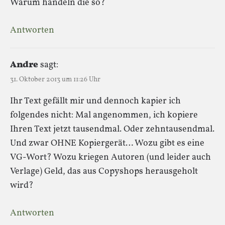
Warum handeln die so?
Antworten
Andre
sagt:
31. Oktober 2013 um 11:26 Uhr
Ihr Text gefällt mir und dennoch kapier ich
folgendes nicht: Mal angenommen, ich kopiere
Ihren Text jetzt tausendmal. Oder zehntausendmal.
Und zwar OHNE Kopiergerät… Wozu gibt es eine
VG-Wort? Wozu kriegen Autoren (und leider auch
Verlage) Geld, das aus Copyshops herausgeholt
wird?
Antworten