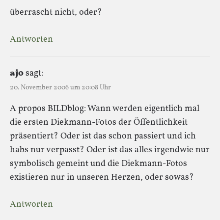
überrascht nicht, oder?
Antworten
ajo
sagt:
20. November 2006 um 20:08 Uhr
A propos BILDblog: Wann werden eigentlich mal
die ersten Diekmann-Fotos der Öffentlichkeit
präsentiert? Oder ist das schon passiert und ich
habs nur verpasst? Oder ist das alles irgendwie nur
symbolisch gemeint und die Diekmann-Fotos
existieren nur in unseren Herzen, oder sowas?
Antworten