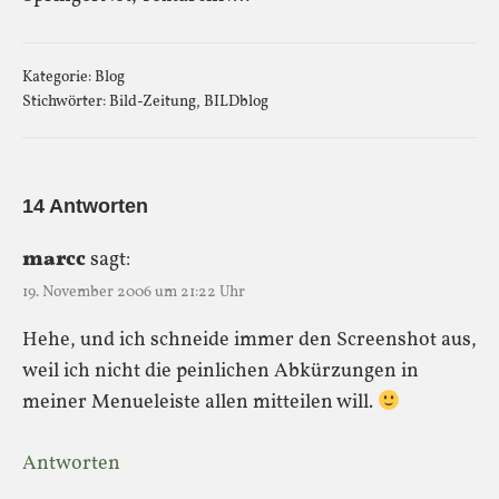
Kategorie:
Blog
Stichwörter:
Bild-Zeitung
,
BILDblog
14 Antworten
marcc
sagt:
19. November 2006 um 21:22 Uhr
Hehe, und ich schneide immer den Screenshot aus,
weil ich nicht die peinlichen Abkürzungen in
meiner Menueleiste allen mitteilen will.
Antworten