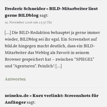
Frederic Schneider » BILD-Mitarbeiter liest
gerne BILDblog
sagt:
19. November 2006 um 23:31 Uhr
[…] Die BILD-Redaktion behauptet ja gerne immer
wieder, BILDblog sei ihr egal. Ein Screenshot auf
bild.de hingegen macht deutlich, dass ein BILD-
Mitarbeiter das Weblog als Favorit in seinem
Browser gespeichert hat – zwischen “SPIEGEL”
und “Agenturen”. Peinlich! […]
Antworten
zeineku.de » Kurz verlinkt: Screenshots für
Anfänger
sagt: