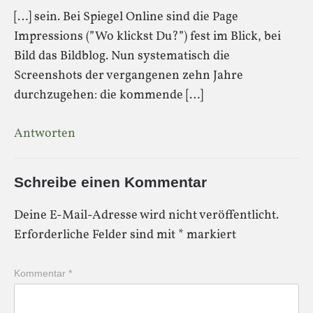
[…] sein. Bei Spiegel Online sind die Page
Impressions (”Wo klickst Du?”) fest im Blick, bei
Bild das Bildblog. Nun systematisch die
Screenshots der vergangenen zehn Jahre
durchzugehen: die kommende […]
Antworten
Schreibe einen Kommentar
Deine E-Mail-Adresse wird nicht veröffentlicht.
Erforderliche Felder sind mit
*
markiert
Kommentar
*