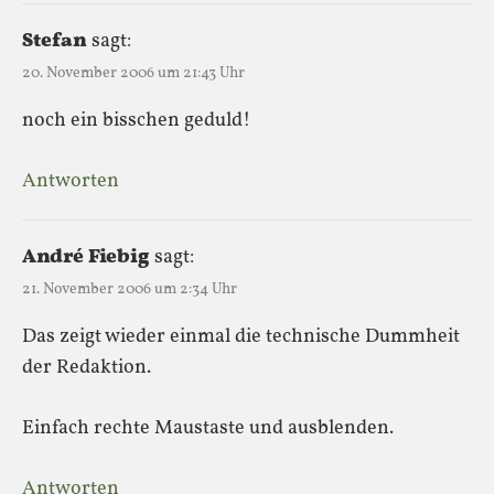
Stefan
sagt:
20. November 2006 um 21:43 Uhr
noch ein bisschen geduld!
Antworten
André Fiebig
sagt:
21. November 2006 um 2:34 Uhr
Das zeigt wieder einmal die technische Dummheit
der Redaktion.
Einfach rechte Maustaste und ausblenden.
Antworten