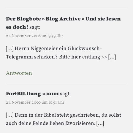
Der Blogbote » Blog Archive » Und sie lesen
es doch!
sagt:
21. November 2006 um 9:39 Uhr
[…] Herrn Niggemeier ein Glückwunsch-
Telegramm schicken? Bitte hier entlang >> […]
Antworten
FortBILDung « 1o1o1
sagt:
21. November 2006 um 10:51 Uhr
[…] Denn in der Bibel steht geschrieben, du sollst
auch deine Feinde lieben favorisieren. […]