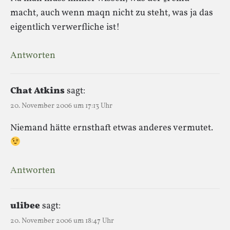
macht, auch wenn maqn nicht zu steht, was ja das
eigentlich verwerfliche ist!
Antworten
Chat Atkins
sagt:
20. November 2006 um 17:13 Uhr
Niemand hätte ernsthaft etwas anderes vermutet.
Antworten
ulibee
sagt:
20. November 2006 um 18:47 Uhr