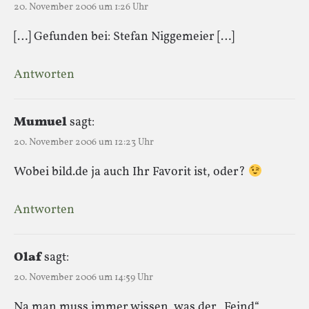
20. November 2006 um 1:26 Uhr
[…] Gefunden bei: Stefan Niggemeier […]
Antworten
Mumuel
sagt:
20. November 2006 um 12:23 Uhr
Wobei bild.de ja auch Ihr Favorit ist, oder?
Antworten
Olaf
sagt:
20. November 2006 um 14:59 Uhr
Na man muss immer wissen, was der „Feind“