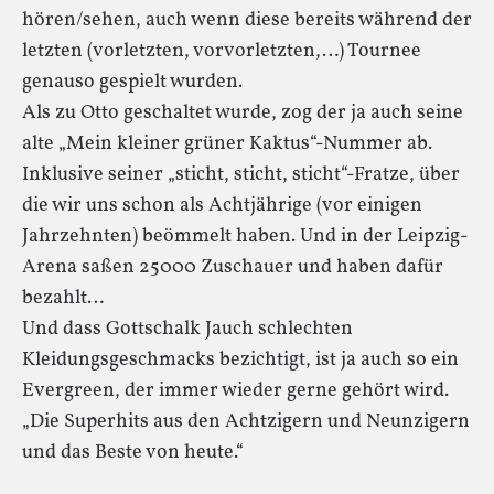
hören/sehen, auch wenn diese bereits während der
letzten (vorletzten, vorvorletzten,…) Tournee
genauso gespielt wurden.
Als zu Otto geschaltet wurde, zog der ja auch seine
alte „Mein kleiner grüner Kaktus“-Nummer ab.
Inklusive seiner „sticht, sticht, sticht“-Fratze, über
die wir uns schon als Achtjährige (vor einigen
Jahrzehnten) beömmelt haben. Und in der Leipzig-
Arena saßen 25000 Zuschauer und haben dafür
bezahlt…
Und dass Gottschalk Jauch schlechten
Kleidungsgeschmacks bezichtigt, ist ja auch so ein
Evergreen, der immer wieder gerne gehört wird.
„Die Superhits aus den Achtzigern und Neunzigern
und das Beste von heute.“