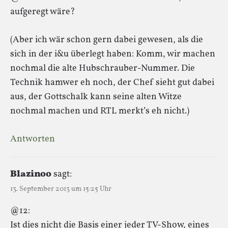
aufgeregt wäre?
(Aber ich wär schon gern dabei gewesen, als die
sich in der i&u überlegt haben: Komm, wir machen
nochmal die alte Hubschrauber-Nummer. Die
Technik hamwer eh noch, der Chef sieht gut dabei
aus, der Gottschalk kann seine alten Witze
nochmal machen und RTL merkt’s eh nicht.)
Antworten
Blazinoo
sagt:
13. September 2013 um 15:25 Uhr
@12:
Ist dies nicht die Basis einer jeder TV-Show, eines