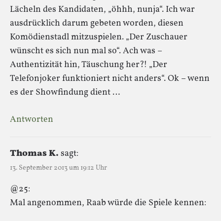
Lächeln des Kandidaten, „öhhh, nunja“. Ich war
ausdrücklich darum gebeten worden, diesen
Komödienstadl mitzuspielen. „Der Zuschauer
wünscht es sich nun mal so“. Ach was –
Authentizität hin, Täuschung her?! „Der
Telefonjoker funktioniert nicht anders“. Ok – wenn
es der Showfindung dient …
Antworten
Thomas K.
sagt:
13. September 2013 um 19:12 Uhr
@25:
Mal angenommen, Raab würde die Spiele kennen: