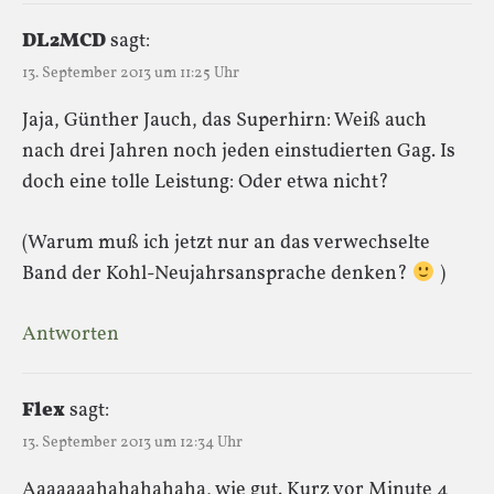
DL2MCD
sagt:
13. September 2013 um 11:25 Uhr
Jaja, Günther Jauch, das Superhirn: Weiß auch
nach drei Jahren noch jeden einstudierten Gag. Is
doch eine tolle Leistung: Oder etwa nicht?
(Warum muß ich jetzt nur an das verwechselte
Band der Kohl-Neujahrsansprache denken?
)
Antworten
Flex
sagt:
13. September 2013 um 12:34 Uhr
Aaaaaaahahahahaha, wie gut. Kurz vor Minute 4