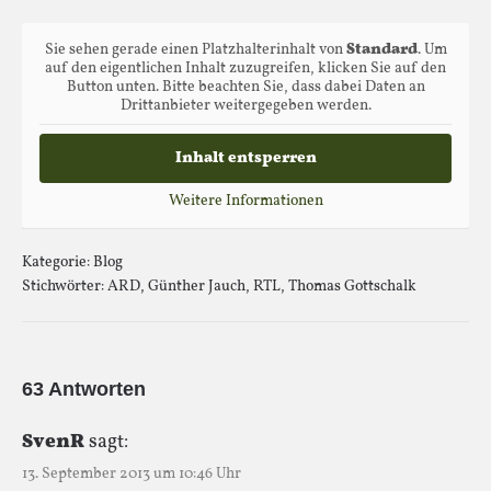
Sie sehen gerade einen Platzhalterinhalt von
Standard
. Um
auf den eigentlichen Inhalt zuzugreifen, klicken Sie auf den
Button unten. Bitte beachten Sie, dass dabei Daten an
Drittanbieter weitergegeben werden.
Inhalt entsperren
Weitere Informationen
Kategorie:
Blog
Stichwörter:
ARD
,
Günther Jauch
,
RTL
,
Thomas Gottschalk
63 Antworten
SvenR
sagt:
13. September 2013 um 10:46 Uhr