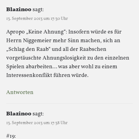
Blazinoo
sagt:
13. September 2013 um 17:30 Uhr
Apropo „Keine Ahnung“: Insofern würde es für
Herrn Niggemeier mehr Sinn machen, sich an
„Schlag den Raab“ und all der Raabschen
vorgetäuschte Ahnungslosigkeit zu den einzelnen
Spielen abarbeiten… was aber wohl zu einem
Interessenkonflikt führen würde.
Antworten
Blazinoo
sagt:
13. September 2013 um 17:38 Uhr
#19: