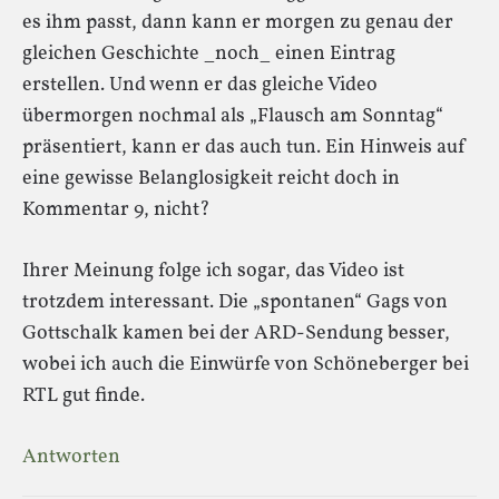
es ihm passt, dann kann er morgen zu genau der
gleichen Geschichte _noch_ einen Eintrag
erstellen. Und wenn er das gleiche Video
übermorgen nochmal als „Flausch am Sonntag“
präsentiert, kann er das auch tun. Ein Hinweis auf
eine gewisse Belanglosigkeit reicht doch in
Kommentar 9, nicht?
Ihrer Meinung folge ich sogar, das Video ist
trotzdem interessant. Die „spontanen“ Gags von
Gottschalk kamen bei der ARD-Sendung besser,
wobei ich auch die Einwürfe von Schöneberger bei
RTL gut finde.
Antworten