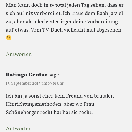
Man kann doch in tv total jeden Tag sehen, dass er
sich auf nix vorbereitet. Ich traue dem Raab ja viel
zu, aber als allerletztes irgendeine Vorbereitung
auf etwas. Vom TV-Duell vielleicht mal abgesehen
Antworten
Ratinga Gentur
sagt:
13. September 2013 um 19:19 Uhr
Ich bin ja sonst eher kein Freund von brutalen
Hinrichtungsmethoden, aber wo Frau
Schöneberger recht hat hat sie recht.
Antworten