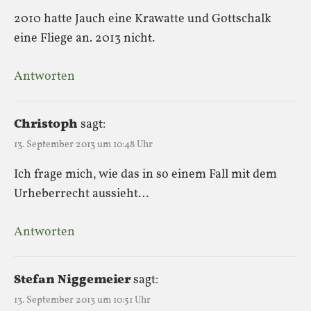
2010 hatte Jauch eine Krawatte und Gottschalk
eine Fliege an. 2013 nicht.
Antworten
Christoph
sagt:
13. September 2013 um 10:48 Uhr
Ich frage mich, wie das in so einem Fall mit dem
Urheberrecht aussieht…
Antworten
Stefan Niggemeier
sagt:
13. September 2013 um 10:51 Uhr