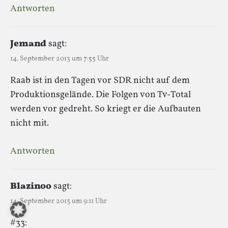
Antworten
Jemand
sagt:
14. September 2013 um 7:55 Uhr
Raab ist in den Tagen vor SDR nicht auf dem
Produktionsgelände. Die Folgen von Tv-Total
werden vor gedreht. So kriegt er die Aufbauten
nicht mit.
Antworten
Blazinoo
sagt:
14. September 2013 um 9:11 Uhr
#33: