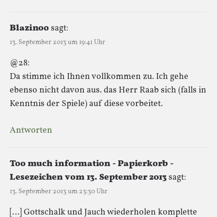
Blazinoo
sagt:
13. September 2013 um 19:41 Uhr
@28:
Da stimme ich Ihnen vollkommen zu. Ich gehe
ebenso nicht davon aus. das Herr Raab sich (falls in
Kenntnis der Spiele) auf diese vorbeitet.
Antworten
Too much information - Papierkorb -
Lesezeichen vom 13. September 2013
sagt:
13. September 2013 um 23:30 Uhr
[…] Gottschalk und Jauch wiederholen komplette