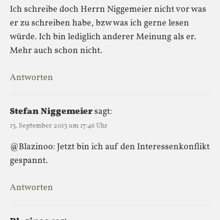
Ich schreibe doch Herrn Niggemeier nicht vor was
er zu schreiben habe, bzw was ich gerne lesen
würde. Ich bin lediglich anderer Meinung als er.
Mehr auch schon nicht.
Antworten
Stefan Niggemeier
sagt:
13. September 2013 um 17:46 Uhr
@Blazinoo: Jetzt bin ich auf den Interessenkonflikt
gespannt.
Antworten