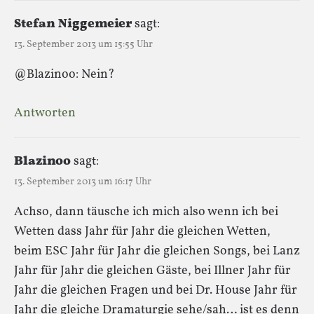
Stefan Niggemeier
sagt:
13. September 2013 um 15:55 Uhr
@Blazinoo: Nein?
Antworten
Blazinoo
sagt:
13. September 2013 um 16:17 Uhr
Achso, dann täusche ich mich also wenn ich bei
Wetten dass Jahr für Jahr die gleichen Wetten,
beim ESC Jahr für Jahr die gleichen Songs, bei Lanz
Jahr für Jahr die gleichen Gäste, bei Illner Jahr für
Jahr die gleichen Fragen und bei Dr. House Jahr für
Jahr die gleiche Dramaturgie sehe/sah… ist es denn