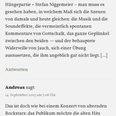
Hängepartie « Stefan Niggemeier – man muss es
gesehen haben, in welchem Maß sich die Szenen
von damals und heute gleichen: die Musik und die
Soundeffekte, die vermeintlich spontanen
Kommentare von Gottschalk, das ganze Geplänkel
zwischen den beiden — und der behauptete
Widerwille von Jauch, sich einer Übung
auszusetzen, die ihm angeblich gar nicht liegt. […]
Antworten
Andreas
sagt:
14. September 2013 um 7:08 Uhr
Das ist doch wie bei einem Konzert von alternden
Rockstars: das Publikum möchte die alten Hits