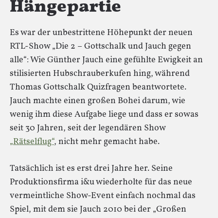
Hängepartie
Es war der unbestrittene Höhepunkt der neuen
RTL-Show „Die 2 – Gottschalk und Jauch gegen
alle“: Wie Günther Jauch eine gefühlte Ewigkeit an
stilisierten Hubschrauberkufen hing, während
Thomas Gottschalk Quizfragen beantwortete.
Jauch machte einen großen Bohei darum, wie
wenig ihm diese Aufgabe liege und dass er sowas
seit 30 Jahren, seit der legendären Show
„Rätselflug“
, nicht mehr gemacht habe.
Tatsächlich ist es erst drei Jahre her. Seine
Produktionsfirma i&u wiederholte für das neue
vermeintliche Show-Event einfach nochmal das
Spiel, mit dem sie Jauch 2010 bei der „Großen