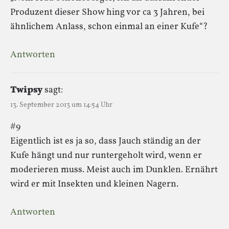
Produzent dieser Show hing vor ca 3 Jahren, bei
ähnlichem Anlass, schon einmal an einer Kufe“?
Antworten
Twipsy
sagt:
13. September 2013 um 14:54 Uhr
#9
Eigentlich ist es ja so, dass Jauch ständig an der
Kufe hängt und nur runtergeholt wird, wenn er
moderieren muss. Meist auch im Dunklen. Ernährt
wird er mit Insekten und kleinen Nagern.
Antworten