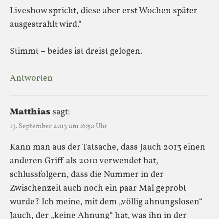
Liveshow spricht, diese aber erst Wochen später
ausgestrahlt wird.“
Stimmt – beides ist dreist gelogen.
Antworten
Matthias
sagt:
13. September 2013 um 16:50 Uhr
Kann man aus der Tatsache, dass Jauch 2013 einen
anderen Griff als 2010 verwendet hat,
schlussfolgern, dass die Nummer in der
Zwischenzeit auch noch ein paar Mal geprobt
wurde? Ich meine, mit dem „völlig ahnungslosen“
Jauch, der „keine Ahnung“ hat, was ihn in der