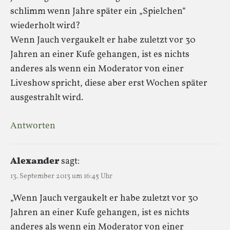
schlimm wenn Jahre später ein „Spielchen“
wiederholt wird?
Wenn Jauch vergaukelt er habe zuletzt vor 30
Jahren an einer Kufe gehangen, ist es nichts
anderes als wenn ein Moderator von einer
Liveshow spricht, diese aber erst Wochen später
ausgestrahlt wird.
Antworten
Alexander
sagt:
13. September 2013 um 16:45 Uhr
„Wenn Jauch vergaukelt er habe zuletzt vor 30
Jahren an einer Kufe gehangen, ist es nichts
anderes als wenn ein Moderator von einer