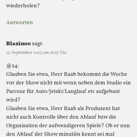
wiederholen?
Antworten
Blazinoo
sagt:
13. September 2013 um 18:37 Uhr
@24:
Glauben Sie etwa, Herr Raab bekommt die Woche
vor der Show nicht mit wenn neben dem Studio ein
Parcour für Auto/Jetski/Langlauf etc aufgebaut
wird?
Glauben Sie etwa, Herr Raab als Produzent hat
nicht auch Kontrolle über den Ablauf bzw die
Organisation der aufwendigeren Spiele? Ob er nun
den Ablauf der Show minutiös kennt sei mal