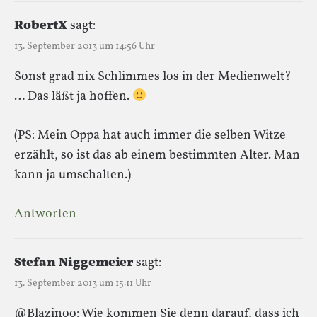
RobertX
sagt:
13. September 2013 um 14:56 Uhr
Sonst grad nix Schlimmes los in der Medienwelt?
… Das läßt ja hoffen.
(PS: Mein Oppa hat auch immer die selben Witze
erzählt, so ist das ab einem bestimmten Alter. Man
kann ja umschalten.)
Antworten
Stefan Niggemeier
sagt:
13. September 2013 um 15:11 Uhr
@Blazinoo: Wie kommen Sie denn darauf, dass ich