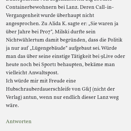
Containerbewohnern bei Lanz. Deren Call-in-
Vergangenheit wurde überhaupt nicht
angesprochen. Zu Alida K. sagte er: „Sie waren ja
über Jahre bei Pro7“, Milski durfte sein
Nichtwählertum damit begründen, dass die Politik
ja nur auf „Lügengebäude“ aufgebaut sei. Würde
man das über seine einstige Tätigkeit bei 9Live oder
heute noch bei Sport1 behaupten, bekäme man
vielleicht Anwaltspost.
Ich würde mir mit Freude eine
Hubschrauberdauerschleife von G&J (nicht der
Verlag) antun, wenn nur endlich dieser Lanz weg
wäre.
Antworten