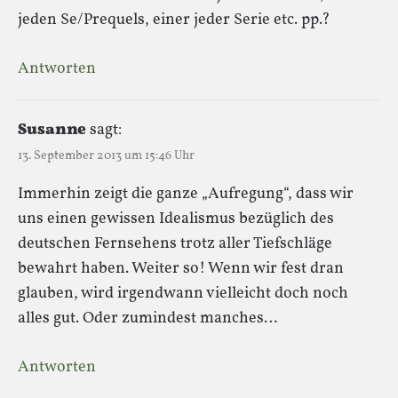
jeden Se/Prequels, einer jeder Serie etc. pp.?
Antworten
Susanne
sagt:
13. September 2013 um 15:46 Uhr
Immerhin zeigt die ganze „Aufregung“, dass wir
uns einen gewissen Idealismus bezüglich des
deutschen Fernsehens trotz aller Tiefschläge
bewahrt haben. Weiter so! Wenn wir fest dran
glauben, wird irgendwann vielleicht doch noch
alles gut. Oder zumindest manches…
Antworten