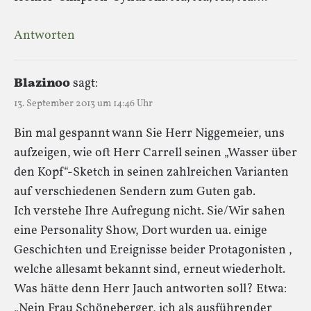
Antworten
Blazinoo
sagt:
13. September 2013 um 14:46 Uhr
Bin mal gespannt wann Sie Herr Niggemeier, uns
aufzeigen, wie oft Herr Carrell seinen „Wasser über
den Kopf“-Sketch in seinen zahlreichen Varianten
auf verschiedenen Sendern zum Guten gab.
Ich verstehe Ihre Aufregung nicht. Sie/Wir sahen
eine Personality Show, Dort wurden ua. einige
Geschichten und Ereignisse beider Protagonisten ,
welche allesamt bekannt sind, erneut wiederholt.
Was hätte denn Herr Jauch antworten soll? Etwa:
„Nein Frau Schöneberger, ich als ausführender