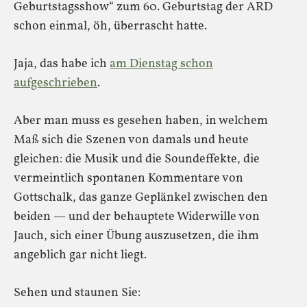
Geburtstagsshow“ zum 60. Geburtstag der ARD
schon einmal, öh, überrascht hatte.
Jaja, das habe ich
am Dienstag schon
aufgeschrieben
.
Aber man muss es gesehen haben, in welchem
Maß sich die Szenen von damals und heute
gleichen: die Musik und die Soundeffekte, die
vermeintlich spontanen Kommentare von
Gottschalk, das ganze Geplänkel zwischen den
beiden — und der behauptete Widerwille von
Jauch, sich einer Übung auszusetzen, die ihm
angeblich gar nicht liegt.
Sehen und staunen Sie: