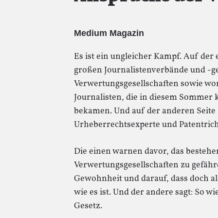
Medium Magazin
Es ist ein ungleicher Kampf. Auf der 
großen Journalistenverbände und -g
Verwertungsgesellschaften sowie wo
Journalisten, die in diesem Sommer 
bekamen. Und auf der anderen Seite M
Urheberrechtsexperte und Patentric
Die einen warnen davor, das besteh
Verwertungsgesellschaften zu gefähr
Gewohnheit und darauf, dass doch all
wie es ist. Und der andere sagt: So wi
Gesetz.