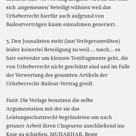
sich ‚angemessen‘ beteiligt wähnen weil das
Urheberrecht hierfür auch aufgrund von
Bailoutverträgen kaum einnahmen generiert.
3. Den Jounalisten steht (laut Verlegeranwälten)
leider keinerlei Beteiligung zu weil…. tusch… es
hier entweder um kleinste Textfragmente geht, die
von Urheberrecht nicht geschützt sind und im Falle
der Verwertung des gesamten Artikels der
Urheberrecht-Bailout-Vertrag greift.
Fazit: Die Verlage benutzen die selbe
Argumentation mit der sie das
Leistungsschutzrecht begründeten um nach
getaner Arbeit ihren Claqeuren anschließend ins
Knie zu schießen. MUHARHAR. Beste