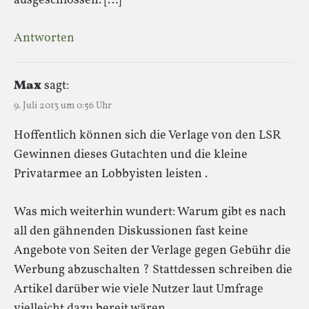
ausgeschlossen. […]
Antworten
Max
sagt:
9. Juli 2013 um 0:56 Uhr
Hoffentlich können sich die Verlage von den LSR
Gewinnen dieses Gutachten und die kleine
Privatarmee an Lobbyisten leisten .
Was mich weiterhin wundert: Warum gibt es nach
all den gähnenden Diskussionen fast keine
Angebote von Seiten der Verlage gegen Gebühr die
Werbung abzuschalten ? Stattdessen schreiben die
Artikel darüber wie viele Nutzer laut Umfrage
vielleicht dazu bereit wären.