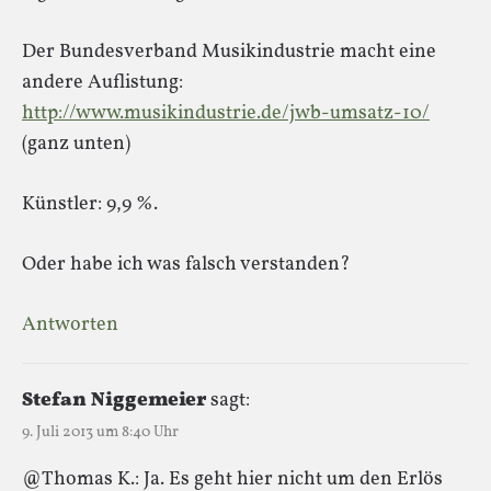
Der Bundesverband Musikindustrie macht eine
andere Auflistung:
http://www.musikindustrie.de/jwb-umsatz-10/
(ganz unten)
Künstler: 9,9 %.
Oder habe ich was falsch verstanden?
Antworten
Stefan Niggemeier
sagt:
9. Juli 2013 um 8:40 Uhr
@Thomas K.: Ja. Es geht hier nicht um den Erlös