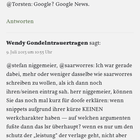
@Torsten: Google? Google News.
Antworten
Wendy Gondelntrauertragen
sagt:
9. Juli 2013 um 10:55 Uhr
@stefan niggemeier, @saarworres: Ich war gerade
dabei, mehr oder weniger dasselbe wie saarworres
schreiben zu wollen, als ich dann noch
ihren/seinen eintrag sah. herr niggemeier, können
Sie das noch mal kurz für doofe erklären: wenn
snippets aufgrund ihrer kürze KEINEN
werkcharakter haben — auf welchen argumenten
fußte dann das lsr überhaupt? wenn es nur um den
schutz der „leistung“ der verlage geht, nicht aber