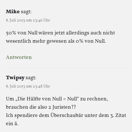
Mike
sagt:
8. Juli 2013 um 23:46 Uhr
50% von Null wären jetzt allerdings auch nicht
wesentlich mehr gewesen als 0% von Null.
Antworten
Twipsy
sagt:
8. Juli 2013 um 23:48 Uhr
Um „Die Hälfte von Null = Null“ zu rechnen,
brauchen die also 2 Juristen??
Ich spendiere dem Überschaubär unter dem 3. Zitat
ein ä.