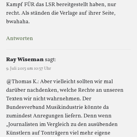
Kampf FÜR das LSR bereitgestellt haben, nur
recht. Als ständen die Verlage auf ihrer Seite,
bwahaha.
Antworten
Ray Wiseman
sagt:
9. Juli 2013 um 10:37 Uhr
@Thomas K.: Aber vielleicht sollten wir mal
darüber nachdenken, welche Rechte an unseren
Texten wir nicht wahrnehmen. Der
Bundesverband Musikindustrie könnte da
zumindest Anregungen liefern. Denn wenn
„Journalisten im Vergleich zu den ausübenden
Künstlern auf Tonträgern viel mehr eigene