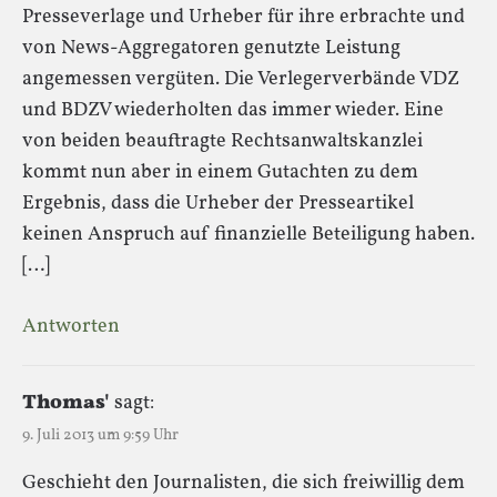
Presseverlage und Urheber für ihre erbrachte und
von News-Aggregatoren genutzte Leistung
angemessen vergüten. Die Verlegerverbände VDZ
und BDZV wiederholten das immer wieder. Eine
von beiden beauftragte Rechtsanwaltskanzlei
kommt nun aber in einem Gutachten zu dem
Ergebnis, dass die Urheber der Presseartikel
keinen Anspruch auf finanzielle Beteiligung haben.
[…]
Antworten
Thomas'
sagt:
9. Juli 2013 um 9:59 Uhr
Geschieht den Journalisten, die sich freiwillig dem