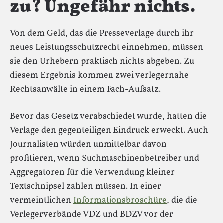
zu? Ungefähr nichts.
Von dem Geld, das die Presseverlage durch ihr
neues Leistungsschutzrecht einnehmen, müssen
sie den Urhebern praktisch nichts abgeben. Zu
diesem Ergebnis kommen zwei verlegernahe
Rechtsanwälte in einem Fach-Aufsatz.
Bevor das Gesetz verabschiedet wurde, hatten die
Verlage den gegenteiligen Eindruck erweckt. Auch
Journalisten würden unmittelbar davon
profitieren, wenn Suchmaschinenbetreiber und
Aggregatoren für die Verwendung kleiner
Textschnipsel zahlen müssen. In einer
vermeintlichen
Informationsbroschüre
, die die
Verlegerverbände VDZ und BDZV vor der