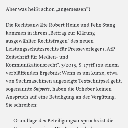
Aber was heißt schon „angemessen“?
Die Rechtsanwälte Robert Heine und Felix Stang
kommen in ihrem „Beitrag zur Klärung
ausgewählter Rechtsfragen“ des neuen
Leistungsschutzsrechts für Presseverleger („AfP
Zeitschrift für Medien- und
Kommunikationsrecht“, 3/2013, S. 177ff.) zu einem
verblüffenden Ergebnis: Wenn es um kurze, etwa
von Suchmaschinen angezeigte Textschnipsel geht,
sogenannte
Snippets
, haben die Urheber keinen
Anspruch auf eine Beteiligung an der Vergütung.
Sie schreiben:
Grundlage des Beteiligungsanspruchs ist die