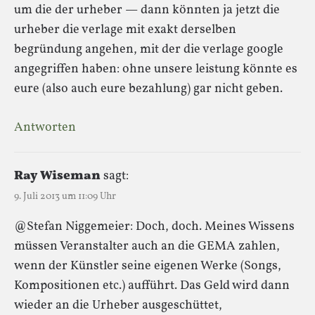
um die der urheber — dann könnten ja jetzt die
urheber die verlage mit exakt derselben
begründung angehen, mit der die verlage google
angegriffen haben: ohne unsere leistung könnte es
eure (also auch eure bezahlung) gar nicht geben.
Antworten
Ray Wiseman
sagt:
9. Juli 2013 um 11:09 Uhr
@Stefan Niggemeier: Doch, doch. Meines Wissens
müssen Veranstalter auch an die GEMA zahlen,
wenn der Künstler seine eigenen Werke (Songs,
Kompositionen etc.) aufführt. Das Geld wird dann
wieder an die Urheber ausgeschüttet,