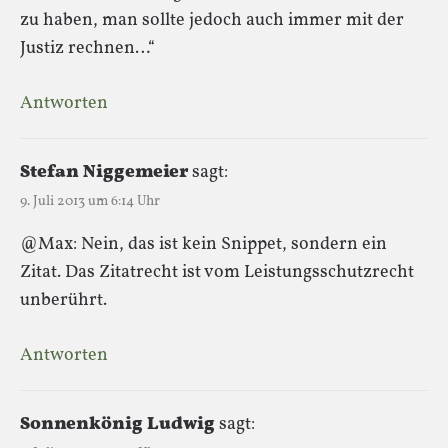
zu haben, man sollte jedoch auch immer mit der
Justiz rechnen…“
Antworten
Stefan Niggemeier
sagt:
9. Juli 2013 um 6:14 Uhr
@Max: Nein, das ist kein Snippet, sondern ein
Zitat. Das Zitatrecht ist vom Leistungsschutzrecht
unberührt.
Antworten
Sonnenkönig Ludwig
sagt: