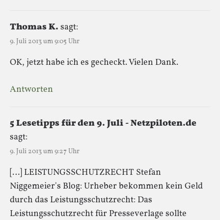
Thomas K.
sagt:
9. Juli 2013 um 9:05 Uhr
OK, jetzt habe ich es gecheckt. Vielen Dank.
Antworten
5 Lesetipps für den 9. Juli - Netzpiloten.de
sagt:
9. Juli 2013 um 9:27 Uhr
[…] LEISTUNGSSCHUTZRECHT Stefan
Niggemeier's Blog: Urheber bekommen kein Geld
durch das Leistungsschutzrecht: Das
Leistungsschutzrecht für Presseverlage sollte