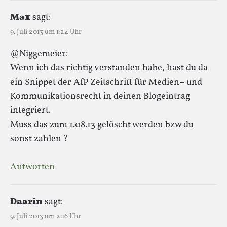
Max
sagt:
9. Juli 2013 um 1:24 Uhr
@Niggemeier:
Wenn ich das richtig verstanden habe, hast du da
ein Snippet der AfP Zeitschrift für Medien– und
Kommunikationsrecht in deinen Blogeintrag
integriert.
Muss das zum 1.08.13 gelöscht werden bzw du
sonst zahlen ?
Antworten
Daarin
sagt:
9. Juli 2013 um 2:16 Uhr