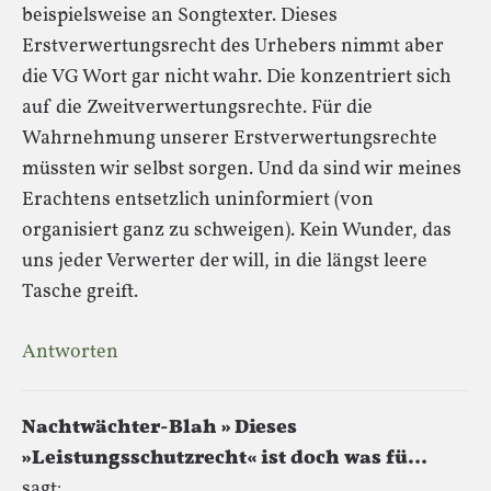
beispielsweise an Songtexter. Dieses
Erstverwertungsrecht des Urhebers nimmt aber
die VG Wort gar nicht wahr. Die konzentriert sich
auf die Zweitverwertungsrechte. Für die
Wahrnehmung unserer Erstverwertungsrechte
müssten wir selbst sorgen. Und da sind wir meines
Erachtens entsetzlich uninformiert (von
organisiert ganz zu schweigen). Kein Wunder, das
uns jeder Verwerter der will, in die längst leere
Tasche greift.
Antworten
Nachtwächter-Blah » Dieses
»Leistungsschutzrecht« ist doch was fü…
sagt: