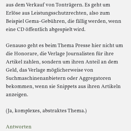
aus dem Verkauf von Tonträgern. Es geht um
Erlöse aus Leistungsschutzrechten, also zum
Beispiel Gema-Gebühren, die fällig werden, wenn
eine CD öffentlich abgespielt wird.
Genauso geht es beim Thema Presse hier nicht um
die Honorare, die Verlage Journalisten für ihre
Artikel zahlen, sondern um ihren Anteil an dem
Geld, das Verlage möglicherweise von
Suchmaschinenanbietern oder Aggregatoren
bekommen, wenn sie Snippets aus ihren Artikeln
anzeigen.
(Ja, komplexes, abstraktes Thema.)
Antworten