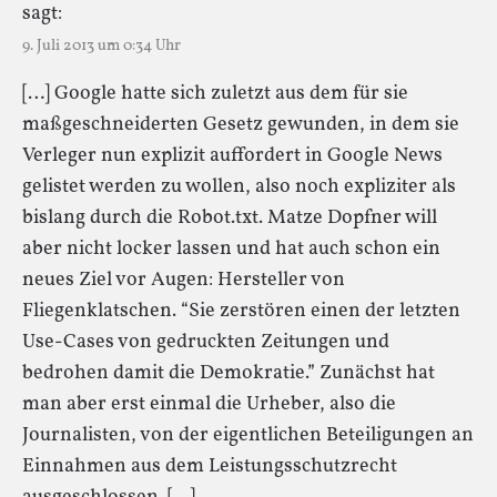
sagt:
9. Juli 2013 um 0:34 Uhr
[…] Google hatte sich zuletzt aus dem für sie
maßgeschneiderten Gesetz gewunden, in dem sie
Verleger nun explizit auffordert in Google News
gelistet werden zu wollen, also noch expliziter als
bislang durch die Robot.txt. Matze Dopfner will
aber nicht locker lassen und hat auch schon ein
neues Ziel vor Augen: Hersteller von
Fliegenklatschen. “Sie zerstören einen der letzten
Use-Cases von gedruckten Zeitungen und
bedrohen damit die Demokratie.” Zunächst hat
man aber erst einmal die Urheber, also die
Journalisten, von der eigentlichen Beteiligungen an
Einnahmen aus dem Leistungsschutzrecht