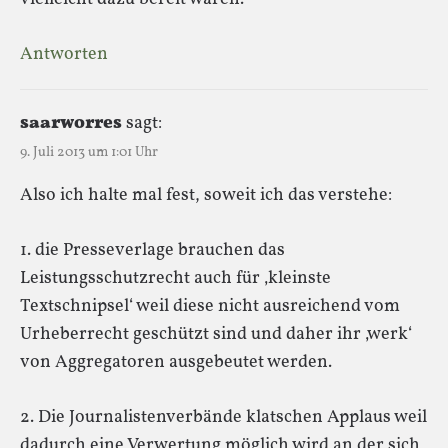
Antworten
saarworres
sagt:
9. Juli 2013 um 1:01 Uhr
Also ich halte mal fest, soweit ich das verstehe:
1. die Presseverlage brauchen das
Leistungsschutzrecht auch für ‚kleinste
Textschnipsel‘ weil diese nicht ausreichend vom
Urheberrecht geschützt sind und daher ihr ‚werk‘
von Aggregatoren ausgebeutet werden.
2. Die Journalistenverbände klatschen Applaus weil
dadurch eine Verwertung möglich wird an der sich