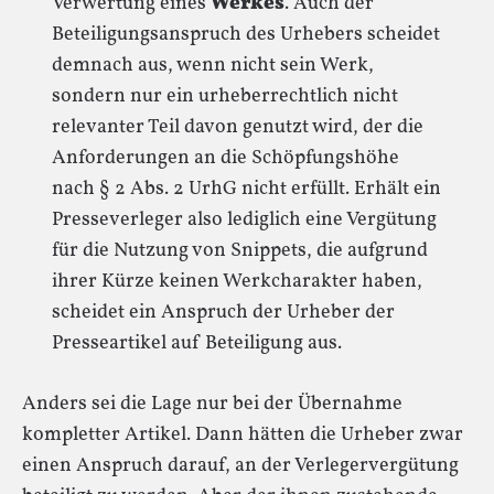
Verwertung eines
Werkes
. Auch der
Beteiligungsanspruch des Urhebers scheidet
demnach aus, wenn nicht sein Werk,
sondern nur ein urheberrechtlich nicht
relevanter Teil davon genutzt wird, der die
Anforderungen an die Schöpfungshöhe
nach § 2 Abs. 2 UrhG nicht erfüllt. Erhält ein
Presseverleger also lediglich eine Vergütung
für die Nutzung von Snippets, die aufgrund
ihrer Kürze keinen Werkcharakter haben,
scheidet ein Anspruch der Urheber der
Presseartikel auf Beteiligung aus.
Anders sei die Lage nur bei der Übernahme
kompletter Artikel. Dann hätten die Urheber zwar
einen Anspruch darauf, an der Verlegervergütung