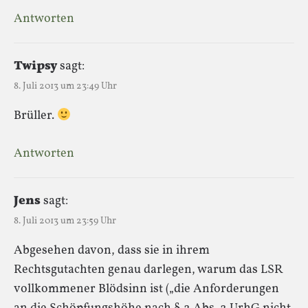
Antworten
Twipsy
sagt:
8. Juli 2013 um 23:49 Uhr
Brüller.
Antworten
Jens
sagt:
8. Juli 2013 um 23:59 Uhr
Abgesehen davon, dass sie in ihrem
Rechtsgutachten genau darlegen, warum das LSR
vollkommener Blödsinn ist („die Anforderungen