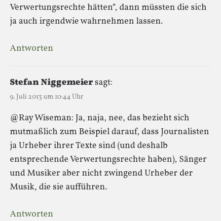
Verwertungsrechte hätten“, dann müssten die sich
ja auch irgendwie wahrnehmen lassen.
Antworten
Stefan Niggemeier
sagt:
9. Juli 2013 um 10:44 Uhr
@Ray Wiseman: Ja, naja, nee, das bezieht sich
mutmaßlich zum Beispiel darauf, dass Journalisten
ja Urheber ihrer Texte sind (und deshalb
entsprechende Verwertungsrechte haben), Sänger
und Musiker aber nicht zwingend Urheber der
Musik, die sie aufführen.
Antworten