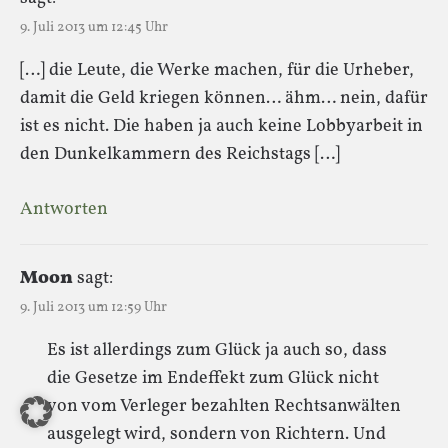
9. Juli 2013 um 12:45 Uhr
[…] die Leute, die Werke machen, für die Urheber,
damit die Geld kriegen können… ähm… nein, dafür
ist es nicht. Die haben ja auch keine Lobbyarbeit in
den Dunkelkammern des Reichstags […]
Antworten
Moon
sagt:
9. Juli 2013 um 12:59 Uhr
Es ist allerdings zum Glück ja auch so, dass
die Gesetze im Endeffekt zum Glück nicht
von vom Verleger bezahlten Rechtsanwälten
ausgelegt wird, sondern von Richtern. Und