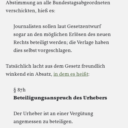
Abstimmung an alle Bundestagsabgeordneten
verschickten, hieß es:
Journalisten sollen laut Gesetzentwurf
sogar an den möglichen Erlösen des neuen
Rechts beteiligt werden; die Verlage haben
dies selbst vorgeschlagen.
Tatsächlich lacht aus dem Gesetz freundlich
winkend ein Absatz,
in dem es heißt
:
§ 87h
Beteiligungsanspruch des Urhebers
Der Urheber ist an einer Vergütung
angemessen zu beteiligen.