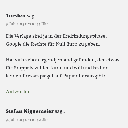
Torsten
sagt:
9. Juli 2013 um 10:47 Uhr
Die Verlage sind ja in der Endfindungsphase,
Google die Rechte für Null Euro zu geben.
Hat sich schon irgendjemand gefunden, der etwas
für Snippets zahlen kann und will und bisher
keinen Pressespiegel auf Papier herausgibt?
Antworten
Stefan Niggemeier
sagt:
9. Juli 2013 um 10:49 Uhr