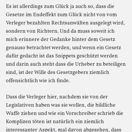
Es ist allerdings zum Glück ja auch so, dass die
Gesetze im Endeffekt zum Glück nicht von vom
Verleger bezahlten Rechtsanwälten ausgelegt wird,
sondern von Richtern. Und da muss soweit ich
mich erinnere der Gedanke hinter dem Gesetz
genauso betrachtet werden, und wenn ein Gesetz
dafür gedacht ist das Snippets geschützt werden
und darin auch steht dass die Urheber zu beteiligen
sind, ist der Wille des Gesetzgebers ziemlich
offensichtlich wie ich finde.
Dass die Verleger hier, nachdem sie von der
Legislativen haben was sie wollen, die bildliche
Waffe ziehen und wie ein Vorschreiber schrieb die
Komplizen töten ist natürlich ein ziemlich
interessanter Aspekt, mal davon abgesehen, dass