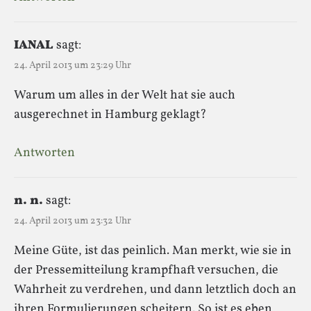
IANAL
sagt:
24. April 2013 um 23:29 Uhr
Warum um alles in der Welt hat sie auch
ausgerechnet in Hamburg geklagt?
Antworten
n. n.
sagt:
24. April 2013 um 23:32 Uhr
Meine Güte, ist das peinlich. Man merkt, wie sie in
der Pressemitteilung krampfhaft versuchen, die
Wahrheit zu verdrehen, und dann letztlich doch an
ihren Formulierungen scheitern. So ist es eben