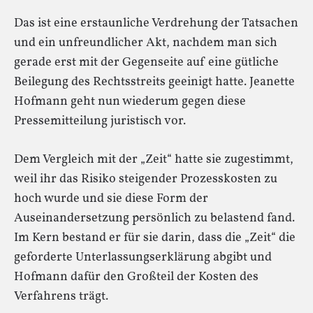
Das ist eine erstaunliche Verdrehung der Tatsachen
und ein unfreundlicher Akt, nachdem man sich
gerade erst mit der Gegenseite auf eine gütliche
Beilegung des Rechtsstreits geeinigt hatte. Jeanette
Hofmann geht nun wiederum gegen diese
Pressemitteilung juristisch vor.
Dem Vergleich mit der „Zeit“ hatte sie zugestimmt,
weil ihr das Risiko steigender Prozesskosten zu
hoch wurde und sie diese Form der
Auseinandersetzung persönlich zu belastend fand.
Im Kern bestand er für sie darin, dass die „Zeit“ die
geforderte Unterlassungserklärung abgibt und
Hofmann dafür den Großteil der Kosten des
Verfahrens trägt.