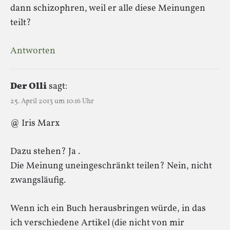
dann schizophren, weil er alle diese Meinungen
teilt?
Antworten
Der Olli
sagt:
25. April 2013 um 10:16 Uhr
@ Iris Marx
Dazu stehen? Ja .
Die Meinung uneingeschränkt teilen? Nein, nicht
zwangsläufig.
Wenn ich ein Buch herausbringen würde, in das
ich verschiedene Artikel (die nicht von mir