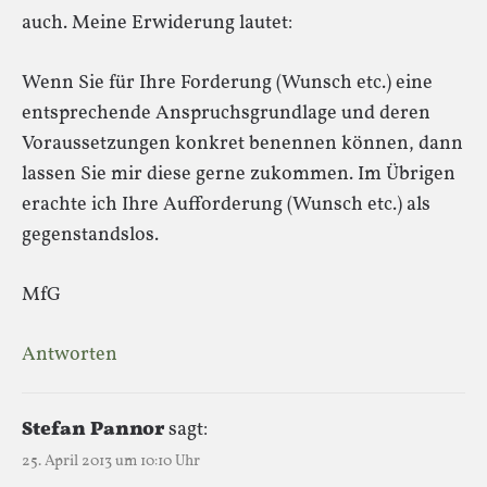
auch. Meine Erwiderung lautet:
Wenn Sie für Ihre Forderung (Wunsch etc.) eine
entsprechende Anspruchsgrundlage und deren
Voraussetzungen konkret benennen können, dann
lassen Sie mir diese gerne zukommen. Im Übrigen
erachte ich Ihre Aufforderung (Wunsch etc.) als
gegenstandslos.
MfG
Antworten
Stefan Pannor
sagt:
25. April 2013 um 10:10 Uhr