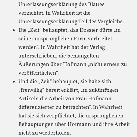
Unterlassungserklärung des Blattes
verzichtet. In Wahrheit ist die
Unterlassungserklärung Teil des Vergleichs.
Die „Zeit“ behauptet, das Dossier dürfe „in
seiner ursprünglichen Form verbreitet
werden“. In Wahrheit hat der Verlag
unterschrieben, die bemängelten
Äußerungen über Hofmann „nicht erneut zu
veröffentlichen“.
Und die „Zeit“ behauptet, sie habe sich
„freiwillig“ bereit erklärt, „in zukünftigen
Artikeln die Arbeit von Frau Hofmann
differenzierter zu betrachten“. In Wahrheit
hat sie sich verpflichtet, die ursprünglichen
Behauptungen über Hofmann und ihre Arbeit
nicht zu wiederholen.