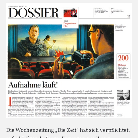
Die Wochenzeitung „Die Zeit“ hat sich verpflichtet,