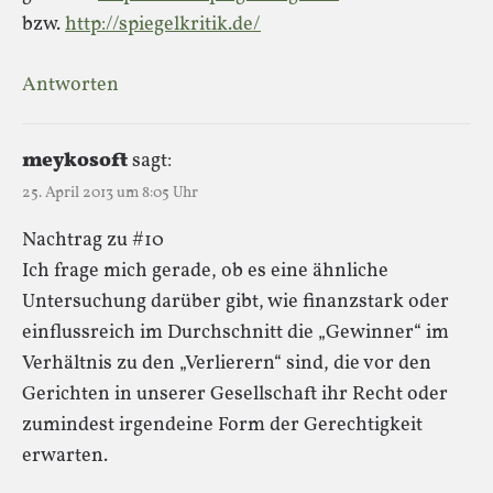
bzw.
http://spiegelkritik.de/
Antworten
meykosoft
sagt:
25. April 2013 um 8:05 Uhr
Nachtrag zu #10
Ich frage mich gerade, ob es eine ähnliche
Untersuchung darüber gibt, wie finanzstark oder
einflussreich im Durchschnitt die „Gewinner“ im
Verhältnis zu den „Verlierern“ sind, die vor den
Gerichten in unserer Gesellschaft ihr Recht oder
zumindest irgendeine Form der Gerechtigkeit
erwarten.