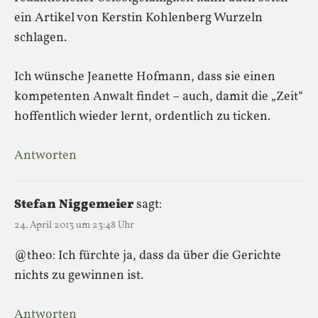
ein Artikel von Kerstin Kohlenberg Wurzeln
schlagen.
Ich wünsche Jeanette Hofmann, dass sie einen
kompetenten Anwalt findet – auch, damit die „Zeit“
hoffentlich wieder lernt, ordentlich zu ticken.
Antworten
Stefan Niggemeier
sagt:
24. April 2013 um 23:48 Uhr
@theo: Ich fürchte ja, dass da über die Gerichte
nichts zu gewinnen ist.
Antworten