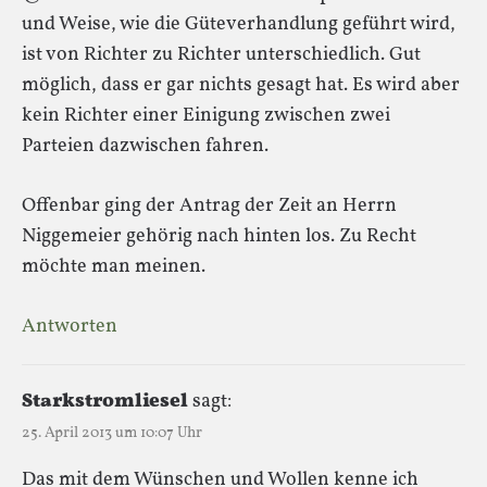
und Weise, wie die Güteverhandlung geführt wird,
ist von Richter zu Richter unterschiedlich. Gut
möglich, dass er gar nichts gesagt hat. Es wird aber
kein Richter einer Einigung zwischen zwei
Parteien dazwischen fahren.
Offenbar ging der Antrag der Zeit an Herrn
Niggemeier gehörig nach hinten los. Zu Recht
möchte man meinen.
Antworten
Starkstromliesel
sagt:
25. April 2013 um 10:07 Uhr
Das mit dem Wünschen und Wollen kenne ich