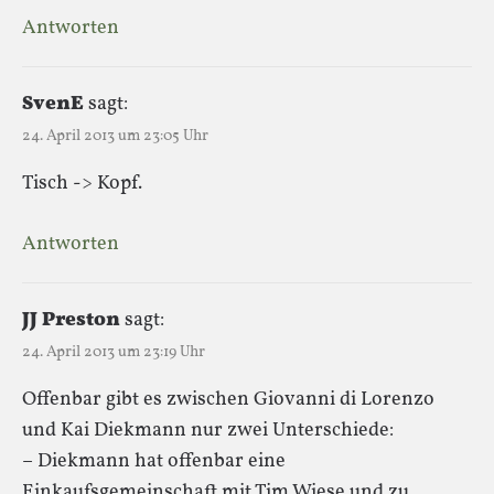
Antworten
SvenE
sagt:
24. April 2013 um 23:05 Uhr
Tisch -> Kopf.
Antworten
JJ Preston
sagt:
24. April 2013 um 23:19 Uhr
Offenbar gibt es zwischen Giovanni di Lorenzo
und Kai Diekmann nur zwei Unterschiede:
– Diekmann hat offenbar eine
Einkaufsgemeinschaft mit Tim Wiese und zu