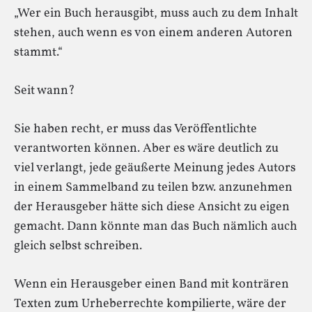
„Wer ein Buch her­aus­gibt, muss auch zu dem Inhalt
ste­hen, auch wenn es von einem ande­ren Auto­ren
stammt.“
Seit wann?
Sie haben recht, er muss das Veröffentlichte
verantworten können. Aber es wäre deutlich zu
viel verlangt, jede geäußerte Meinung jedes Autors
in einem Sammelband zu teilen bzw. anzunehmen
der Herausgeber hätte sich diese Ansicht zu eigen
gemacht. Dann könnte man das Buch nämlich auch
gleich selbst schreiben.
Wenn ein Herausgeber einen Band mit konträren
Texten zum Urheberrechte kompilierte, wäre der