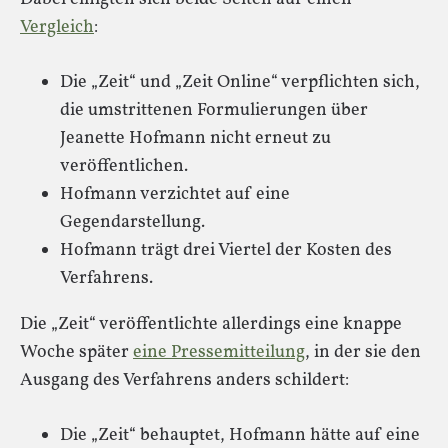
Vergleich
:
Die „Zeit“ und „Zeit Online“ verpflichten sich,
die umstrittenen Formulierungen über
Jeanette Hofmann nicht erneut zu
veröffentlichen.
Hofmann verzichtet auf eine
Gegendarstellung.
Hofmann trägt drei Viertel der Kosten des
Verfahrens.
Die „Zeit“ veröffentlichte allerdings eine knappe
Woche später
eine Pressemitteilung
, in der sie den
Ausgang des Verfahrens anders schildert:
Die „Zeit“ behauptet, Hofmann hätte auf eine