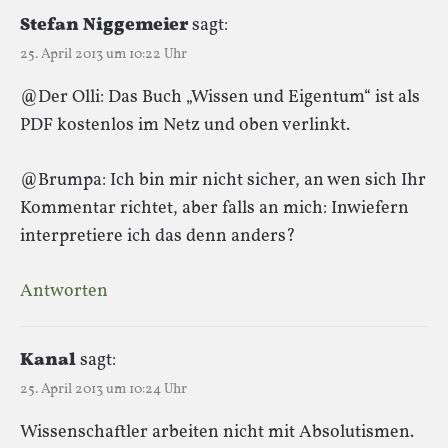
Stefan Niggemeier
sagt:
25. April 2013 um 10:22 Uhr
@Der Olli: Das Buch „Wissen und Eigentum“ ist als
PDF kostenlos im Netz und oben verlinkt.
@Brumpa: Ich bin mir nicht sicher, an wen sich Ihr
Kommentar richtet, aber falls an mich: Inwiefern
interpretiere ich das denn anders?
Antworten
Kanal
sagt:
25. April 2013 um 10:24 Uhr
Wissenschaftler arbeiten nicht mit Absolutismen.