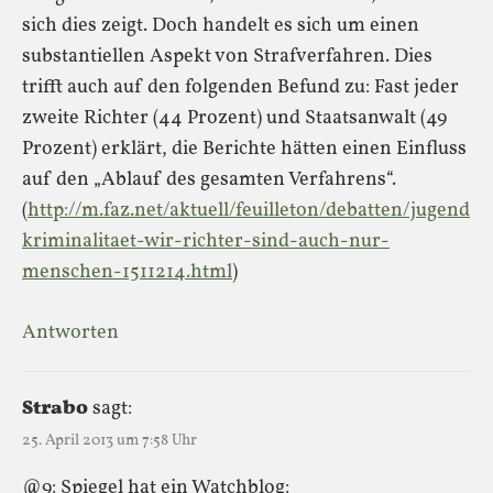
sich dies zeigt. Doch handelt es sich um einen
substantiellen Aspekt von Strafverfahren. Dies
trifft auch auf den folgenden Befund zu: Fast jeder
zweite Richter (44 Prozent) und Staatsanwalt (49
Prozent) erklärt, die Berichte hätten einen Einfluss
auf den „Ablauf des gesamten Verfahrens“.
(
http://m.faz.net/aktuell/feuilleton/debatten/jugend
kriminalitaet-wir-richter-sind-auch-nur-
menschen-1511214.html
)
Antworten
Strabo
sagt:
25. April 2013 um 7:58 Uhr
@9: Spiegel hat ein Watchblog: