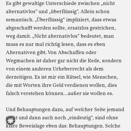
Es gibt gewaltige Unterschiede zwischen „nicht
alternativlos“ und „überflüssig“. Allein schon
semantisch. „Überflüssig“ impliziert, dass etwas
abgeschafft werden sollte, ersatzlos gestrichen,
weg damit. „Nicht alternativlos“ bedeutet, man
muss es nur mal richtig lesen, dass es eben
Alternativen gibt. Von Abschaffen oder
Wegmachen ist daher gar nicht die Rede, sondern
von einem anderen Urheberrecht als dem
derzeitigen. Es ist mir ein Rätsel, wie Menschen,
die mit Worten ihre Geld verdienen wollen, dies
falsch verstehen können…außer sie wollen es.
Und Behauptungen dazu, auf welcher Seite jemand
steht und dann auch noch „eindeutig“, sind ohne
klare Beweislage eben das: Behauptungen. Solche