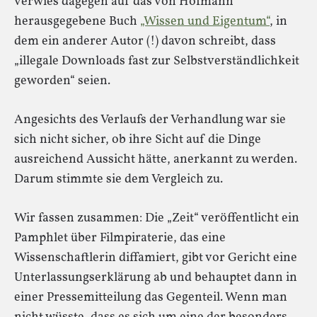
verwies dagegen auf das von Hofmann
herausgegebene Buch
„Wissen und Eigentum“
, in
dem ein anderer Autor (!) davon schreibt, dass
„illegale Downloads fast zur Selbstverständlichkeit
geworden“ seien.
Angesichts des Verlaufs der Verhandlung war sie
sich nicht sicher, ob ihre Sicht auf die Dinge
ausreichend Aussicht hätte, anerkannt zu werden.
Darum stimmte sie dem Vergleich zu.
Wir fassen zusammen: Die „Zeit“ veröffentlicht ein
Pamphlet über Filmpiraterie, das eine
Wissenschaftlerin diffamiert, gibt vor Gericht eine
Unterlassungserklärung ab und behauptet dann in
einer Pressemitteilung das Gegenteil. Wenn man