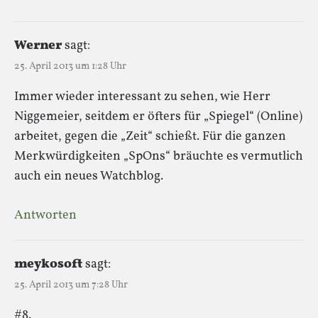
Werner
sagt:
25. April 2013 um 1:28 Uhr
Immer wieder interessant zu sehen, wie Herr
Niggemeier, seitdem er öfters für „Spiegel“ (Online)
arbeitet, gegen die „Zeit“ schießt. Für die ganzen
Merkwürdigkeiten „SpOns“ bräuchte es vermutlich
auch ein neues Watchblog.
Antworten
meykosoft
sagt:
25. April 2013 um 7:28 Uhr
#8.