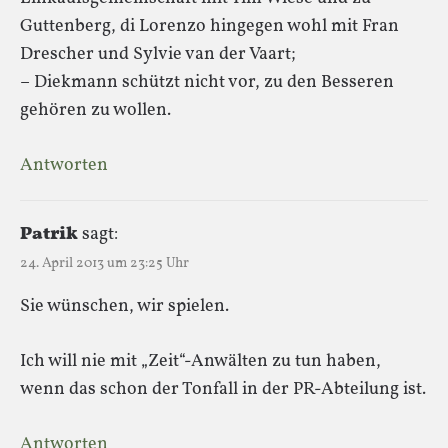
Guttenberg, di Lorenzo hingegen wohl mit Fran
Drescher und Sylvie van der Vaart;
– Diekmann schützt nicht vor, zu den Besseren
gehören zu wollen.
Antworten
Patrik
sagt:
24. April 2013 um 23:25 Uhr
Sie wünschen, wir spielen.
Ich will nie mit „Zeit“-Anwälten zu tun haben,
wenn das schon der Tonfall in der PR-Abteilung ist.
Antworten