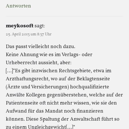
Antworten
meykosoft
sagt:
25. April 2013 um 8:37 Uhr
Das passt vielleicht noch dazu.
Keine Ahnung wie es im Verlags- oder
Urheberrecht aussieht, aber:
[…]“Es gibt inzwischen Rechtsgebiete, etwa im
Arzthaftungsrecht, wo auf der Beklagtenseite
(Ärzte und Versicherungen) hochqualifizierte
Anwälte Kollegen gegenüberstehen, welche auf der
Patientenseite oft nicht mehr wissen, wie sie den
Aufwand für das Mandat noch finanzieren
können. Diese Spaltung der Anwaltschaft führt so
zu einem Ungleichgewicht[…]“