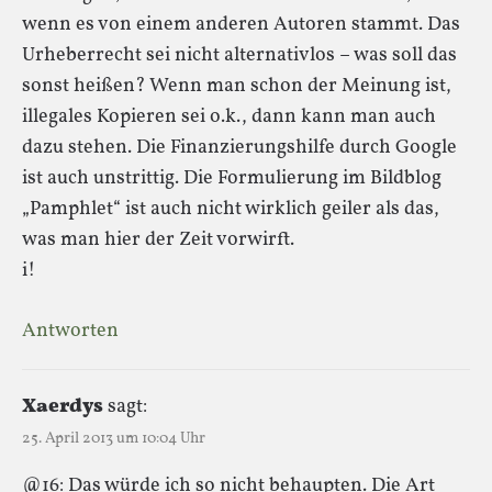
wenn es von einem anderen Autoren stammt. Das
Urheberrecht sei nicht alternativlos – was soll das
sonst heißen? Wenn man schon der Meinung ist,
illegales Kopieren sei o.k., dann kann man auch
dazu stehen. Die Finanzierungshilfe durch Google
ist auch unstrittig. Die Formulierung im Bildblog
„Pamphlet“ ist auch nicht wirklich geiler als das,
was man hier der Zeit vorwirft.
i!
Antworten
Xaerdys
sagt:
25. April 2013 um 10:04 Uhr
@16: Das würde ich so nicht behaupten. Die Art