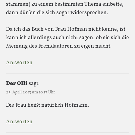
stammen) zu einem bestimmten Thema einbette,
dann dürfen die sich sogar widersprechen.
Da ich das Buch von Frau Hofman nicht kenne, ist
kann ich allerdings auch nicht sagen, ob sie sich die
Meinung des Fremdautoren zu eigen macht.
Antworten
Der Olli
sagt:
25. April 2013 um 10:17 Uhr
Die Frau heißt natürlich Hofmann.
Antworten