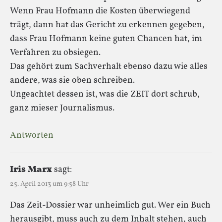
Wenn Frau Hofmann die Kosten überwiegend
trägt, dann hat das Gericht zu erkennen gegeben,
dass Frau Hofmann keine guten Chancen hat, im
Verfahren zu obsiegen.
Das gehört zum Sachverhalt ebenso dazu wie alles
andere, was sie oben schreiben.
Ungeachtet dessen ist, was die ZEIT dort schrub,
ganz mieser Journalismus.
Antworten
Iris Marx
sagt:
25. April 2013 um 9:58 Uhr
Das Zeit-Dossier war unheimlich gut. Wer ein Buch
herausgibt, muss auch zu dem Inhalt stehen, auch