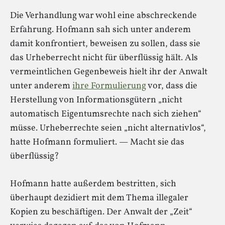
Die Verhandlung war wohl eine abschreckende
Erfahrung. Hofmann sah sich unter anderem
damit konfrontiert, beweisen zu sollen, dass sie
das Urheberrecht nicht für überflüssig hält. Als
vermeintlichen Gegenbeweis hielt ihr der Anwalt
unter anderem
ihre Formulierung
vor, dass die
Herstellung von Informationsgütern „nicht
automatisch Eigentumsrechte nach sich ziehen“
müsse. Urheberrechte seien „nicht alternativlos“,
hatte Hofmann formuliert. — Macht sie das
überflüssig?
Hofmann hatte außerdem bestritten, sich
überhaupt dezidiert mit dem Thema illegaler
Kopien zu beschäftigen. Der Anwalt der „Zeit“