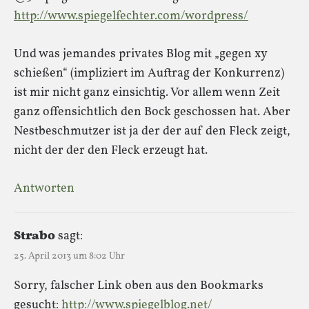
http://www.spiegelfechter.com/wordpress/
Und was jemandes privates Blog mit „gegen xy
schießen“ (impliziert im Auftrag der Konkurrenz)
ist mir nicht ganz einsichtig. Vor allem wenn Zeit
ganz offensichtlich den Bock geschossen hat. Aber
Nestbeschmutzer ist ja der der auf den Fleck zeigt,
nicht der der den Fleck erzeugt hat.
Antworten
Strabo
sagt:
25. April 2013 um 8:02 Uhr
Sorry, falscher Link oben aus den Bookmarks
gesucht:
http://www.spiegelblog.net/