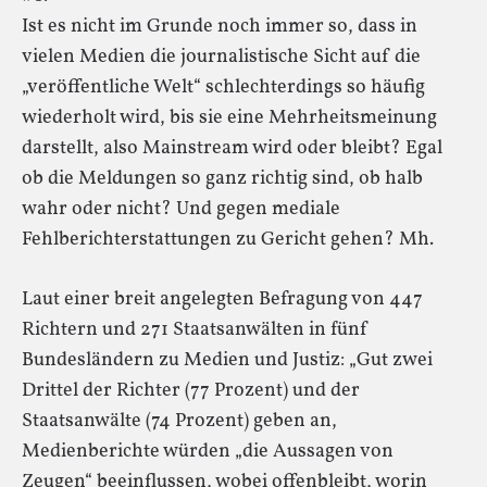
Ist es nicht im Grunde noch immer so, dass in
vielen Medien die journalistische Sicht auf die
„veröffentliche Welt“ schlechterdings so häufig
wiederholt wird, bis sie eine Mehrheitsmeinung
darstellt, also Mainstream wird oder bleibt? Egal
ob die Meldungen so ganz richtig sind, ob halb
wahr oder nicht? Und gegen mediale
Fehlberichterstattungen zu Gericht gehen? Mh.
Laut einer breit angelegten Befragung von 447
Richtern und 271 Staatsanwälten in fünf
Bundesländern zu Medien und Justiz: „Gut zwei
Drittel der Richter (77 Prozent) und der
Staatsanwälte (74 Prozent) geben an,
Medienberichte würden „die Aussagen von
Zeugen“ beeinflussen, wobei offenbleibt, worin