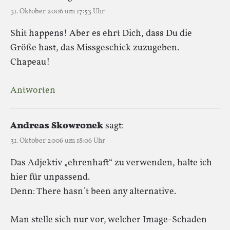
31. Oktober 2006 um 17:53 Uhr
Shit happens! Aber es ehrt Dich, dass Du die
Größe hast, das Missgeschick zuzugeben.
Chapeau!
Antworten
Andreas Skowronek
sagt:
31. Oktober 2006 um 18:06 Uhr
Das Adjektiv „ehrenhaft“ zu verwenden, halte ich
hier für unpassend.
Denn: There hasn´t been any alternative.
Man stelle sich nur vor, welcher Image-Schaden