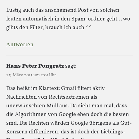
Lustig auch das anscheinend Post von solchen
leuten automatisch in den Spam-ordner geht… wo
gibts den Filter, brauch ich auch ^^
Antworten
Hans Peter Pongratz
sagt:
25. März 2015 um 2:01 Uhr
Das heißt im Klartext: Gmail filtert aktiv
Nachrichten von Rechtsextremen als
unerwünschten Müll aus. Da sieht man mal, dass
die Algorithmen von Google eben doch die besten
sind. Die Rechten würden Google übrigens als Gut-
Konzern diffamieren, das ist doch der Lieblings-