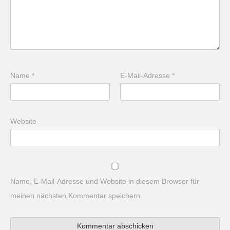
Name
*
E-Mail-Adresse
*
Website
Name, E-Mail-Adresse und Website in diesem Browser für
meinen nächsten Kommentar speichern.