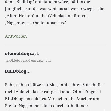
dem „Bildblog“ entstanden wäre, hätten die
Jungfüchse und – was weitaus schwerer wiegt – die
„Alten Herren“ in die Welt blasen können:
„Niggemeier arbeitet unseriös.“
Antworten
olemoblog
sagt:
31. Oktober 2006 um 21:45 Uhr
BILDblog…
Sehr, sehr schätze ich Blogs mit echter Botschaft –
nicht zuletzt, da sie rar gesät sind. Ohne Frage ist
BILDblog ein solches. Versuchen die Macher um
Stefan Niggemeier doch durch anhaltende