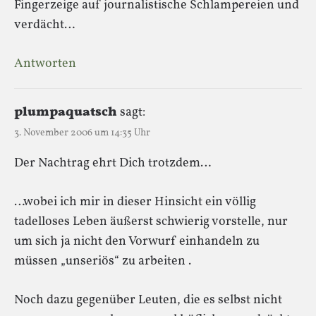
Fingerzeige auf journalistische Schlampereien und
verdächt…
Antworten
plumpaquatsch
sagt:
3. November 2006 um 14:35 Uhr
Der Nachtrag ehrt Dich trotzdem…
…wobei ich mir in dieser Hinsicht ein völlig
tadelloses Leben äußerst schwierig vorstelle, nur
um sich ja nicht den Vorwurf einhandeln zu
müssen „unseriös“ zu arbeiten .
Noch dazu gegenüber Leuten, die es selbst nicht