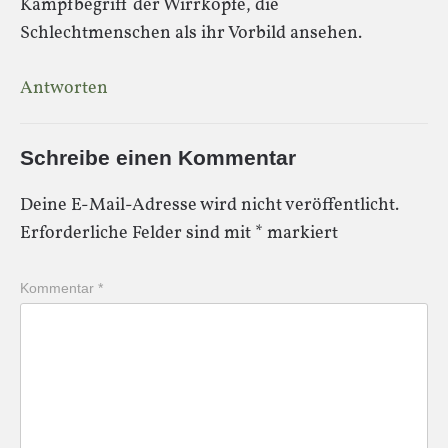
Kampfbegriff der Wirrköpfe, die
Schlechtmenschen als ihr Vorbild ansehen.
Antworten
Schreibe einen Kommentar
Deine E-Mail-Adresse wird nicht veröffentlicht.
Erforderliche Felder sind mit
*
markiert
Kommentar
*