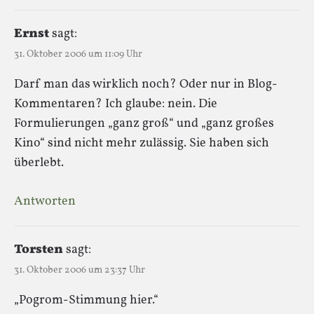
Ernst
sagt:
31. Oktober 2006 um 11:09 Uhr
Darf man das wirklich noch? Oder nur in Blog-
Kommentaren? Ich glaube: nein. Die
Formulierungen „ganz groß“ und „ganz großes
Kino“ sind nicht mehr zulässig. Sie haben sich
überlebt.
Antworten
Torsten
sagt:
31. Oktober 2006 um 23:37 Uhr
„Pogrom-Stimmung hier.“