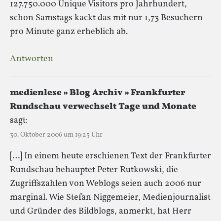
127.750.000 Unique Visitors pro Jahrhundert,
schon Samstags kackt das mit nur 1,73 Besuchern
pro Minute ganz erheblich ab.
Antworten
medienlese » Blog Archiv » Frankfurter
Rundschau verwechselt Tage und Monate
sagt:
30. Oktober 2006 um 19:25 Uhr
[…] In einem heute erschienen Text der Frankfurter
Rundschau behauptet Peter Rutkowski, die
Zugriffszahlen von Weblogs seien auch 2006 nur
marginal. Wie Stefan Niggemeier, Medienjournalist
und Gründer des Bildblogs, anmerkt, hat Herr