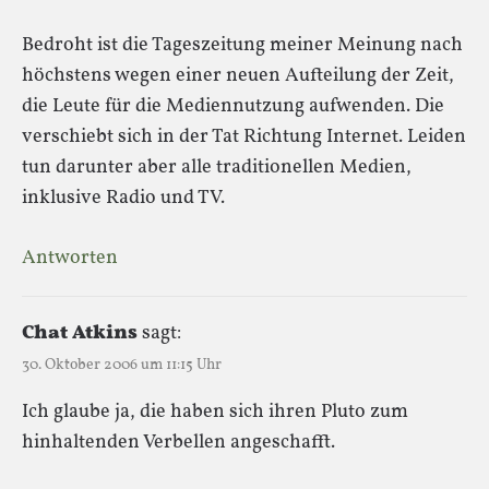
Bedroht ist die Tageszeitung meiner Meinung nach
höchstens wegen einer neuen Aufteilung der Zeit,
die Leute für die Mediennutzung aufwenden. Die
verschiebt sich in der Tat Richtung Internet. Leiden
tun darunter aber alle traditionellen Medien,
inklusive Radio und TV.
Antworten
Chat Atkins
sagt:
30. Oktober 2006 um 11:15 Uhr
Ich glaube ja, die haben sich ihren Pluto zum
hinhaltenden Verbellen angeschafft.