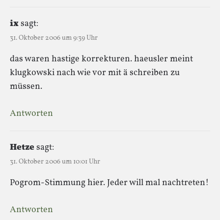
ix
sagt:
31. Oktober 2006 um 9:39 Uhr
das waren hastige korrekturen. haeusler meint
klugkowski nach wie vor mit ä schreiben zu
müssen.
Antworten
Hetze
sagt:
31. Oktober 2006 um 10:01 Uhr
Pogrom-Stimmung hier. Jeder will mal nachtreten!
Antworten