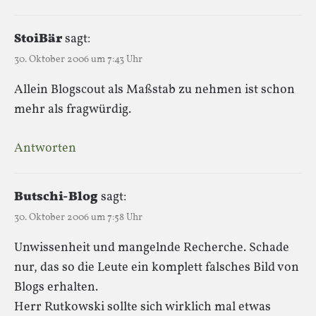
StoiBär
sagt:
30. Oktober 2006 um 7:43 Uhr
Allein Blogscout als Maßstab zu nehmen ist schon
mehr als fragwürdig.
Antworten
Butschi-Blog
sagt:
30. Oktober 2006 um 7:58 Uhr
Unwissenheit und mangelnde Recherche. Schade
nur, das so die Leute ein komplett falsches Bild von
Blogs erhalten.
Herr Rutkowski sollte sich wirklich mal etwas