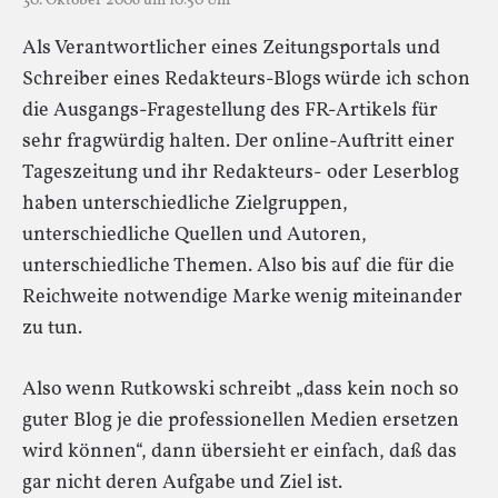
30. Oktober 2006 um 10:50 Uhr
Als Verantwortlicher eines Zeitungsportals und
Schreiber eines Redakteurs-Blogs würde ich schon
die Ausgangs-Fragestellung des FR-Artikels für
sehr fragwürdig halten. Der online-Auftritt einer
Tageszeitung und ihr Redakteurs- oder Leserblog
haben unterschiedliche Zielgruppen,
unterschiedliche Quellen und Autoren,
unterschiedliche Themen. Also bis auf die für die
Reichweite notwendige Marke wenig miteinander
zu tun.
Also wenn Rutkowski schreibt „dass kein noch so
guter Blog je die professionellen Medien ersetzen
wird können“, dann übersieht er einfach, daß das
gar nicht deren Aufgabe und Ziel ist.