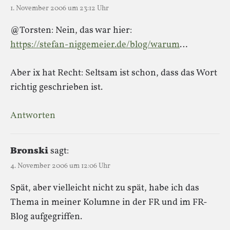
1. November 2006 um 23:12 Uhr
@Torsten: Nein, das war hier:
https://stefan-niggemeier.de/blog/warum
…
Aber ix hat Recht: Seltsam ist schon, dass das Wort
richtig geschrieben ist.
Antworten
Bronski
sagt:
4. November 2006 um 12:06 Uhr
Spät, aber vielleicht nicht zu spät, habe ich das
Thema in meiner Kolumne in der FR und im FR-
Blog aufgegriffen.