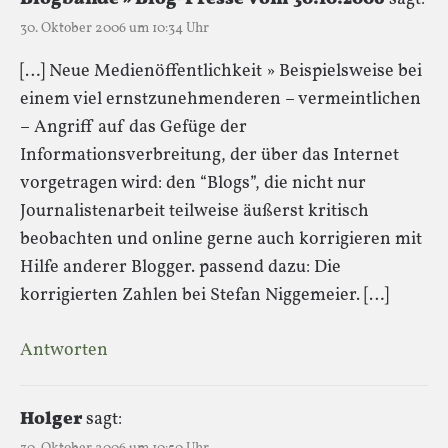
30. Oktober 2006 um 10:34 Uhr
[…] Neue Medienöffentlichkeit » Beispielsweise bei
einem viel ernstzunehmenderen – vermeintlichen
– Angriff auf das Gefüge der
Informationsverbreitung, der über das Internet
vorgetragen wird: den “Blogs”, die nicht nur
Journalistenarbeit teilweise äußerst kritisch
beobachten und online gerne auch korrigieren mit
Hilfe anderer Blogger. passend dazu: Die
korrigierten Zahlen bei Stefan Niggemeier. […]
Antworten
Holger
sagt: