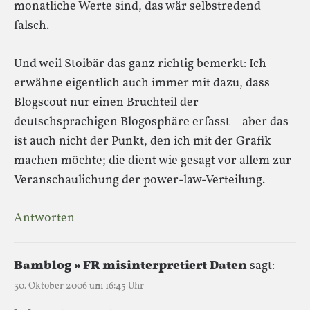
monatliche Werte sind, das wär selbstredend
falsch.
Und weil Stoibär das ganz richtig bemerkt: Ich
erwähne eigentlich auch immer mit dazu, dass
Blogscout nur einen Bruchteil der
deutschsprachigen Blogosphäre erfasst – aber das
ist auch nicht der Punkt, den ich mit der Grafik
machen möchte; die dient wie gesagt vor allem zur
Veranschaulichung der power-law-Verteilung.
Antworten
Bamblog » FR misinterpretiert Daten
sagt:
30. Oktober 2006 um 16:45 Uhr