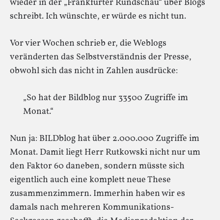
wieder in der „Frankfurter Rundschau“ über Blogs
schreibt. Ich wünschte, er würde es nicht tun.
Vor vier Wochen schrieb er, die Weblogs
veränderten das Selbstverständnis der Presse,
obwohl sich das nicht in Zahlen ausdrücke:
„So hat der Bildblog nur 33500 Zugriffe im
Monat.“
Nun ja: BILDblog hat über 2.000.000 Zugriffe im
Monat. Damit liegt Herr Rutkowski nicht nur um
den Faktor 60 daneben, sondern müsste sich
eigentlich auch eine komplett neue These
zusammenzimmern. Immerhin haben wir es
damals nach mehreren Kommunikations-