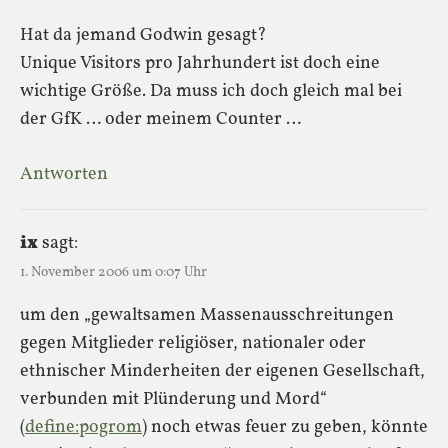
Hat da jemand Godwin gesagt?
Unique Visitors pro Jahrhundert ist doch eine
wichtige Größe. Da muss ich doch gleich mal bei
der GfK … oder meinem Counter …
Antworten
ix
sagt:
1. November 2006 um 0:07 Uhr
um den „gewaltsamen Massenausschreitungen
gegen Mitglieder religiöser, nationaler oder
ethnischer Minderheiten der eigenen Gesellschaft,
verbunden mit Plünderung und Mord“
(
define:pogrom
) noch etwas feuer zu geben, könnte