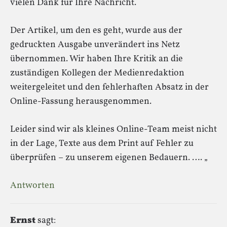
vielen Dank für Ihre Nachricht.
Der Artikel, um den es geht, wurde aus der
gedruckten Ausgabe unverändert ins Netz
übernommen. Wir haben Ihre Kritik an die
zuständigen Kollegen der Medienredaktion
weitergeleitet und den fehlerhaften Absatz in der
Online-Fassung herausgenommen.
Leider sind wir als kleines Online-Team meist nicht
in der Lage, Texte aus dem Print auf Fehler zu
überprüfen – zu unserem eigenen Bedauern. …. „
Antworten
Ernst
sagt: