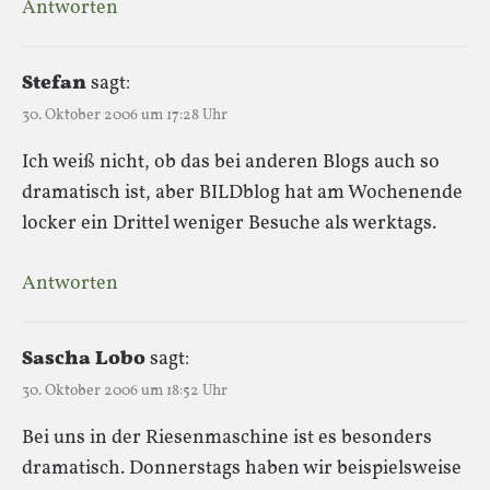
Antworten
Stefan
sagt:
30. Oktober 2006 um 17:28 Uhr
Ich weiß nicht, ob das bei anderen Blogs auch so
dramatisch ist, aber BILDblog hat am Wochenende
locker ein Drittel weniger Besuche als werktags.
Antworten
Sascha Lobo
sagt:
30. Oktober 2006 um 18:52 Uhr
Bei uns in der Riesenmaschine ist es besonders
dramatisch. Donnerstags haben wir beispielsweise