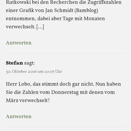
Rutkowski bei den Recherchen die Zugriffszahlen
einer Grafik von Jan Schmidt (Bamblog)
entnommen, dabei aber Tage mit Monaten
verwechselt. […]
Antworten
Stefan
sagt:
30. Oktober 2006 um 20:07 Uhr
Herr Lobo, das stimmt doch gar nicht. Nun haben
Sie die Zahlen vom Donnerstag mit denen vom
März verwechselt!
Antworten