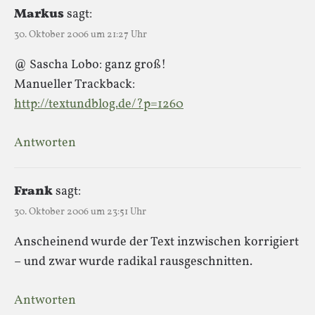
Markus
sagt:
30. Oktober 2006 um 21:27 Uhr
@ Sascha Lobo: ganz groß!
Manueller Trackback:
http://textundblog.de/?p=1260
Antworten
Frank
sagt:
30. Oktober 2006 um 23:51 Uhr
Anscheinend wurde der Text inzwischen korrigiert
– und zwar wurde radikal rausgeschnitten.
Antworten