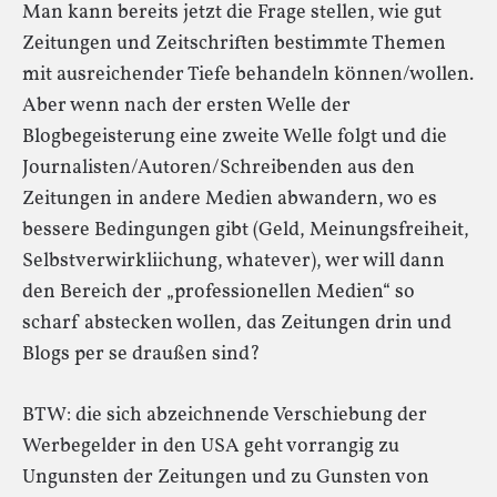
Man kann bereits jetzt die Frage stellen, wie gut
Zeitungen und Zeitschriften bestimmte Themen
mit ausreichender Tiefe behandeln können/wollen.
Aber wenn nach der ersten Welle der
Blogbegeisterung eine zweite Welle folgt und die
Journalisten/Autoren/Schreibenden aus den
Zeitungen in andere Medien abwandern, wo es
bessere Bedingungen gibt (Geld, Meinungsfreiheit,
Selbstverwirkliichung, whatever), wer will dann
den Bereich der „professionellen Medien“ so
scharf abstecken wollen, das Zeitungen drin und
Blogs per se draußen sind?
BTW: die sich abzeichnende Verschiebung der
Werbegelder in den USA geht vorrangig zu
Ungunsten der Zeitungen und zu Gunsten von