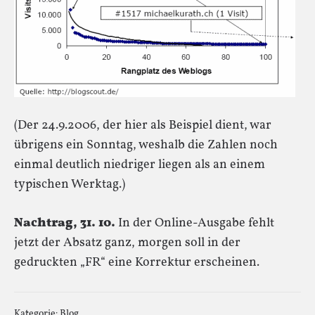
(Der 24.9.2006, der hier als Beispiel dient, war
übrigens ein Sonntag, weshalb die Zahlen noch
einmal deutlich niedriger liegen als an einem
typischen Werktag.)
Nachtrag, 31. 10.
In der Online-Ausgabe fehlt
jetzt der Absatz ganz, morgen soll in der
gedruckten „FR“ eine Korrektur erscheinen.
Kategorie:
Blog