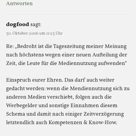
Antworten
dogfood
sagt:
30. Oktober 2006 um 11:23 Uhr
Re: „Bedroht ist die Tageszeitung meiner Meinung
nach höchstens wegen einer neuen Aufteilung der
Zeit, die Leute für die Mediennutzung aufwenden“
Einspruch eurer Ehren. Das darf auch weiter
gedacht werden: wenn die Mendiennutzung sich zu
anderen Medien verschiebt, folgen auch die
Werbegelder und sonstige Einnahmen diesem
Schema und damit nach einiger Zeitverzögerung
letztendlich auch Kompetenzen & Know-How.