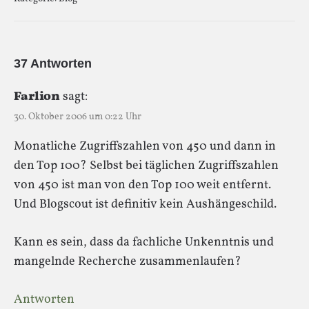
37 Antworten
Farlion
sagt:
30. Oktober 2006 um 0:22 Uhr
Monatliche Zugriffszahlen von 450 und dann in
den Top 100? Selbst bei täglichen Zugriffszahlen
von 450 ist man von den Top 100 weit entfernt.
Und Blogscout ist definitiv kein Aushängeschild.
Kann es sein, dass da fachliche Unkenntnis und
mangelnde Recherche zusammenlaufen?
Antworten