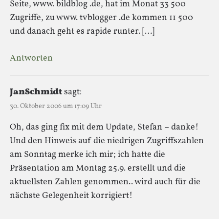
Seite, www. bildblog .de, hat im Monat 33 500
Zugriffe, zu www. tvblogger .de kommen 11 500
und danach geht es rapide runter. […]
Antworten
JanSchmidt
sagt:
30. Oktober 2006 um 17:09 Uhr
Oh, das ging fix mit dem Update, Stefan – danke!
Und den Hinweis auf die niedrigen Zugriffszahlen
am Sonntag merke ich mir; ich hatte die
Präsentation am Montag 25.9. erstellt und die
aktuellsten Zahlen genommen.. wird auch für die
nächste Gelegenheit korrigiert!