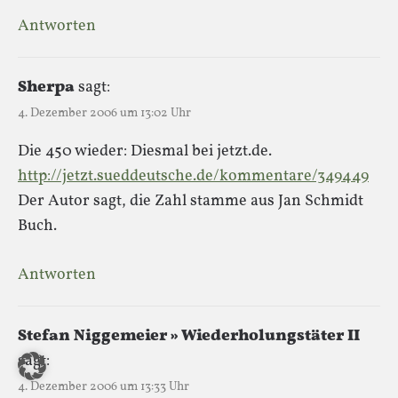
Antworten
Sherpa
sagt:
4. Dezember 2006 um 13:02 Uhr
Die 450 wieder: Diesmal bei jetzt.de.
http://jetzt.sueddeutsche.de/kommentare/349449
Der Autor sagt, die Zahl stamme aus Jan Schmidt
Buch.
Antworten
Stefan Niggemeier » Wiederholungstäter II
sagt:
4. Dezember 2006 um 13:33 Uhr