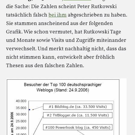
die Sache: Die Zahlen scheint Peter Rutkowski
tatsächlich falsch
bei ihm
abgeschrieben zu haben.
Sie stammen anscheinend aus der folgenden
Grafik. Wie schon vermutet, hat Rutkowski Tage
und Monate sowie Visits und Zugriffe miteinander
verwechselt. Und merkt nachhaltig nicht, dass das
nicht stimmen kann, entwickelt aber fröhlich
Thesen aus den falschen Zahlen.