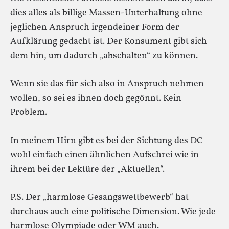
dies alles als billige Massen-Unterhaltung ohne
jeglichen Anspruch irgendeiner Form der
Aufklärung gedacht ist. Der Konsument gibt sich
dem hin, um dadurch „abschalten“ zu können.
Wenn sie das für sich also in Anspruch nehmen
wollen, so sei es ihnen doch gegönnt. Kein
Problem.
In meinem Hirn gibt es bei der Sichtung des DC
wohl einfach einen ähnlichen Aufschrei wie in
ihrem bei der Lektüre der „Aktuellen“.
P.S. Der „harmlose Gesangswettbewerb“ hat
durchaus auch eine politische Dimension. Wie jede
harmlose Olympiade oder WM auch.