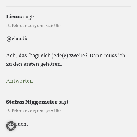
Linus
sagt:
18. Februar 2013 um 18:46 Uhr
@claudia
Ach, das fragt sich jede(e) zweite? Dann muss ich
zu den ersten gehören.
Antworten
Stefan Niggemeier
sagt:
18. Februar 2013 um 19:27 Uhr
Ich auch.