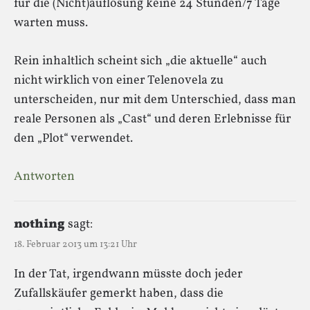
für die (Nicht)auflösung keine 24 Stunden/7 Tage
warten muss.
Rein inhaltlich scheint sich „die aktuelle“ auch
nicht wirklich von einer Telenovela zu
unterscheiden, nur mit dem Unterschied, dass man
reale Personen als „Cast“ und deren Erlebnisse für
den „Plot“ verwendet.
Antworten
nothing
sagt:
18. Februar 2013 um 13:21 Uhr
In der Tat, irgendwann müsste doch jeder
Zufallskäufer gemerkt haben, dass die