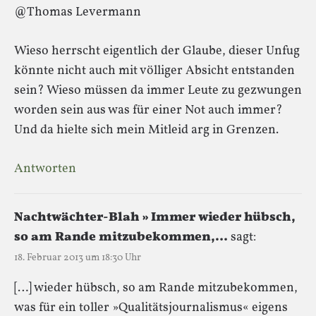
@Thomas Levermann
Wieso herrscht eigentlich der Glaube, dieser Unfug
könnte nicht auch mit völliger Absicht entstanden
sein? Wieso müssen da immer Leute zu gezwungen
worden sein aus was für einer Not auch immer?
Und da hielte sich mein Mitleid arg in Grenzen.
Antworten
Nachtwächter-Blah » Immer wieder hübsch,
so am Rande mitzubekommen,…
sagt:
18. Februar 2013 um 18:30 Uhr
[…] wieder hübsch, so am Rande mitzubekommen,
was für ein toller »Qualitätsjournalismus« eigens