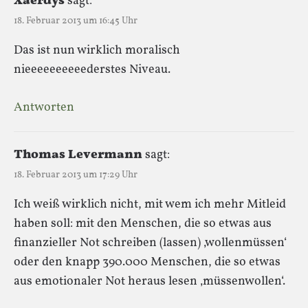
Xaerdys
sagt:
18. Februar 2013 um 16:45 Uhr
Das ist nun wirklich moralisch
nieeeeeeeeeederstes Niveau.
Antworten
Thomas Levermann
sagt:
18. Februar 2013 um 17:29 Uhr
Ich weiß wirklich nicht, mit wem ich mehr Mitleid
haben soll: mit den Menschen, die so etwas aus
finanzieller Not schreiben (lassen) ‚wollenmüssen‘
oder den knapp 390.000 Menschen, die so etwas
aus emotionaler Not heraus lesen ‚müssenwollen‘.