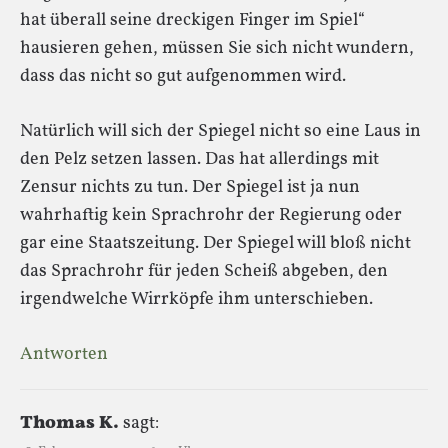
hat überall seine dreckigen Finger im Spiel“
hausieren gehen, müssen Sie sich nicht wundern,
dass das nicht so gut aufgenommen wird.
Natürlich will sich der Spiegel nicht so eine Laus in
den Pelz setzen lassen. Das hat allerdings mit
Zensur nichts zu tun. Der Spiegel ist ja nun
wahrhaftig kein Sprachrohr der Regierung oder
gar eine Staatszeitung. Der Spiegel will bloß nicht
das Sprachrohr für jeden Scheiß abgeben, den
irgendwelche Wirrköpfe ihm unterschieben.
Antworten
Thomas K.
sagt: