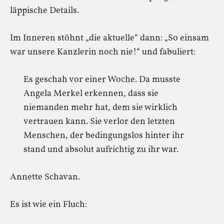
läppische Details.
Im Inneren stöhnt „die aktuelle“ dann: „So einsam
war unsere Kanzlerin noch nie!“ und fabuliert:
Es geschah vor einer Woche. Da musste
Angela Merkel erkennen, dass sie
niemanden mehr hat, dem sie wirklich
vertrauen kann. Sie verlor den letzten
Menschen, der bedingungslos hinter ihr
stand und absolut aufrichtig zu ihr war.
Annette Schavan.
Es ist wie ein Fluch: