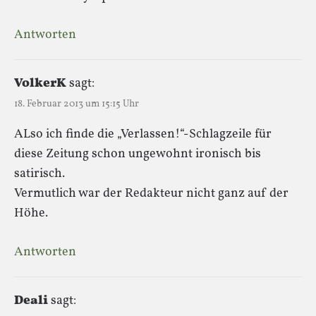
Antworten
VolkerK
sagt:
18. Februar 2013 um 15:15 Uhr
ALso ich finde die „Verlassen!“-Schlagzeile für
diese Zeitung schon ungewohnt ironisch bis
satirisch.
Vermutlich war der Redakteur nicht ganz auf der
Höhe.
Antworten
Deali
sagt: