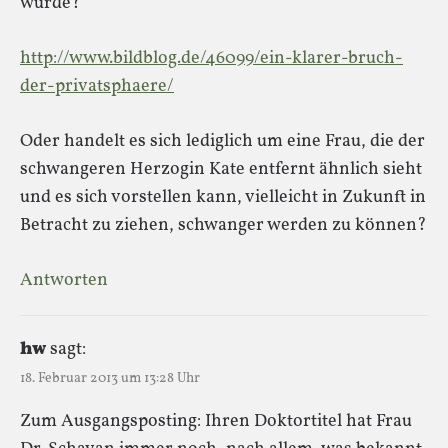
wurde?
http://www.bildblog.de/46099/ein-klarer-bruch-
der-privatsphaere/
Oder handelt es sich lediglich um eine Frau, die der
schwangeren Herzogin Kate entfernt ähnlich sieht
und es sich vorstellen kann, vielleicht in Zukunft in
Betracht zu ziehen, schwanger werden zu können?
Antworten
hw
sagt:
18. Februar 2013 um 13:28 Uhr
Zum Ausgangsposting: Ihren Doktortitel hat Frau