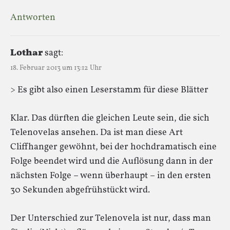
Antworten
Lothar
sagt:
18. Februar 2013 um 13:12 Uhr
> Es gibt also einen Leserstamm für diese Blätter
Klar. Das dürften die gleichen Leute sein, die sich
Telenovelas ansehen. Da ist man diese Art
Cliffhanger gewöhnt, bei der hochdramatisch eine
Folge beendet wird und die Auflösung dann in der
nächsten Folge – wenn überhaupt – in den ersten
30 Sekunden abgefrühstückt wird.
Der Unterschied zur Telenovela ist nur, dass man