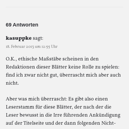
69 Antworten
kasuppke
sagt:
18. Februar 2013 um 12:55 Uhr
O.K., ethische Maßstäbe scheinen in den
Redaktionen dieser Blätter keine Rolle zu spielen:
find ich zwar nicht gut, überrascht mich aber auch
nicht.
Aber was mich überrascht: Es gibt also einen
Leserstamm für diese Blätter, der nach der die
Leser bewusst in die Irre führenden Ankündigung
auf der Titelseite und der dann folgenden Nicht-