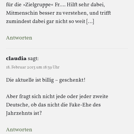
für die »Zielgruppe« Fr…. Hilft sehr dabei,
Mitmenschin besser zu verstehen, und trifft
zumindest dabei gar nicht so weit […]
Antworten
claudia
sagt:
18. Februar 2013 um 18:39 Uhr
Die aktuelle ist billig – geschenkt!
Aber fragt sich nicht jede oder jeder zweite
Deutsche, ob das nicht die Fake-Ehe des
Jahrzehnts ist?
Antworten