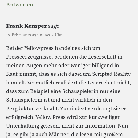
Antworten
Frank Kemper
sagt:
18. Februar 2013 um 18:02 Uhr
Bei der Yellowpress handelt es sich um
Presseerzeugnisse, bei denen die Leserschaft in
meinen Augen mehr oder weniger billigend in
Kauf nimmt, dass es sich dabei um Scripted Reality
handelt. Vermutlich realisiert die Leserschaft nicht,
dass zum Beispiel eine Schauspielerin nur eine
Schauspielerin ist und nicht wirklich in den
Bergdoktor verknallt. Zumindest verdrängt sie es
erfolgreich. Yellow Press wird zur kurzweiligen
Unterhaltung gelesen, nicht zur Information. Nun
ja, es gibt ja auch Männer, die lesen mit großem