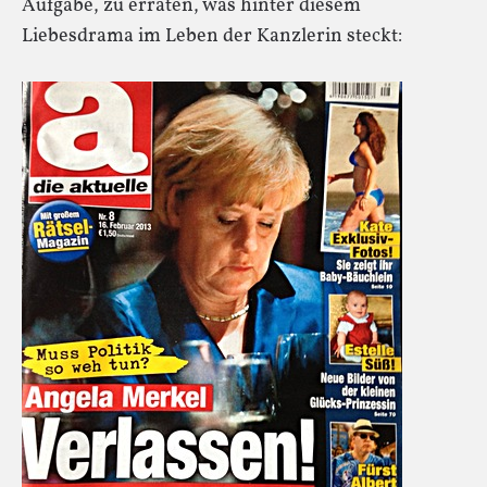
Aufgabe, zu erraten, was hinter diesem
Liebesdrama im Leben der Kanzlerin steckt: