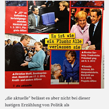
„die aktuelle“ belässt es aber nicht bei dieser
lustigen Erzählung von Politik als