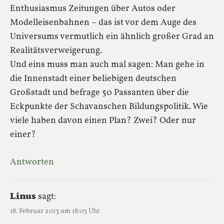
Enthusiasmus Zeitungen über Autos oder
Modelleisenbahnen – das ist vor dem Auge des
Universums vermutlich ein ähnlich großer Grad an
Realitätsverweigerung.
Und eins muss man auch mal sagen: Man gehe in
die Innenstadt einer beliebigen deutschen
Großstadt und befrage 50 Passanten über die
Eckpunkte der Schavanschen Bildungspolitik. Wie
viele haben davon einen Plan? Zwei? Oder nur
einer?
Antworten
Linus
sagt:
18. Februar 2013 um 18:03 Uhr