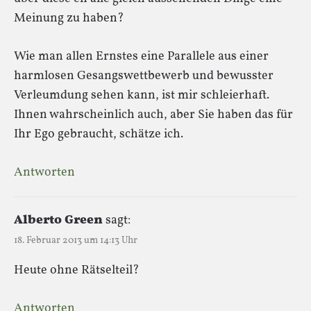
Meinung zu haben?
Wie man allen Ernstes eine Parallele aus einer
harmlosen Gesangswettbewerb und bewusster
Verleumdung sehen kann, ist mir schleierhaft.
Ihnen wahrscheinlich auch, aber Sie haben das für
Ihr Ego gebraucht, schätze ich.
Antworten
Alberto Green
sagt:
18. Februar 2013 um 14:13 Uhr
Heute ohne Rätselteil?
Antworten