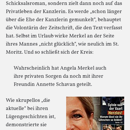
Schicksalsroman, sondern zielt dann noch auf das
Privatleben der Kanzlerin. Es werde „schon länger
über die Ehe der Kanzlerin gemunkelt“, behauptet
die Volontärin der Zeitschrift, die den Text verfasst
hat. Selbst im Urlaub wirke Merkel an der Seite
ihres Mannes „nicht glücklich“, wie neulich im St.
Moritz. Und so schließt sich der Kreis:
Wahrscheinlich hat Angela Merkel auch
ihre privaten Sorgen da noch mit ihrer
Freundin Annette Schavan geteilt.
Wie skrupellos „die
aktuelle“ bei ihren
Lügengeschichten ist,
demonstrierte sie