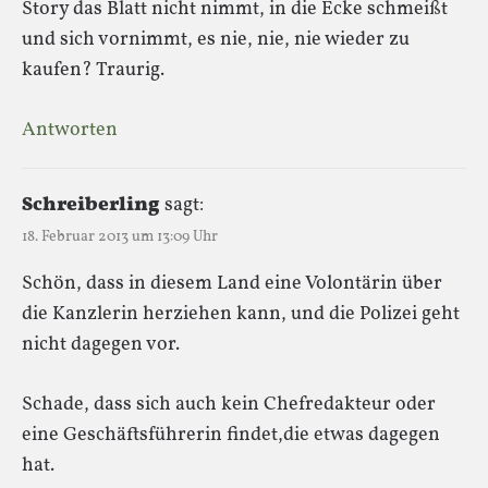
Story das Blatt nicht nimmt, in die Ecke schmeißt
und sich vornimmt, es nie, nie, nie wieder zu
kaufen? Traurig.
Antworten
Schreiberling
sagt:
18. Februar 2013 um 13:09 Uhr
Schön, dass in diesem Land eine Volontärin über
die Kanzlerin herziehen kann, und die Polizei geht
nicht dagegen vor.
Schade, dass sich auch kein Chefredakteur oder
eine Geschäftsführerin findet,die etwas dagegen
hat.