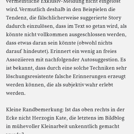
vermeintliche Exklusiv-Meldung nicht eingelöst
wird. Vermutlich deshalb in den Beispielen die
Tendenz, die fälschlicherweise suggerierte Story
dadurch einzulösen, dass im Text so getan wird, als
könnte nicht vollkommen ausgeschlossen werden,
dass etwas daran sein könnte (obwohl nichts
darauf hindeutet). Erinnert ein wenig an freies
Assoziieren mit nachfolgender Autosuggestion. Es
ist bekannt, dass durch eine solche Techniken sehr
löschungsresistente falsche Erinnerungen erzeugt
werden können, die als subjektiv wahr erlebt
werden.
Kleine Randbemerkung: Ist das oben rechts in der
Ecke nicht Herzogin Kate, die letztens im Bildblog
in mühevoller Kleinarbeit unkenntlich gemacht