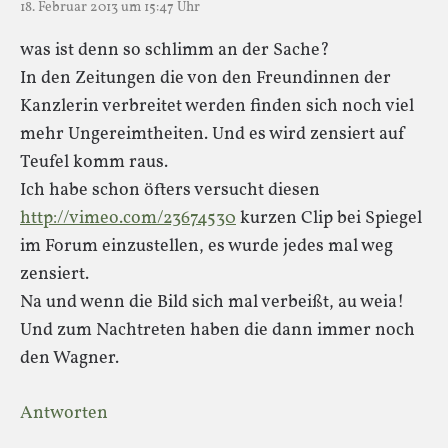
18. Februar 2013 um 15:47 Uhr
was ist denn so schlimm an der Sache?
In den Zeitungen die von den Freundinnen der
Kanzlerin verbreitet werden finden sich noch viel
mehr Ungereimtheiten. Und es wird zensiert auf
Teufel komm raus.
Ich habe schon öfters versucht diesen
http://vimeo.com/23674530
kurzen Clip bei Spiegel
im Forum einzustellen, es wurde jedes mal weg
zensiert.
Na und wenn die Bild sich mal verbeißt, au weia!
Und zum Nachtreten haben die dann immer noch
den Wagner.
Antworten