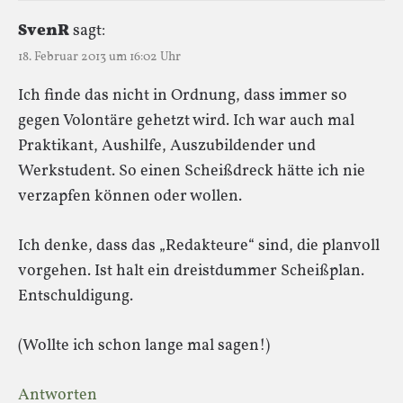
SvenR
sagt:
18. Februar 2013 um 16:02 Uhr
Ich finde das nicht in Ordnung, dass immer so
gegen Volontäre gehetzt wird. Ich war auch mal
Praktikant, Aushilfe, Auszubildender und
Werkstudent. So einen Scheißdreck hätte ich nie
verzapfen können oder wollen.
Ich denke, dass das „Redakteure“ sind, die planvoll
vorgehen. Ist halt ein dreistdummer Scheißplan.
Entschuldigung.
(Wollte ich schon lange mal sagen!)
Antworten