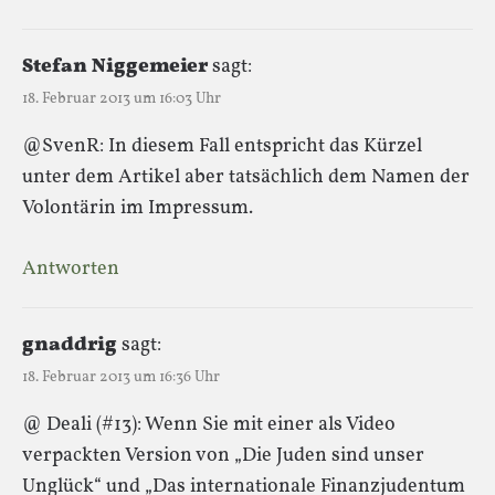
Stefan Niggemeier
sagt:
18. Februar 2013 um 16:03 Uhr
@SvenR: In diesem Fall entspricht das Kürzel
unter dem Artikel aber tatsächlich dem Namen der
Volontärin im Impressum.
Antworten
gnaddrig
sagt:
18. Februar 2013 um 16:36 Uhr
@ Deali (#13): Wenn Sie mit einer als Video
verpackten Version von „Die Juden sind unser
Unglück“ und „Das internationale Finanzjudentum