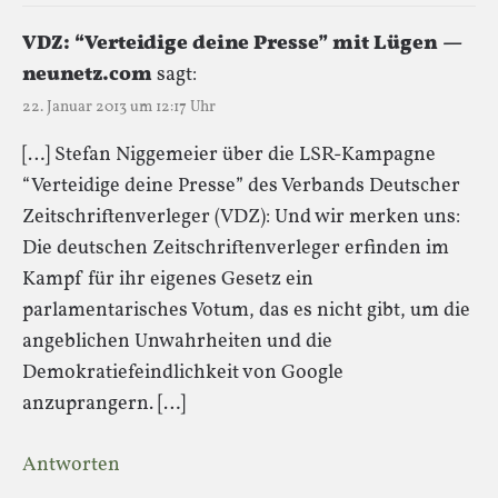
VDZ: “Verteidige deine Presse” mit Lügen —
neunetz.com
sagt:
22. Januar 2013 um 12:17 Uhr
[…] Stefan Niggemeier über die LSR-Kampagne
“Verteidige deine Presse” des Verbands Deutscher
Zeitschriftenverleger (VDZ): Und wir merken uns:
Die deutschen Zeitschriftenverleger erfinden im
Kampf für ihr eigenes Gesetz ein
parlamentarisches Votum, das es nicht gibt, um die
angeblichen Unwahrheiten und die
Demokratiefeindlichkeit von Google
anzuprangern. […]
Antworten