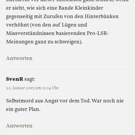
er sieht, wie sich eine Bande Kleinkinder
gegenseitig mit Zurufen von den Hinterbänken
verhöhnt (von den auf Lügen und
Missverständnissen basierenden Pro-LSR-
Meinungen ganz zu schweigen).
Antworten
SvenR
sagt:
22. Januar 2013 um 12:14 Uhr
Selbstmord aus Angst vor dem Tod. War noch nie
ein guter Plan.
Antworten