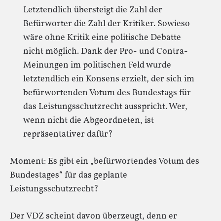
Letztendlich übersteigt die Zahl der
Befürworter die Zahl der Kritiker. Sowieso
wäre ohne Kritik eine politische Debatte
nicht möglich. Dank der Pro- und Contra-
Meinungen im politischen Feld wurde
letztendlich ein Konsens erzielt, der sich im
befürwortenden Votum des Bundestags für
das Leistungsschutzrecht ausspricht. Wer,
wenn nicht die Abgeordneten, ist
repräsentativer dafür?
Moment: Es gibt ein „befürwortendes Votum des
Bundestages“ für das geplante
Leistungsschutzrecht?
Der VDZ scheint davon überzeugt, denn er