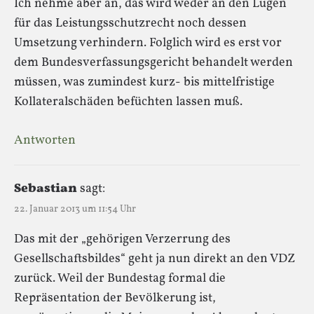
Ich nehme aber an, das wird weder an den Lügen
für das Leistungsschutzrecht noch dessen
Umsetzung verhindern. Folglich wird es erst vor
dem Bundesverfassungsgericht behandelt werden
müssen, was zumindest kurz- bis mittelfristige
Kollateralschäden befüchten lassen muß.
Antworten
Sebastian
sagt:
22. Januar 2013 um 11:54 Uhr
Das mit der „gehörigen Verzerrung des
Gesellschaftsbildes“ geht ja nun direkt an den VDZ
zurück. Weil der Bundestag formal die
Repräsentation der Bevölkerung ist,