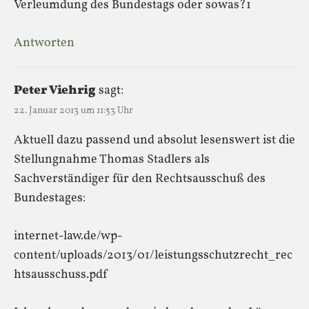
Verleumdung des Bundestags oder sowas?1
Antworten
Peter Viehrig
sagt:
22. Januar 2013 um 11:53 Uhr
Aktuell dazu passend und absolut lesenswert ist die
Stellungnahme Thomas Stadlers als
Sachverständiger für den Rechtsausschuß des
Bundestages:
internet-law.de/wp-
content/uploads/2013/01/leistungsschutzrecht_rec
htsausschuss.pdf