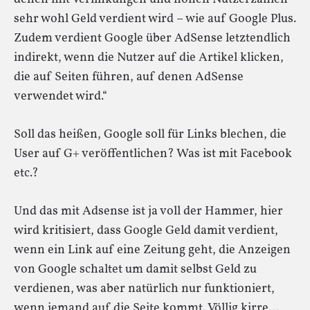
sehr wohl Geld verdient wird – wie auf Google Plus.
Zudem verdient Google über AdSense letztendlich
indirekt, wenn die Nutzer auf die Artikel klicken,
die auf Seiten führen, auf denen AdSense
verwendet wird.“
Soll das heißen, Google soll für Links blechen, die
User auf G+ veröffentlichen? Was ist mit Facebook
etc.?
Und das mit Adsense ist ja voll der Hammer, hier
wird kritisiert, dass Google Geld damit verdient,
wenn ein Link auf eine Zeitung geht, die Anzeigen
von Google schaltet um damit selbst Geld zu
verdienen, was aber natürlich nur funktioniert,
wenn jemand auf die Seite kommt. Völlig kirre…