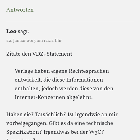
Antworten
Leo
sagt:
22. Januar 2013 um 12:02 Uhr
Zitate den VDZ.-Statement
Verlage haben eigene Rechtesprachen
entwickelt, die diese Informationen
enthalten, jedoch werden diese von den
Internet-Konzernen abgelehnt.
Haben sie? Tatsächlich? Ist irgendwie an mir
vorbeigegangen. Gibt es da eine technische
Spezifikation? Irgendwas bei der W3C?