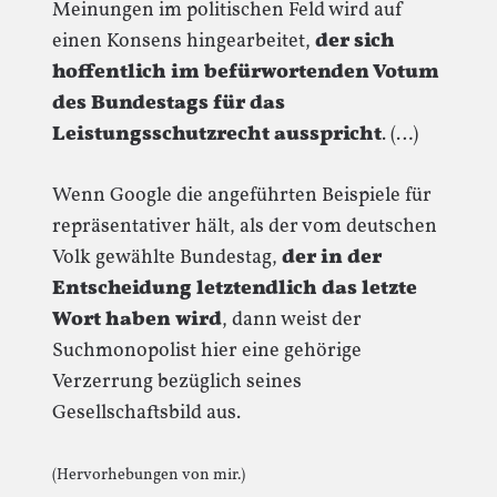
Meinungen im politischen Feld wird auf
einen Konsens hingearbeitet,
der sich
hoffentlich im befürwortenden Votum
des Bundestags für das
Leistungsschutzrecht ausspricht
. (…)
Wenn Google die angeführten Beispiele für
repräsentativer hält, als der vom deutschen
Volk gewählte Bundestag,
der in der
Entscheidung letztendlich das letzte
Wort haben wird
, dann weist der
Suchmonopolist hier eine gehörige
Verzerrung bezüglich seines
Gesellschaftsbild aus.
(Hervorhebungen von mir.)