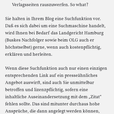
Verlagsseiten rauszuwerfen. So what?
Sie halten in Ihrem Blog eine Suchfunktion vor.
Daß es sich dabei um eine Suchmaschine handelt,
wird Ihnen bei Bedarf das Landgericht Hamburg
(Buskes Nachfolger sowie beim OLG auch er
höchstselbst) gerne, wenn auch kostenpflichtig,
erklären und herleiten.
Wenn diese Suchfunktion auch nur einen einzigen
entsprechenden Link auf ein presseähnliches
Angebot auswirft, sind auch Sie unmittelbar
betroffen und lizenzpflichtig, sofern eine
inhaltliche Auseinandersetzung mit dem „Zitat“
fehlen sollte. Das sind mitunter durchaus hohe
Ansprüche, die dann angelegt werden können,