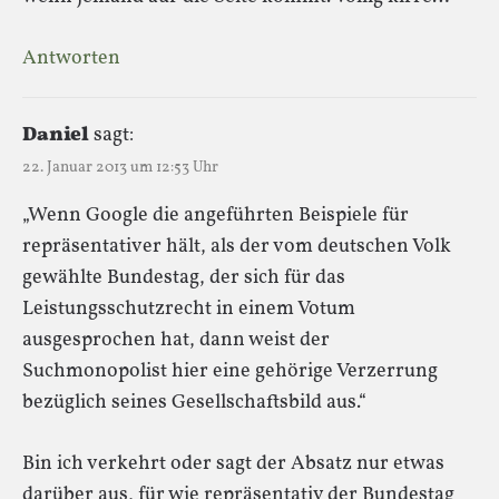
Antworten
Daniel
sagt:
22. Januar 2013 um 12:53 Uhr
„Wenn Google die angeführten Beispiele für
repräsentativer hält, als der vom deutschen Volk
gewählte Bundestag, der sich für das
Leistungsschutzrecht in einem Votum
ausgesprochen hat, dann weist der
Suchmonopolist hier eine gehörige Verzerrung
bezüglich seines Gesellschaftsbild aus.“
Bin ich verkehrt oder sagt der Absatz nur etwas
darüber aus, für wie repräsentativ der Bundestag