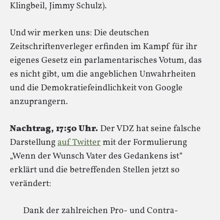
Klingbeil, Jimmy Schulz).
Und wir merken uns: Die deutschen
Zeitschriftenverleger erfinden im Kampf für ihr
eigenes Gesetz ein parlamentarisches Votum, das
es nicht gibt, um die angeblichen Unwahrheiten
und die Demokratiefeindlichkeit von Google
anzuprangern.
Nachtrag, 17:50 Uhr.
Der VDZ hat seine falsche
Darstellung
auf Twitter
mit der Formulierung
„Wenn der Wunsch Vater des Gedankens ist“
erklärt und die betreffenden Stellen jetzt so
verändert:
Dank der zahlreichen Pro- und Contra-