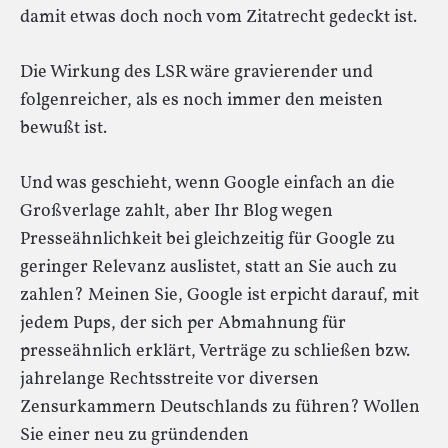
damit etwas doch noch vom Zitatrecht gedeckt ist.
Die Wirkung des LSR wäre gravierender und
folgenreicher, als es noch immer den meisten
bewußt ist.
Und was geschieht, wenn Google einfach an die
Großverlage zahlt, aber Ihr Blog wegen
Presseähnlichkeit bei gleichzeitig für Google zu
geringer Relevanz auslistet, statt an Sie auch zu
zahlen? Meinen Sie, Google ist erpicht darauf, mit
jedem Pups, der sich per Abmahnung für
presseähnlich erklärt, Verträge zu schließen bzw.
jahrelange Rechtsstreite vor diversen
Zensurkammern Deutschlands zu führen? Wollen
Sie einer neu zu gründenden