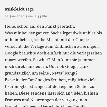
Mißfeldt
sagt:
22. Januar 2013 um 12:44 Uhr
Hehe, schön auf den Punkt gebracht.
Was mir bei der ganzen Sache irgendwie unklar bis
unheimlich ist, ist die Macht, mit der Google
versucht, die Verlage zum Einknicken zu bringen.
Google bräuchte doch einfach nur die Verlagsseiten
rauszuwerfen. So what? Man kann sie ja immer
noch direkt ansteuern. Oder ob Google ganz
grundsätzlich um seine „News“ bangt?
Es ist in der Tat Googles Streben, möglichst viele
User möglichst lange auf den eigenen Seiten zu
halten. Diese Tendenz lässt sich an vielen kleinen
Features und Neuerungen der vergangenen
Monate aufzeigen. Das ist durchaus für alle