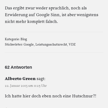
Das ergibt zwar weder sprachlich, noch als
Erwiderung auf Google Sinn, ist aber wenigstens
nicht mehr komplett falsch.
Kategorie:
Blog
Stichwörter:
Google
,
Leistungsschutzrecht
,
VDZ
62 Antworten
Alberto Green
sagt:
22. Januar 2013 um 11:25 Uhr
Ich hatte hier doch eben noch eine Hutschnur?!