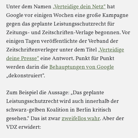
Unter dem Namen
„Verteidige dein Netz“
hat
Google vor einigen Wochen eine große Kampagne
gegen das geplante Leistungsschutzrecht für
Zeitungs- und Zeitschriften-Verlage begonnen. Vor
einigen Tagen veröffentlichte der Verband der
Zeitschriftenverleger unter dem Titel
„Verteidige
deine Presse“
eine Antwort. Punkt für Punkt
werden darin die
Behauptungen von Google
„dekonstruiert“.
Zum Beispiel die Aussage: „Das geplante
Leistungsschutzrecht wird auch innerhalb der
schwarz-gelben Koalition in Berlin kritisch
gesehen.“ Das ist zwar
zweifellos wahr
. Aber der
VDZ erwidert: