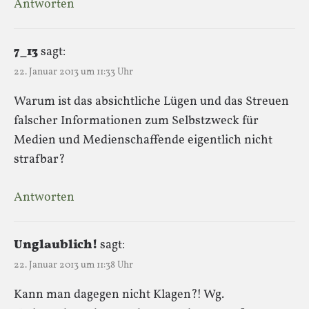
Antworten
7_13
sagt:
22. Januar 2013 um 11:33 Uhr
Warum ist das absichtliche Lügen und das Streuen
falscher Informationen zum Selbstzweck für
Medien und Medienschaffende eigentlich nicht
strafbar?
Antworten
Unglaublich!
sagt:
22. Januar 2013 um 11:38 Uhr
Kann man dagegen nicht Klagen?! Wg.