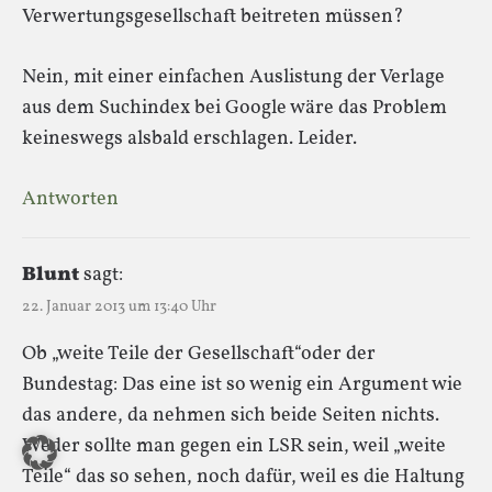
Verwertungsgesellschaft beitreten müssen?
Nein, mit einer einfachen Auslistung der Verlage
aus dem Suchindex bei Google wäre das Problem
keineswegs alsbald erschlagen. Leider.
Antworten
Blunt
sagt:
22. Januar 2013 um 13:40 Uhr
Ob „weite Teile der Gesellschaft“oder der
Bundestag: Das eine ist so wenig ein Argument wie
das andere, da nehmen sich beide Seiten nichts.
Weder sollte man gegen ein LSR sein, weil „weite
Teile“ das so sehen, noch dafür, weil es die Haltung