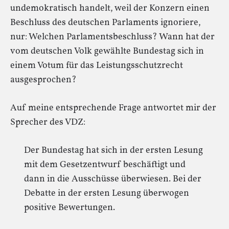
undemokratisch handelt, weil der Konzern einen
Beschluss des deutschen Parlaments ignoriere,
nur: Welchen Parlamentsbeschluss? Wann hat der
vom deutschen Volk gewählte Bundestag sich in
einem Votum für das Leistungsschutzrecht
ausgesprochen?
Auf meine entsprechende Frage antwortet mir der
Sprecher des VDZ:
Der Bundestag hat sich in der ersten Lesung
mit dem Gesetzentwurf beschäftigt und
dann in die Ausschüsse überwiesen. Bei der
Debatte in der ersten Lesung überwogen
positive Bewertungen.