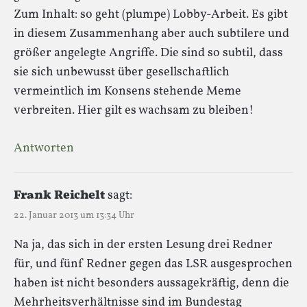
Zum Inhalt: so geht (plumpe) Lobby-Arbeit. Es gibt
in diesem Zusammenhang aber auch subtilere und
größer angelegte Angriffe. Die sind so subtil, dass
sie sich unbewusst über gesellschaftlich
vermeintlich im Konsens stehende Meme
verbreiten. Hier gilt es wachsam zu bleiben!
Antworten
Frank Reichelt
sagt:
22. Januar 2013 um 13:34 Uhr
Na ja, das sich in der ersten Lesung drei Redner
für, und fünf Redner gegen das LSR ausgesprochen
haben ist nicht besonders aussagekräftig, denn die
Mehrheitsverhältnisse sind im Bundestag