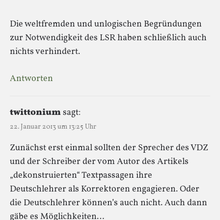
Die weltfremden und unlogischen Begründungen
zur Notwendigkeit des LSR haben schließlich auch
nichts verhindert.
Antworten
twittonium
sagt:
22. Januar 2013 um 13:25 Uhr
Zunächst erst einmal sollten der Sprecher des VDZ
und der Schreiber der vom Autor des Artikels
„dekonstruierten“ Textpassagen ihre
Deutschlehrer als Korrektoren engagieren. Oder
die Deutschlehrer können’s auch nicht. Auch dann
gäbe es Möglichkeiten…