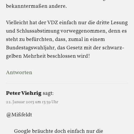
bekanntermaßen andere.
Vielleicht hat der VDZ einfach nur die dritte Lesung
und Schlussabstimung vorweggenommen, denn es
steht zu befürchten, dass, zumal in einem
Bundestagswahljahr, das Gesetz mit der schwarz-
gelben Mehrheit beschlossen wird!
Antworten
Peter Viehrig
sagt:
22. Januar 2013 um 13:39 Uhr
@Mißfeldt
Google bräuchte doch einfach nur die