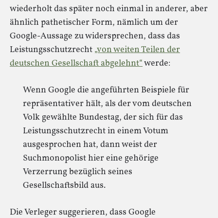
wiederholt das später noch einmal in anderer, aber
ähnlich pathetischer Form, nämlich um der
Google-Aussage zu widersprechen, dass das
Leistungsschutzrecht
„von weiten Teilen der
deutschen Gesellschaft abgelehnt“
werde:
Wenn Google die angeführten Beispiele für
repräsentativer hält, als der vom deutschen
Volk gewählte Bundestag, der sich für das
Leistungsschutzrecht in einem Votum
ausgesprochen hat, dann weist der
Suchmonopolist hier eine gehörige
Verzerrung bezüglich seines
Gesellschaftsbild aus.
Die Verleger suggerieren, dass Google