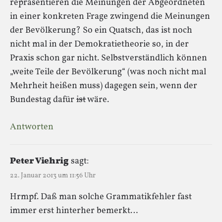
repräsentieren die Meinungen der Abgeordneten
in einer konkreten Frage zwingend die Meinungen
der Bevölkerung? So ein Quatsch, das ist noch
nicht mal in der Demokratietheorie so, in der
Praxis schon gar nicht. Selbstverständlich können
„weite Teile der Bevölkerung“ (was noch nicht mal
Mehrheit heißen muss) dagegen sein, wenn der
Bundestag dafür
ist
wäre.
Antworten
Peter Viehrig
sagt:
22. Januar 2013 um 11:56 Uhr
Hrmpf. Daß man solche Grammatikfehler fast
immer erst hinterher bemerkt…