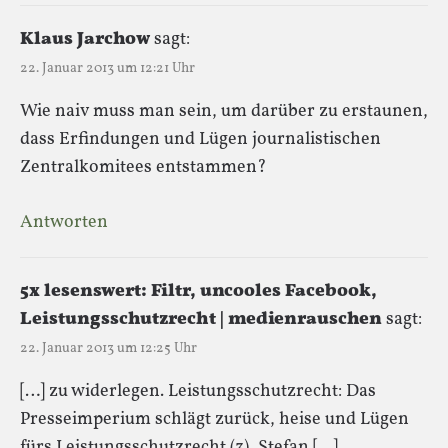
Klaus Jarchow
sagt:
22. Januar 2013 um 12:21 Uhr
Wie naiv muss man sein, um darüber zu erstaunen,
dass Erfindungen und Lügen journalistischen
Zentralkomitees entstammen?
Antworten
5x lesenswert: Filtr, uncooles Facebook,
Leistungsschutzrecht | medienrauschen
sagt:
22. Januar 2013 um 12:25 Uhr
[…] zu widerlegen. Leistungsschutzrecht: Das
Presseimperium schlägt zurück, heise und Lügen
fürs Leistungsschutzrecht (3), Stefan […]