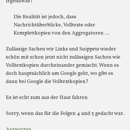
Irgendwas?
Die Realität ist jedoch, dass
Nachrichtüberblicke, Volltexte oder
Komplettkopien von den Aggregatoren …
Zulässige Sachen wir Links und Snippets wieder
schön mit schon jetzt nicht zulässigen Sachen wie
Volltextkopien durcheinander gemischt. Wenn es
doch hauptsächlich um Google geht, wo gibt es
dann bei Google die Volltextkopien?
Es ist echt zum aus der Haut fahren
Sorry, wenn das für die Folgen 4 und 5 gedacht war.
Antworten