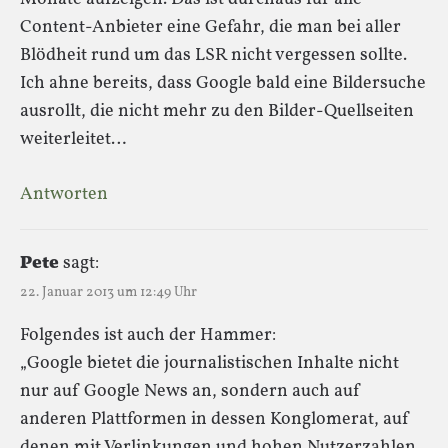
Content-Anbieter eine Gefahr, die man bei aller
Blödheit rund um das LSR nicht vergessen sollte.
Ich ahne bereits, dass Google bald eine Bildersuche
ausrollt, die nicht mehr zu den Bilder-Quellseiten
weiterleitet…
Antworten
Pete
sagt:
22. Januar 2013 um 12:49 Uhr
Folgendes ist auch der Hammer:
„Google bietet die journalistischen Inhalte nicht
nur auf Google News an, sondern auch auf
anderen Plattformen in dessen Konglomerat, auf
denen mit Verlinkungen und hohen Nutzerzahlen