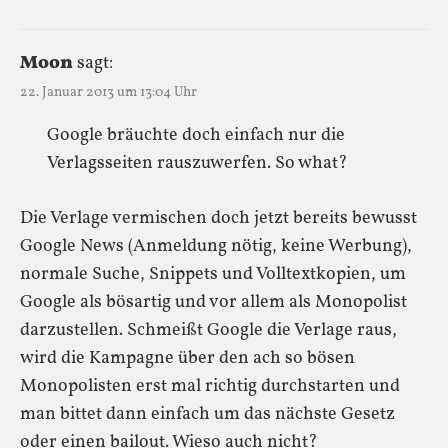
Moon
sagt:
22. Januar 2013 um 13:04 Uhr
Google bräuchte doch einfach nur die
Verlagsseiten rauszuwerfen. So what?
Die Verlage vermischen doch jetzt bereits bewusst
Google News (Anmeldung nötig, keine Werbung),
normale Suche, Snippets und Volltextkopien, um
Google als bösartig und vor allem als Monopolist
darzustellen. Schmeißt Google die Verlage raus,
wird die Kampagne über den ach so bösen
Monopolisten erst mal richtig durchstarten und
man bittet dann einfach um das nächste Gesetz
oder einen bailout. Wieso auch nicht?