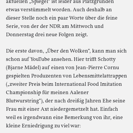
aktuellen „Spiegel“ ist leider aus Platzgründen
etwas verstümmelt worden. Auch deshalb an
dieser Stelle noch ein paar Worte über die feine
Serie, von der der NDR am Mittwoch und
Donnerstag drei neue Folgen zeigt.
Die erste davon, „Über den Wolken“, kann man sich
schon auf YouTube ansehen. Hier trifft Schotty
(Bjarne Mädel) auf einen von Jean-Pierre Cornu
gespielten Produzenten von Lebensmittelattrappen
(„zweiter Preis beim International Food Imitation
Championship für meinen Aalener
Blutwurstring“), der nach dreißig Jahren Ehe seine
Frau mit einer Axt niedergemetzelt hat. Einfach
weil es irgendwann eine Bemerkung von ihr, eine
kleine Erniedrigung zu viel war: