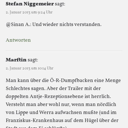
Stefan Niggemeier
sagt:
2. Januar 2013 um 9:24 Uhr
@Sinan A.: Und wieder nichts verstanden.
Antworten
Marftin
sagt:
2. Januar 2013 um 10:14 Uhr
Man kann über die Ö-R-Dumpfbacken eine Menge
Schlechtes sagen. Aber der Trailer mit der
doppelten Antje-Rezeptionsebene ist herrlich.
Versteht man aber wohl nur, wenn man nördlich
von Lippe und Werra aufwachsen mußte (und im
Franziskus-Krankenhaus auf dem Hügel über der