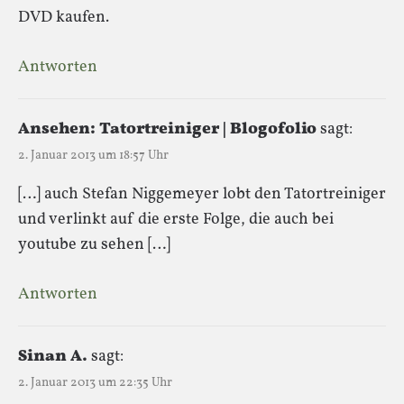
DVD kaufen.
Antworten
Ansehen: Tatortreiniger | Blogofolio
sagt:
2. Januar 2013 um 18:57 Uhr
[…] auch Stefan Niggemeyer lobt den Tatortreiniger
und verlinkt auf die erste Folge, die auch bei
youtube zu sehen […]
Antworten
Sinan A.
sagt:
2. Januar 2013 um 22:35 Uhr