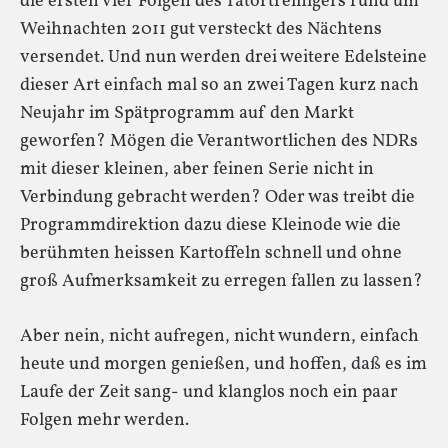
die ersten vier Folgen des Tatortreinigers rund um
Weihnachten 2011 gut versteckt des Nächtens
versendet. Und nun werden drei weitere Edelsteine
dieser Art einfach mal so an zwei Tagen kurz nach
Neujahr im Spätprogramm auf den Markt
geworfen? Mögen die Verantwortlichen des NDRs
mit dieser kleinen, aber feinen Serie nicht in
Verbindung gebracht werden? Oder was treibt die
Programmdirektion dazu diese Kleinode wie die
berühmten heissen Kartoffeln schnell und ohne
groß Aufmerksamkeit zu erregen fallen zu lassen?
Aber nein, nicht aufregen, nicht wundern, einfach
heute und morgen genießen, und hoffen, daß es im
Laufe der Zeit sang- und klanglos noch ein paar
Folgen mehr werden.