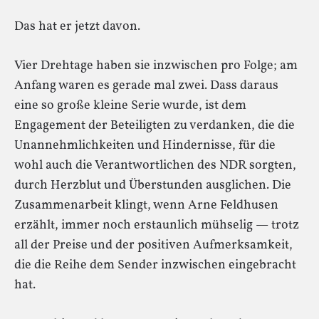
Das hat er jetzt davon.
Vier Drehtage haben sie inzwischen pro Folge; am
Anfang waren es gerade mal zwei. Dass daraus
eine so große kleine Serie wurde, ist dem
Engagement der Beteiligten zu verdanken, die die
Unannehmlichkeiten und Hindernisse, für die
wohl auch die Verantwortlichen des NDR sorgten,
durch Herzblut und Überstunden ausglichen. Die
Zusammenarbeit klingt, wenn Arne Feldhusen
erzählt, immer noch erstaunlich mühselig — trotz
all der Preise und der positiven Aufmerksamkeit,
die die Reihe dem Sender inzwischen eingebracht
hat.