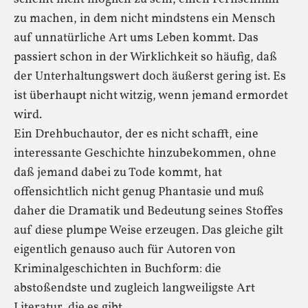
zu machen, in dem nicht mindstens ein Mensch
auf unnatürliche Art ums Leben kommt. Das
passiert schon in der Wirklichkeit so häufig, daß
der Unterhaltungswert doch äußerst gering ist. Es
ist überhaupt nicht witzig, wenn jemand ermordet
wird.
Ein Drehbuchautor, der es nicht schafft, eine
interessante Geschichte hinzubekommen, ohne
daß jemand dabei zu Tode kommt, hat
offensichtlich nicht genug Phantasie und muß
daher die Dramatik und Bedeutung seines Stoffes
auf diese plumpe Weise erzeugen. Das gleiche gilt
eigentlich genauso auch für Autoren von
Kriminalgeschichten in Buchform: die
abstoßendste und zugleich langweiligste Art
Literatur, die es gibt.