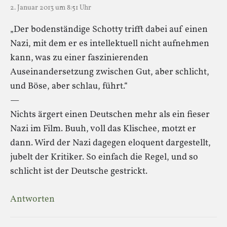
2. Januar 2013 um 8:51 Uhr
„Der bodenständige Schotty trifft dabei auf einen
Nazi, mit dem er es intellektuell nicht aufnehmen
kann, was zu einer faszinierenden
Auseinandersetzung zwischen Gut, aber schlicht,
und Böse, aber schlau, führt.“
—
Nichts ärgert einen Deutschen mehr als ein fieser
Nazi im Film. Buuh, voll das Klischee, motzt er
dann. Wird der Nazi dagegen eloquent dargestellt,
jubelt der Kritiker. So einfach die Regel, und so
schlicht ist der Deutsche gestrickt.
Antworten