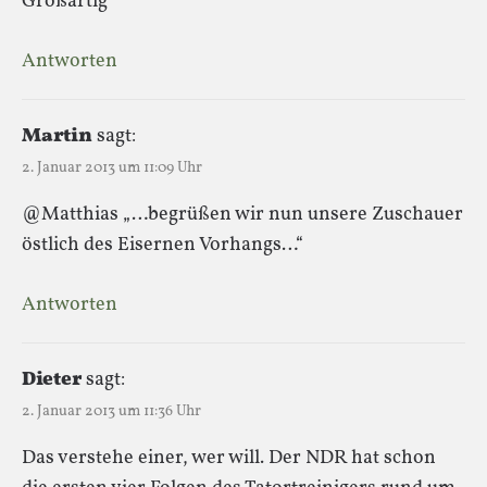
Großartig
Antworten
Martin
sagt:
2. Januar 2013 um 11:09 Uhr
@Matthias „…begrüßen wir nun unsere Zuschauer
östlich des Eisernen Vorhangs…“
Antworten
Dieter
sagt:
2. Januar 2013 um 11:36 Uhr
Das verstehe einer, wer will. Der NDR hat schon