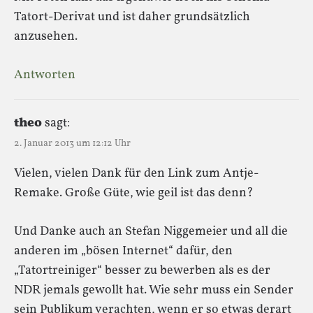
Tatort-Derivat und ist daher grundsätzlich
anzusehen.
Antworten
theo
sagt:
2. Januar 2013 um 12:12 Uhr
Vielen, vielen Dank für den Link zum Antje-
Remake. Große Güte, wie geil ist das denn?
Und Danke auch an Stefan Niggemeier und all die
anderen im „bösen Internet“ dafür, den
„Tatortreiniger“ besser zu bewerben als es der
NDR jemals gewollt hat. Wie sehr muss ein Sender
sein Publikum verachten, wenn er so etwas derart