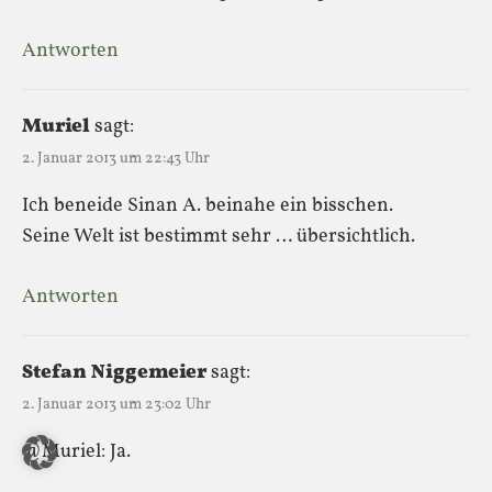
Antworten
Muriel
sagt:
2. Januar 2013 um 22:43 Uhr
Ich beneide Sinan A. beinahe ein bisschen.
Seine Welt ist bestimmt sehr … übersichtlich.
Antworten
Stefan Niggemeier
sagt:
2. Januar 2013 um 23:02 Uhr
@Muriel: Ja.