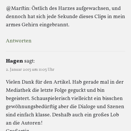
@Marftin: Östlich des Harzes aufgewachsen, und
dennoch hat sich jede Sekunde dieses Clips in mein
armes Gehirn eingebrannt.
Antworten
Hagen
sagt:
2. Januar 2013 um 11:03 Uhr
Vielen Dank für den Artikel. Hab gerade mal in der
Mediathek die letzte Folge geguckt und bin
begeistert. Schauspielerisch vielleicht ein bisschen
gewöhnungsbedürftig aber die Dialoge und Szenen
sind einfach klasse. Deshalb auch ein großes Lob
an die Autoren!