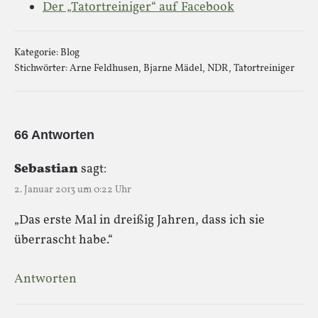
Der „Tatortreiniger“ auf Facebook
Kategorie:
Blog
Stichwörter:
Arne Feldhusen
,
Bjarne Mädel
,
NDR
,
Tatortreiniger
66 Antworten
Sebastian
sagt:
2. Januar 2013 um 0:22 Uhr
„Das erste Mal in dreißig Jahren, dass ich sie
überrascht habe.“
Antworten