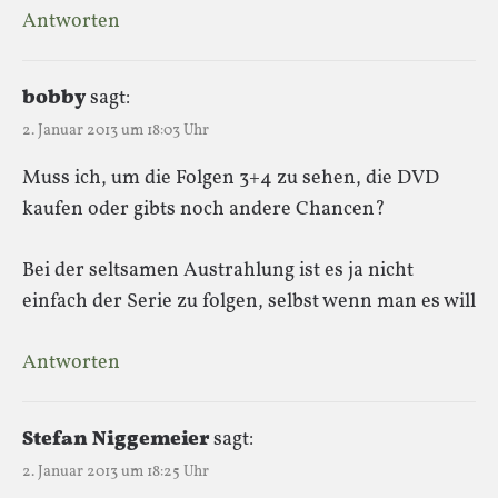
Antworten
bobby
sagt:
2. Januar 2013 um 18:03 Uhr
Muss ich, um die Folgen 3+4 zu sehen, die DVD
kaufen oder gibts noch andere Chancen?
Bei der seltsamen Austrahlung ist es ja nicht
einfach der Serie zu folgen, selbst wenn man es will
Antworten
Stefan Niggemeier
sagt:
2. Januar 2013 um 18:25 Uhr