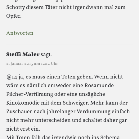
Schotty diesem Täter nicht irgendwann mal zum
Opfer.
Antworten
Steffi Maler
sagt:
2. Januar 2013 um 12:12 Uhr
@14 ja, es muss einen Toten geben. Wenn nicht
wäre es nämlich entweder eine Rosamunde
Pilcher-Verfilmung oder eine unsägliche
Kinokomödie mit dem Schweiger. Mehr kann der
Zuschauer nach jahrelanger Verdummung einfach
nicht mehr unterscheiden und schaltet daher gar
nicht erst ein.
Mit Toten fällt das irgendwie noch ins Schema