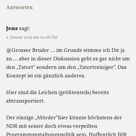
Antworten
Jens
sagt:
2. Januar 2013 um 12:08 Uhr
@Grosser Bruder … im Grunde stimme ich Dir ja
zu … aber in dieser Diskussion geht es gar nicht um
den „Tatort“ sondern um den „Tatortreiniger“. Das
Konzept ist ein gänzlich anderes.
Hier sind die Leichen (größtenteils) bereits
abtransportiert.
Der einzige „Mörder“hier könnte höchstens der
NDR mit seiner doch etwas verpeilten
Programmgestaltungspolitik sein. Hoffentlich fällt