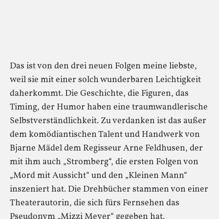
Das ist von den drei neuen Folgen meine liebste,
weil sie mit einer solch wunderbaren Leichtigkeit
daherkommt. Die Geschichte, die Figuren, das
Timing, der Humor haben eine traumwandlerische
Selbstverständlichkeit. Zu verdanken ist das außer
dem komödiantischen Talent und Handwerk von
Bjarne Mädel dem Regisseur Arne Feldhusen, der
mit ihm auch „Stromberg“, die ersten Folgen von
„Mord mit Aussicht“ und den „Kleinen Mann“
inszeniert hat. Die Drehbücher stammen von einer
Theaterautorin, die sich fürs Fernsehen das
Pseudonym „Mizzi Meyer“ gegeben hat.