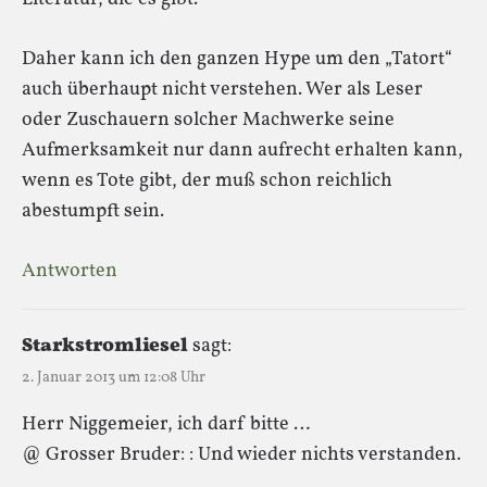
Daher kann ich den ganzen Hype um den „Tatort“
auch überhaupt nicht verstehen. Wer als Leser
oder Zuschauern solcher Machwerke seine
Aufmerksamkeit nur dann aufrecht erhalten kann,
wenn es Tote gibt, der muß schon reichlich
abestumpft sein.
Antworten
Starkstromliesel
sagt:
2. Januar 2013 um 12:08 Uhr
Herr Niggemeier, ich darf bitte …
@ Grosser Bruder: : Und wieder nichts verstanden.