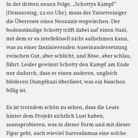
In der dritten neuen Folge, „Schottys Kampf“
(Donnerstag, 22:00 Uhr), muss der Tatortreiniger
die Überreste eines Neonazis wegwischen. Der
bodenständige Schotty trifft dabei auf einen Nazi,
mit dem er es intellektuell nicht aufnehmen kann,
was zu einer faszinierenden Auseinandersetzung
zwischen Gut, aber schlicht, und Böse, aber schlau,
führt. Leider gewinnt Schotty den Kampf am Ende
nur dadurch, dass er einen anderen, ungleich
blöderen Dumpfnazi überlistet, was ein bisschen
billig ist.
Es ist trotzdem schön zu sehen, dass die Leute
hinter dem Projekt sichtlich Lust haben,
auszuprobieren, was in dieser Form und mit dieser
Figur geht, auch wieviel Surrealismus eine solche