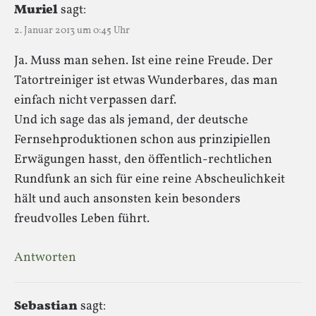
Muriel
sagt:
2. Januar 2013 um 0:45 Uhr
Ja. Muss man sehen. Ist eine reine Freude. Der
Tatortreiniger ist etwas Wunderbares, das man
einfach nicht verpassen darf.
Und ich sage das als jemand, der deutsche
Fernsehproduktionen schon aus prinzipiellen
Erwägungen hasst, den öffentlich-rechtlichen
Rundfunk an sich für eine reine Abscheulichkeit
hält und auch ansonsten kein besonders
freudvolles Leben führt.
Antworten
Sebastian
sagt: