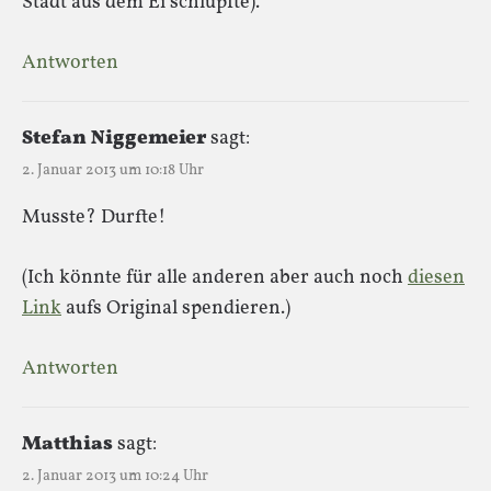
Stadt aus dem Ei schlüpfte).
Antworten
Stefan Niggemeier
sagt:
2. Januar 2013 um 10:18 Uhr
Musste? Durfte!
(Ich könnte für alle anderen aber auch noch
diesen
Link
aufs Original spendieren.)
Antworten
Matthias
sagt:
2. Januar 2013 um 10:24 Uhr