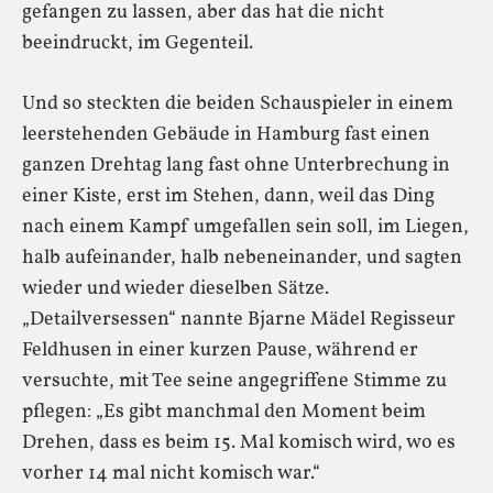
gefangen zu lassen, aber das hat die nicht
beeindruckt, im Gegenteil.
Und so steckten die beiden Schauspieler in einem
leerstehenden Gebäude in Hamburg fast einen
ganzen Drehtag lang fast ohne Unterbrechung in
einer Kiste, erst im Stehen, dann, weil das Ding
nach einem Kampf umgefallen sein soll, im Liegen,
halb aufeinander, halb nebeneinander, und sagten
wieder und wieder dieselben Sätze.
„Detailversessen“ nannte Bjarne Mädel Regisseur
Feldhusen in einer kurzen Pause, während er
versuchte, mit Tee seine angegriffene Stimme zu
pflegen: „Es gibt manchmal den Moment beim
Drehen, dass es beim 15. Mal komisch wird, wo es
vorher 14 mal nicht komisch war.“