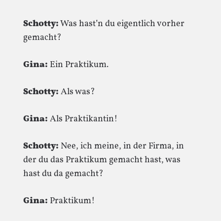
Schotty:
Was hast’n du eigentlich vorher
gemacht?
Gina:
Ein Praktikum.
Schotty:
Als was?
Gina:
Als Praktikantin!
Schotty:
Nee, ich meine, in der Firma, in
der du das Praktikum gemacht hast, was
hast du da gemacht?
Gina:
Praktikum!