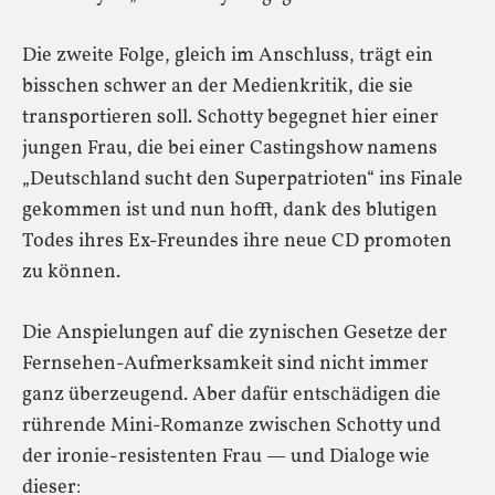
Die zweite Folge, gleich im Anschluss, trägt ein
bisschen schwer an der Medienkritik, die sie
transportieren soll. Schotty begegnet hier einer
jungen Frau, die bei einer Castingshow namens
„Deutschland sucht den Superpatrioten“ ins Finale
gekommen ist und nun hofft, dank des blutigen
Todes ihres Ex-Freundes ihre neue CD promoten
zu können.
Die Anspielungen auf die zynischen Gesetze der
Fernsehen-Aufmerksamkeit sind nicht immer
ganz überzeugend. Aber dafür entschädigen die
rührende Mini-Romanze zwischen Schotty und
der ironie-resistenten Frau — und Dialoge wie
dieser: