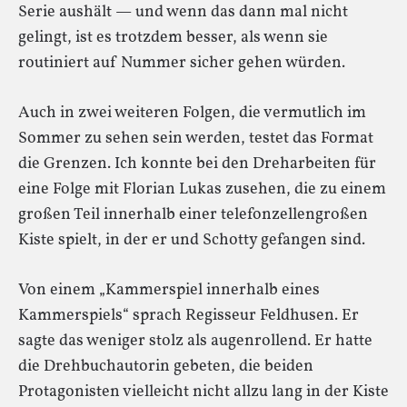
Serie aushält — und wenn das dann mal nicht
gelingt, ist es trotzdem besser, als wenn sie
routiniert auf Nummer sicher gehen würden.
Auch in zwei weiteren Folgen, die vermutlich im
Sommer zu sehen sein werden, testet das Format
die Grenzen. Ich konnte bei den Dreharbeiten für
eine Folge mit Florian Lukas zusehen, die zu einem
großen Teil innerhalb einer telefonzellengroßen
Kiste spielt, in der er und Schotty gefangen sind.
Von einem „Kammerspiel innerhalb eines
Kammerspiels“ sprach Regisseur Feldhusen. Er
sagte das weniger stolz als augenrollend. Er hatte
die Drehbuchautorin gebeten, die beiden
Protagonisten vielleicht nicht allzu lang in der Kiste