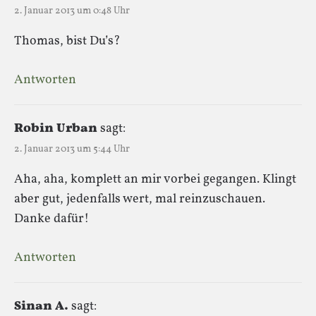
2. Januar 2013 um 0:48 Uhr
Thomas, bist Du’s?
Antworten
Robin Urban
sagt:
2. Januar 2013 um 5:44 Uhr
Aha, aha, komplett an mir vorbei gegangen. Klingt
aber gut, jedenfalls wert, mal reinzuschauen.
Danke dafür!
Antworten
Sinan A.
sagt: