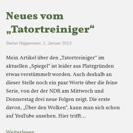
Neues vom
„Tatortreiniger“
Stefan Niggemeier
,
1. Januar 2013
Mein Artikel über den „Tatortreiniger“ im
aktuellen „Spiegel“ ist leider aus Platzgründen
etwas verstümmelt worden. Auch deshalb an
dieser Stelle noch ein paar Worte über die feine
Serie, von der der NDR am Mittwoch und
Donnerstag drei neue Folgen zeigt. Die erste
davon, „Über den Wolken“, kann man sich schon
auf YouTube ansehen. Hier trifft…
Weiterlesen