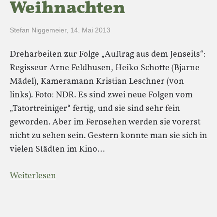
Weihnachten
Stefan Niggemeier
,
14. Mai 2013
Dreharbeiten zur Folge „Auftrag aus dem Jenseits“:
Regisseur Arne Feldhusen, Heiko Schotte (Bjarne
Mädel), Kameramann Kristian Leschner (von
links). Foto: NDR. Es sind zwei neue Folgen vom
„Tatortreiniger“ fertig, und sie sind sehr fein
geworden. Aber im Fernsehen werden sie vorerst
nicht zu sehen sein. Gestern konnte man sie sich in
vielen Städten im Kino…
Weiterlesen