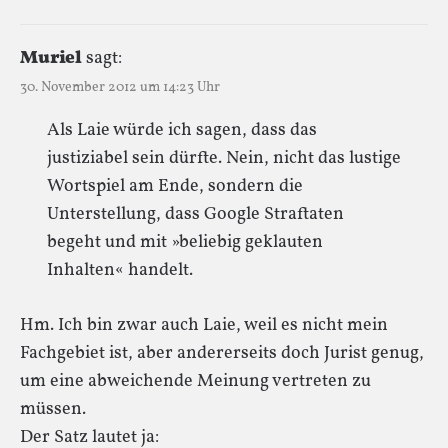
Muriel
sagt:
30. November 2012 um 14:23 Uhr
Als Laie würde ich sagen, dass das
justiziabel sein dürfte. Nein, nicht das lustige
Wortspiel am Ende, sondern die
Unterstellung, dass Google Straftaten
begeht und mit »beliebig geklauten
Inhalten« handelt.
Hm. Ich bin zwar auch Laie, weil es nicht mein
Fachgebiet ist, aber andererseits doch Jurist genug,
um eine abweichende Meinung vertreten zu
müssen.
Der Satz lautet ja: