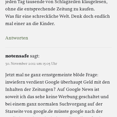
jeden Tag tausende von Schlagzeilen klaugelesen,
ohne die entsprechende Zeitung zu kaufen.
Was für eine schreckliche Welt. Denk doch endlich
mal einer an die Kinder.
Antworten
notensafe
sagt:
30. November 2012 um 15:05 Uhr
Jetzt mal ne ganz ernstgemeinte blöde Frage:
inwiefern verdient Google überhaupt Geld mit den
Inhalten der Zeitungen? Auf Google News ist
soweit ich das sehe keine Werbung geschaltet und
bei einem ganz normalen Suchvorgang auf der
Starseite von google.de müsste google nach der