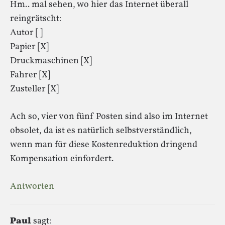
Hm.. mal sehen, wo hier das Internet überall
reingrätscht:
Autor [ ]
Papier [X]
Druckmaschinen [X]
Fahrer [X]
Zusteller [X]
Ach so, vier von fünf Posten sind also im Internet
obsolet, da ist es natürlich selbstverständlich,
wenn man für diese Kostenreduktion dringend
Kompensation einfordert.
Antworten
Paul
sagt: