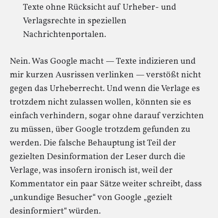
Texte ohne Rücksicht auf Urheber- und
Verlagsrechte in speziellen
Nachrichtenportalen.
Nein. Was Google macht — Texte indizieren und
mir kurzen Ausrissen verlinken — verstößt nicht
gegen das Urheberrecht. Und wenn die Verlage es
trotzdem nicht zulassen wollen, könnten sie es
einfach verhindern, sogar ohne darauf verzichten
zu müssen, über Google trotzdem gefunden zu
werden. Die falsche Behauptung ist Teil der
gezielten Desinformation der Leser durch die
Verlage, was insofern ironisch ist, weil der
Kommentator ein paar Sätze weiter schreibt, dass
„unkundige Besucher“ von Google „gezielt
desinformiert“ würden.