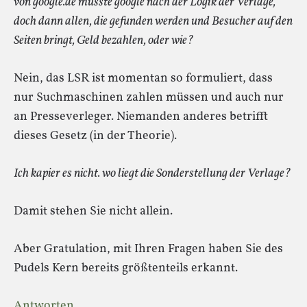
von google.de müsste google nach der Logik der Verlage,
doch dann allen, die gefunden werden und Besucher auf den
Seiten bringt, Geld bezahlen, oder wie?
Nein, das LSR ist momentan so formuliert, dass
nur Suchmaschinen zahlen müssen und auch nur
an Presseverleger. Niemanden anderes betrifft
dieses Gesetz (in der Theorie).
Ich kapier es nicht. wo liegt die Sonderstellung der Verlage?
Damit stehen Sie nicht allein.
Aber Gratulation, mit Ihren Fragen haben Sie des
Pudels Kern bereits größtenteils erkannt.
Antworten