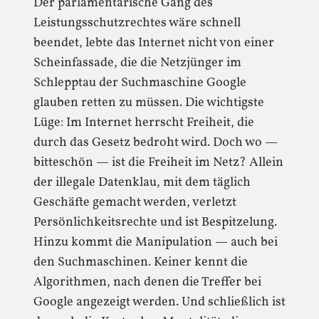
Der parlamentarische Gang des
Leistungsschutzrechtes wäre schnell
beendet, lebte das Internet nicht von einer
Scheinfassade, die die Netzjünger im
Schlepptau der Suchmaschine Google
glauben retten zu müssen. Die wichtigste
Lüge: Im Internet herrscht Freiheit, die
durch das Gesetz bedroht wird. Doch wo —
bitteschön — ist die Freiheit im Netz? Allein
der illegale Datenklau, mit dem täglich
Geschäfte gemacht werden, verletzt
Persönlichkeitsrechte und ist Bespitzelung.
Hinzu kommt die Manipulation — auch bei
den Suchmaschinen. Keiner kennt die
Algorithmen, nach denen die Treffer bei
Google angezeigt werden. Und schließlich ist