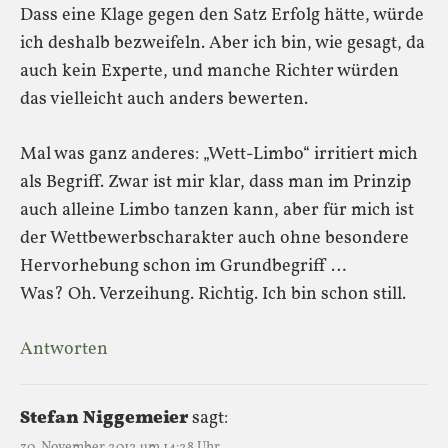
Dass eine Klage gegen den Satz Erfolg hätte, würde
ich deshalb bezweifeln. Aber ich bin, wie gesagt, da
auch kein Experte, und manche Richter würden
das vielleicht auch anders bewerten.
Mal was ganz anderes: „Wett-Limbo“ irritiert mich
als Begriff. Zwar ist mir klar, dass man im Prinzip
auch alleine Limbo tanzen kann, aber für mich ist
der Wettbewerbscharakter auch ohne besondere
Hervorhebung schon im Grundbegriff …
Was? Oh. Verzeihung. Richtig. Ich bin schon still.
Antworten
Stefan Niggemeier
sagt:
30. November 2012 um 14:28 Uhr