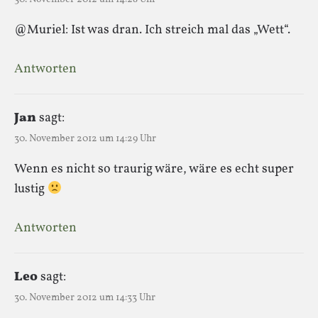
@Muriel: Ist was dran. Ich streich mal das „Wett“.
Antworten
Jan
sagt:
30. November 2012 um 14:29 Uhr
Wenn es nicht so traurig wäre, wäre es echt super
lustig
Antworten
Leo
sagt:
30. November 2012 um 14:33 Uhr