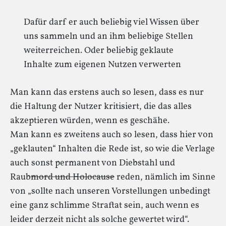
Dafür darf er auch beliebig viel Wissen über
uns sammeln und an ihm beliebige Stellen
weiterreichen. Oder beliebig geklaute
Inhalte zum eigenen Nutzen verwerten
Man kann das erstens auch so lesen, dass es nur
die Haltung der Nutzer kritisiert, die das alles
akzeptieren würden, wenn es geschähe.
Man kann es zweitens auch so lesen, dass hier von
„geklauten“ Inhalten die Rede ist, so wie die Verlage
auch sonst permanent von Diebstahl und
Raub
mord und Holocause
reden, nämlich im Sinne
von „sollte nach unseren Vorstellungen unbedingt
eine ganz schlimme Straftat sein, auch wenn es
leider derzeit nicht als solche gewertet wird“.