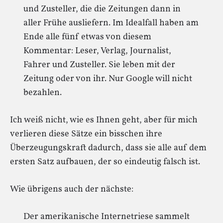
und Zusteller, die die Zeitungen dann in
aller Frühe ausliefern. Im Idealfall haben am
Ende alle fünf etwas von diesem
Kommentar: Leser, Verlag, Journalist,
Fahrer und Zusteller. Sie leben mit der
Zeitung oder von ihr. Nur Google will nicht
bezahlen.
Ich weiß nicht, wie es Ihnen geht, aber für mich
verlieren diese Sätze ein bisschen ihre
Überzeugungskraft dadurch, dass sie alle auf dem
ersten Satz aufbauen, der so eindeutig falsch ist.
Wie übrigens auch der nächste:
Der amerikanische Internetriese sammelt