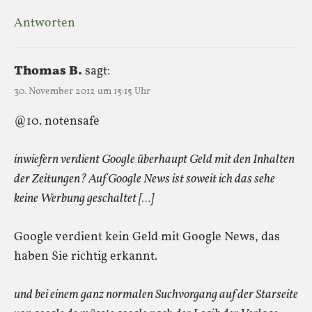
Antworten
Thomas B.
sagt:
30. November 2012 um 15:15 Uhr
@10. notensafe
inwiefern verdient Google überhaupt Geld mit den Inhalten
der Zeitungen? Auf Google News ist soweit ich das sehe
keine Werbung geschaltet […]
Google verdient kein Geld mit Google News, das
haben Sie richtig erkannt.
und bei einem ganz normalen Suchvorgang auf der Starseite