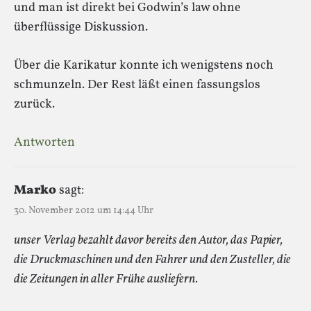
und man ist direkt bei Godwin’s law ohne
überflüssige Diskussion.
Über die Karikatur konnte ich wenigstens noch
schmunzeln. Der Rest läßt einen fassungslos
zurück.
Antworten
Marko
sagt:
30. November 2012 um 14:44 Uhr
unser Verlag bezahlt davor bereits den Autor, das Papier,
die Druckmaschinen und den Fahrer und den Zusteller, die
die Zeitungen in aller Frühe ausliefern.