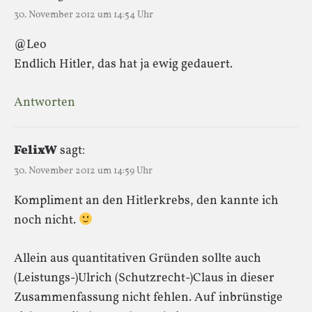
30. November 2012 um 14:54 Uhr
@Leo
Endlich Hitler, das hat ja ewig gedauert.
Antworten
FelixW
sagt:
30. November 2012 um 14:59 Uhr
Kompliment an den Hitlerkrebs, den kannte ich
noch nicht.
Allein aus quantitativen Gründen sollte auch
(Leistungs-)Ulrich (Schutzrecht-)Claus in dieser
Zusammenfassung nicht fehlen. Auf inbrünstige