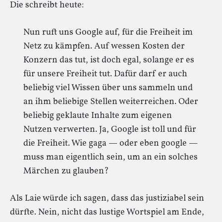
Die schreibt heute:
Nun ruft uns Google auf, für die Freiheit im
Netz zu kämpfen. Auf wessen Kosten der
Konzern das tut, ist doch egal, solange er es
für unsere Freiheit tut. Dafür darf er auch
beliebig viel Wissen über uns sammeln und
an ihm beliebige Stellen weiterreichen. Oder
beliebig geklaute Inhalte zum eigenen
Nutzen verwerten. Ja, Google ist toll und für
die Freiheit. Wie gaga — oder eben google —
muss man eigentlich sein, um an ein solches
Märchen zu glauben?
Als Laie würde ich sagen, dass das justiziabel sein
dürfte. Nein, nicht das lustige Wortspiel am Ende,