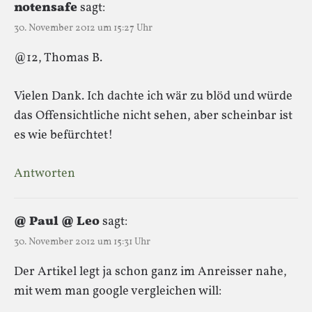
notensafe
sagt:
30. November 2012 um 15:27 Uhr
@12, Thomas B.
Vielen Dank. Ich dachte ich wär zu blöd und würde
das Offensichtliche nicht sehen, aber scheinbar ist
es wie befürchtet!
Antworten
@ Paul @ Leo
sagt:
30. November 2012 um 15:31 Uhr
Der Artikel legt ja schon ganz im Anreisser nahe,
mit wem man google vergleichen will: