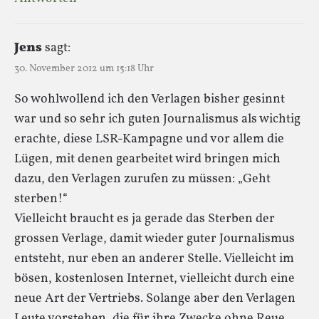
Jens
sagt:
30. November 2012 um 15:18 Uhr
So wohlwollend ich den Verlagen bisher gesinnt
war und so sehr ich guten Journalismus als wichtig
erachte, diese LSR-Kampagne und vor allem die
Lügen, mit denen gearbeitet wird bringen mich
dazu, den Verlagen zurufen zu müssen: „Geht
sterben!“
Vielleicht braucht es ja gerade das Sterben der
grossen Verlage, damit wieder guter Journalismus
entsteht, nur eben an anderer Stelle. Vielleicht im
bösen, kostenlosen Internet, vielleicht durch eine
neue Art der Vertriebs. Solange aber den Verlagen
Leute vorstehen, die für ihre Zwecke ohne Reue