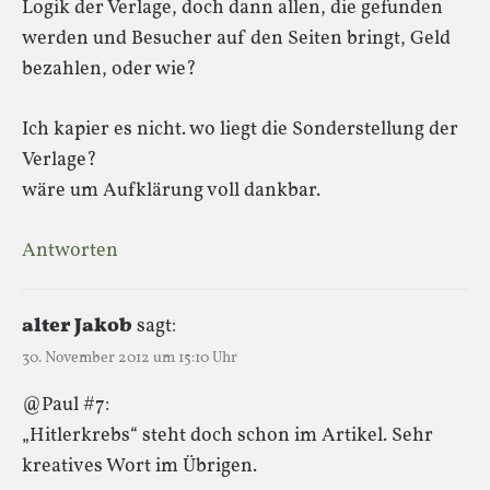
Logik der Verlage, doch dann allen, die gefunden
werden und Besucher auf den Seiten bringt, Geld
bezahlen, oder wie?
Ich kapier es nicht. wo liegt die Sonderstellung der
Verlage?
wäre um Aufklärung voll dankbar.
Antworten
alter Jakob
sagt:
30. November 2012 um 15:10 Uhr
@Paul #7:
„Hitlerkrebs“ steht doch schon im Artikel. Sehr
kreatives Wort im Übrigen.