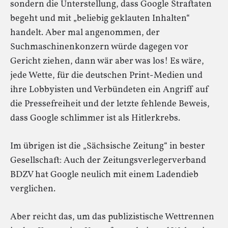
sondern die Unterstellung, dass Google Straftaten
begeht und mit „beliebig geklauten Inhalten“
handelt. Aber mal angenommen, der
Suchmaschinenkonzern würde dagegen vor
Gericht ziehen, dann wär aber was los! Es wäre,
jede Wette, für die deutschen Print-Medien und
ihre Lobbyisten und Verbündeten ein Angriff auf
die Pressefreiheit und der letzte fehlende Beweis,
dass Google schlimmer ist als Hitlerkrebs.
Im übrigen ist die „Sächsische Zeitung“ in bester
Gesellschaft: Auch der Zeitungsverlegerverband
BDZV hat Google neulich mit einem Ladendieb
verglichen.
Aber reicht das, um das publizistische Wettrennen