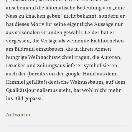
anscheinend die idiomatische Bedeutung von „eine
Nuss zu knacken geben“ nicht bekannt, sondern er
hat dieses Motiv für seine eigentliche Aussage nur
aus saisonalen Gründen gewählt. Leider hat er
vergessen, die Verlage als weinende Eichhörnchen
am Bildrand einzubauen, die in ihren Armen
hungrige Weihnachtswichtel tragen, die Autoren,
Drucker und Zeitungsauslieferer symbolisieren,
auch der (bereits von der google-Hand aus dem
Himmel gefällte!) deutsche Walnussbaum, auf dem
Qualitätsjournalismus steht, hat wohl nicht mehr
ins Bild gepasst.
Antworten