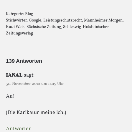
Kategorie:
Blog
Stichwörter:
Google
,
Leistungsschutzrecht
,
Mannheimer Morgen
,
Rudi Wais
,
Sächsische Zeitung
,
Schleswig-Holsteinischer
Zeitungsverlag
139 Antworten
IANAL
sagt:
30. November 2012 um 14:19 Uhr
Au!
(Die Karikatur meine ich.)
Antworten