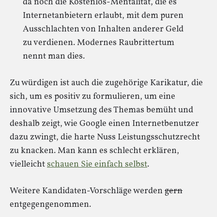
da noch die Kostenlos-Mentalität, die es
Internetanbietern erlaubt, mit dem puren
Ausschlachten von Inhalten anderer Geld
zu verdienen. Modernes Raubrittertum
nennt man dies.
Zu würdigen ist auch die zugehörige Karikatur, die
sich, um es positiv zu formulieren, um eine
innovative Umsetzung des Themas bemüht und
deshalb zeigt, wie Google einen Internetbenutzer
dazu zwingt, die harte Nuss Leistungsschutzrecht
zu knacken. Man kann es schlecht erklären,
vielleicht
schauen Sie einfach selbst
.
Weitere Kandidaten-Vorschläge werden
gern
entgegengenommen.