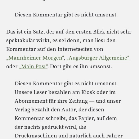
Diesen Kommentar gibt es nicht umsonst.
Das ist ein Satz, der auf den ersten Blick nicht sehr
spektakulär wirkt, es sei denn, man liest den
Kommentar auf den Internetseiten von
„Mannheimer Morgen“
,
„Augsburger Allgemeine“
oder
„Main Post“
. Dort gibt es ihn umsonst.
Diesen Kommentar gibt es nicht umsonst.
Unsere Leser bezahlen am Kiosk oder im
Abonnement für ihre Zeitung — und unser
Verlag bezahlt den Autor, der diesen
Kommentar schreibt, das Papier, auf dem
der nachts gedruckt wird, die
Druckmaschinen und natürlich auch Fahrer