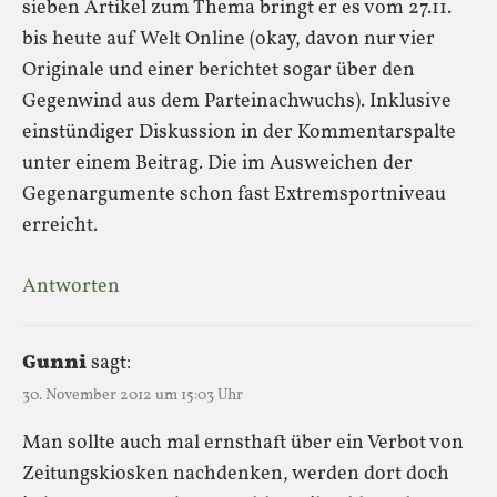
sieben Artikel zum Thema bringt er es vom 27.11.
bis heute auf Welt Online (okay, davon nur vier
Originale und einer berichtet sogar über den
Gegenwind aus dem Parteinachwuchs). Inklusive
einstündiger Diskussion in der Kommentarspalte
unter einem Beitrag. Die im Ausweichen der
Gegenargumente schon fast Extremsportniveau
erreicht.
Antworten
Gunni
sagt:
30. November 2012 um 15:03 Uhr
Man sollte auch mal ernsthaft über ein Verbot von
Zeitungskiosken nachdenken, werden dort doch