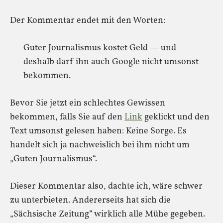
Der Kommentar endet mit den Worten:
Guter Journalismus kostet Geld — und
deshalb darf ihn auch Google nicht umsonst
bekommen.
Bevor Sie jetzt ein schlechtes Gewissen
bekommen, falls Sie auf den
Link
geklickt und den
Text umsonst gelesen haben: Keine Sorge. Es
handelt sich ja nachweislich bei ihm nicht um
„Guten Journalismus“.
Dieser Kommentar also, dachte ich, wäre schwer
zu unterbieten. Andererseits hat sich die
„Sächsische Zeitung“ wirklich alle Mühe gegeben.