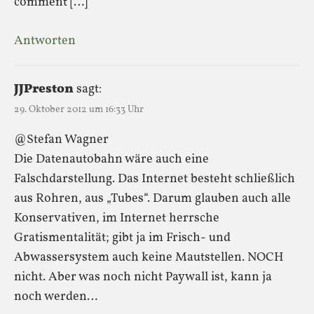
comment […]
Antworten
JJPreston
sagt:
29. Oktober 2012 um 16:33 Uhr
@Stefan Wagner
Die Datenautobahn wäre auch eine
Falschdarstellung. Das Internet besteht schließlich
aus Rohren, aus „Tubes“. Darum glauben auch alle
Konservativen, im Internet herrsche
Gratismentalität; gibt ja im Frisch- und
Abwassersystem auch keine Mautstellen. NOCH
nicht. Aber was noch nicht Paywall ist, kann ja
noch werden…