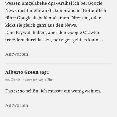
wessen umgelabelte dpa-Artikel ich bei Google
News nicht mehr anklicken brauche. Hoffentlich
führt Google da bald mal einen Filter ein, oder
kickt sie gleich ganz aus den News.
Eine Paywall haben, aber den Google Crawler
trotzdem durchlassen, nerviger geht es kaum…
Antworten
Alberto Green
sagt:
26. Oktober 2012 um 8:50 Uhr
Das ist so schön, ich musste ein wenig weinen.
Antworten