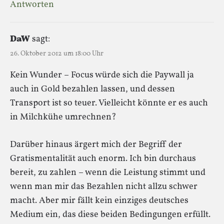
Antworten
DaW
sagt:
26. Oktober 2012 um 18:00 Uhr
Kein Wunder – Focus würde sich die Paywall ja
auch in Gold bezahlen lassen, und dessen
Transport ist so teuer. Vielleicht könnte er es auch
in Milchkühe umrechnen?
Darüber hinaus ärgert mich der Begriff der
Gratismentalität auch enorm. Ich bin durchaus
bereit, zu zahlen – wenn die Leistung stimmt und
wenn man mir das Bezahlen nicht allzu schwer
macht. Aber mir fällt kein einziges deutsches
Medium ein, das diese beiden Bedingungen erfüllt.