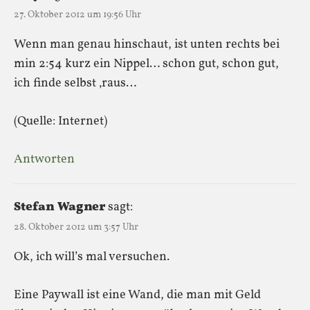
27. Oktober 2012 um 19:56 Uhr
Wenn man genau hinschaut, ist unten rechts bei
min 2:54 kurz ein Nippel… schon gut, schon gut,
ich finde selbst ‚raus…
(Quelle: Internet)
Antworten
Stefan Wagner
sagt:
28. Oktober 2012 um 3:57 Uhr
Ok, ich will’s mal versuchen.
Eine Paywall ist eine Wand, die man mit Geld