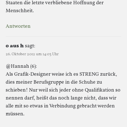
Staaten die letzte verbliebene Hoffnung der
Menschheit.
Antworten
o aus h
sagt:
26. Oktober 2012 um 14:03 Uhr
@Hannah (6):
Als Grafik-Designer weise ich es STRENG zurück,
dies meiner Berufsgruppe in die Schuhe zu
schieben! Nur weil sich jeder ohne Qualifikation so
nennen darf, heißt das noch lange nicht, dass wir
alle mit so etwas in Verbindung gebracht werden
müssen.