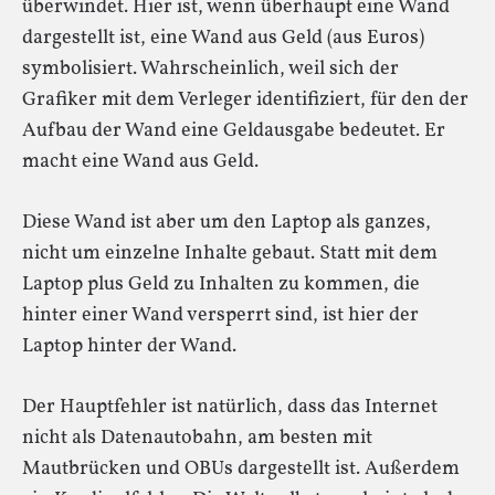
überwindet. Hier ist, wenn überhaupt eine Wand
dargestellt ist, eine Wand aus Geld (aus Euros)
symbolisiert. Wahrscheinlich, weil sich der
Grafiker mit dem Verleger identifiziert, für den der
Aufbau der Wand eine Geldausgabe bedeutet. Er
macht eine Wand aus Geld.
Diese Wand ist aber um den Laptop als ganzes,
nicht um einzelne Inhalte gebaut. Statt mit dem
Laptop plus Geld zu Inhalten zu kommen, die
hinter einer Wand versperrt sind, ist hier der
Laptop hinter der Wand.
Der Hauptfehler ist natürlich, dass das Internet
nicht als Datenautobahn, am besten mit
Mautbrücken und OBUs dargestellt ist. Außerdem