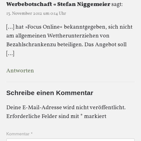
Werbebotschaft « Stefan Niggemeier
sagt:
13. November 2012 um 0:14 Uhr
[…] hat »Focus Online« bekanntgegeben, sich nicht
am allgemeinen Wettherunterziehen von
Bezahlschrankenzu beteiligen. Das Angebot soll
[…]
Antworten
Schreibe einen Kommentar
Deine E-Mail-Adresse wird nicht veröffentlicht.
Erforderliche Felder sind mit
*
markiert
Kommentar
*