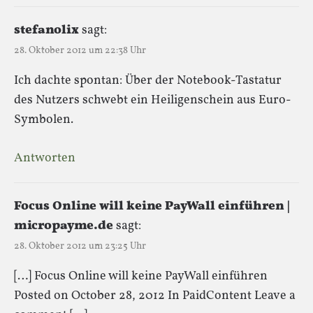
stefanolix
sagt:
28. Oktober 2012 um 22:38 Uhr
Ich dachte spontan: Über der Notebook-Tastatur
des Nutzers schwebt ein Heiligenschein aus Euro-
Symbolen.
Antworten
Focus Online will keine PayWall einführen |
micropayme.de
sagt:
28. Oktober 2012 um 23:25 Uhr
[…] Focus Online will keine PayWall einführen
Posted on October 28, 2012 In PaidContent Leave a