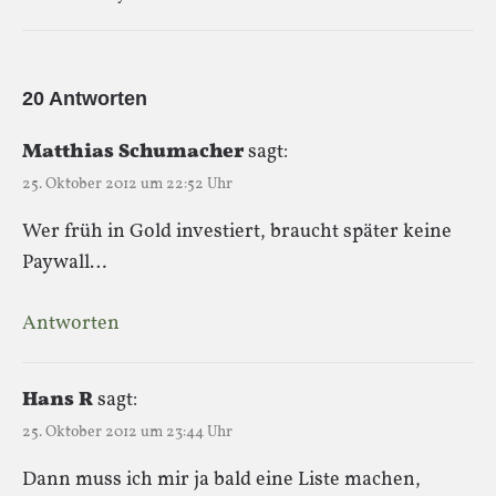
20 Antworten
Matthias Schumacher
sagt:
25. Oktober 2012 um 22:52 Uhr
Wer früh in Gold investiert, braucht später keine
Paywall…
Antworten
Hans R
sagt:
25. Oktober 2012 um 23:44 Uhr
Dann muss ich mir ja bald eine Liste machen,