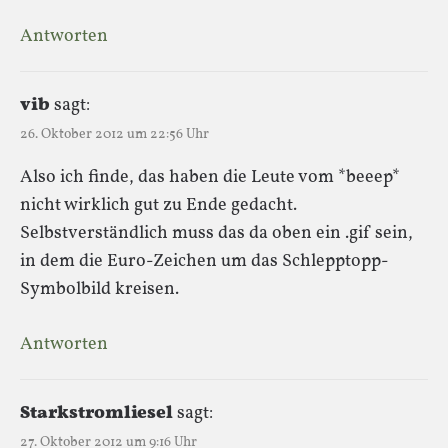
Antworten
vib
sagt:
26. Oktober 2012 um 22:56 Uhr
Also ich finde, das haben die Leute vom *beeep*
nicht wirklich gut zu Ende gedacht.
Selbstverständlich muss das da oben ein .gif sein,
in dem die Euro-Zeichen um das Schlepptopp-
Symbolbild kreisen.
Antworten
Starkstromliesel
sagt:
27. Oktober 2012 um 9:16 Uhr