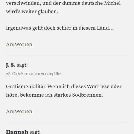
verschwinden, und der dumme deutsche Michel
wird’s weiter glauben.
Irgendwas geht doch schief in diesem Land…
Antworten
J. S.
sagt:
26. Oktober 2012 um 12:13 Uhr
Gratismentalität. Wenn ich dieses Wort lese oder
höre, bekomme ich starkes Sodbrennen.
Antworten
Hannah
sagt: