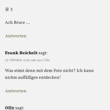
@ 3
Ach Bruce …
Antworten
Frank Reichelt
sagt:
27. Oktober 2012 um 19:21 Uhr
Was stimt denn mit dem Foto nicht? Ich kann
nichts auffälliges entdecken!
Antworten
Olly
sagt: