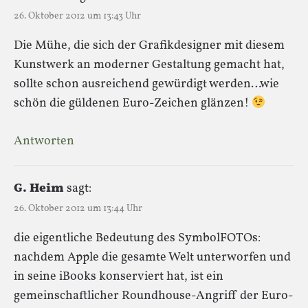
26. Oktober 2012 um 13:43 Uhr
Die Mühe, die sich der Grafikdesigner mit diesem
Kunstwerk an moderner Gestaltung gemacht hat,
sollte schon ausreichend gewürdigt werden…wie
schön die güldenen Euro-Zeichen glänzen!
Antworten
G. Heim
sagt:
26. Oktober 2012 um 13:44 Uhr
die eigentliche Bedeutung des SymbolFOTOs:
nachdem Apple die gesamte Welt unterworfen und
in seine iBooks konserviert hat, ist ein
gemeinschaftlicher Roundhouse-Angriff der Euro-