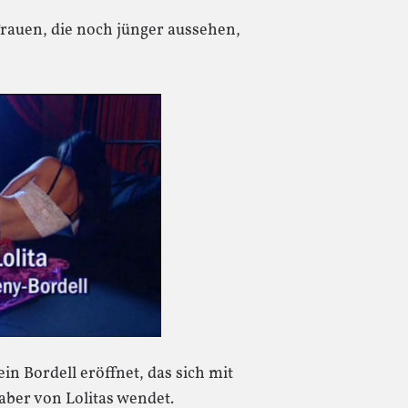
rauen, die noch jünger aussehen,
ein Bordell eröffnet, das sich mit
aber von Lolitas wendet.