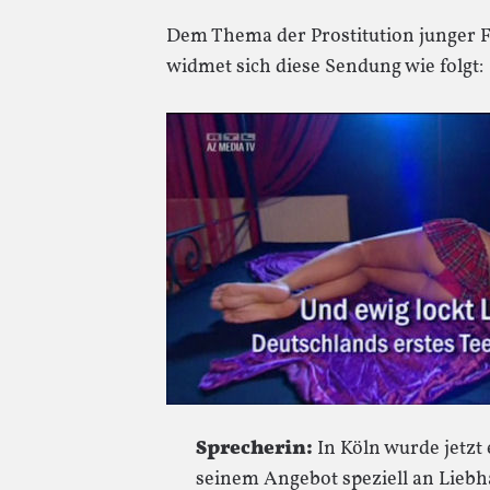
Dem Thema der Prostitution junger F
widmet sich diese Sendung wie folgt:
Sprecherin:
In Köln wurde jetzt 
seinem Angebot speziell an Liebh