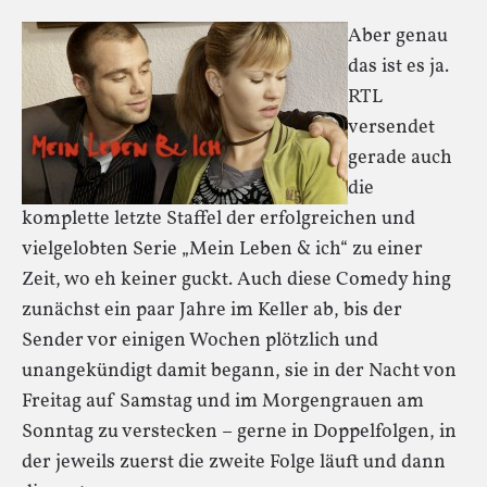
Aber genau
das ist es ja.
RTL
versendet
gerade auch
die
komplette letzte Staffel der erfolgreichen und
vielgelobten Serie „Mein Leben & ich“ zu einer
Zeit, wo eh keiner guckt. Auch diese Comedy hing
zunächst ein paar Jahre im Keller ab, bis der
Sender vor einigen Wochen plötzlich und
unangekündigt damit begann, sie in der Nacht von
Freitag auf Samstag und im Morgengrauen am
Sonntag zu verstecken – gerne in Doppelfolgen, in
der jeweils zuerst die zweite Folge läuft und dann