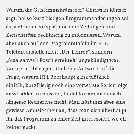
Warum die Geheimniskrämerei? Christian Körner
sagt, bei so kurzfristigen Programmänderungen sei
es ja ohnehin zu spät, noch die Zeitungen und
Zeitschriften rechtzeitig zu informieren. Warum
aber auch auf den Programmtafeln im RTL-
Teletext anstelle nicht „Der Lehrer“, sondern
„Staatsanwalt Posch ermittelt“ angekündigt war,
kann er nicht sagen. Und eine Antwort auf die
Frage, warum RTL überhaupt ganz plötzlich
einfällt, kurzfristig noch eine verwaiste Serienfolge
ausstrahlen zu müssen, findet Körner auch nach
längerer Recherche nicht. Man hört ihm aber eine
gewisse Amüsiertheit an, dass man sich überhaupt
für das Programm zu einer Zeit interessiert, wo eh
keiner guckt.