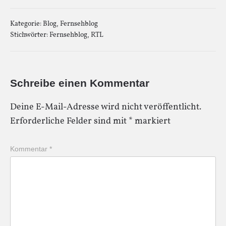
Kategorie:
Blog
,
Fernsehblog
Stichwörter:
Fernsehblog
,
RTL
Schreibe einen Kommentar
Deine E-Mail-Adresse wird nicht veröffentlicht.
Erforderliche Felder sind mit
*
markiert
Kommentar
*