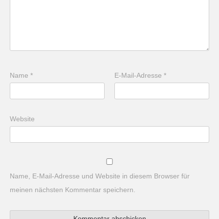
Name
*
E-Mail-Adresse
*
Website
Name, E-Mail-Adresse und Website in diesem Browser für
meinen nächsten Kommentar speichern.