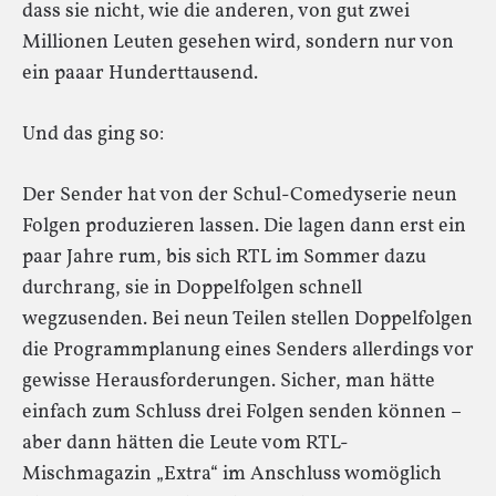
dass sie nicht, wie die anderen, von gut zwei
Millionen Leuten gesehen wird, sondern nur von
ein paaar Hunderttausend.
Und das ging so:
Der Sender hat von der Schul-Comedyserie neun
Folgen produzieren lassen. Die lagen dann erst ein
paar Jahre rum, bis sich RTL im Sommer dazu
durchrang, sie in Doppelfolgen schnell
wegzusenden. Bei neun Teilen stellen Doppelfolgen
die Programmplanung eines Senders allerdings vor
gewisse Herausforderungen. Sicher, man hätte
einfach zum Schluss drei Folgen senden können –
aber dann hätten die Leute vom RTL-
Mischmagazin „Extra“ im Anschluss womöglich