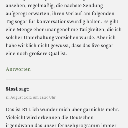
ansehen, regelmäßig, die nächste Sendung
aufgeregt erwarten, ihren Verlauf am folgenden
Tag sogar für konversationswürdig halten. Es gibt
eine Menge eher unangenehme Tätigkeiten, die ich
solcher Unterhaltung vorziehen würde. Aber ich
habe wirklich nicht gewusst, dass das live sogar
eine noch größere Qual ist.
Antworten
Sissi
sagt:
11. August 2012 um 21:29 Uhr
Das ist RTL ich wunder mich über garnichts mehr.
Vieleicht wird erkennen die Deutschen
irgendwann das unser fernsehprogramm immer