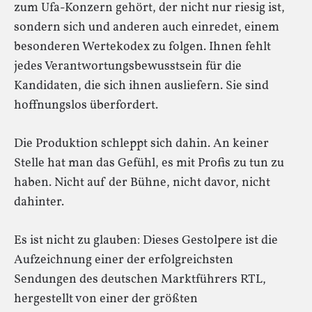
zum Ufa-Konzern gehört, der nicht nur riesig ist,
sondern sich und anderen auch einredet, einem
besonderen Wertekodex zu folgen. Ihnen fehlt
jedes Verantwortungsbewusstsein für die
Kandidaten, die sich ihnen ausliefern. Sie sind
hoffnungslos überfordert.
Die Produktion schleppt sich dahin. An keiner
Stelle hat man das Gefühl, es mit Profis zu tun zu
haben. Nicht auf der Bühne, nicht davor, nicht
dahinter.
Es ist nicht zu glauben: Dieses Gestolpere ist die
Aufzeichnung einer der erfolgreichsten
Sendungen des deutschen Marktführers RTL,
hergestellt von einer der größten