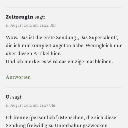
Zeitzeugin
sagt:
11. August 2012 um 21:24 Uhr
Wow. Das ist die erste Sendung „Das Supertalent“,
die ich mir komplett angetan habe. Wenngleich nur
über diesen Artikel hier.
Und ich merke: es wird das einzige mal bleiben.
Antworten
U.
sagt:
11. August 2012 um 21:27 Uhr
Ich kenne (persönlich!) Menschen, die sich diese
Sendung freiwillig zu Unterhaltungszwecken