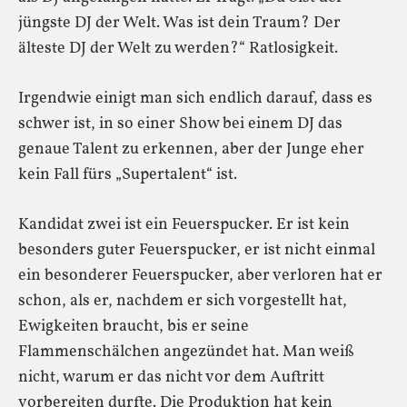
jüngste DJ der Welt. Was ist dein Traum? Der
älteste DJ der Welt zu werden?“ Ratlosigkeit.
Irgendwie einigt man sich endlich darauf, dass es
schwer ist, in so einer Show bei einem DJ das
genaue Talent zu erkennen, aber der Junge eher
kein Fall fürs „Supertalent“ ist.
Kandidat zwei ist ein Feuerspucker. Er ist kein
besonders guter Feuerspucker, er ist nicht einmal
ein besonderer Feuerspucker, aber verloren hat er
schon, als er, nachdem er sich vorgestellt hat,
Ewigkeiten braucht, bis er seine
Flammenschälchen angezündet hat. Man weiß
nicht, warum er das nicht vor dem Auftritt
vorbereiten durfte. Die Produktion hat kein