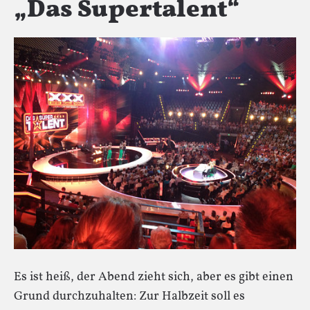
„Das Supertalent“
Es ist heiß, der Abend zieht sich, aber es gibt einen
Grund durchzuhalten: Zur Halbzeit soll es