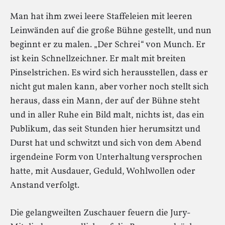
Man hat ihm zwei leere Staffeleien mit leeren
Leinwänden auf die große Bühne gestellt, und nun
beginnt er zu malen. „Der Schrei“ von Munch. Er
ist kein Schnellzeichner. Er malt mit breiten
Pinselstrichen. Es wird sich herausstellen, dass er
nicht gut malen kann, aber vorher noch stellt sich
heraus, dass ein Mann, der auf der Bühne steht
und in aller Ruhe ein Bild malt, nichts ist, das ein
Publikum, das seit Stunden hier herumsitzt und
Durst hat und schwitzt und sich von dem Abend
irgendeine Form von Unterhaltung versprochen
hatte, mit Ausdauer, Geduld, Wohlwollen oder
Anstand verfolgt.
Die gelangweilten Zuschauer feuern die Jury-