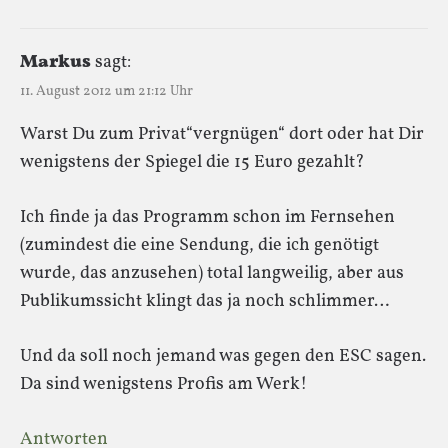
Markus
sagt:
11. August 2012 um 21:12 Uhr
Warst Du zum Privat“vergnügen“ dort oder hat Dir
wenigstens der Spiegel die 15 Euro gezahlt?
Ich finde ja das Programm schon im Fernsehen
(zumindest die eine Sendung, die ich genötigt
wurde, das anzusehen) total langweilig, aber aus
Publikumssicht klingt das ja noch schlimmer…
Und da soll noch jemand was gegen den ESC sagen.
Da sind wenigstens Profis am Werk!
Antworten