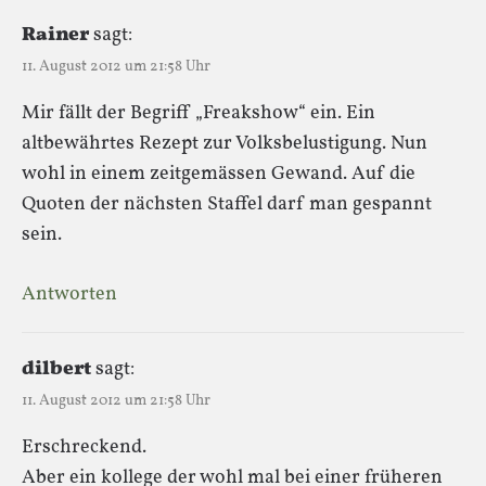
Rainer
sagt:
11. August 2012 um 21:58 Uhr
Mir fällt der Begriff „Freakshow“ ein. Ein
altbewährtes Rezept zur Volksbelustigung. Nun
wohl in einem zeitgemässen Gewand. Auf die
Quoten der nächsten Staffel darf man gespannt
sein.
Antworten
dilbert
sagt:
11. August 2012 um 21:58 Uhr
Erschreckend.
Aber ein kollege der wohl mal bei einer früheren