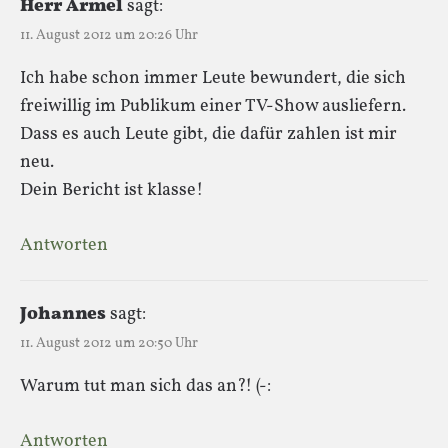
Herr Ärmel
sagt:
11. August 2012 um 20:26 Uhr
Ich habe schon immer Leute bewundert, die sich
freiwillig im Publikum einer TV-Show ausliefern.
Dass es auch Leute gibt, die dafür zahlen ist mir
neu.
Dein Bericht ist klasse!
Antworten
Johannes
sagt:
11. August 2012 um 20:50 Uhr
Warum tut man sich das an?! (-:
Antworten