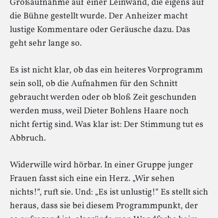
Großaufnahme auf einer Leinwand, die eigens auf
die Bühne gestellt wurde. Der Anheizer macht
lustige Kommentare oder Geräusche dazu. Das
geht sehr lange so.
Es ist nicht klar, ob das ein heiteres Vorprogramm
sein soll, ob die Aufnahmen für den Schnitt
gebraucht werden oder ob bloß Zeit geschunden
werden muss, weil Dieter Bohlens Haare noch
nicht fertig sind. Was klar ist: Der Stimmung tut es
Abbruch.
Widerwille wird hörbar. In einer Gruppe junger
Frauen fasst sich eine ein Herz. „Wir sehen
nichts!“, ruft sie. Und: „Es ist unlustig!“ Es stellt sich
heraus, dass sie bei diesem Programmpunkt, der