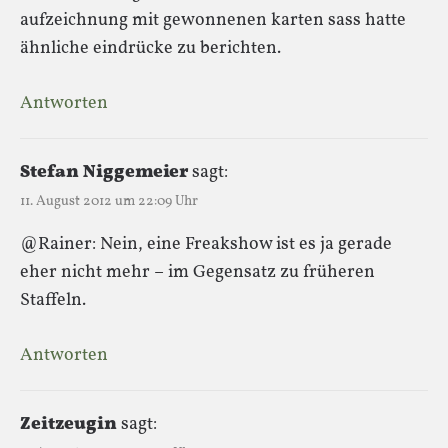
aufzeichnung mit gewonnenen karten sass hatte
ähnliche eindrücke zu berichten.
Antworten
Stefan Niggemeier
sagt:
11. August 2012 um 22:09 Uhr
@Rainer: Nein, eine Freakshow ist es ja gerade
eher nicht mehr – im Gegensatz zu früheren
Staffeln.
Antworten
Zeitzeugin
sagt: