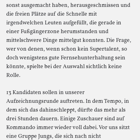
sonst ausgemacht haben, herausgeschmissen und
die freien Plätze auf die Schnelle mit
irgendwelchen Leuten aufgefüllt, die gerade in
einer Fußgängerzone herumstanden und
mittelschwere Dinge mittelgut konnten. Die Frage,
wer von denen, wenn schon kein Supertalent, so
doch wenigstens gute Fernsehunterhaltung sein
könnte, spielte bei der Auswahl sichtlich keine
Rolle.
13 Kandidaten sollen in unserer
Aufzeichnungsrunde auftreten. In dem Tempo, in
dem sich das dahinschleppt, dürfte das mehr als
drei Stunden dauern. Einige Zuschauer sind auf
Kommando immer wieder voll dabei. Vor uns sitzt
eine Gruppe Jungs, die sich nach nicht