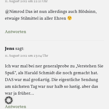
11. August 2012 um 22:21 Uhr
@Nimrod Das ist nun allerdings auch Blödsinn,
etwaige Stilmittel in aller Ehren
Antworten
Jens
sagt:
11. August 2012 um 23:04 Uhr
Ich war mal bei ner generalprobe zu „Verstehen Sie
Spaß“, als Harald Schmidt die noch gemacht hat.
DAS war mal großartig. Die eigentliche Sendung
am nächsten Tag war nur halb so lustig. aber das
war ja früher…
Antworten