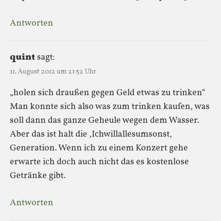
Antworten
quint
sagt:
11. August 2012 um 21:52 Uhr
„holen sich draußen gegen Geld etwas zu trinken“
Man konnte sich also was zum trinken kaufen, was
soll dann das ganze Geheule wegen dem Wasser.
Aber das ist halt die ,Ichwillallesumsonst,
Generation. Wenn ich zu einem Konzert gehe
erwarte ich doch auch nicht das es kostenlose
Getränke gibt.
Antworten