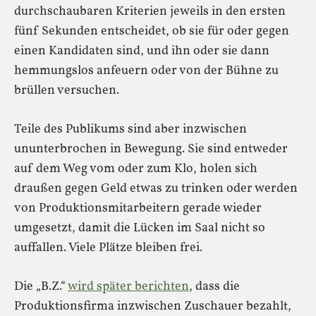
durchschaubaren Kriterien jeweils in den ersten
fünf Sekunden entscheidet, ob sie für oder gegen
einen Kandidaten sind, und ihn oder sie dann
hemmungslos anfeuern oder von der Bühne zu
brüllen versuchen.
Teile des Publikums sind aber inzwischen
ununterbrochen in Bewegung. Sie sind entweder
auf dem Weg vom oder zum Klo, holen sich
draußen gegen Geld etwas zu trinken oder werden
von Produktionsmitarbeitern gerade wieder
umgesetzt, damit die Lücken im Saal nicht so
auffallen. Viele Plätze bleiben frei.
Die „B.Z.“
wird später berichten
, dass die
Produktionsfirma inzwischen Zuschauer bezahlt,