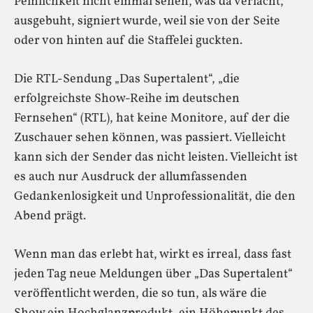
Peinlichkeit nicht einmal sehen, was da verlacht,
ausgebuht, signiert wurde, weil sie von der Seite
oder von hinten auf die Staffelei guckten.
Die RTL-Sendung „Das Supertalent“, „die
erfolgreichste Show-Reihe im deutschen
Fernsehen“ (RTL), hat keine Monitore, auf der die
Zuschauer sehen können, was passiert. Vielleicht
kann sich der Sender das nicht leisten. Vielleicht ist
es auch nur Ausdruck der allumfassenden
Gedankenlosigkeit und Unprofessionalität, die den
Abend prägt.
Wenn man das erlebt hat, wirkt es irreal, dass fast
jeden Tag neue Meldungen über „Das Supertalent“
veröffentlicht werden, die so tun, als wäre die