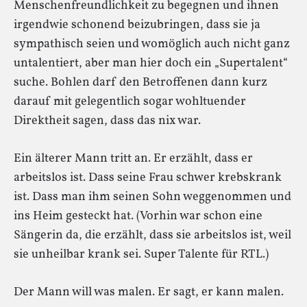
Menschenfreundlichkeit zu begegnen und ihnen
irgendwie schonend beizubringen, dass sie ja
sympathisch seien und womöglich auch nicht ganz
untalentiert, aber man hier doch ein „Supertalent“
suche. Bohlen darf den Betroffenen dann kurz
darauf mit gelegentlich sogar wohltuender
Direktheit sagen, dass das nix war.
Ein älterer Mann tritt an. Er erzählt, dass er
arbeitslos ist. Dass seine Frau schwer krebskrank
ist. Dass man ihm seinen Sohn weggenommen und
ins Heim gesteckt hat. (Vorhin war schon eine
Sängerin da, die erzählt, dass sie arbeitslos ist, weil
sie unheilbar krank sei. Super Talente für RTL.)
Der Mann will was malen. Er sagt, er kann malen.