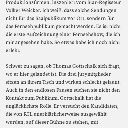
Produktionsfirmen, inszeniert vom Star-Regisseur
Volker Weicker. Ich weiß, dass solche Sendungen
nicht für das Saalpublikum vor Ort, sondern für
das Fernsehpublikum gemacht werden. Es ist nicht
die erste Aufzeichnung einer Fernsehshow, die ich
mir angesehen habe. So etwas habe ich noch nicht
erlebt.
Schwer zu sagen, ob Thomas Gottschalk sich fragt,
wo er hier gelandet ist. Die drei Jurymitglieder
sitzen an ihrem Tisch und wirken schlecht gelaunt.
Auch in den endlosen Pausen suchen sie nicht den
Kontakt zum Publikum. Gottschalk hat die
unglücklichste Rolle. Er versucht den Kandidaten,
die von RTL unerklärlicherweise ausgewählt
wurden, auf dieser Bühne zu stehen, mit