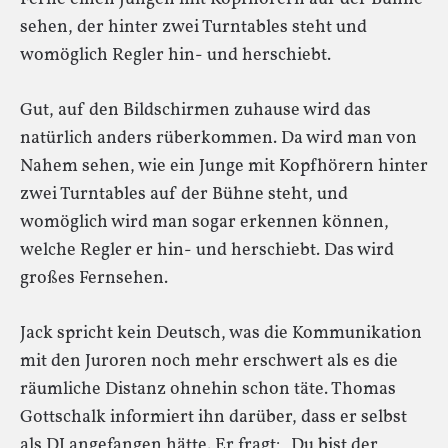
sehen, der hinter zwei Turntables steht und
womöglich Regler hin- und herschiebt.
Gut, auf den Bildschirmen zuhause wird das
natürlich anders rüberkommen. Da wird man von
Nahem sehen, wie ein Junge mit Kopfhörern hinter
zwei Turntables auf der Bühne steht, und
womöglich wird man sogar erkennen können,
welche Regler er hin- und herschiebt. Das wird
großes Fernsehen.
Jack spricht kein Deutsch, was die Kommunikation
mit den Juroren noch mehr erschwert als es die
räumliche Distanz ohnehin schon täte. Thomas
Gottschalk informiert ihn darüber, dass er selbst
als DJ angefangen hätte. Er fragt: „Du bist der