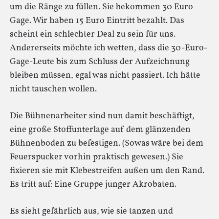
um die Ränge zu füllen. Sie bekommen 30 Euro
Gage. Wir haben 15 Euro Eintritt bezahlt. Das
scheint ein schlechter Deal zu sein für uns.
Andererseits möchte ich wetten, dass die 30-Euro-
Gage-Leute bis zum Schluss der Aufzeichnung
bleiben müssen, egal was nicht passiert. Ich hätte
nicht tauschen wollen.
Die Bühnenarbeiter sind nun damit beschäftigt,
eine große Stoffunterlage auf dem glänzenden
Bühnenboden zu befestigen. (Sowas wäre bei dem
Feuerspucker vorhin praktisch gewesen.) Sie
fixieren sie mit Klebestreifen außen um den Rand.
Es tritt auf: Eine Gruppe junger Akrobaten.
Es sieht gefährlich aus, wie sie tanzen und