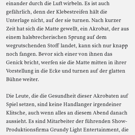
einander durch die Luft wirbeln. Es ist auch
gefährlich, denn der Klebestreifen hält die
Unterlage nicht, auf der sie turnen. Nach kurzer
Zeit hat sich die Matte gewellt, ein Akrobat, der aus
einem halsbrecherischen Sprung auf dem
wegrutschenden Stoff landet, kann sich nur knapp
noch fangen. Bevor sich einer von ihnen das
Genick bricht, werfen sie die Matte mitten in ihrer
Vorstellung in die Ecke und turnen auf der glatten
Bühne weiter.
Die Leute, die die Gesundheit dieser Akrobaten auf
Spiel setzen, sind keine Handlanger irgendeiner
Klitsche, auch wenn alles an diesem Abend danach
aussieht. Es sind Mitarbeiter der führenden Show-
Produktionsfirma Grundy Light Entertainment, die