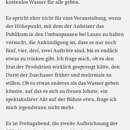
kostenlos Wasser für alle geben.
Es spricht eher nicht für eine Veranstaltung, wenn
der Höhepunkt, mit dem der Anheizer das
Publikum in den Umbaupausen bei Laune zu halten
versucht, die Ankündigung ist, dass es nur noch
fünf, vier, drei, zwei Auftritte sind, bis es endlich
etwas zu trinken gibt. Ich frage mich, ob es den
Etat der Produktion wirklich gesprengt hätte, den
Durst der Zuschauer früher und mehrmals zu
stillen. Ob es etwas anderes als das Wasser geben
könnte, auf das es sich zu freuen lohnte, ein
spektakulärer Akt auf der Bühne etwa, frage ich
mich irgendwann nicht mehr.
Es ist Freitagabend, die zweite Aufzeichnung der