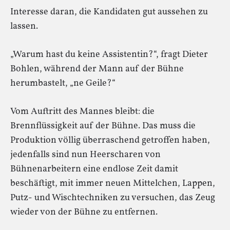
Interesse daran, die Kandidaten gut aussehen zu
lassen.
„Warum hast du keine Assistentin?“, fragt Dieter
Bohlen, während der Mann auf der Bühne
herumbastelt, „ne Geile?“
Vom Auftritt des Mannes bleibt: die
Brennflüssigkeit auf der Bühne. Das muss die
Produktion völlig überraschend getroffen haben,
jedenfalls sind nun Heerscharen von
Bühnenarbeitern eine endlose Zeit damit
beschäftigt, mit immer neuen Mittelchen, Lappen,
Putz- und Wischtechniken zu versuchen, das Zeug
wieder von der Bühne zu entfernen.