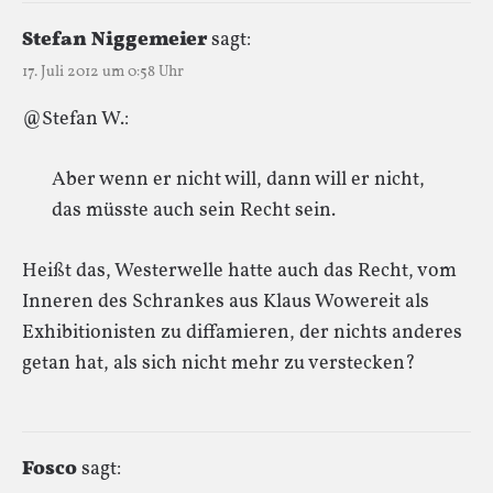
Stefan Niggemeier
sagt:
17. Juli 2012 um 0:58 Uhr
@Stefan W.:
Aber wenn er nicht will, dann will er nicht,
das müsste auch sein Recht sein.
Heißt das, Westerwelle hatte auch das Recht, vom
Inneren des Schrankes aus Klaus Wowereit als
Exhibitionisten zu diffamieren, der nichts anderes
getan hat, als sich nicht mehr zu verstecken?
Fosco
sagt: