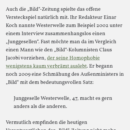
Auch die „Bild“-Zeitung spielte das offene
Versteckspiel natürlich mit. Ihr Redakteur Einar
Koch nannte Westerwelle zum Beispiel 2002 unter
einem Interview zusammenhangslos einen
„Junggesellen“. Fast möchte man da im Vergleich
einen Mann wie den „Bild“-Kolumnisten Claus
Jacobi vorziehen,
der seine Homophobie
wenigstens kaum verbrämt auslebt
. Er begann
noch 2009 eine Schmähung des Außenministers in
„Bild“ mit dem bedeutungsvollen Satz:
Junggeselle Westerwelle, 47, macht es gern
anders als die anderen.
Vermutlich empfinden die heutigen