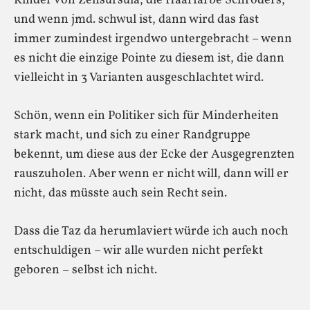
Kinder von Zensursula, die Haarfarbe Schröders,
und wenn jmd. schwul ist, dann wird das fast
immer zumindest irgendwo untergebracht – wenn
es nicht die einzige Pointe zu diesem ist, die dann
vielleicht in 3 Varianten ausgeschlachtet wird.
Schön, wenn ein Politiker sich für Minderheiten
stark macht, und sich zu einer Randgruppe
bekennt, um diese aus der Ecke der Ausgegrenzten
rauszuholen. Aber wenn er nicht will, dann will er
nicht, das müsste auch sein Recht sein.
Dass die Taz da herumlaviert würde ich auch noch
entschuldigen – wir alle wurden nicht perfekt
geboren – selbst ich nicht.