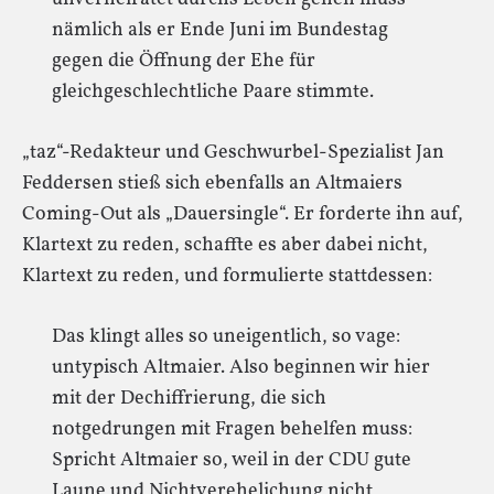
nämlich als er Ende Juni im Bundestag
gegen die Öffnung der Ehe für
gleichgeschlechtliche Paare stimmte.
„taz“-Redakteur und Geschwurbel-Spezialist Jan
Feddersen stieß sich ebenfalls an Altmaiers
Coming-Out als „Dauersingle“. Er forderte ihn auf,
Klartext zu reden, schaffte es aber dabei nicht,
Klartext zu reden, und formulierte stattdessen:
Das klingt alles so uneigentlich, so vage:
untypisch Altmaier. Also beginnen wir hier
mit der Dechiffrierung, die sich
notgedrungen mit Fragen behelfen muss:
Spricht Altmaier so, weil in der CDU gute
Laune und Nichtverehelichung nicht