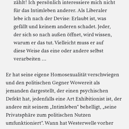
zählt! Ich persönlich interessiere mich nicht
für das Intimleben anderer. Als Liberaler
lebe ich nach der Devise: Erlaubt ist, was
gefällt und keinem anderen schadet. Jeder,
der sich so nach außen öffnet, wird wissen,
warum er das tut. Vielleicht muss er auf
diese Weise das eine oder andere selbst
verarbeiten …
Er hat seine eigene Homosexualität verschwiegen
und den politischen Gegner Wowereit als
jemanden dargestellt, der einen psychischen
Defekt hat, jedenfalls eine Art Exhibitionist ist, der
andere mit seinem „Intimleben“ behelligt, „seine
Privatsphäre zum politischen Nutzen
umfunktioniert“. Wann hat Westerwelle vorher