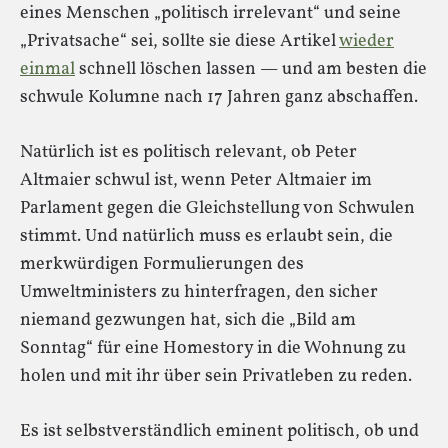
eines Menschen „politisch irrelevant“ und seine
„Privatsache“ sei, sollte sie diese Artikel
wieder
einmal
schnell löschen lassen — und am besten die
schwule Kolumne nach 17 Jahren ganz abschaffen.
Natürlich ist es politisch relevant, ob Peter
Altmaier schwul ist, wenn Peter Altmaier im
Parlament gegen die Gleichstellung von Schwulen
stimmt. Und natürlich muss es erlaubt sein, die
merkwürdigen Formulierungen des
Umweltministers zu hinterfragen, den sicher
niemand gezwungen hat, sich die „Bild am
Sonntag“ für eine Homestory in die Wohnung zu
holen und mit ihr über sein Privatleben zu reden.
Es ist selbstverständlich eminent politisch, ob und