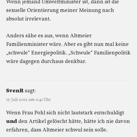
Wenn jemand Umweltminister ist, dann ist die
sexuelle Orientierung meiner Meinung nach
absolut irrelevant.
Anders sähe es aus, wenn Altmeier
Familienminister wäre. Aber es gibt nun mal keine
„schwule“ Energiepolitik. „Schwule“ Familienpolitik
wäre dagegen durchaus denkbar.
SvenR
sagt:
17. Juli 2012 um 0:41 Uhr
Wenn Frau Pohl sich nicht lautstark entschuldigt
und
den Artikel gelöscht hätte, hätte ich nie davon
erfahren, dass Altmeier schwul sein solle.