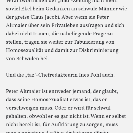
Verantwortlichen der „Bild“-Zeitung nicht mehr
soviel Ekel beim Gedanken an schwule Männer wie
der greise Claus Jacobi. Aber wenn sie Peter
Altmaier über sein Privatleben ausfragen und sich
dabei nicht trauen, die naheliegende Frage zu
stellen, tragen sie weiter zur Tabuisierung von
Homosexualität und damit zur Diskriminierung
von Schwulen bei.
Und die „taz“-Chefredakteurin Ines Pohl auch.
Peter Altmaier ist entweder jemand, der glaubt,
dass seine Homosexualität etwas ist, das er
verschweigen muss. Oder er wird für schwul
gehalten, obwohl er es gar nicht ist. Wenn er selbst
nicht bereit ist, für Aufklärung zu sorgen, muss