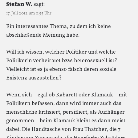
Stefan W.
sagt:
17. Juli 2012 um 0:55 Uhr
Ein interessantes Thema, zu dem ich keine
abschließende Meinung habe.
Will ich wissen, welcher Politiker und welche
Politikerin verheiratet bzw. heterosexuell ist?
Vielleicht ist es ja ebenso falsch deren soziale
Existenz auszustellen?
Wenn sich – egal ob Kabarett oder Klamauk – mit
Politikern befassen, dann wird immer auch das
menschliche kritisiert, persifliert, als Aufhänger
genommen – beim Klamauk bleibt es dann meist
dabei. Die Handtasche von Frau Thatcher, die 7