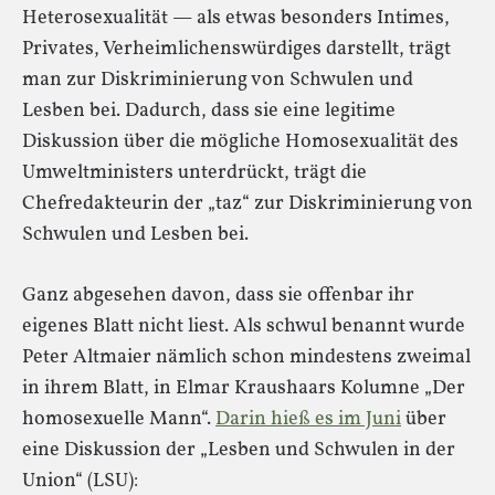
Heterosexualität — als etwas besonders Intimes,
Privates, Verheimlichenswürdiges darstellt, trägt
man zur Diskriminierung von Schwulen und
Lesben bei. Dadurch, dass sie eine legitime
Diskussion über die mögliche Homosexualität des
Umweltministers unterdrückt, trägt die
Chefredakteurin der „taz“ zur Diskriminierung von
Schwulen und Lesben bei.
Ganz abgesehen davon, dass sie offenbar ihr
eigenes Blatt nicht liest. Als schwul benannt wurde
Peter Altmaier nämlich schon mindestens zweimal
in ihrem Blatt, in Elmar Kraushaars Kolumne „Der
homosexuelle Mann“.
Darin hieß es im Juni
über
eine Diskussion der „Lesben und Schwulen in der
Union“ (LSU):