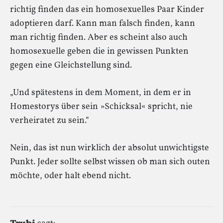
richtig finden das ein homosexuelles Paar Kinder
adoptieren darf. Kann man falsch finden, kann
man richtig finden. Aber es scheint also auch
homosexuelle geben die in gewissen Punkten
gegen eine Gleichstellung sind.
„Und spätestens in dem Moment, in dem er in
Homestorys über sein »Schicksal« spricht, nie
verheiratet zu sein.“
Nein, das ist nun wirklich der absolut unwichtigste
Punkt. Jeder sollte selbst wissen ob man sich outen
möchte, oder halt ebend nicht.