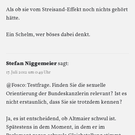
Als ob sie vom Streisand-Effekt noch nichts gehört
hätte.
Ein Schelm, wer böses dabei denkt.
Stefan Niggemeier
sagt:
17. Juli 2012 um 0:49 Uhr
@Fosco: Testfrage. Finden Sie die sexuelle
Orientierung der Bundeskanzlerin relevant? Ist es
nicht erstaunlich, dass Sie sie trotzdem kennen?
Ja, es ist entscheidend, ob Altmaier schwul ist.
Spätestens in dem Moment, in dem er im