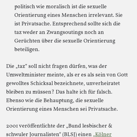
politisch wie moralisch ist die sexuelle
Orientierung eines Menschen irrelevant. Sie
ist Privatsache. Entsprechend sollte sich die
taz weder an Zwangsoutings noch an
Gerüchten über die sexuelle Orientierung
beteiligen.
Die „taz“ soll nicht fragen dürfen, was der
Umweltminister meinte, als er es als sein von Gott
gewolltes Schicksal bezeichnete, unverheiratet
bleiben zu müssen? Das halte ich für falsch.
Ebenso wie die Behauptung, die sexuelle
Orientierung eines Menschen sei Privatsache.
2001 veröffentlichte der „Bund lesbischer &
schwuler Journalisten“ (BLSJ) einen
„Kölner