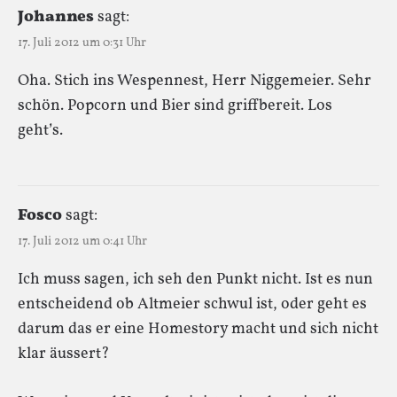
Johannes
sagt:
17. Juli 2012 um 0:31 Uhr
Oha. Stich ins Wespennest, Herr Niggemeier. Sehr
schön. Popcorn und Bier sind griffbereit. Los
geht’s.
Fosco
sagt:
17. Juli 2012 um 0:41 Uhr
Ich muss sagen, ich seh den Punkt nicht. Ist es nun
entscheidend ob Altmeier schwul ist, oder geht es
darum das er eine Homestory macht und sich nicht
klar äussert?