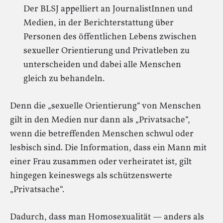
Der BLSJ appelliert an JournalistInnen und
Medien, in der Berichterstattung über
Personen des öffentlichen Lebens zwischen
sexueller Orientierung und Privatleben zu
unterscheiden und dabei alle Menschen
gleich zu behandeln.
Denn die „sexuelle Orientierung“ von Menschen
gilt in den Medien nur dann als „Privatsache“,
wenn die betreffenden Menschen schwul oder
lesbisch sind. Die Information, dass ein Mann mit
einer Frau zusammen oder verheiratet ist, gilt
hingegen keineswegs als schützenswerte
„Privatsache“.
Dadurch, dass man Homosexualität — anders als