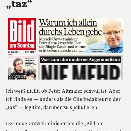
„taz“
Ich weiß nicht, ob Peter Altmaier schwul ist. Aber
ich finde es — anders als die Chefredakteurin der
„taz“ — legitim, darüber zu spekulieren.
Der neue Umweltminister hat die „Bild am