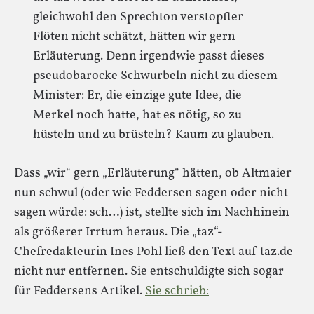
gleichwohl den Sprechton verstopfter
Flöten nicht schätzt, hätten wir gern
Erläuterung. Denn irgendwie passt dieses
pseudobarocke Schwurbeln nicht zu diesem
Minister: Er, die einzige gute Idee, die
Merkel noch hatte, hat es nötig, so zu
hüsteln und zu brüsteln? Kaum zu glauben.
Dass „wir“ gern „Erläuterung“ hätten, ob Altmaier
nun schwul (oder wie Feddersen sagen oder nicht
sagen würde: sch…) ist, stellte sich im Nachhinein
als größerer Irrtum heraus. Die „taz“-
Chefredakteurin Ines Pohl ließ den Text auf taz.de
nicht nur entfernen. Sie entschuldigte sich sogar
für Feddersens Artikel.
Sie schrieb: