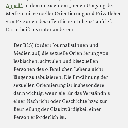
Appell“
, in dem er zu einem „neuen Umgang der
Medien mit sexueller Orientierung und Privatleben
von Personen des öffentlichen Lebens“ aufrief.
Darin heißt es unter anderem:
Der BLSJ fordert JournalistInnen und
Medien auf, die sexuelle Orientierung von
lesbischen, schwulen und bisexuellen
Personen des öffentlichen Lebens nicht
länger zu tabuisieren. Die Erwähnung der
sexuellen Orientierung ist insbesondere
dann wichtig, wenn sie für das Verständnis
einer Nachricht oder Geschichte bzw. zur
Beurteilung der Glaubwürdigkeit einer
Person erforderlich ist.