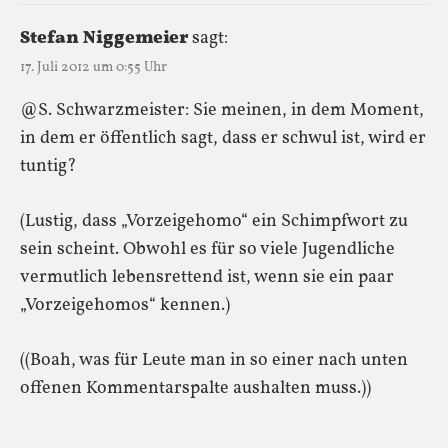
Stefan Niggemeier
sagt:
17. Juli 2012 um 0:55 Uhr
@S. Schwarzmeister: Sie meinen, in dem Moment,
in dem er öffentlich sagt, dass er schwul ist, wird er
tuntig?
(Lustig, dass „Vorzeigehomo“ ein Schimpfwort zu
sein scheint. Obwohl es für so viele Jugendliche
vermutlich lebensrettend ist, wenn sie ein paar
„Vorzeigehomos“ kennen.)
((Boah, was für Leute man in so einer nach unten
offenen Kommentarspalte aushalten muss.))