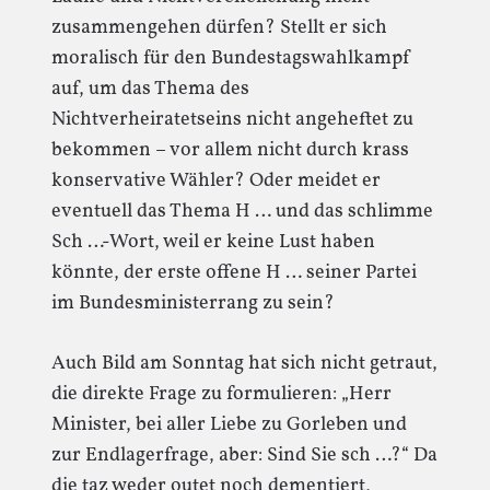
zusammengehen dürfen? Stellt er sich
moralisch für den Bundestagswahlkampf
auf, um das Thema des
Nichtverheiratetseins nicht angeheftet zu
bekommen – vor allem nicht durch krass
konservative Wähler? Oder meidet er
eventuell das Thema H … und das schlimme
Sch …-Wort, weil er keine Lust haben
könnte, der erste offene H … seiner Partei
im Bundesministerrang zu sein?
Auch Bild am Sonntag hat sich nicht getraut,
die direkte Frage zu formulieren: „Herr
Minister, bei aller Liebe zu Gorleben und
zur Endlagerfrage, aber: Sind Sie sch …?“ Da
die taz weder outet noch dementiert,