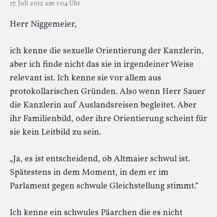
17. Juli 2012 um 1:04 Uhr
Herr Niggemeier,
ich kenne die sexuelle Orientierung der Kanzlerin,
aber ich finde nicht das sie in irgendeiner Weise
relevant ist. Ich kenne sie vor allem aus
protokollarischen Gründen. Also wenn Herr Sauer
die Kanzlerin auf Auslandsreisen begleitet. Aber
ihr Familienbild, oder ihre Orientierung scheint für
sie kein Leitbild zu sein.
„Ja, es ist entscheidend, ob Altmaier schwul ist.
Spätestens in dem Moment, in dem er im
Parlament gegen schwule Gleichstellung stimmt.“
Ich kenne ein schwules Päarchen die es nicht