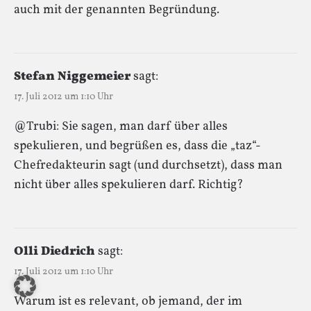
auch mit der genannten Begründung.
Stefan Niggemeier
sagt:
17. Juli 2012 um 1:10 Uhr
@Trubi: Sie sagen, man darf über alles
spekulieren, und begrüßen es, dass die „taz“-
Chefredakteurin sagt (und durchsetzt), dass man
nicht über alles spekulieren darf. Richtig?
Olli Diedrich
sagt:
17. Juli 2012 um 1:10 Uhr
Warum ist es relevant, ob jemand, der im