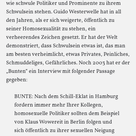
wie schwule Politiker und Prominente zu ihrem
Schwulsein stehen. Guido Westerwelle hat in all
den Jahren, als er sich weigerte, öffentlich zu
seiner Homosexualität zu stehen, ein
verheerendes Zeichen gesetzt. Er hat der Welt
demonstriert, dass Schwulsein etwas ist, das man
am besten verheimlicht, etwas Privates, Peinliches,
Schmuddeliges, Gefährliches. Noch 2003 hat er der
„Bunten“ ein Interview mit folgender Passage
gegeben:
BUNTE: Nach dem Schill-Eklat in Hamburg
fordern immer mehr Ihrer Kollegen,
homosexuelle Politiker sollten dem Beispiel
von Klaus Wowereit in Berlin folgen und
sich öffentlich zu ihrer sexuellen Neigung