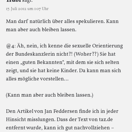
Trubi
sagt:
17. Juli 2012 um 1:07 Uhr
Man darf natürlich über alles spekulieren. Kann
man aber auch bleiben lassen.
@4: Äh, nein, ich kenne die sexuelle Orientierung
der Bundeskanzlerin nicht?! (Woher??) Sie hat
einen „guten Bekannten“, mit dem sie sich selten
zeigt, und sie hat keine Kinder. Da kann man sich
alles mögliche vorstellen…
(Kann man aber auch bleiben lassen.)
Den Artikel von Jan Feddersen finde ich in jeder
Hinsicht misslungen. Dass der Text von taz.de
entfernt wurde, kann ich gut nachvollziehen –