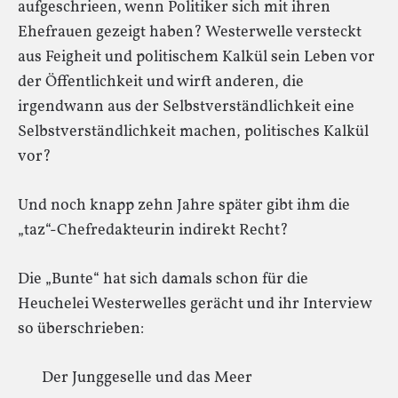
aufgeschrieen, wenn Politiker sich mit ihren
Ehefrauen gezeigt haben? Westerwelle versteckt
aus Feigheit und politischem Kalkül sein Leben vor
der Öffentlichkeit und wirft anderen, die
irgendwann aus der Selbstverständlichkeit eine
Selbstverständlichkeit machen, politisches Kalkül
vor?
Und noch knapp zehn Jahre später gibt ihm die
„taz“-Chefredakteurin indirekt Recht?
Die „Bunte“ hat sich damals schon für die
Heuchelei Westerwelles gerächt und ihr Interview
so überschrieben:
Der Junggeselle und das Meer