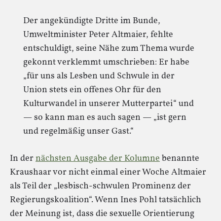
Der angekündigte Dritte im Bunde,
Umweltminister Peter Altmaier, fehlte
entschuldigt, seine Nähe zum Thema wurde
gekonnt verklemmt umschrieben: Er habe
„für uns als Lesben und Schwule in der
Union stets ein offenes Ohr für den
Kulturwandel in unserer Mutterpartei“ und
— so kann man es auch sagen — „ist gern
und regelmäßig unser Gast.“
In der
nächsten Ausgabe der Kolumne
benannte
Kraushaar vor nicht einmal einer Woche Altmaier
als Teil der „lesbisch-schwulen Prominenz der
Regierungskoalition“. Wenn Ines Pohl tatsächlich
der Meinung ist, dass die sexuelle Orientierung