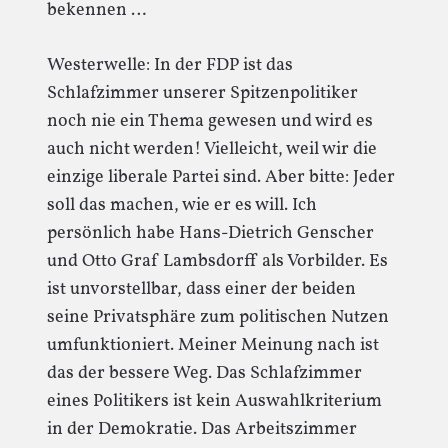
bekennen …
Westerwelle: In der FDP ist das
Schlafzimmer unserer Spitzenpolitiker
noch nie ein Thema gewesen und wird es
auch nicht werden! Vielleicht, weil wir die
einzige liberale Partei sind. Aber bitte: Jeder
soll das machen, wie er es will. Ich
persönlich habe Hans-Dietrich Genscher
und Otto Graf Lambsdorff als Vorbilder. Es
ist unvorstellbar, dass einer der beiden
seine Privatsphäre zum politischen Nutzen
umfunktioniert. Meiner Meinung nach ist
das der bessere Weg. Das Schlafzimmer
eines Politikers ist kein Auswahlkriterium
in der Demokratie. Das Arbeitszimmer