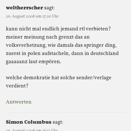
weltherrscher
sagt:
26. August 2008 um 17:26 Uhr
kann nicht mal endlich jemand rtl verbieten?
meiner meinung nach grenzt das an
volksverhetzung, wie damals das springer ding,
zuerst in polen aufstacheln, dann in deutschland
gaaaaanz laut empören.
welche demokratie hat solche sender/verlage
verdient?
Antworten
Simon Columbus
sagt:
26. August 2008 um 17:31 Uhr