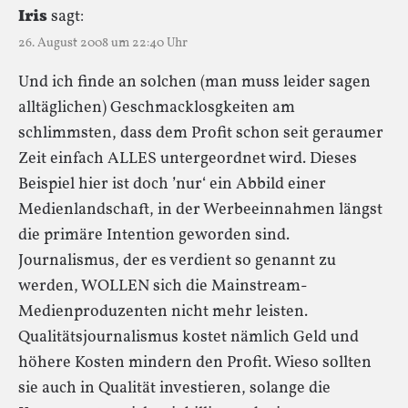
Iris
sagt:
26. August 2008 um 22:40 Uhr
Und ich finde an solchen (man muss leider sagen
alltäglichen) Geschmacklosgkeiten am
schlimmsten, dass dem Profit schon seit geraumer
Zeit einfach ALLES untergeordnet wird. Dieses
Beispiel hier ist doch ’nur‘ ein Abbild einer
Medienlandschaft, in der Werbeeinnahmen längst
die primäre Intention geworden sind.
Journalismus, der es verdient so genannt zu
werden, WOLLEN sich die Mainstream-
Medienproduzenten nicht mehr leisten.
Qualitätsjournalismus kostet nämlich Geld und
höhere Kosten mindern den Profit. Wieso sollten
sie auch in Qualität investieren, solange die