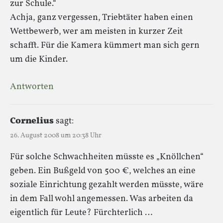
zur Schule.“
Achja, ganz vergessen, Triebtäter haben einen
Wettbewerb, wer am meisten in kurzer Zeit
schafft. Für die Kamera kümmert man sich gern
um die Kinder.
Antworten
Cornelius
sagt:
26. August 2008 um 20:38 Uhr
Für solche Schwachheiten müsste es „Knöllchen“
geben. Ein Bußgeld von 500 €, welches an eine
soziale Einrichtung gezahlt werden müsste, wäre
in dem Fall wohl angemessen. Was arbeiten da
eigentlich für Leute? Fürchterlich …