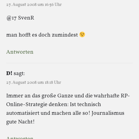
27. August 2008 um 16:56 Uhr
@17 SvenR
man hofft es doch zumindest
Antworten
D!
sagt:
27. August 2008 um 18:18 Uhr
Immer an das große Ganze und die wahrhafte RP-
Online-Strategie denken: Ist technisch
automatisiert und machen alle so! Journalismus
gute Nacht!