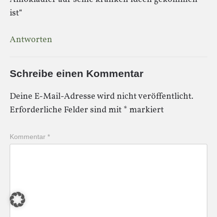
ist“
Antworten
Schreibe einen Kommentar
Deine E-Mail-Adresse wird nicht veröffentlicht.
Erforderliche Felder sind mit
*
markiert
Kommentar
*