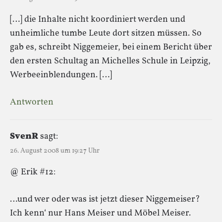
[…] die Inhalte nicht koordiniert werden und
unheimliche tumbe Leute dort sitzen müssen. So
gab es, schreibt Niggemeier, bei einem Bericht über
den ersten Schultag an Michelles Schule in Leipzig,
Werbeeinblendungen. […]
Antworten
SvenR
sagt:
26. August 2008 um 19:27 Uhr
@ Erik #12:
…und wer oder was ist jetzt dieser Niggemeiser?
Ich kenn‘ nur Hans Meiser und Möbel Meiser.