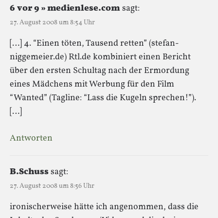
6 vor 9 » medienlese.com
sagt:
27. August 2008 um 8:54 Uhr
[…] 4. “Einen töten, Tausend retten” (stefan-
niggemeier.de) Rtl.de kombiniert einen Bericht
über den ersten Schultag nach der Ermordung
eines Mädchens mit Werbung für den Film
“Wanted” (Tagline: “Lass die Kugeln sprechen!”).
[…]
Antworten
B.Schuss
sagt:
27. August 2008 um 8:56 Uhr
ironischerweise hätte ich angenommen, dass die