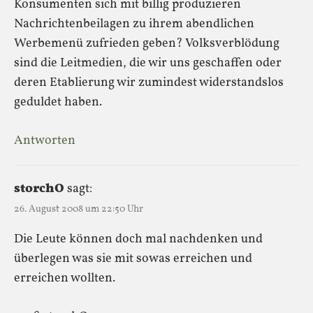
Konsumenten sich mit billig produzieren
Nachrichtenbeilagen zu ihrem abendlichen
Werbemenü zufrieden geben? Volksverblödung
sind die Leitmedien, die wir uns geschaffen oder
deren Etablierung wir zumindest widerstandslos
geduldet haben.
Antworten
storchO
sagt:
26. August 2008 um 22:50 Uhr
Die Leute können doch mal nachdenken und
überlegen was sie mit sowas erreichen und
erreichen wollten.