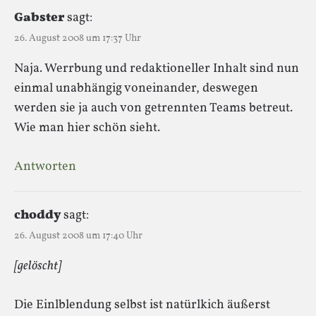
Gabster
sagt:
26. August 2008 um 17:37 Uhr
Naja. Werrbung und redaktioneller Inhalt sind nun
einmal unabhängig voneinander, deswegen
werden sie ja auch von getrennten Teams betreut.
Wie man hier schön sieht.
Antworten
choddy
sagt:
26. August 2008 um 17:40 Uhr
[gelöscht]
Die Einlblendung selbst ist natürlkich äußerst