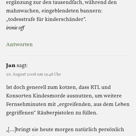
ergänzung zur den tausendfach, während den
mahnwachen, eingeblendeten bannern:
„todesstrafe für kinderschänder“.
ironie off
Antworten
Jan
sagt:
26. August 2008 um 19:48 Uhr
Ist doch generell zum kotzen, dass RTL und
Konsorten Kindesmorde ausnutzen, um weitere
Fernsehminuten mit „ergreifenden, aus dem Leben
gegriffenen“ Räuberpistolen zu füllen.
„[…]bringt sie heute morgen natürlich persönlich