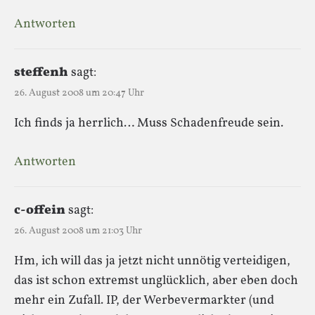
Antworten
steffenh
sagt:
26. August 2008 um 20:47 Uhr
Ich finds ja herrlich… Muss Schadenfreude sein.
Antworten
c-offein
sagt:
26. August 2008 um 21:03 Uhr
Hm, ich will das ja jetzt nicht unnötig verteidigen,
das ist schon extremst unglücklich, aber eben doch
mehr ein Zufall. IP, der Werbevermarkter (und