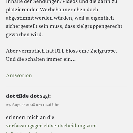
Inhalte der Sendungen/Videos und die darin zu
platzierenden Werbebanner eben doch
abgestimmt werden würden, weil ja eigentlich
sichergestellt sein muss, dass zielgruppengerecht
geworben wird.
Aber vermutlich hat RTL bloss eine Zielgruppe.
Und die schalten immer ein…
Antworten
dot tilde dot
sagt:
27. August 2008 um 11:26 Uhr
erinnert mich an die
verfassungsgerichtsentscheidung zum