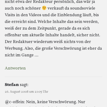
nicht etwa der Redakteur persönlich, das wär ja
auch noch schöner
verkauft da soundsoviele
Visits in den Videos und die Einblendung läuft, bis
die erreicht sind. Welche Inhalte das sein werden,
weiß der zu dem Zeitpunkt, gerade da es sich
offenbar um aktuelle Inhalte handelt, sicher nicht.
Der Redaktuer wiederum weiß nichts von der
Werbung. Also, die große Verschwörung ist eher da
nicht im Gange …
Antworten
Stefan
sagt:
26. August 2008 um 21:05 Uhr
@c-offein: Nein, keine Verschwörung. Nur