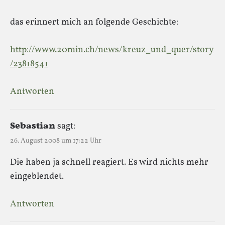
das erinnert mich an folgende Geschichte:
http://www.20min.ch/news/kreuz_und_quer/story
/23818541
Antworten
Sebastian
sagt:
26. August 2008 um 17:22 Uhr
Die haben ja schnell reagiert. Es wird nichts mehr
eingeblendet.
Antworten