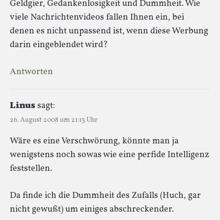
Geldgier, Gedankenlosigkeit und Dummheit. Wie
viele Nachrichtenvideos fallen Ihnen ein, bei
denen es nicht unpassend ist, wenn diese Werbung
darin eingeblendet wird?
Antworten
Linus
sagt:
26. August 2008 um 21:13 Uhr
Wäre es eine Verschwörung, könnte man ja
wenigstens noch sowas wie eine perfide Intelligenz
feststellen.
Da finde ich die Dummheit des Zufalls (Huch, gar
nicht gewußt) um einiges abschreckender.