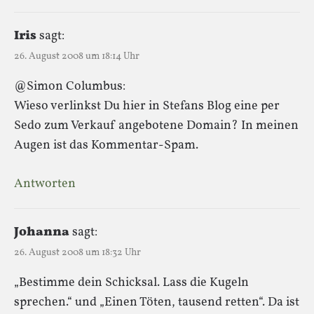
Iris
sagt:
26. August 2008 um 18:14 Uhr
@Simon Columbus:
Wieso verlinkst Du hier in Stefans Blog eine per
Sedo zum Verkauf angebotene Domain? In meinen
Augen ist das Kommentar-Spam.
Antworten
Johanna
sagt:
26. August 2008 um 18:32 Uhr
„Bestimme dein Schicksal. Lass die Kugeln
sprechen.“ und „Einen Töten, tausend retten“. Da ist