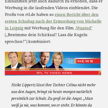
Einnahmen jetzt auch dadurch zu erhöhen, dass er
Werbung in die laufenden Videos einblendet. Die
Profis von rtl.de haben so
einen Bericht über den
ersten Schultag nach der Ermordung von Michelle
in Leipzig
mit Werbung für den Film
„Wanted“
(„Bestimme dein Schicksal! Lass die Kugeln
sprechen!“) kombiniert:
Heike Lippertz lässt ihre Tochter Celina nicht mehr
aus den Augen, bringt sie heute morgen natürlich
persönlich zur Schule. Zu groß ist die Angst. „Man
weiß ja nie, was kommt, wo er steht. Er könnte da