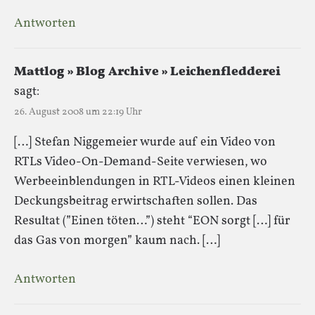
Antworten
Mattlog » Blog Archive » Leichenfledderei
sagt:
26. August 2008 um 22:19 Uhr
[…] Stefan Niggemeier wurde auf ein Video von
RTLs Video-On-Demand-Seite verwiesen, wo
Werbeeinblendungen in RTL-Videos einen kleinen
Deckungsbeitrag erwirtschaften sollen. Das
Resultat (”Einen töten…”) steht “EON sorgt […] für
das Gas von morgen” kaum nach. […]
Antworten