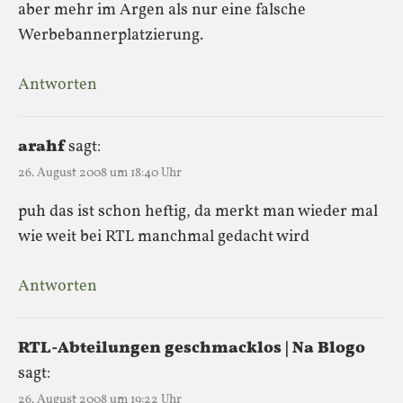
aber mehr im Argen als nur eine falsche
Werbebannerplatzierung.
Antworten
arahf
sagt:
26. August 2008 um 18:40 Uhr
puh das ist schon heftig, da merkt man wieder mal
wie weit bei RTL manchmal gedacht wird
Antworten
RTL-Abteilungen geschmacklos | Na Blogo
sagt:
26. August 2008 um 19:22 Uhr