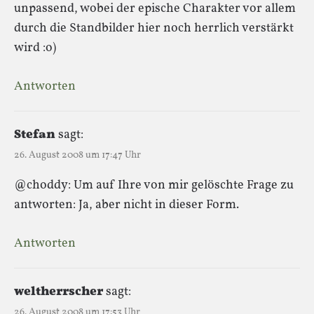
unpassend, wobei der epische Charakter vor allem
durch die Standbilder hier noch herrlich verstärkt
wird :o)
Antworten
Stefan
sagt:
26. August 2008 um 17:47 Uhr
@choddy: Um auf Ihre von mir gelöschte Frage zu
antworten: Ja, aber nicht in dieser Form.
Antworten
weltherrscher
sagt:
26. August 2008 um 17:53 Uhr