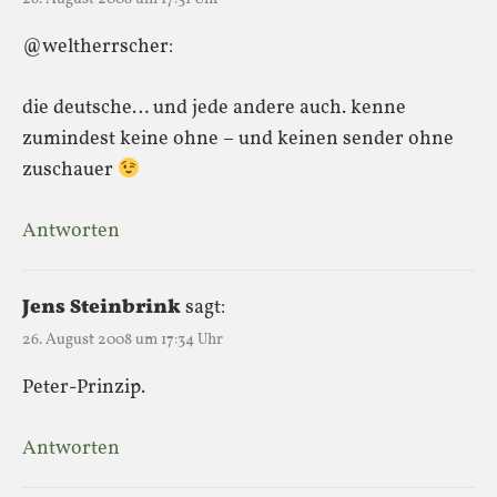
@weltherrscher:
die deutsche… und jede andere auch. kenne
zumindest keine ohne – und keinen sender ohne
zuschauer
Antworten
Jens Steinbrink
sagt:
26. August 2008 um 17:34 Uhr
Peter-Prinzip.
Antworten