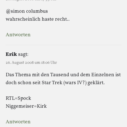
@simon columbus
wahrscheinlich haste recht..
Antworten
Erik
sagt:
26. August 2008 um 18:06 Uhr
Das Thema mit den Tausend und dem Einzelnen ist
doch schon seit Star Trek (wars IV?) geklärt.
RTL=Spock
Niggemeiser=Kirk
Antworten