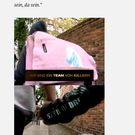
sein, da sein.“