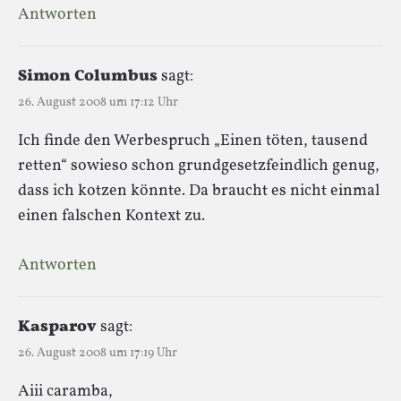
Antworten
Simon Columbus
sagt:
26. August 2008 um 17:12 Uhr
Ich finde den Werbespruch „Einen töten, tausend
retten“ sowieso schon grundgesetzfeindlich genug,
dass ich kotzen könnte. Da braucht es nicht einmal
einen falschen Kontext zu.
Antworten
Kasparov
sagt:
26. August 2008 um 17:19 Uhr
Aiii caramba,