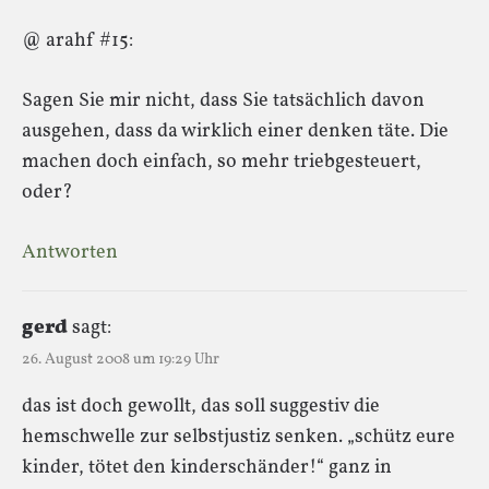
@ arahf #15:
Sagen Sie mir nicht, dass Sie tatsächlich davon
ausgehen, dass da wirklich einer denken täte. Die
machen doch einfach, so mehr triebgesteuert,
oder?
Antworten
gerd
sagt:
26. August 2008 um 19:29 Uhr
das ist doch gewollt, das soll suggestiv die
hemschwelle zur selbstjustiz senken. „schütz eure
kinder, tötet den kinderschänder!“ ganz in