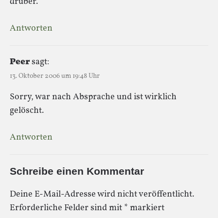
drüber.
Antworten
Peer
sagt:
13. Oktober 2006 um 19:48 Uhr
Sorry, war nach Absprache und ist wirklich
gelöscht.
Antworten
Schreibe einen Kommentar
Deine E-Mail-Adresse wird nicht veröffentlicht.
Erforderliche Felder sind mit
*
markiert