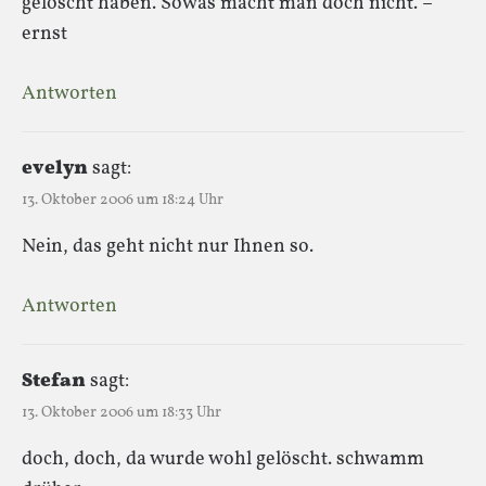
gelöscht haben. Sowas macht man doch nicht. –
ernst
Antworten
evelyn
sagt:
13. Oktober 2006 um 18:24 Uhr
Nein, das geht nicht nur Ihnen so.
Antworten
Stefan
sagt:
13. Oktober 2006 um 18:33 Uhr
doch, doch, da wurde wohl gelöscht. schwamm