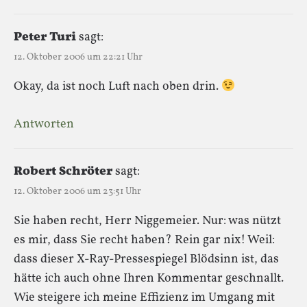
Peter Turi
sagt:
12. Oktober 2006 um 22:21 Uhr
Okay, da ist noch Luft nach oben drin.
Antworten
Robert Schröter
sagt:
12. Oktober 2006 um 23:51 Uhr
Sie haben recht, Herr Niggemeier. Nur: was nützt
es mir, dass Sie recht haben? Rein gar nix! Weil:
dass dieser X-Ray-Pressespiegel Blödsinn ist, das
hätte ich auch ohne Ihren Kommentar geschnallt.
Wie steigere ich meine Effizienz im Umgang mit