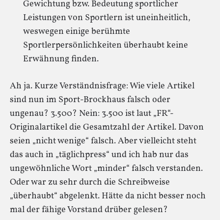
Gewichtung bzw. Bedeutung sportlicher
Leistungen von Sportlern ist uneinheitlich,
weswegen einige berühmte
Sportlerpersönlichkeiten überhaubt keine
Erwähnung finden.
Ah ja. Kurze Verständnisfrage: Wie viele Artikel
sind nun im Sport-Brockhaus falsch oder
ungenau? 3.500? Nein: 3.500 ist laut „FR“-
Originalartikel die Gesamtzahl der Artikel. Davon
seien „nicht wenige“ falsch. Aber vielleicht steht
das auch in „täglichpress“ und ich hab nur das
ungewöhnliche Wort „minder“ falsch verstanden.
Oder war zu sehr durch die Schreibweise
„überhaubt“ abgelenkt. Hätte da nicht besser noch
mal der fähige Vorstand drüber gelesen?