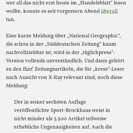
wer all das nicht erst heute im „Handelsblatt“ lesen
wollte, konnte es seit vorgestern Abend
überall
tun.
Eine kurze Meldung über „National Geographic“,
die schon in der „Süddeutschen Zeitung“ kaum
nachvollziehbar ist, wird in der „täglichpress“-
Version vollends unverständlich. Und dann gehört
zu den fünf Zeitungsartikeln, die für „kress“-Leser
nach Ansicht von X-Ray relevant sind, noch diese
Meldung:
Der in seiner sechsten Auflage
veröffentlichte Sport-Brockhaus weist in
nicht minder als 3.500 Artikel teilweise
erhebliche Ungenauigkeiten auf. Auch die