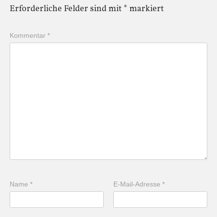
Erforderliche Felder sind mit
*
markiert
Kommentar
*
Name
*
E-Mail-Adresse
*