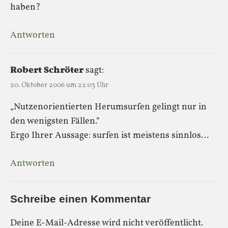
haben?
Antworten
Robert Schröter
sagt:
20. Oktober 2006 um 22:03 Uhr
„Nutzenorientierten Herumsurfen gelingt nur in
den wenigsten Fällen.“
Ergo Ihrer Aussage: surfen ist meistens sinnlos…
Antworten
Schreibe einen Kommentar
Deine E-Mail-Adresse wird nicht veröffentlicht.