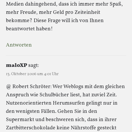
Medien dahingehend, dass ich immer mehr Spaß,
mehr Freude, mehr Geld pro Zeiteinheit
bekomme? Diese Frage will ich von Ihnen
beantwortet haben!
Antworten
maloXP
sagt:
13. Oktober 2006 um 4:01 Uhr
@ Robert Schröter: Wer Weblogs mit dem gleichen
Anspruch wie Schulbücher liest, hat zuviel Zeit.
Nutzenorientierten Herumsurfen gelingt nur in
den wenigsten Fällen. Gehen Sie in den
Supermarkt und beschweren sich, dass in ihrer
Zartbitterschokolade keine Nährstoffe gesteckt