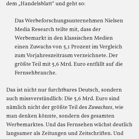
dem „Handelsblatt“ und geht so:
Das Werbeforschungsunternehmen Nielsen
Media Research teilte mit, dass der
Werbemarkt in den klassischen Medien
einen Zuwachs von 5,1 Prozent im Vergleich
zum Vorjahreszeitraum verzeichnete. Der
größte Teil mit 5,6 Mrd. Euro entfällt auf die
Fernsehbranche.
Das ist nicht nur furchtbares Deutsch, sondern
auch missverständlich: Die 5,6 Mrd. Euro sind
nämlich nicht der größte Teil des
Zuwachses
, wie
man denken könnte, sondern des gesamten
Werbemarktes. Und das Fernsehen wächst deutlich
langsamer als Zeitungen und Zeitschriften. Und