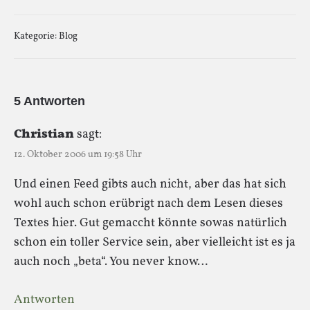
Kategorie:
Blog
5 Antworten
Christian
sagt:
12. Oktober 2006 um 19:58 Uhr
Und einen Feed gibts auch nicht, aber das hat sich
wohl auch schon erübrigt nach dem Lesen dieses
Textes hier. Gut gemaccht könnte sowas natürlich
schon ein toller Service sein, aber vielleicht ist es ja
auch noch „beta“. You never know…
Antworten