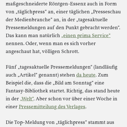
maßgeschneiderte Röntgen-Essenz auch in Form
von „täglichpress“ an, einer täglichen „Presseschau
der Medienbranche“ an, in der „tagesaktuelle
Pressemeldungen auf den Punkt gebracht werden“.
Das kann man natürlich
„einen prima Service“
nennen. Oder, wenn man es sich vorher
angeschaut hat, völligen Schrott.
Fünf „tagesaktuelle Pressemeldungen“ (landläufig
auch „Artikel“ genannt) stehen
da heute
. Zum
Beispiel die, dass die „Bild am Sonntag“ eine
Fantasy-Bibliothek startet. Richtig, das stand heute
in der
„Welt“
. Aber schon vor über einer Woche in
einer
Pressemitteilung des Verlages
.
Die Top-Meldung von „täglichpress“ stammt aus