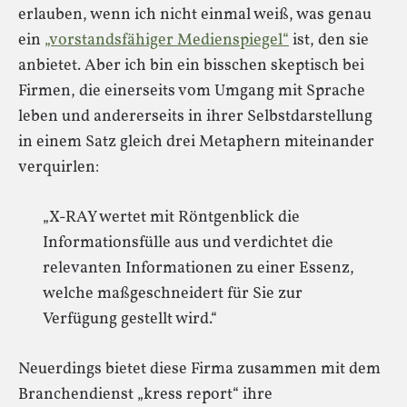
erlauben, wenn ich nicht einmal weiß, was genau
ein
„vorstandsfähiger Medienspiegel“
ist, den sie
anbietet. Aber ich bin ein bisschen skeptisch bei
Firmen, die einerseits vom Umgang mit Sprache
leben und andererseits in ihrer Selbstdarstellung
in einem Satz gleich drei Metaphern miteinander
verquirlen:
„X-RAY wertet mit Röntgenblick die
Informationsfülle aus und verdichtet die
relevanten Informationen zu einer Essenz,
welche maßgeschneidert für Sie zur
Verfügung gestellt wird.“
Neuerdings bietet diese Firma zusammen mit dem
Branchendienst „kress report“ ihre