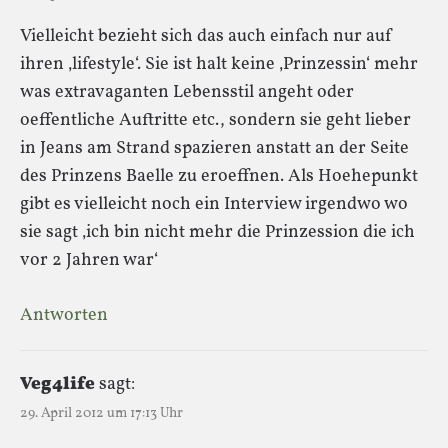
Vielleicht bezieht sich das auch einfach nur auf
ihren ‚lifestyle‘. Sie ist halt keine ‚Prinzessin‘ mehr
was extravaganten Lebensstil angeht oder
oeffentliche Auftritte etc., sondern sie geht lieber
in Jeans am Strand spazieren anstatt an der Seite
des Prinzens Baelle zu eroeffnen. Als Hoehepunkt
gibt es vielleicht noch ein Interview irgendwo wo
sie sagt ‚ich bin nicht mehr die Prinzession die ich
vor 2 Jahren war‘
Antworten
Veg4life
sagt:
29. April 2012 um 17:13 Uhr