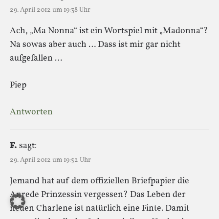
29. April 2012 um 19:38 Uhr
Ach, „Ma Nonna“ ist ein Wortspiel mit „Madonna“?
Na sowas aber auch … Dass ist mir gar nicht
aufgefallen …
Piep
Antworten
F.
sagt:
29. April 2012 um 19:52 Uhr
Jemand hat auf dem offiziellen Briefpapier die
Anrede Prinzessin vergessen? Das Leben der
neuen Charlene ist natürlich eine Finte. Damit