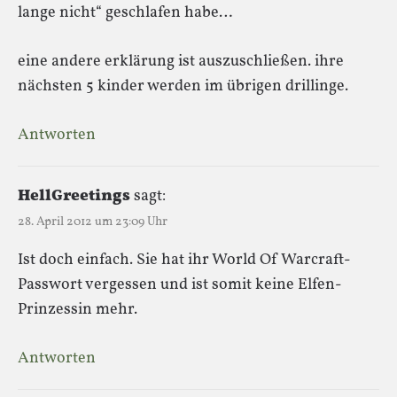
lange nicht“ geschlafen habe…
eine andere erklärung ist auszuschließen. ihre
nächsten 5 kinder werden im übrigen drillinge.
Antworten
HellGreetings
sagt:
28. April 2012 um 23:09 Uhr
Ist doch einfach. Sie hat ihr World Of Warcraft-
Passwort vergessen und ist somit keine Elfen-
Prinzessin mehr.
Antworten