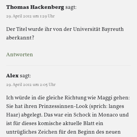
Thomas Hackenberg
sagt:
29. April 2012 um 1:29 Uhr
Der Titel wurde ihr von der Universität Bayreuth
aberkannt?
Antworten
Alex
sagt:
29. April 2012 um 2:05 Uhr
Ich würde in die gleiche Richtung wie Maggi gehen:
Sie hat ihren Prinzessinnen-Look (sprich: langes
Haar) abgelegt. Das war ein Schock in Monaco und
ist für dieses komische aktuelle Blatt ein
untrügliches Zeichen für den Beginn des neuen