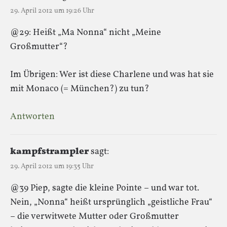
29. April 2012 um 19:26 Uhr
@29: Heißt „Ma Nonna“ nicht „Meine
Großmutter“?
Im Übrigen: Wer ist diese Charlene und was hat sie
mit Monaco (= München?) zu tun?
Antworten
kampfstrampler
sagt:
29. April 2012 um 19:35 Uhr
@39 Piep, sagte die kleine Pointe – und war tot.
Nein, „Nonna“ heißt ursprünglich „geistliche Frau“
– die verwitwete Mutter oder Großmutter