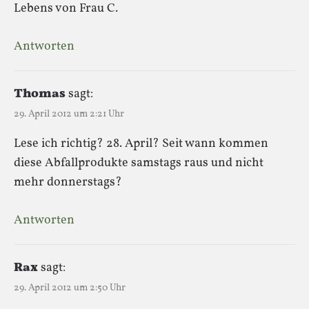
Lebens von Frau C.
Antworten
Thomas
sagt:
29. April 2012 um 2:21 Uhr
Lese ich richtig? 28. April? Seit wann kommen
diese Abfallprodukte samstags raus und nicht
mehr donnerstags?
Antworten
Rax
sagt:
29. April 2012 um 2:50 Uhr