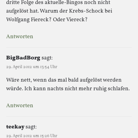
dritte Folge des aktuelle-Bingos noch nicht
aufgelöst hat. Warum der Krebs-Schock bei
Wolfgang Fiereck? Oder Viereck?
Antworten
BigBadBorg
sagt:
29. April 2012 um 13:54 Uhr
Wäre nett, wenn das mal bald aufgelöst werden
würde. Ich kann nachts nicht mehr ruhig schlafen.
Antworten
teekay
sagt:
29. April 2012 um 15:26 Uhr