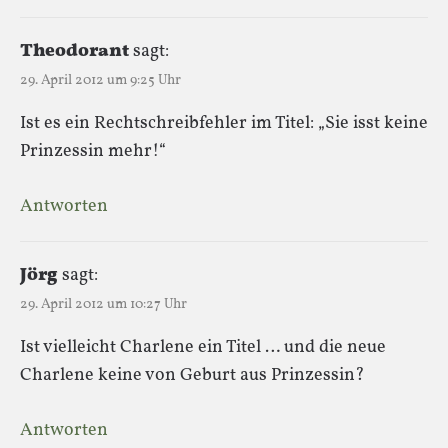
Theodorant
sagt:
29. April 2012 um 9:25 Uhr
Ist es ein Rechtschreibfehler im Titel: „Sie isst keine
Prinzessin mehr!“
Antworten
Jörg
sagt:
29. April 2012 um 10:27 Uhr
Ist vielleicht Charlene ein Titel … und die neue
Charlene keine von Geburt aus Prinzessin?
Antworten