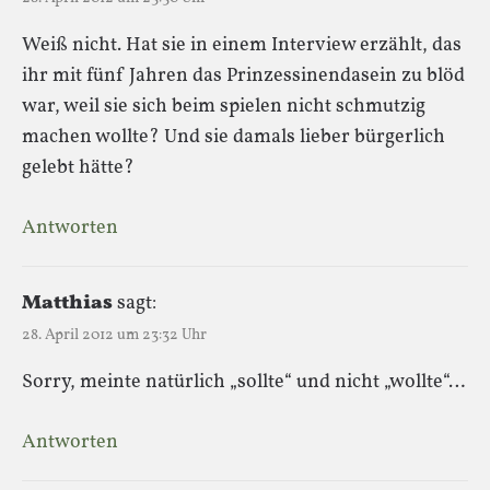
Weiß nicht. Hat sie in einem Interview erzählt, das
ihr mit fünf Jahren das Prinzessinendasein zu blöd
war, weil sie sich beim spielen nicht schmutzig
machen wollte? Und sie damals lieber bürgerlich
gelebt hätte?
Antworten
Matthias
sagt:
28. April 2012 um 23:32 Uhr
Sorry, meinte natürlich „sollte“ und nicht „wollte“…
Antworten