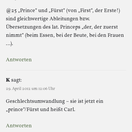
@25 „Prince“ und „Fürst“ (von „First“, der Erste!)
sind gleichwertige Ableitungen bzw.
Übersetzungen des lat. Princeps „der, der zuerst
nimmt“ (beim Essen, bei der Beute, bei den Frauen
…).
Antworten
K
sagt:
29. April 2012 um 12:06 Uhr
Geschlechtsumwandlung – sie ist jetzt ein
„prince“/Fürst und heißt Carl.
Antworten