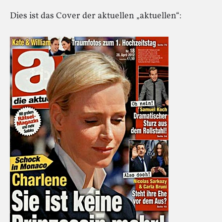
Dies ist das Cover der aktuellen „aktuellen“: