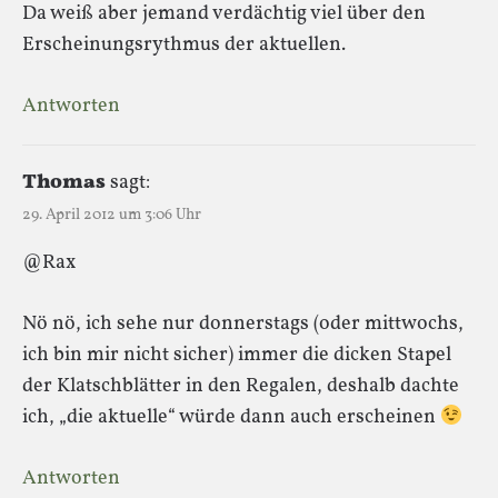
Da weiß aber jemand verdächtig viel über den
Erscheinungsrythmus der aktuellen.
Antworten
Thomas
sagt:
29. April 2012 um 3:06 Uhr
@Rax
Nö nö, ich sehe nur donnerstags (oder mittwochs,
ich bin mir nicht sicher) immer die dicken Stapel
der Klatschblätter in den Regalen, deshalb dachte
ich, „die aktuelle“ würde dann auch erscheinen
Antworten