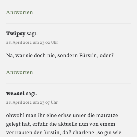
Antworten
Twipsy
sagt:
28. April 2012 um 23:02 Uhr
Na, war sie doch nie, sondern Fürstin, oder?
Antworten
weasel
sagt:
28. April 2012 um 23:07 Uhr
obwohl man ihr eine erbse unter die matratze
gelegt hat, erfuhr die aktuelle nun von einem
vertrauten der fürstin, daß charlene „so gut wie