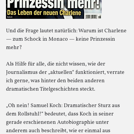
Und die Frage lautet natürlich: Warum ist Charlene
— zum Schock in Monaco — keine Prinzessin
mehr?
Als Hilfe für alle, die nicht wissen, wie der
Journalismus der „aktuellen“ funktioniert, verrate
ich gerne, was hinter den beiden anderen
dramatischen Titelgeschichten steckt.
„Oh nein! Samuel Koch: Dramatischer Sturz aus
dem Rollstuhl!“ bedeutet, dass Koch in seiner
gerade erschienenen Autobiographie unter
anderem auch beschreibt, wie er einmal aus