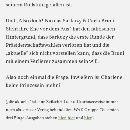
seinem Rollstuhl gefallen ist.
Und „Also doch! Nicolas Sarkozy & Carla Bruni:
Steht ihre Ehe vor dem Aus“ hat den faktischen
Hintergrund, dass Sarkozy die erste Runde der
Präsidentschaftswahlen verloren hat und die
„aktuelle“ sich nicht vorstellen kann, dass die Bruni
mit einem Verlierer zusammen sein will.
Also noch einmal die Frage: Inwiefern ist Charlene
keine Prinzessin mehr?
(„die aktuelle“ ist eine Zeitschrift der oft kurioserweise immer
noch als seriöser Verlag behandelten WAZ-Gruppe. Die ersten
drei Bingo-Ausgaben stehen
hier
,
hier
und
hier
.)