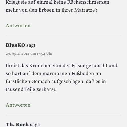
Kriegt sie auf einmal keine Rückenschmerzen
mehr von den Erbsen in ihrer Matratze?
Antworten
BlueKO
sagt:
29. April 2012 um 17:54 Uhr
Ihr ist das Krönchen von der Frisur gerutscht und
so hart auf dem marmornen Fußboden im
fürstlichen Gemach aufgeschlagen, daß es in
tausend Teile zerbarst.
Antworten
Th. Koch
sagt: