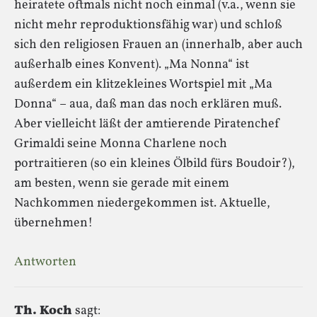
heiratete oftmals nicht noch einmal (v.a., wenn sie
nicht mehr reproduktionsfähig war) und schloß
sich den religiosen Frauen an (innerhalb, aber auch
außerhalb eines Konvent). „Ma Nonna“ ist
außerdem ein klitzekleines Wortspiel mit „Ma
Donna“ – aua, daß man das noch erklären muß.
Aber vielleicht läßt der amtierende Piratenchef
Grimaldi seine Monna Charlene noch
portraitieren (so ein kleines Ölbild fürs Boudoir?),
am besten, wenn sie gerade mit einem
Nachkommen niedergekommen ist. Aktuelle,
übernehmen!
Antworten
Th. Koch
sagt: