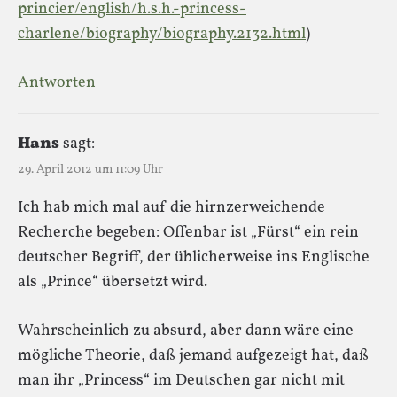
princier/english/h.s.h.-princess-
charlene/biography/biography.2132.html
)
Antworten
Hans
sagt:
29. April 2012 um 11:09 Uhr
Ich hab mich mal auf die hirnzerweichende
Recherche begeben: Offenbar ist „Fürst“ ein rein
deutscher Begriff, der üblicherweise ins Englische
als „Prince“ übersetzt wird.
Wahrscheinlich zu absurd, aber dann wäre eine
mögliche Theorie, daß jemand aufgezeigt hat, daß
man ihr „Princess“ im Deutschen gar nicht mit