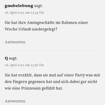
gnubelebung
sagt:
28. April 2012 um 23:34 Uhr
Sie hat ihre Amtsgeschäfte im Rahmen einer
Woche Urlaub niedergelegt?
Antworten
Q
sagt:
28. April 2012 um 23:56 Uhr
Sie hat erzählt, dass sie mal auf einer Party was mit
den Fingern gegessen hat und sich dabei gar nicht
wie eine Prinzessin gefühlt hat.
Antworten