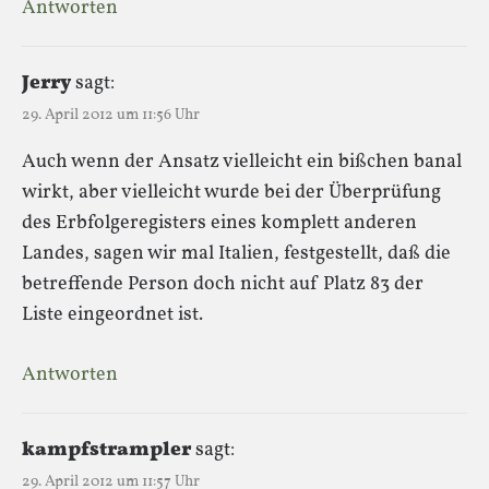
Antworten
Jerry
sagt:
29. April 2012 um 11:56 Uhr
Auch wenn der Ansatz vielleicht ein bißchen banal
wirkt, aber vielleicht wurde bei der Überprüfung
des Erbfolgeregisters eines komplett anderen
Landes, sagen wir mal Italien, festgestellt, daß die
betreffende Person doch nicht auf Platz 83 der
Liste eingeordnet ist.
Antworten
kampfstrampler
sagt:
29. April 2012 um 11:57 Uhr