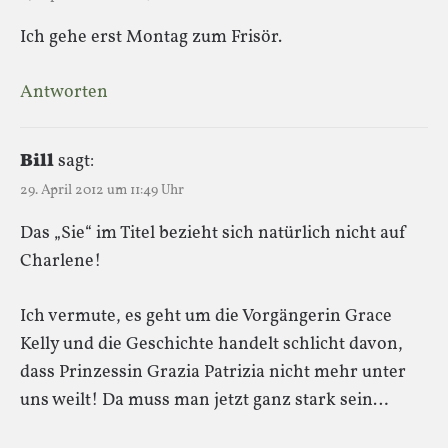
Ich gehe erst Montag zum Frisör.
Antworten
Bill
sagt:
29. April 2012 um 11:49 Uhr
Das „Sie“ im Titel bezieht sich natürlich nicht auf
Charlene!
Ich vermute, es geht um die Vorgängerin Grace
Kelly und die Geschichte handelt schlicht davon,
dass Prinzessin Grazia Patrizia nicht mehr unter
uns weilt! Da muss man jetzt ganz stark sein…