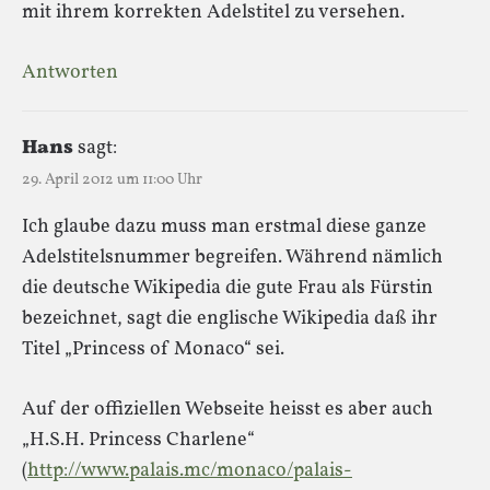
mit ihrem korrekten Adelstitel zu versehen.
Antworten
Hans
sagt:
29. April 2012 um 11:00 Uhr
Ich glaube dazu muss man erstmal diese ganze
Adelstitelsnummer begreifen. Während nämlich
die deutsche Wikipedia die gute Frau als Fürstin
bezeichnet, sagt die englische Wikipedia daß ihr
Titel „Princess of Monaco“ sei.
Auf der offiziellen Webseite heisst es aber auch
„H.S.H. Princess Charlene“
(
http://www.palais.mc/monaco/palais-