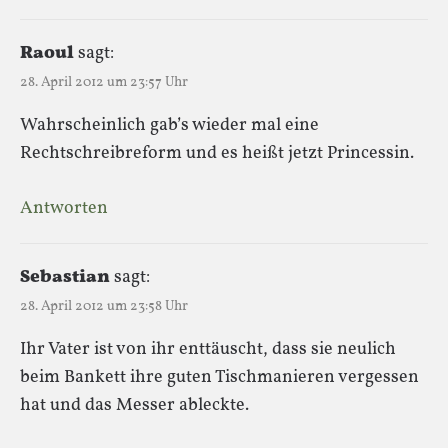
Raoul
sagt:
28. April 2012 um 23:57 Uhr
Wahrscheinlich gab’s wieder mal eine
Rechtschreibreform und es heißt jetzt Princessin.
Antworten
Sebastian
sagt:
28. April 2012 um 23:58 Uhr
Ihr Vater ist von ihr enttäuscht, dass sie neulich
beim Bankett ihre guten Tischmanieren vergessen
hat und das Messer ableckte.