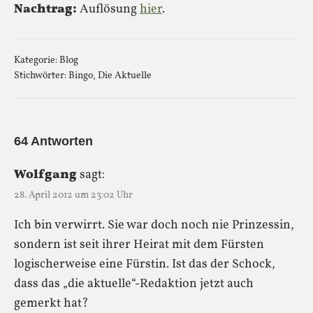
Nachtrag:
Auflösung
hier
.
Kategorie:
Blog
Stichwörter:
Bingo
,
Die Aktuelle
64 Antworten
Wolfgang
sagt:
28. April 2012 um 23:02 Uhr
Ich bin verwirrt. Sie war doch noch nie Prinzessin,
sondern ist seit ihrer Heirat mit dem Fürsten
logischerweise eine Fürstin. Ist das der Schock,
dass das „die aktuelle“-Redaktion jetzt auch
gemerkt hat?