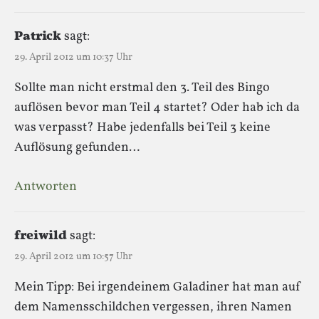
Patrick
sagt:
29. April 2012 um 10:37 Uhr
Sollte man nicht erstmal den 3. Teil des Bingo
auflösen bevor man Teil 4 startet? Oder hab ich da
was verpasst? Habe jedenfalls bei Teil 3 keine
Auflösung gefunden…
Antworten
freiwild
sagt:
29. April 2012 um 10:57 Uhr
Mein Tipp: Bei irgendeinem Galadiner hat man auf
dem Namensschildchen vergessen, ihren Namen