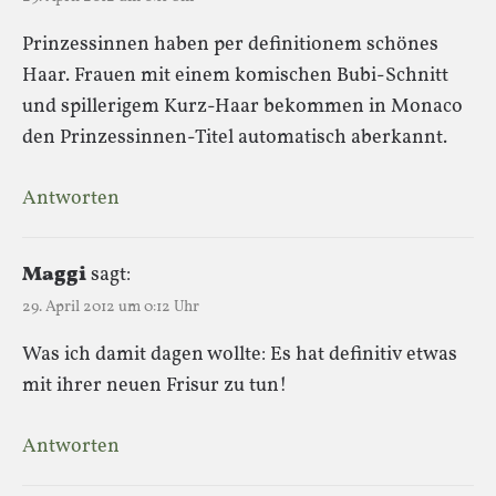
Prinzessinnen haben per definitionem schönes
Haar. Frauen mit einem komischen Bubi-Schnitt
und spillerigem Kurz-Haar bekommen in Monaco
den Prinzessinnen-Titel automatisch aberkannt.
Antworten
Maggi
sagt:
29. April 2012 um 0:12 Uhr
Was ich damit dagen wollte: Es hat definitiv etwas
mit ihrer neuen Frisur zu tun!
Antworten