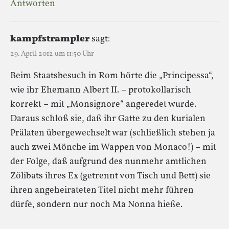
Antworten
kampfstrampler
sagt:
29. April 2012 um 11:50 Uhr
Beim Staatsbesuch in Rom hörte die „Principessa“,
wie ihr Ehemann Albert II. – protokollarisch
korrekt – mit „Monsignore“ angeredet wurde.
Daraus schloß sie, daß ihr Gatte zu den kurialen
Prälaten übergewechselt war (schließlich stehen ja
auch zwei Mönche im Wappen von Monaco!) – mit
der Folge, daß aufgrund des nunmehr amtlichen
Zölibats ihres Ex (getrennt von Tisch und Bett) sie
ihren angeheirateten Titel nicht mehr führen
dürfe, sondern nur noch Ma Nonna hieße.