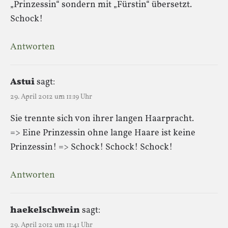
„Prinzessin“ sondern mit „Fürstin“ übersetzt.
Schock!
Antworten
Astui
sagt:
29. April 2012 um 11:19 Uhr
Sie trennte sich von ihrer langen Haarpracht.
=> Eine Prinzessin ohne lange Haare ist keine
Prinzessin! => Schock! Schock! Schock!
Antworten
haekelschwein
sagt:
29. April 2012 um 11:41 Uhr