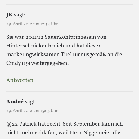
JK
sagt:
29. April 2012 um 12:54 Uhr
Sie war 2011/12 Sauerkohlprinzessin von
Hinterschniekenbroich und hat diesen
marketingwirksamen Titel turnusgemäß an die
Cindy (19) weitergegeben.
Antworten
André
sagt:
29. April 2012 um 13:03 Uhr
@22 Patrick hat recht. Seit September kann ich
nicht mehr schlafen, weil Herr Niggemeier die