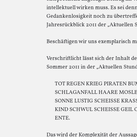
intellektuell wirken muss. Es sei denn
Gedankenlosigkeit noch zu übertref
Jahresrückblick 2011 der „Aktuellen 
Beschäftigen wir uns exemplarisch mi
Verschriftlicht lässt sich der Inhalt 
Sommer 2011 in der „Aktuellen Stunde
TOT REGEN KRIEG PIRATEN B
SCHLAGANFALL HAARE MOSLE
SONNE LUSTIG SCHEISSE KRASS
KIND SCHWUL SCHEISSE GEIL 
ENTE.
Das wird der Komplexität der Aussag