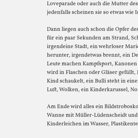
Loveparade oder auch die Mutter de
jedenfalls scheinen sie so etwas wie 
Dann liegen auch schon die Opfer d
für ein paar Sekunden am Strand, Sc
irgendeine Stadt, ein wehrloser Mari
herunter, irgendetwas brennt, ein De
Leute machen Kampfsport, Kanonen s
wird in Flaschen oder Gläser gefüllt
Kind schaukelt, ein Bulli steht in ei
Luft, Wolken, ein Kinderkarussel, N
Am Ende wird alles ein Bildstrobosko
Wanne mit Müller-Lüdenscheidt und 
Kinderleichen im Wasser, Plastikente