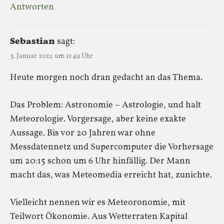
Antworten
Sebastian
sagt:
3. Januar 2012 um 11:49 Uhr
Heute morgen noch dran gedacht an das Thema.
Das Problem: Astronomie – Astrologie, und halt
Meteorologie. Vorgersage, aber keine exakte
Aussage. Bis vor 20 Jahren war ohne
Messdatennetz und Supercomputer die Vorhersage
um 20:15 schon um 6 Uhr hinfällig. Der Mann
macht das, was Meteomedia erreicht hat, zunichte.
Vielleicht nennen wir es Meteoronomie, mit
Teilwort Ökonomie. Aus Wetterraten Kapital