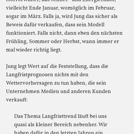
vielleicht Ende Januar, womöglich im Februar,
sogar im März. Falls ja, wird Jung das sicher als
Beweis dafür verkaufen, dass sein Modell
funktioniert. Falls nicht, dann eben den nächsten
Frühling, Sommer oder Herbst, wann immer er
mal wieder richtig liegt.
Jung legt Wert auf die Feststellung, dass die
Langfristprognosen nichts mit den
Wettervorhersagen zu tun haben, die sein
Unternehmen Medien und anderen Kunden
verkauft:
Das Thema Langfristtrend läuft bei uns
quasi als kleiner Bereich nebenher. Wir
haben dafür in den letzten Jahren ein