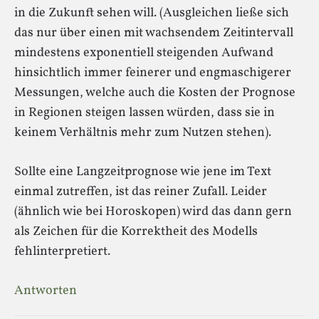
in die Zukunft sehen will. (Ausgleichen ließe sich
das nur über einen mit wachsendem Zeitintervall
mindestens exponentiell steigenden Aufwand
hinsichtlich immer feinerer und engmaschigerer
Messungen, welche auch die Kosten der Prognose
in Regionen steigen lassen würden, dass sie in
keinem Verhältnis mehr zum Nutzen stehen).
Sollte eine Langzeitprognose wie jene im Text
einmal zutreffen, ist das reiner Zufall. Leider
(ähnlich wie bei Horoskopen) wird das dann gern
als Zeichen für die Korrektheit des Modells
fehlinterpretiert.
Antworten