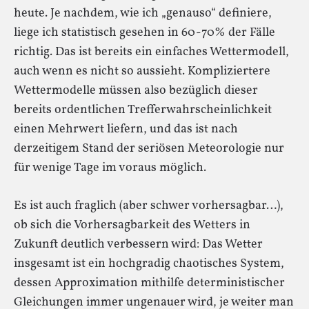
heute. Je nachdem, wie ich „genauso“ definiere,
liege ich statistisch gesehen in 60-70% der Fälle
richtig. Das ist bereits ein einfaches Wettermodell,
auch wenn es nicht so aussieht. Kompliziertere
Wettermodelle müssen also bezüglich dieser
bereits ordentlichen Trefferwahrscheinlichkeit
einen Mehrwert liefern, und das ist nach
derzeitigem Stand der seriösen Meteorologie nur
für wenige Tage im voraus möglich.
Es ist auch fraglich (aber schwer vorhersagbar…),
ob sich die Vorhersagbarkeit des Wetters in
Zukunft deutlich verbessern wird: Das Wetter
insgesamt ist ein hochgradig chaotisches System,
dessen Approximation mithilfe deterministischer
Gleichungen immer ungenauer wird, je weiter man