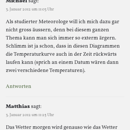
Michael
sagt:
3. Januar 2012 um 11:03 Uhr
Als studierter Meteorologe will ich mich dazu gar
nicht gross äussern, denn bei diesem ganzen
Thema kann man sich immer so exterm ärgern.
Schlimm ist ja schon, dass in diesen Diagrammen
die Temperaturkurve auch in der Zeit rückwärts
laufen kann (sprich an einem Datum wären dann
zwei verschiedene Temperaturen).
Antworten
Matthias
sagt:
3. Januar 2012 um 11:25 Uhr
Das Wetter morgen wird genauso wie das Wetter