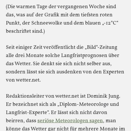
(Die warmen Tage der vergangenen Woche sind
das, was auf der Grafik mit dem tiefsten roten
Punkt, der Schneewolke und dem blauen „-12°C“
beschriftet sind.)
Seit einiger Zeit veröffentlicht die „Bild“-Zeitung
alle drei Monate solche Langfristprognosen über
das Wetter. Sie denkt sie sich nicht selber aus,
sondern lässt sie sich ausdenken von den Experten
von wetter.net.
Redaktionsleiter von wetter.net ist Dominik Jung.
Er bezeichnet sich als „Diplom-Meteorologe und
Langfrist-Experte“. Er lässt sich nicht davon
beirren, dass
seriöse Meteorologen sagen
, man
könne das Wetter gar nicht für mehrere Monate im