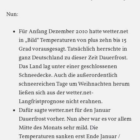
Nun:
Für Anfang Dezember 2010 hatte wetter.net
in „Bild“ Temperaturen von plus zehn bis 15
Grad vorausgesagt. Tatsächlich herrschte in
ganz Deutschland zu dieser Zeit Dauerfrost.
Das Land lag unter einer geschlossenen
Schneedecke. Auch die außerordentlich
schneereichen Tage um Weihnachten herum
ließen sich aus der wetter.net-
Langfristprognose nicht erahnen.
Dafür sagte wetter.net für den Januar
Dauerfrost vorher. Nun aber war es vor allem
Mitte des Monats sehr mild. Die
Temperaturen sanken erst Ende Januar /