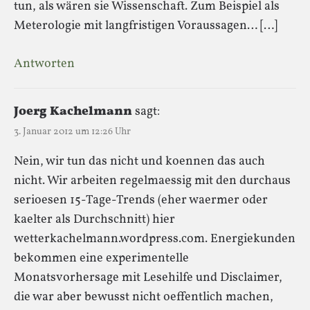
tun, als wären sie Wissenschaft. Zum Beispiel als
Meterologie mit langfristigen Voraussagen… […]
Antworten
Joerg Kachelmann
sagt:
3. Januar 2012 um 12:26 Uhr
Nein, wir tun das nicht und koennen das auch
nicht. Wir arbeiten regelmaessig mit den durchaus
serioesen 15-Tage-Trends (eher waermer oder
kaelter als Durchschnitt) hier
wetterkachelmann.wordpress.com. Energiekunden
bekommen eine experimentelle
Monatsvorhersage mit Lesehilfe und Disclaimer,
die war aber bewusst nicht oeffentlich machen,