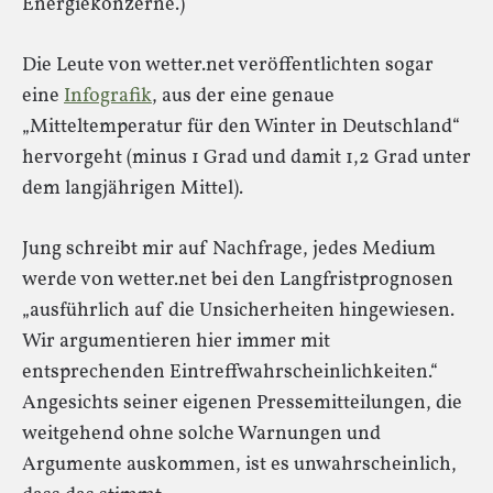
Energiekonzerne.)
Die Leute von wetter.net veröffentlichten sogar
eine
Infografik
, aus der eine genaue
„Mitteltemperatur für den Winter in Deutschland“
hervorgeht (minus 1 Grad und damit 1,2 Grad unter
dem langjährigen Mittel).
Jung schreibt mir auf Nachfrage, jedes Medium
werde von wetter.net bei den Langfristprognosen
„ausführlich auf die Unsicherheiten hingewiesen.
Wir argumentieren hier immer mit
entsprechenden Eintreffwahrscheinlichkeiten.“
Angesichts seiner eigenen Pressemitteilungen, die
weitgehend ohne solche Warnungen und
Argumente auskommen, ist es unwahrscheinlich,