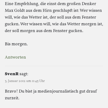
Eine Empfehlung, die einst dem großen Denker
Max Goldt aus dem Hirn geschlupft ist: Wer wissen
will, wie das Wetter ist, der soll aus dem Fenster
gucken. Wer wissen will, wie das Wetter morgen ist,
der soll morgen aus dem Fenster gucken.
Bis morgen.
Antworten
SvenR
sagt:
3. Januar 2012 um 11:45 Uhr
Bravo! Du bist ja medienjournalistisch gut drauf
zurzeit.