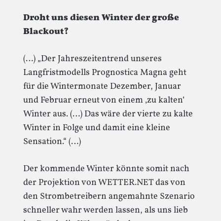
Droht uns diesen Winter der große
Blackout?
(…) „Der Jahreszeitentrend unseres
Langfristmodells Prognostica Magna geht
für die Wintermonate Dezember, Januar
und Februar erneut von einem ‚zu kalten‘
Winter aus. (…) Das wäre der vierte zu kalte
Winter in Folge und damit eine kleine
Sensation.“ (…)
Der kommende Winter könnte somit nach
der Projektion von WETTER.NET das von
den Strombetreibern angemahnte Szenario
schneller wahr werden lassen, als uns lieb