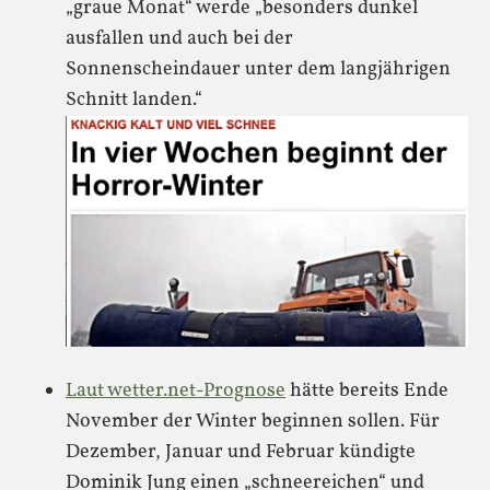
„graue Monat“ werde „besonders dunkel
ausfallen und auch bei der
Sonnenscheindauer unter dem langjährigen
Schnitt landen.“
Laut wetter.net-Prognose
hätte bereits Ende
November der Winter beginnen sollen. Für
Dezember, Januar und Februar kündigte
Dominik Jung einen „schneereichen“ und