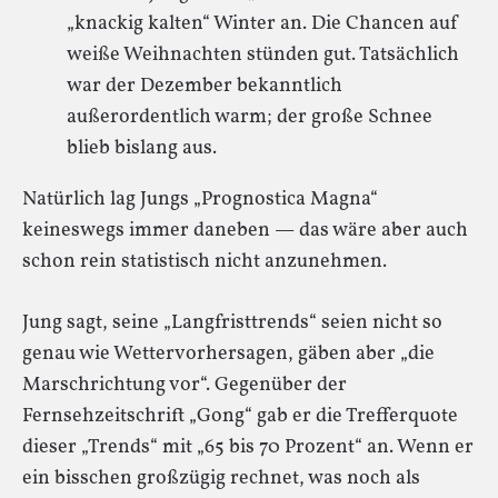
„knackig kalten“ Winter an. Die Chancen auf
weiße Weihnachten stünden gut. Tatsächlich
war der Dezember bekanntlich
außerordentlich warm; der große Schnee
blieb bislang aus.
Natürlich lag Jungs „Prognostica Magna“
keineswegs immer daneben — das wäre aber auch
schon rein statistisch nicht anzunehmen.
Jung sagt, seine „Langfristtrends“ seien nicht so
genau wie Wettervorhersagen, gäben aber „die
Marschrichtung vor“. Gegenüber der
Fernsehzeitschrift „Gong“ gab er die Trefferquote
dieser „Trends“ mit „65 bis 70 Prozent“ an. Wenn er
ein bisschen großzügig rechnet, was noch als