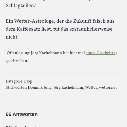
Schlagzeilen.“
Ein Wetter-Astrologe, der die Zukunft falsch aus
dem Kaffeesatz liest, tut das erstaunlicherweise
nicht.
[Offenlegung: Jörg Kachelmann hat hier mal
einen Gastbeitrag
geschrieben.]
Kategorie:
Blog
Stichwörter:
Dominik Jung
,
Jörg Kachelmann
,
Wetter
,
wetter.net
66 Antworten