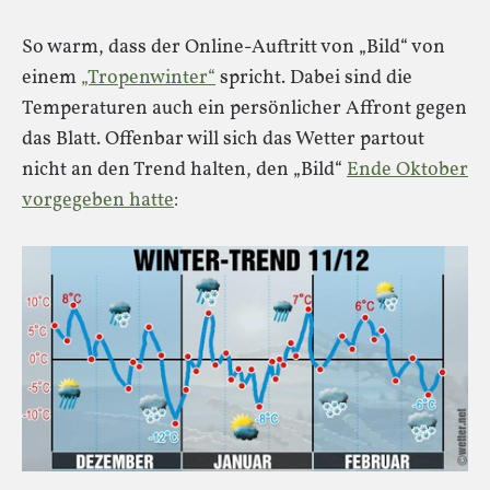
So warm, dass der Online-Auftritt von „Bild“ von
einem
„Tropenwinter“
spricht. Dabei sind die
Temperaturen auch ein persönlicher Affront gegen
das Blatt. Offenbar will sich das Wetter partout
nicht an den Trend halten, den „Bild“
Ende Oktober
vorgegeben hatte
: