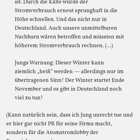
ist. Durch die Kälte würde der
Stromverbrauch erneut sprunghaft in die
Höhe schnellen. Und das nicht nur in
Deutschland. Auch unsere unmittelbaren
Nachbarn wären betroffen und müssten mit
höherem Stromverbrauch rechnen. (…)
Jungs Warnung: Dieser Winter kann
ziemlich „heiß“ werden — allerdings nur im
übertragenen Sinn! Der Winter startet Ende
November und es gibt in Deutschland noch
viel zu tun!
(Kann natürlich sein, dass ich Jung unrecht tue und
er hier gar nicht PR für seine Firma macht,
sondern für die Atomstromlobby der