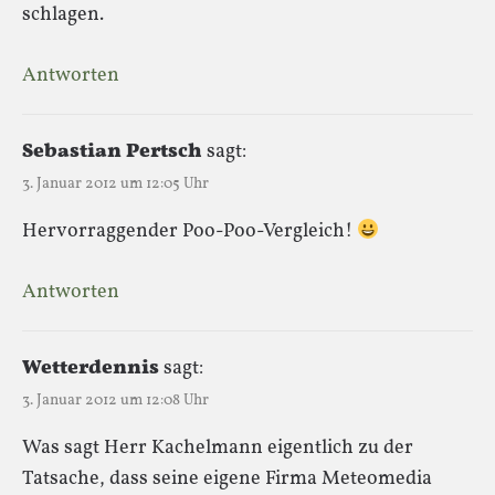
schlagen.
Antworten
Sebastian Pertsch
sagt:
3. Januar 2012 um 12:05 Uhr
Hervorraggender Poo-Poo-Vergleich!
Antworten
Wetterdennis
sagt:
3. Januar 2012 um 12:08 Uhr
Was sagt Herr Kachelmann eigentlich zu der
Tatsache, dass seine eigene Firma Meteomedia