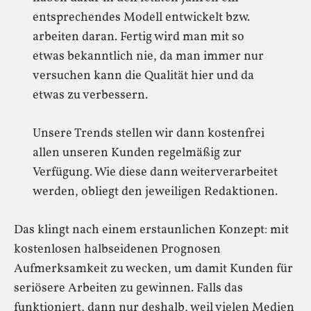
entsprechendes Modell entwickelt bzw.
arbeiten daran. Fertig wird man mit so
etwas bekanntlich nie, da man immer nur
versuchen kann die Qualität hier und da
etwas zu verbessern.
Unsere Trends stellen wir dann kostenfrei
allen unseren Kunden regelmäßig zur
Verfügung. Wie diese dann weiterverarbeitet
werden, obliegt den jeweiligen Redaktionen.
Das klingt nach einem erstaunlichen Konzept: mit
kostenlosen halbseidenen Prognosen
Aufmerksamkeit zu wecken, um damit Kunden für
seriösere Arbeiten zu gewinnen. Falls das
funktioniert, dann nur deshalb, weil vielen Medien