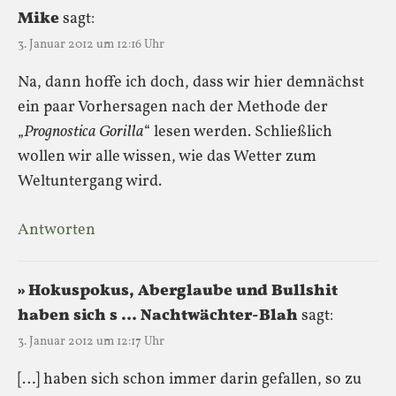
Mike
sagt:
3. Januar 2012 um 12:16 Uhr
Na, dann hoffe ich doch, dass wir hier demnächst
ein paar Vorhersagen nach der Methode der
„
Prognostica Gorilla
“ lesen werden. Schließlich
wollen wir alle wissen, wie das Wetter zum
Weltuntergang wird.
Antworten
» Hokuspokus, Aberglaube und Bullshit
haben sich s … Nachtwächter-Blah
sagt:
3. Januar 2012 um 12:17 Uhr
[…] haben sich schon immer darin gefallen, so zu