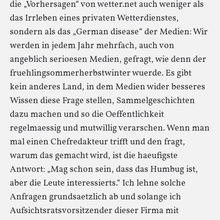
die „Vorhersagen“ von wetter.net auch weniger als
das Irrleben eines privaten Wetterdienstes,
sondern als das „German disease“ der Medien: Wir
werden in jedem Jahr mehrfach, auch von
angeblich serioesen Medien, gefragt, wie denn der
fruehlingsommerherbstwinter wuerde. Es gibt
kein anderes Land, in dem Medien wider besseres
Wissen diese Frage stellen, Sammelgeschichten
dazu machen und so die Oeffentlichkeit
regelmaessig und mutwillig verarschen. Wenn man
mal einen Chefredakteur trifft und den fragt,
warum das gemacht wird, ist die haeufigste
Antwort: „Mag schon sein, dass das Humbug ist,
aber die Leute interessierts.“ Ich lehne solche
Anfragen grundsaetzlich ab und solange ich
Aufsichtsratsvorsitzender dieser Firma mit