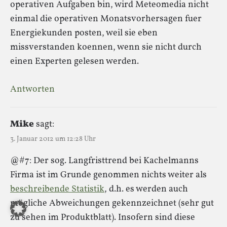
operativen Aufgaben bin, wird Meteomedia nicht
einmal die operativen Monatsvorhersagen fuer
Energiekunden posten, weil sie eben
missverstanden koennen, wenn sie nicht durch
einen Experten gelesen werden.
Antworten
Mike
sagt:
3. Januar 2012 um 12:28 Uhr
@#7: Der sog. Langfristtrend bei Kachelmanns
Firma ist im Grunde genommen nichts weiter als
beschreibende Statistik
, d.h. es werden auch
mögliche Abweichungen gekennzeichnet (sehr gut
zu sehen im Produktblatt). Insofern sind diese