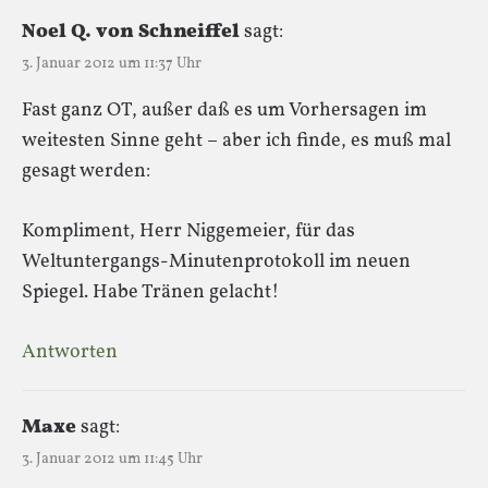
Noel Q. von Schneiffel
sagt:
3. Januar 2012 um 11:37 Uhr
Fast ganz OT, außer daß es um Vorhersagen im
weitesten Sinne geht – aber ich finde, es muß mal
gesagt werden:
Kompliment, Herr Niggemeier, für das
Weltuntergangs-Minutenprotokoll im neuen
Spiegel. Habe Tränen gelacht!
Antworten
Maxe
sagt:
3. Januar 2012 um 11:45 Uhr