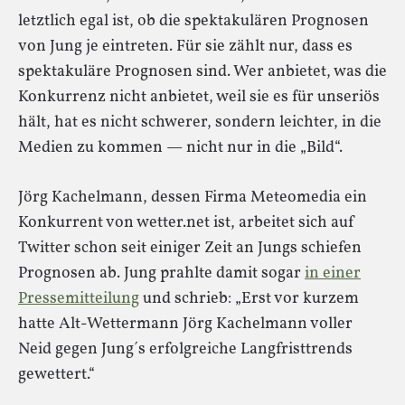
letztlich egal ist, ob die spektakulären Prognosen
von Jung je eintreten. Für sie zählt nur, dass es
spektakuläre Prognosen sind. Wer anbietet, was die
Konkurrenz nicht anbietet, weil sie es für unseriös
hält, hat es nicht schwerer, sondern leichter, in die
Medien zu kommen — nicht nur in die „Bild“.
Jörg Kachelmann, dessen Firma Meteomedia ein
Konkurrent von wetter.net ist, arbeitet sich auf
Twitter schon seit einiger Zeit an Jungs schiefen
Prognosen ab. Jung prahlte damit sogar
in einer
Pressemitteilung
und schrieb: „Erst vor kurzem
hatte Alt-Wettermann Jörg Kachelmann voller
Neid gegen Jung´s erfolgreiche Langfristtrends
gewettert.“