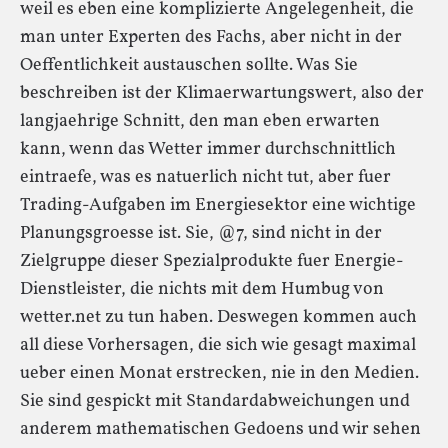
weil es eben eine komplizierte Angelegenheit, die
man unter Experten des Fachs, aber nicht in der
Oeffentlichkeit austauschen sollte. Was Sie
beschreiben ist der Klimaerwartungswert, also der
langjaehrige Schnitt, den man eben erwarten
kann, wenn das Wetter immer durchschnittlich
eintraefe, was es natuerlich nicht tut, aber fuer
Trading-Aufgaben im Energiesektor eine wichtige
Planungsgroesse ist. Sie, @7, sind nicht in der
Zielgruppe dieser Spezialprodukte fuer Energie-
Dienstleister, die nichts mit dem Humbug von
wetter.net zu tun haben. Deswegen kommen auch
all diese Vorhersagen, die sich wie gesagt maximal
ueber einen Monat erstrecken, nie in den Medien.
Sie sind gespickt mit Standardabweichungen und
anderem mathematischen Gedoens und wir sehen