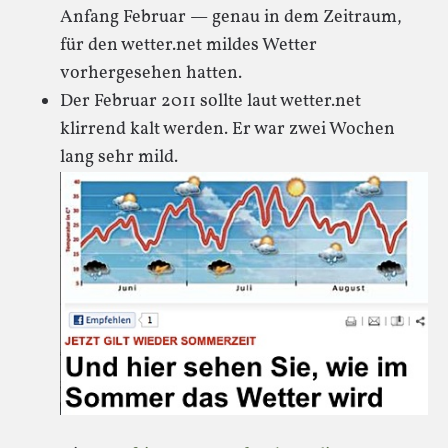
Anfang Februar — genau in dem Zeitraum,
für den wetter.net mildes Wetter
vorhergesehen hatten.
Der Februar 2011 sollte laut wetter.net
klirrend kalt werden. Er war zwei Wochen
lang sehr mild.