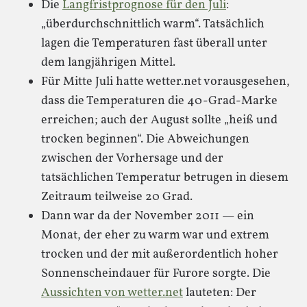
Die
Langfristprognose für den Juli
:
„überdurchschnittlich warm“. Tatsächlich
lagen die Temperaturen fast überall unter
dem langjährigen Mittel.
Für Mitte Juli hatte wetter.net vorausgesehen,
dass die Temperaturen die 40-Grad-Marke
erreichen; auch der August sollte „heiß und
trocken beginnen“. Die Abweichungen
zwischen der Vorhersage und der
tatsächlichen Temperatur betrugen in diesem
Zeitraum teilweise 20 Grad.
Dann war da der November 2011 — ein
Monat, der eher zu warm war und extrem
trocken und der mit außerordentlich hoher
Sonnenscheindauer für Furore sorgte. Die
Aussichten von wetter.net
lauteten: Der