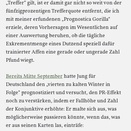
„Treffer“ gilt, ist er damit gar nicht so weit von der
fünfzigprozentigen Trefferquote entfernt, die ich
mit meiner erfundenen „Prognostica Gorilla“
erziele, deren Vorhersagen im Wesentlichen auf
einer Auswertung beruhen, ob die tägliche
Exkrementmenge eines Dutzend speziell dafür
trainierter Affen eine gerade oder ungerade Zahl
Pfund wiegt.
Bereits Mitte September
hatte Jung für
Deutschland den „vierten zu kalten Winter in
Folge“ prognostiziert und versucht, den PR-Effekt
noch zu verstärken, indem er Fallhöhe und Zahl
der Konjunktive erhöhte: Er malte sich aus, was
möglicherweise passieren könnte, wenn das, was
er aus seinen Karten las, einträfe: