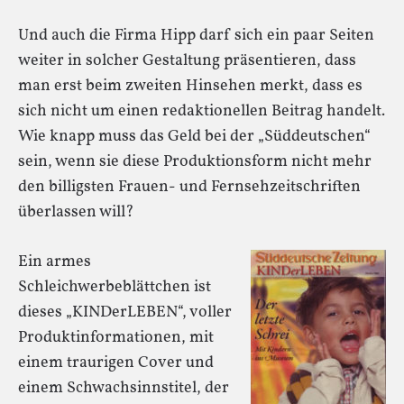
Und auch die Firma Hipp darf sich ein paar Seiten
weiter in solcher Gestaltung präsentieren, dass
man erst beim zweiten Hinsehen merkt, dass es
sich nicht um einen redaktionellen Beitrag handelt.
Wie knapp muss das Geld bei der „Süddeutschen“
sein, wenn sie diese Produktionsform nicht mehr
den billigsten Frauen- und Fernsehzeitschriften
überlassen will?
Ein armes
Schleichwerbeblättchen ist
dieses „KINDerLEBEN“, voller
Produktinformationen, mit
einem traurigen Cover und
einem Schwachsinnstitel, der