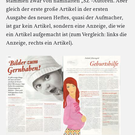
stammen zwar von namhaften „SZ“-Autoren. Aber
gleich der erste große Artikel in der ersten
Ausgabe des neuen Heftes, quasi der Aufmacher,
ist gar kein Artikel, sondern eine Anzeige, die wie
ein Artikel aufgemacht ist (zum Vergleich: links die
Anzeige, rechts ein Artikel).