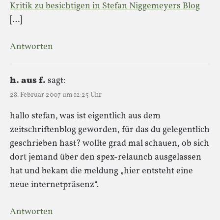
Kritik zu besichtigen in Stefan Niggemeyers Blog
[…]
Antworten
h. aus f.
sagt:
28. Februar 2007 um 12:25 Uhr
hallo stefan, was ist eigentlich aus dem
zeitschriftenblog geworden, für das du gelegentlich
geschrieben hast? wollte grad mal schauen, ob sich
dort jemand über den spex-relaunch ausgelassen
hat und bekam die meldung „hier entsteht eine
neue internetpräsenz“.
Antworten