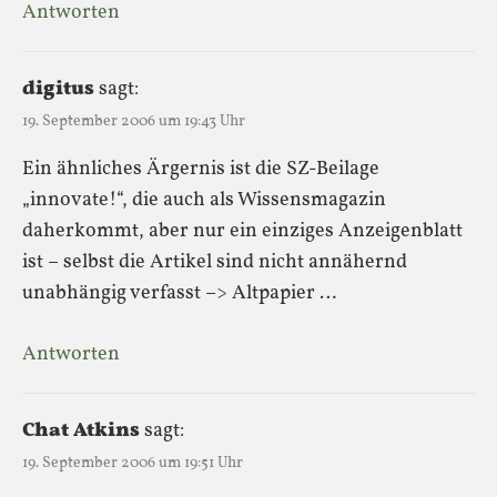
Antworten
digitus
sagt:
19. September 2006 um 19:43 Uhr
Ein ähnliches Ärgernis ist die SZ-Beilage
„innovate!“, die auch als Wissensmagazin
daherkommt, aber nur ein einziges Anzeigenblatt
ist – selbst die Artikel sind nicht annähernd
unabhängig verfasst –> Altpapier …
Antworten
Chat Atkins
sagt:
19. September 2006 um 19:51 Uhr