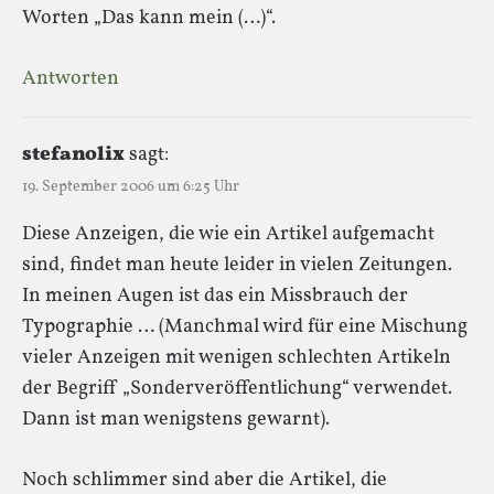
Worten „Das kann mein (…)“.
Antworten
stefanolix
sagt:
19. September 2006 um 6:25 Uhr
Diese Anzeigen, die wie ein Artikel aufgemacht
sind, findet man heute leider in vielen Zeitungen.
In meinen Augen ist das ein Missbrauch der
Typographie … (Manchmal wird für eine Mischung
vieler Anzeigen mit wenigen schlechten Artikeln
der Begriff „Sonderveröffentlichung“ verwendet.
Dann ist man wenigstens gewarnt).
Noch schlimmer sind aber die Artikel, die