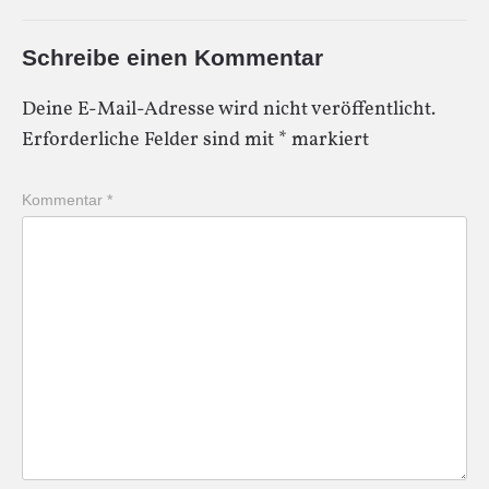
Schreibe einen Kommentar
Deine E-Mail-Adresse wird nicht veröffentlicht.
Erforderliche Felder sind mit
*
markiert
Kommentar
*