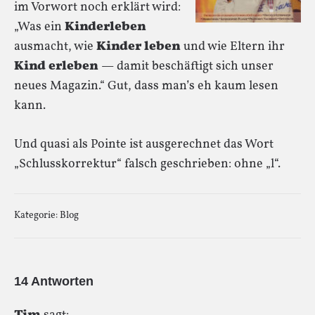
im Vorwort noch erklärt wird:
„Was ein
Kinderleben
ausmacht, wie
Kinder leben
und wie Eltern ihr
Kind erleben
— damit beschäftigt sich unser
neues Magazin.“ Gut, dass man’s eh kaum lesen
kann.
Und quasi als Pointe ist ausgerechnet das Wort
„Schlusskorrektur“ falsch geschrieben: ohne „l“.
Kategorie:
Blog
14 Antworten