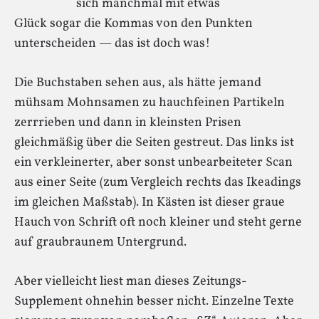
sich manchmal mit etwas
Glück sogar die Kommas von den Punkten
unterscheiden — das ist doch was!
Die Buchstaben sehen aus, als hätte jemand
mühsam Mohnsamen zu hauchfeinen Partikeln
zerrrieben und dann in kleinsten Prisen
gleichmäßig über die Seiten gestreut. Das links ist
ein verkleinerter, aber sonst unbearbeiteter Scan
aus einer Seite (zum Vergleich rechts das Ikeadings
im gleichen Maßstab). In Kästen ist dieser graue
Hauch von Schrift oft noch kleiner und steht gerne
auf graubraunem Untergrund.
Aber vielleicht liest man dieses Zeitungs-
Supplement ohnehin besser nicht. Einzelne Texte