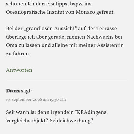
schönen Kinderreisetipps, bspw. ins
Oceanografische Institut von Monaco gefreut.
Bei der „grandiosen Aussicht“ auf der Terrasse
überlege ich aber gerade, meinen Nachwuchs bei
Oma zu lassen und alleine mit meiner Assistentin
zu fahren.
Antworten
Danz
sagt:
19. September 2006 um 15:30 Uhr
Seit wann ist denn irgendein IKEAdingens
Vergleichsobjekt? Schleichwerbung?