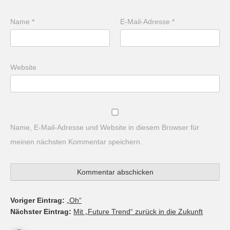
Name
*
E-Mail-Adresse
*
Website
Name, E-Mail-Adresse und Website in diesem Browser für
meinen nächsten Kommentar speichern.
Voriger Eintrag:
„Oh“
Nächster Eintrag:
Mit „Future Trend“ zurück in die Zukunft