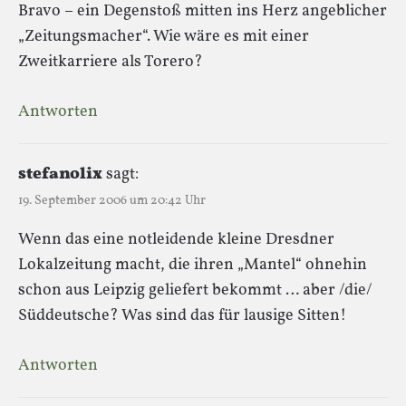
Bravo – ein Degenstoß mitten ins Herz angeblicher
„Zeitungsmacher“. Wie wäre es mit einer
Zweitkarriere als Torero?
Antworten
stefanolix
sagt:
19. September 2006 um 20:42 Uhr
Wenn das eine notleidende kleine Dresdner
Lokalzeitung macht, die ihren „Mantel“ ohnehin
schon aus Leipzig geliefert bekommt … aber /die/
Süddeutsche? Was sind das für lausige Sitten!
Antworten