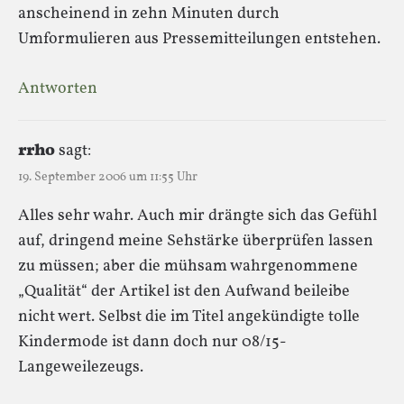
anscheinend in zehn Minuten durch
Umformulieren aus Pressemitteilungen entstehen.
Antworten
rrho
sagt:
19. September 2006 um 11:55 Uhr
Alles sehr wahr. Auch mir drängte sich das Gefühl
auf, dringend meine Sehstärke überprüfen lassen
zu müssen; aber die mühsam wahrgenommene
„Qualität“ der Artikel ist den Aufwand beileibe
nicht wert. Selbst die im Titel angekündigte tolle
Kindermode ist dann doch nur 08/15-
Langeweilezeugs.