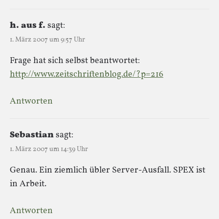
h. aus f.
sagt:
1. März 2007 um 9:57 Uhr
Frage hat sich selbst beantwortet:
http://www.zeitschriftenblog.de/?p=216
Antworten
Sebastian
sagt:
1. März 2007 um 14:39 Uhr
Genau. Ein ziemlich übler Server-Ausfall. SPEX ist
in Arbeit.
Antworten