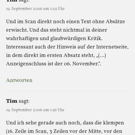
Tim
sagt:
19. September 2006 um 1:29 Uhr
Und im Scan direkt noch einen Text ohne Absätze
erwischt. Und das steht nichtmal in deiner
wahrhaftigen und glaubwürdigen Kritik.
Interessant auch der Hinweis auf der Internetseite,
in dem direkt im ersten Absatz steht, „(…)
Anzeigenschluss ist der 06. November.“.
Antworten
Tim
sagt:
19. September 2006 um 1:36 Uhr
Und ich sehe gerade auch noch, dass die klempen
(16. Zeile im Scan, 3 Zeilen vor der Mitte, vor den