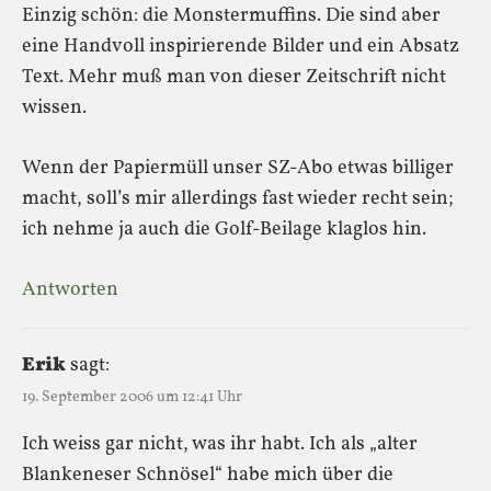
Einzig schön: die Monstermuffins. Die sind aber
eine Handvoll inspirierende Bilder und ein Absatz
Text. Mehr muß man von dieser Zeitschrift nicht
wissen.
Wenn der Papiermüll unser SZ-Abo etwas billiger
macht, soll’s mir allerdings fast wieder recht sein;
ich nehme ja auch die Golf-Beilage klaglos hin.
Antworten
Erik
sagt:
19. September 2006 um 12:41 Uhr
Ich weiss gar nicht, was ihr habt. Ich als „alter
Blankeneser Schnösel“ habe mich über die