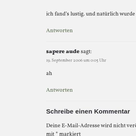
ich fand’s lustig. und natürlich wurd
Antworten
sapere aude
sagt:
19. September 2006 um 0:05 Uhr
ah
Antworten
Schreibe einen Kommentar
Deine E-Mail-Adresse wird nicht verö
mit
*
markiert