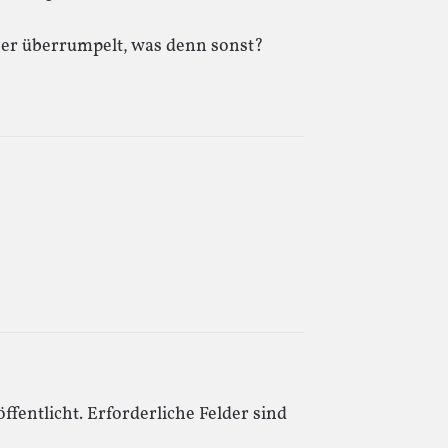
e er überrumpelt, was denn sonst?
ffentlicht.
Erforderliche Felder sind