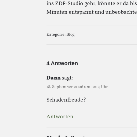
ins ZDF-Studio geht, könnte er da bi
Minuten entspannt und unbeobachte
Kategorie:
Blog
4 Antworten
Danz
sagt:
18. September 2006 um 10:14 Uhr
Schadenfreude?
Antworten