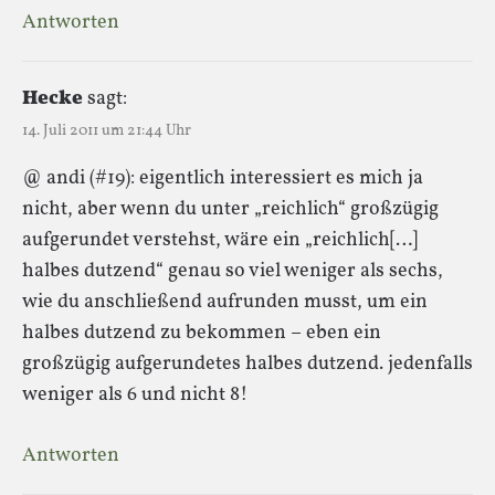
Antworten
Hecke
sagt:
14. Juli 2011 um 21:44 Uhr
@ andi (#19): eigentlich interessiert es mich ja
nicht, aber wenn du unter „reichlich“ großzügig
aufgerundet verstehst, wäre ein „reichlich[…]
halbes dutzend“ genau so viel weniger als sechs,
wie du anschließend aufrunden musst, um ein
halbes dutzend zu bekommen – eben ein
großzügig aufgerundetes halbes dutzend. jedenfalls
weniger als 6 und nicht 8!
Antworten