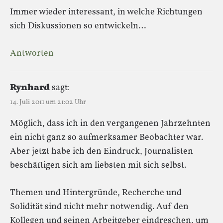
Immer wieder interessant, in welche Richtungen
sich Diskussionen so entwickeln…
Antworten
Rynhard
sagt:
14. Juli 2011 um 21:02 Uhr
Möglich, dass ich in den vergangenen Jahrzehnten
ein nicht ganz so aufmerksamer Beobachter war.
Aber jetzt habe ich den Eindruck, Journalisten
beschäftigen sich am liebsten mit sich selbst.
Themen und Hintergründe, Recherche und
Solidität sind nicht mehr notwendig. Auf den
Kollegen und seinen Arbeitgeber eindreschen, um