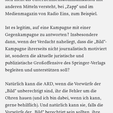
anderen Mitteln versteht, bei „Zapp“ und im
Medienmagazin von Radio Eins, zum Beispiel.
Ist es legitim, auf eine Kampagne mit einer
Gegenkampagne zu antworten? Insbesondere
dann, wenn der Verdacht naheliegt, dass die „Bild“-
Kampagne ihrerseits nicht journalistisch motiviert
ist, sondern die aktuelle juristische und
publizistische Großoffensive des Springer-Verlags
begleiten und unterstützen soll?
Natürlich kann die ARD, wenn die Vorwürfe der
„Bild“ unberechtigt sind, ihr die Fehler um die
Ohren hauen (und ich bin dabei, wenn ich kann,
gerne behilflich). Und natürlich kann sie, falls die
Vorwürfe der „Bild“ berechtigt sein sollten, ihre