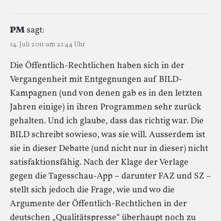
PM
sagt:
14. Juli 2011 um 21:44 Uhr
Die Öffentlich-Rechtlichen haben sich in der
Vergangenheit mit Entgegnungen auf BILD-
Kampagnen (und von denen gab es in den letzten
Jahren einige) in ihren Programmen sehr zurück
gehalten. Und ich glaube, dass das richtig war. Die
BILD schreibt sowieso, was sie will. Ausserdem ist
sie in dieser Debatte (und nicht nur in dieser) nicht
satisfaktionsfähig. Nach der Klage der Verlage
gegen die Tagesschau-App – darunter FAZ und SZ –
stellt sich jedoch die Frage, wie und wo die
Argumente der Öffentlich-Rechtlichen in der
deutschen „Qualitätspresse“ überhaupt noch zu