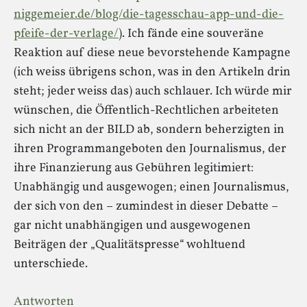
niggemeier.de/blog/die-tagesschau-app-und-die-
pfeife-der-verlage/
). Ich fände eine souveräne
Reaktion auf diese neue bevorstehende Kampagne
(ich weiss übrigens schon, was in den Artikeln drin
steht; jeder weiss das) auch schlauer. Ich würde mir
wünschen, die Öffentlich-Rechtlichen arbeiteten
sich nicht an der BILD ab, sondern beherzigten in
ihren Programmangeboten den Journalismus, der
ihre Finanzierung aus Gebühren legitimiert:
Unabhängig und ausgewogen; einen Journalismus,
der sich von den – zumindest in dieser Debatte –
gar nicht unabhängigen und ausgewogenen
Beiträgen der „Qualitätspresse“ wohltuend
unterschiede.
Antworten