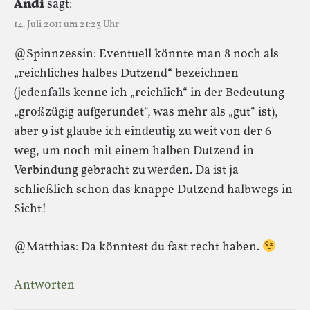
Andi
sagt:
14. Juli 2011 um 21:23 Uhr
@Spinnzessin: Eventuell könnte man 8 noch als
„reichliches halbes Dutzend“ bezeichnen
(jedenfalls kenne ich „reichlich“ in der Bedeutung
„großzügig aufgerundet“, was mehr als „gut“ ist),
aber 9 ist glaube ich eindeutig zu weit von der 6
weg, um noch mit einem halben Dutzend in
Verbindung gebracht zu werden. Da ist ja
schließlich schon das knappe Dutzend halbwegs in
Sicht!
@Matthias: Da könntest du fast recht haben.
Antworten