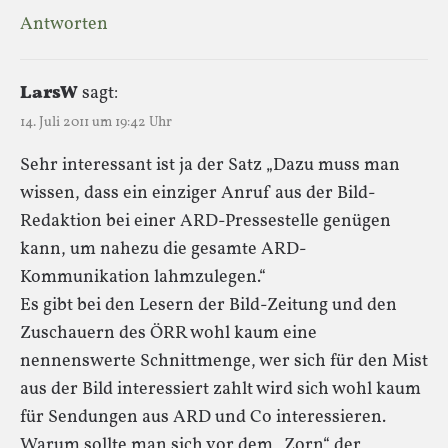
Antworten
LarsW
sagt:
14. Juli 2011 um 19:42 Uhr
Sehr interessant ist ja der Satz „Dazu muss man
wissen, dass ein einziger Anruf aus der Bild-
Redaktion bei einer ARD-Pressestelle genügen
kann, um nahezu die gesamte ARD-
Kommunikation lahmzulegen.“
Es gibt bei den Lesern der Bild-Zeitung und den
Zuschauern des ÖRR wohl kaum eine
nennenswerte Schnittmenge, wer sich für den Mist
aus der Bild interessiert zahlt wird sich wohl kaum
für Sendungen aus ARD und Co interessieren.
Warum sollte man sich vor dem „Zorn“ der