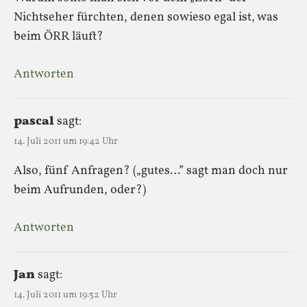
Nichtseher fürchten, denen sowieso egal ist, was
beim ÖRR läuft?
Antworten
pascal
sagt:
14. Juli 2011 um 19:42 Uhr
Also, fünf Anfragen? („gutes…” sagt man doch nur
beim Aufrunden, oder?)
Antworten
Jan
sagt:
14. Juli 2011 um 19:52 Uhr