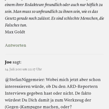
einem ihrer Redakteure freundlich oder auch nur höflich zu
sein. Man muss so unfreundlich zu ihnen sein, wie es das
Gesetz gerade noch zulässt. Es sind schlechte Menschen, die
Falsches tun.
Max Goldt
Antworten
Joe
sagt:
14. Juli 2011 um 22:17 Uhr
@StefanNiggemeier: Wobei mich jetzt aber schon
interessieren würde, ob Du den ARD-Reportern
Interviews gegeben hast oder nicht. De fakto
würdest Du Dich damit ja zum Werkzeug der
(Gegen-)Kampagne machen, oder?