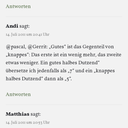
Antworten
Andi
sagt:
14. Juli 2011 um 20:41 Uhr
@pascal, @Gerrit: „Gutes“ ist das Gegenteil von
„knappes“: Das erste ist ein wenig mehr, das zweite
etwas weniger. Ein gutes halbes Dutzend“
übersetze ich jedenfalls als „7“ und ein „knappes
halbes Dutzend“ dann als „5“.
Antworten
Matthias
sagt:
14. Juli 2011 um 20:53 Uhr