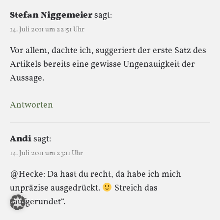
Stefan Niggemeier
sagt:
14. Juli 2011 um 22:51 Uhr
Vor allem, dachte ich, suggeriert der erste Satz des
Artikels bereits eine gewisse Ungenauigkeit der
Aussage.
Antworten
Andi
sagt:
14. Juli 2011 um 23:11 Uhr
@Hecke: Da hast du recht, da habe ich mich
unpräzise ausgedrückt.
Streich das
„aufgerundet“.