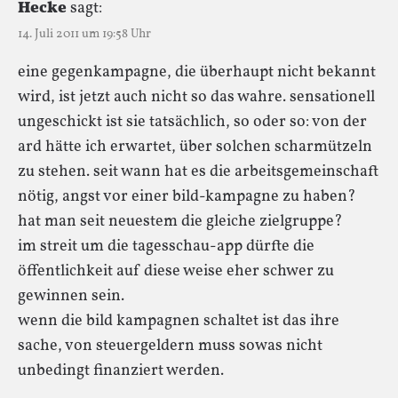
Hecke
sagt:
14. Juli 2011 um 19:58 Uhr
eine gegenkampagne, die überhaupt nicht bekannt
wird, ist jetzt auch nicht so das wahre. sensationell
ungeschickt ist sie tatsächlich, so oder so: von der
ard hätte ich erwartet, über solchen scharmützeln
zu stehen. seit wann hat es die arbeitsgemeinschaft
nötig, angst vor einer bild-kampagne zu haben?
hat man seit neuestem die gleiche zielgruppe?
im streit um die tagesschau-app dürfte die
öffentlichkeit auf diese weise eher schwer zu
gewinnen sein.
wenn die bild kampagnen schaltet ist das ihre
sache, von steuergeldern muss sowas nicht
unbedingt finanziert werden.