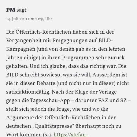
PM
sagt:
14. Juli 2011 um 21:39 Uhr
Die Öffentlich-Rechtlichen haben sich in der
Vergangenheit mit Entgegnungen auf BILD-
Kampagnen (und von denen gab es in den letzten
Jahren einige) in ihren Programmen sehr zurück
gehalten. Und ich glaube, dass das richtig war. Die
BILD schreibt sowieso, was sie will. Ausserdem ist
sie in dieser Debatte (und nicht nur in dieser) nicht
satisfaktionsfähig. Nach der Klage der Verlage
gegen die Tagesschau-App – darunter FAZ und SZ –
stellt sich jedoch die Frage, wie und wo die
Argumente der Öffentlich-Rechtlichen in der
deutschen „Qualitätspresse“ überhaupt noch zu
Wort kommen (s.a.
https://stefan-