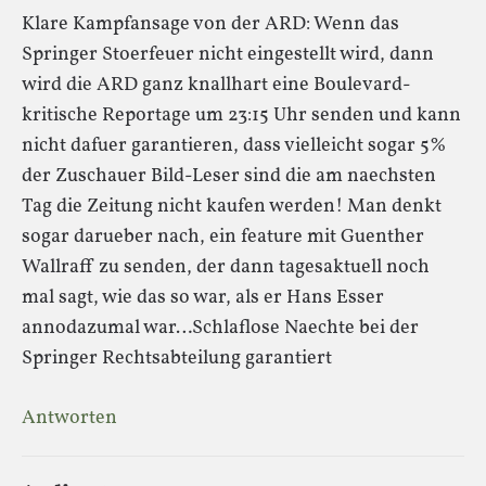
Klare Kampfansage von der ARD: Wenn das
Springer Stoerfeuer nicht eingestellt wird, dann
wird die ARD ganz knallhart eine Boulevard-
kritische Reportage um 23:15 Uhr senden und kann
nicht dafuer garantieren, dass vielleicht sogar 5%
der Zuschauer Bild-Leser sind die am naechsten
Tag die Zeitung nicht kaufen werden! Man denkt
sogar darueber nach, ein feature mit Guenther
Wallraff zu senden, der dann tagesaktuell noch
mal sagt, wie das so war, als er Hans Esser
annodazumal war…Schlaflose Naechte bei der
Springer Rechtsabteilung garantiert
Antworten