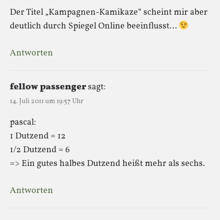
Der Titel „Kampagnen-Kamikaze“ scheint mir aber
deutlich durch Spiegel Online beeinflusst…
Antworten
fellow passenger
sagt:
14. Juli 2011 um 19:57 Uhr
pascal:
1 Dutzend = 12
1/2 Dutzend = 6
=> Ein gutes halbes Dutzend heißt mehr als sechs.
Antworten