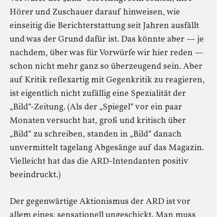
Hörer und Zuschauer darauf hinweisen, wie
einseitig die Berichterstattung seit Jahren ausfällt
und was der Grund dafür ist. Das könnte aber — je
nachdem, über was für Vorwürfe wir hier reden —
schon nicht mehr ganz so überzeugend sein. Aber
auf Kritik reflexartig mit Gegenkritik zu reagieren,
ist eigentlich nicht zufällig eine Spezialität der
„Bild“-Zeitung. (Als der „Spiegel“ vor ein paar
Monaten versucht hat, groß und kritisch über
„Bild“ zu schreiben, standen in „Bild“ danach
unvermittelt tagelang Abgesänge auf das Magazin.
Vielleicht hat das die ARD-Intendanten positiv
beeindruckt.)
Der gegenwärtige Aktionismus der ARD ist vor
allem eines: sensationell ungeschickt. Man muss