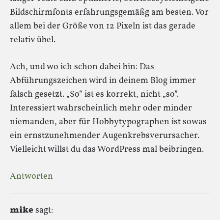
Bildschirmfonts erfahrungsgemäßg am besten. Vor
allem bei der Größe von 12 Pixeln ist das gerade
relativ übel.
Ach, und wo ich schon dabei bin: Das
Abführungszeichen wird in deinem Blog immer
falsch gesetzt. „So“ ist es korrekt, nicht „so”.
Interessiert wahrscheinlich mehr oder minder
niemanden, aber für Hobbytypographen ist sowas
ein ernstzunehmender Augenkrebsverursacher.
Vielleicht willst du das WordPress mal beibringen.
Antworten
mike
sagt: