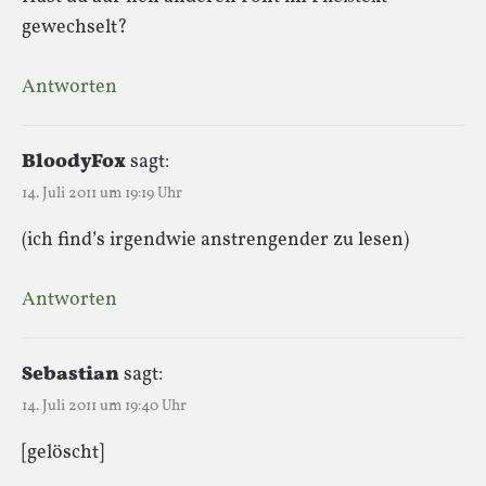
gewechselt?
Antworten
BloodyFox
sagt:
14. Juli 2011 um 19:19 Uhr
(ich find’s irgendwie anstrengender zu lesen)
Antworten
Sebastian
sagt:
14. Juli 2011 um 19:40 Uhr
[gelöscht]