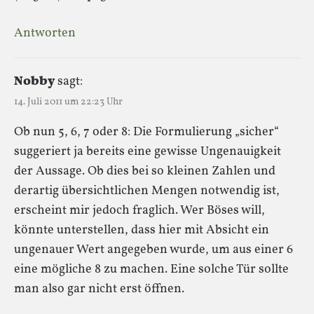
Antworten
Nobby
sagt:
14. Juli 2011 um 22:23 Uhr
Ob nun 5, 6, 7 oder 8: Die Formulierung „sicher“
suggeriert ja bereits eine gewisse Ungenauigkeit
der Aussage. Ob dies bei so kleinen Zahlen und
derartig übersichtlichen Mengen notwendig ist,
erscheint mir jedoch fraglich. Wer Böses will,
könnte unterstellen, dass hier mit Absicht ein
ungenauer Wert angegeben wurde, um aus einer 6
eine mögliche 8 zu machen. Eine solche Tür sollte
man also gar nicht erst öffnen.