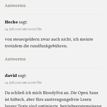
Antworten
Hecke
sagt:
14. Juli 2011 um 20:03 Uhr
von steuergeldern zwar auch nicht, ich meinte
trotzdem die rundfunkgebühren.
Antworten
david
sagt:
14. Juli 2011 um 20:06 Uhr
Da schließ ich mich BloodyFox an. Die Open Sans
ist hübsch, aber fürs anstrengungsfreie Lesen
langer Texte sind optimierte, betriebssystemeigene