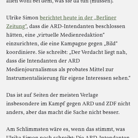
allen wohl bei dem, was sie da tun (müssen).
Ulrike Simon
berichtet heute in der „Berliner
Zeitung“
, dass die ARD-Intendanten beschlossen
hätten, eine „virtuelle Medienredaktion“
einzurichten, die eine Kampagne gegen „Bild“
koordiniere. Sie schreibt: „Der Verdacht liegt nah,
dass die Intendanten der ARD
Medienjournalismus als probates Mittel zur
Instrumentalisierung für eigene Interessen sehen.“
Das ist auf Seiten der meisten Verlage
insbesondere im Kampf gegen ARD und ZDF nicht
anders, aber das macht die Sache nicht besser.
Am Schlimmsten wäre es, wenn das stimmt, was