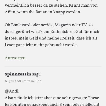
vermeintlich besser da zu stehen. Kennt man von
Affen, wenn die Bananen knapp werden.
Ob Boulevard oder seriös, Magazin oder TV, so
durchgerührt wird’s ein Einheitsbrei. Gut für mich,
insbes. mein Geld und meine Freizeit, dass ich als
Leser gar nicht mehr gebraucht werde.
Antworten
Spinnzessin
sagt:
14. Juli 2011 um 21:04 Uhr
@Andi:
Also 7 finde ich jetzt aber eine sehr gewagte These!
Es könnten genausogut auch 8 sein, oder vielleicht