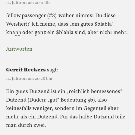
14. Juli 2011 um 20:11 Uhr
fellow passenger (#8): woher nimmst Du diese
Weisheit? Ich meine, dass „ein gutes $blabla“
knapp oder ganz ein $blabla sind, aber nicht mehr.
Antworten
Gerrit Reekers
sagt:
14. Juli 2011 um 20:28 Uhr
Ein gutes Dutzend ist ein „reichlich bemessenes“
Dutzend (Duden: „gut“ Bedeutung 3b), also
keinesfalls weniger, sondern im Gegenteil eher
mehr als ein Dutzend. Für das halbe Dutzend teile
man durch zwei.