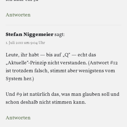
Antworten
Stefan Niggemeier
sagt:
1. Juli 2011 um 9:04 Uhr
Leute, ihr habt — bis auf „Q“ — echt das
„Aktuelle“-Prinzip nicht verstanden. (Antwort #12
ist trotzdem falsch, stimmt aber wenigstens vom
System her.)
Und #9 ist natürlich das, was man glauben soll und
schon deshalb nicht stimmen kann.
Antworten