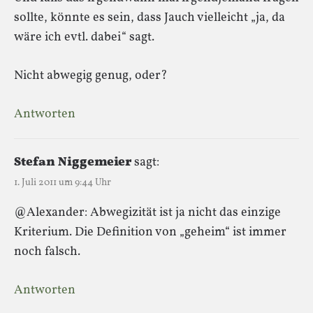
sollte, könnte es sein, dass Jauch vielleicht „ja, da
wäre ich evtl. dabei“ sagt.
Nicht abwegig genug, oder?
Antworten
Stefan Niggemeier
sagt:
1. Juli 2011 um 9:44 Uhr
@Alexander: Abwegizität ist ja nicht das einzige
Kriterium. Die Definition von „geheim“ ist immer
noch falsch.
Antworten