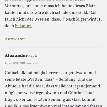
Vormittag auf, sonst muss ich heute dieses Blatt
kaufen und das wäre doch schade ums Geld. Das
Jauch nicht der „Wetten, dass…“ Nachfolger wird ist
doch
bekannt.
Antworten
Alexander
sagt:
1. Juli 2011 um 9:42 Uhr
Gottschalk hat möglicherweise irgendwann mal
seine letzte „Wetten, dass“ – Sendung. Und die
Aktuelle hat die Idee, dass vielleicht irgendjemand
möglicherweise irgendwann mal Günther Jauch
fragt, ob er zur letzten Sendung als Gast kommt.
Und falls das irgendwann mal irgendjemand fragen