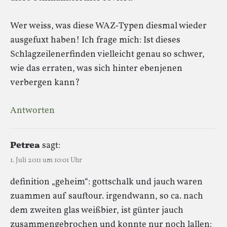
Wer weiss, was diese WAZ-Typen diesmal wieder
ausgefuxt haben! Ich frage mich: Ist dieses
Schlagzeilenerfinden vielleicht genau so schwer,
wie das erraten, was sich hinter ebenjenen
verbergen kann?
Antworten
Petrea
sagt:
1. Juli 2011 um 10:01 Uhr
definition „geheim“: gottschalk und jauch waren
zuammen auf sauftour. irgendwann, so ca. nach
dem zweiten glas weißbier, ist günter jauch
zusammengebrochen und konnte nur noch lallen: