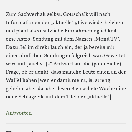
Zum Sachverhalt selbst: Gottschalk will nach
Informationen der „aktuelle“ 9Live wiederbeleben
und plant als zusätzliche Einnahmemöglichkeit
eine Astro-Sendung mit dem Namen „Mond TV“.
Dazu fiel im direkt Jauch ein, der ja bereits mit
einer ähnlichen Sendung erfolgreich war. Gewettet
wird auf Jauchs „Ja“-Antwort auf die (potenzielle)
Frage, ob er denkt, dass manche Leute einen an der
Waffel haben [wen er damit meint, ist streng
geheim, aber darüber lesen Sie nächste Woche eine
neue Schlagzeile auf dem Titel der „aktuelle“].
Antworten