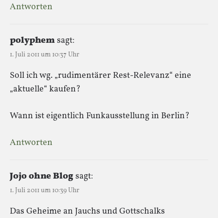
Antworten
polyphem
sagt:
1. Juli 2011 um 10:37 Uhr
Soll ich wg. „rudimentärer Rest-Relevanz“ eine
„aktuelle“ kaufen?
Wann ist eigentlich Funkausstellung in Berlin?
Antworten
Jojo ohne Blog
sagt:
1. Juli 2011 um 10:39 Uhr
Das Geheime an Jauchs und Gottschalks