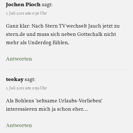
Jochen Pioch
sagt:
1. Juli 2011 um 0:36 Uhr
Ganz klar: Nach Stern TV wechselt Jauch jetzt zu
stern.de und muss sich neben Gottschalk nicht
mehr als Underdog fühlen.
Antworten
teekay
sagt:
1. Juli 2011 um 0:59 Uhr
Als Bohlens ’seltsame Urlaubs-Vorlieben‘
interessieren mich ja schon eher…
Antworten