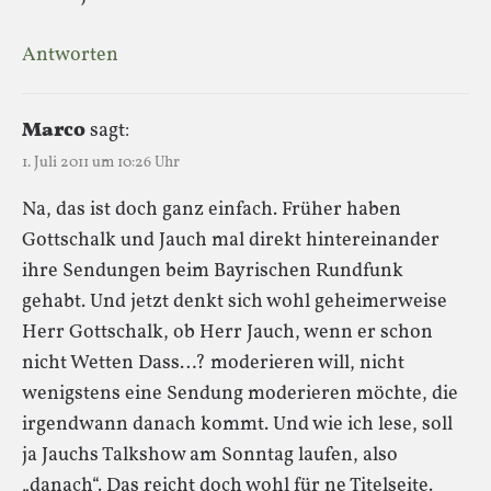
Antworten
Marco
sagt:
1. Juli 2011 um 10:26 Uhr
Na, das ist doch ganz einfach. Früher haben
Gottschalk und Jauch mal direkt hintereinander
ihre Sendungen beim Bayrischen Rundfunk
gehabt. Und jetzt denkt sich wohl geheimerweise
Herr Gottschalk, ob Herr Jauch, wenn er schon
nicht Wetten Dass…? moderieren will, nicht
wenigstens eine Sendung moderieren möchte, die
irgendwann danach kommt. Und wie ich lese, soll
ja Jauchs Talkshow am Sonntag laufen, also
„danach“. Das reicht doch wohl für ne Titelseite.