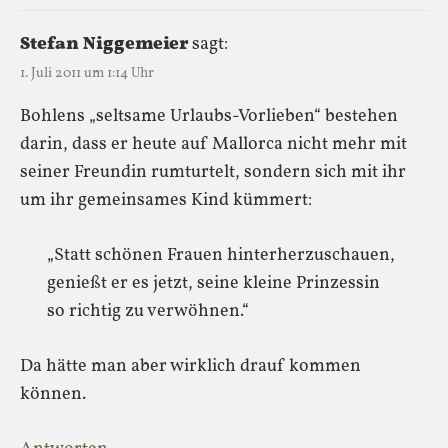
Stefan Niggemeier
sagt:
1. Juli 2011 um 1:14 Uhr
Bohlens „seltsame Urlaubs-Vorlieben“ bestehen
darin, dass er heute auf Mallorca nicht mehr mit
seiner Freundin rumturtelt, sondern sich mit ihr
um ihr gemeinsames Kind kümmert:
„Statt schönen Frauen hinterherzuschauen,
genießt er es jetzt, seine kleine Prinzessin
so richtig zu verwöhnen.“
Da hätte man aber wirklich drauf kommen
können.