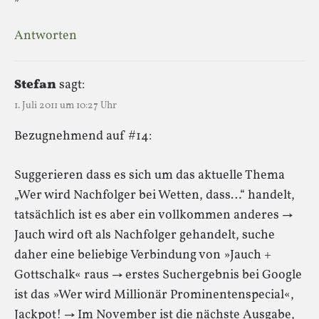
Antworten
Stefan
sagt:
1. Juli 2011 um 10:27 Uhr
Bezugnehmend auf #14:
Suggerieren dass es sich um das aktuelle Thema
„Wer wird Nachfolger bei Wetten, dass…“ handelt,
tatsächlich ist es aber ein vollkommen anderes →
Jauch wird oft als Nachfolger gehandelt, suche
daher eine beliebige Verbindung von »Jauch +
Gottschalk« raus → erstes Suchergebnis bei Google
ist das »Wer wird Millionär Prominentenspecial«,
Jackpot! → Im November ist die nächste Ausgabe,