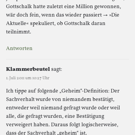
Gottschalk hatte zuletzt eine Million gewonnen,
wär doch fein, wenn das wieder passiert → »Die
Aktuelle« spekuliert, ob Gottschalk daran
teilnimmt.
Antworten
Klammerbeutel
sagt:
1. Juli 2011 um 10:27 Uhr
Ich tippe auf folgende „Geheim“-Definition: Der
Sachverhalt wurde von niemandem bestätigt,
entweder weil niemand gefragt wurde oder weil
alle, die gefragt wurden, eine Bestätigung
verweigert haben. Daraus folgt logischerweise,
dass der Sachverhalt „geheim“ ist.