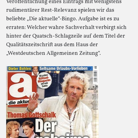
Veröffentlichung eines Eintrags mit wenigstens
rudimentärer Rest-Relevanz spielen wir das
beliebte „Die aktuelle“-Bingo. Aufgabe ist es zu
erraten: Welcher wahre Sachverhalt verbirgt sich
hinter der Quatsch-Schlagzeile auf dem Titel der
Qualitätszeitschrift aus dem Haus der
„Westdeutschen Allgemeinen Zeitung“.