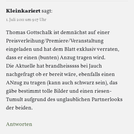
Kleinkariert
sagt:
1. Juli 2011 um 9:17 Uhr
Thomas Gottschalk ist demnächst auf einer
Preisverleihung/Premiere/Veranstaltung
eingeladen und hat dem Blatt exklusiv verraten,
dass er einen (bunten) Anzug tragen wird.
Die Aktuelle hat brandheisssss bei Jauch
nachgefragt ob er bereit wäre, ebenfalls einen
ANzug zu tragen (kann auch schwarz sein), das
gäbe bestimmt tolle Bilder und einen riesen-
Tumult aufgrund des unglaublichen Partnerlooks
der beiden.
Antworten