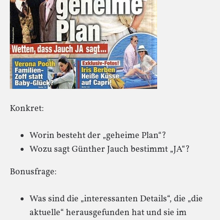
Konkret:
Worin besteht der „geheime Plan“?
Wozu sagt Günther Jauch bestimmt „JA“?
Bonusfrage:
Was sind die „interessanten Details“, die „die
aktuelle“ herausgefunden hat und sie im