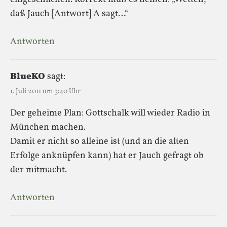
daß Jauch [Antwort] A sagt…“
Antworten
BlueKO
sagt:
1. Juli 2011 um 3:40 Uhr
Der geheime Plan: Gottschalk will wieder Radio in
München machen.
Damit er nicht so alleine ist (und an die alten
Erfolge anknüpfen kann) hat er Jauch gefragt ob
der mitmacht.
Antworten