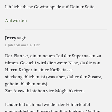
Ich liebe diese Gewinnspiele auf Deiner Seite.
Antworten
Jerry
sagt:
1. Juli 2011 um 2:26 Uhr
Der Plan ist, einen neuen Teil der Supernasen zu
filmen. Gesucht wird die zweite Nase, da die von
Herrn Krüger in einer Kaffeetasse
steckengeblieben ist (was aber, daher der Zusatz,
geheim bleiben muß).
Zur Auswahl stehen vier Möglichkeiten.
Leider hat sich mal wieder der Fehlerteufel
eingeschlichen. Korrekt muß es heißen: „Wetten,