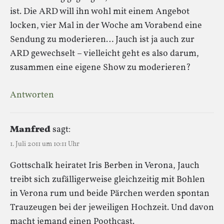
ist. Die ARD will ihn wohl mit einem Angebot
locken, vier Mal in der Woche am Vorabend eine
Sendung zu moderieren… Jauch ist ja auch zur
ARD gewechselt – vielleicht geht es also darum,
zusammen eine eigene Show zu moderieren?
Antworten
Manfred
sagt:
1. Juli 2011 um 10:11 Uhr
Gottschalk heiratet Iris Berben in Verona, Jauch
treibt sich zufälligerweise gleichzeitig mit Bohlen
in Verona rum und beide Pärchen werden spontan
Trauzeugen bei der jeweiligen Hochzeit. Und davon
macht jemand einen Poothcast.