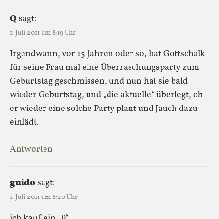
Q
sagt:
1. Juli 2011 um 8:19 Uhr
Irgendwann, vor 15 Jahren oder so, hat Gottschalk
für seine Frau mal eine Überraschungsparty zum
Geburtstag geschmissen, und nun hat sie bald
wieder Geburtstag, und „die aktuelle“ überlegt, ob
er wieder eine solche Party plant und Jauch dazu
einlädt.
Antworten
guido
sagt:
1. Juli 2011 um 8:20 Uhr
ich kauf ein „ü“