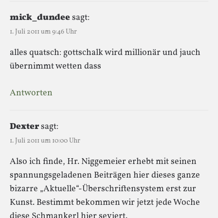
mick_dundee
sagt:
1. Juli 2011 um 9:46 Uhr
alles quatsch: gottschalk wird millionär und jauch
übernimmt wetten dass
Antworten
Dexter
sagt:
1. Juli 2011 um 10:00 Uhr
Also ich finde, Hr. Niggemeier erhebt mit seinen
spannungsgeladenen Beiträgen hier dieses ganze
bizarre „Aktuelle“-Überschriftensystem erst zur
Kunst. Bestimmt bekommen wir jetzt jede Woche
diese Schmankerl hier seviert.