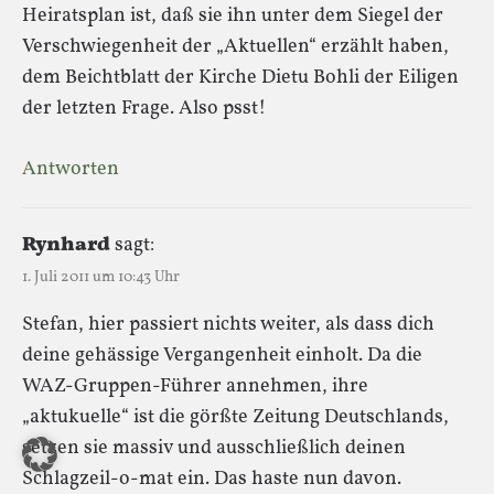
Heiratsplan ist, daß sie ihn unter dem Siegel der
Verschwiegenheit der „Aktuellen“ erzählt haben,
dem Beichtblatt der Kirche Dietu Bohli der Eiligen
der letzten Frage. Also psst!
Antworten
Rynhard
sagt:
1. Juli 2011 um 10:43 Uhr
Stefan, hier passiert nichts weiter, als dass dich
deine gehässige Vergangenheit einholt. Da die
WAZ-Gruppen-Führer annehmen, ihre
„aktukuelle“ ist die görßte Zeitung Deutschlands,
setzen sie massiv und ausschließlich deinen
Schlagzeil-o-mat ein. Das haste nun davon.