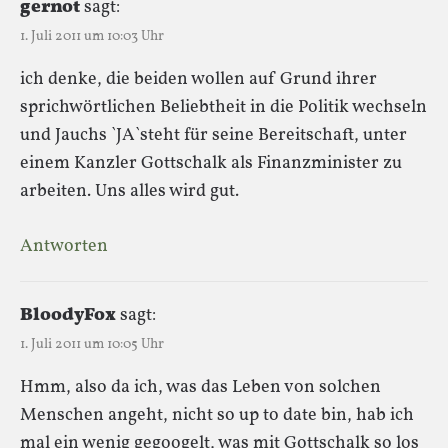
gernot
sagt:
1. Juli 2011 um 10:03 Uhr
ich denke, die beiden wollen auf Grund ihrer
sprichwörtlichen Beliebtheit in die Politik wechseln
und Jauchs `JA`steht für seine Bereitschaft, unter
einem Kanzler Gottschalk als Finanzminister zu
arbeiten. Uns alles wird gut.
Antworten
BloodyFox
sagt:
1. Juli 2011 um 10:05 Uhr
Hmm, also da ich, was das Leben von solchen
Menschen angeht, nicht so up to date bin, hab ich
mal ein wenig gegoogelt, was mit Gottschalk so los