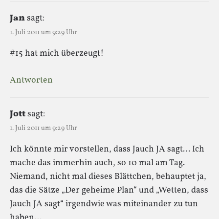
Jan
sagt:
1. Juli 2011 um 9:29 Uhr
#15 hat mich überzeugt!
Antworten
Jott
sagt:
1. Juli 2011 um 9:29 Uhr
Ich könnte mir vorstellen, dass Jauch JA sagt… Ich
mache das immerhin auch, so 10 mal am Tag.
Niemand, nicht mal dieses Blättchen, behauptet ja,
das die Sätze „Der geheime Plan“ und „Wetten, dass
Jauch JA sagt“ irgendwie was miteinander zu tun
haben…