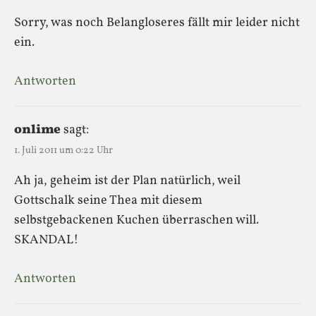
Sorry, was noch Belangloseres fällt mir leider nicht
ein.
Antworten
onlime
sagt:
1. Juli 2011 um 0:22 Uhr
Ah ja, geheim ist der Plan natürlich, weil
Gottschalk seine Thea mit diesem
selbstgebackenen Kuchen überraschen will.
SKANDAL!
Antworten