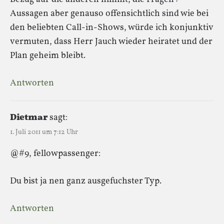
Aussagen aber genauso offensichtlich sind wie bei
den beliebten Call-in-Shows, würde ich konjunktiv
vermuten, dass Herr Jauch wieder heiratet und der
Plan geheim bleibt.
Antworten
Dietmar
sagt:
1. Juli 2011 um 7:12 Uhr
@#9, fellowpassenger:
Du bist ja nen ganz ausgefuchster Typ.
Antworten