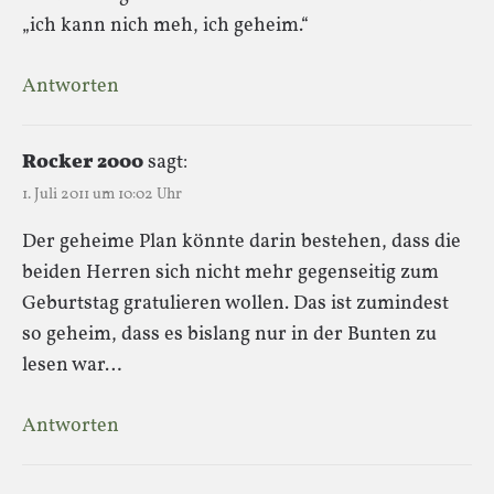
„ich kann nich meh, ich geheim.“
Antworten
Rocker 2000
sagt:
1. Juli 2011 um 10:02 Uhr
Der geheime Plan könnte darin bestehen, dass die
beiden Herren sich nicht mehr gegenseitig zum
Geburtstag gratulieren wollen. Das ist zumindest
so geheim, dass es bislang nur in der Bunten zu
lesen war…
Antworten