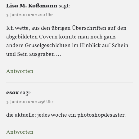
Lisa M. Koßmann
sagt:
3. Juni 2011 um 22:10 Uhr
Ich wette, aus den übrigen Überschriften auf den
abgebildeten Covern könnte man noch ganz
andere Gruselgeschichten im Hinblick auf Schein
und Sein ausgraben …
Antworten
esox
sagt:
3. Juni 2011 um 22:56 Uhr
die aktuelle; jedes woche ein photoshopdesaster.
Antworten