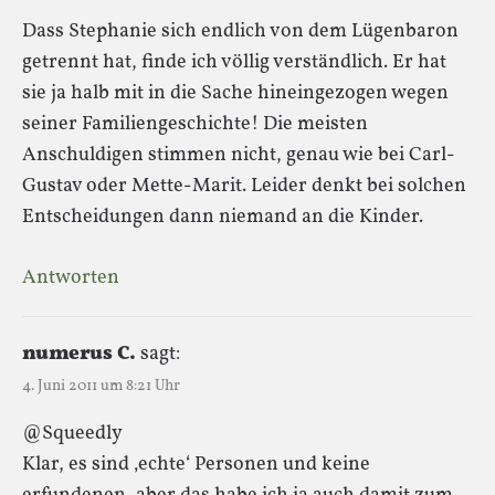
Dass Stephanie sich endlich von dem Lügenbaron
getrennt hat, finde ich völlig verständlich. Er hat
sie ja halb mit in die Sache hineingezogen wegen
seiner Familiengeschichte! Die meisten
Anschuldigen stimmen nicht, genau wie bei Carl-
Gustav oder Mette-Marit. Leider denkt bei solchen
Entscheidungen dann niemand an die Kinder.
Antworten
numerus C.
sagt:
4. Juni 2011 um 8:21 Uhr
@Squeedly
Klar, es sind ‚echte‘ Personen und keine