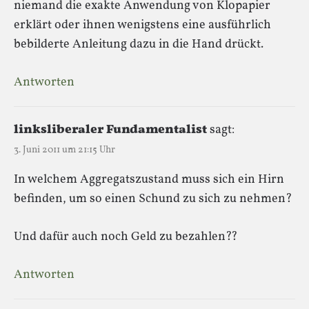
niemand die exakte Anwendung von Klopapier
erklärt oder ihnen wenigstens eine ausführlich
bebilderte Anleitung dazu in die Hand drückt.
Antworten
linksliberaler Fundamentalist
sagt:
3. Juni 2011 um 21:15 Uhr
In welchem Aggregatszustand muss sich ein Hirn
befinden, um so einen Schund zu sich zu nehmen?
Und dafür auch noch Geld zu bezahlen??
Antworten