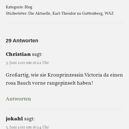
Kategorie:
Blog
Stichwörter:
Die Aktuelle
,
Karl-Theodor zu Guttenberg
,
WAZ
29 Antworten
Christian
sagt:
3. Juni 2011 um 16:22 Uhr
Großartig, wie sie Kronprinzessin Victoria da einen
rosa Bauch vorne rangepinselt haben!
Antworten
jokahl
sagt:
3. Juni 2011 um 16:24 Uhr