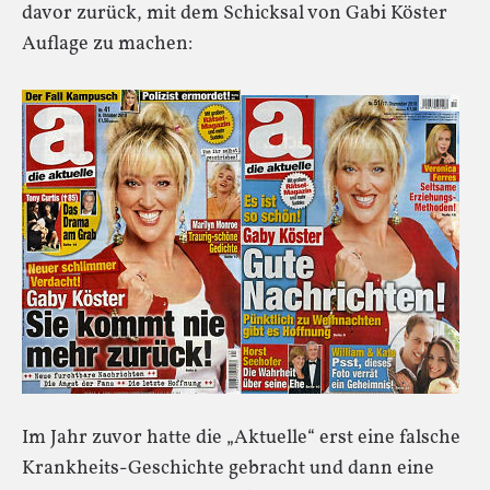
davor zurück, mit dem Schicksal von Gabi Köster
Auflage zu machen:
Im Jahr zuvor hatte die „Aktuelle“ erst eine falsche
Krankheits-Geschichte gebracht und dann eine