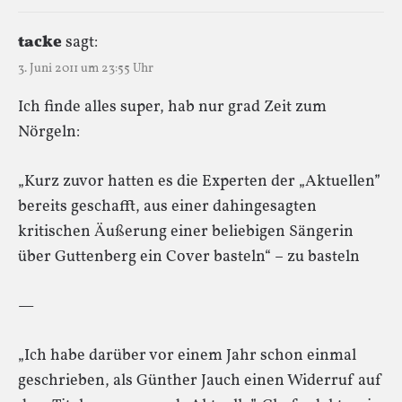
tacke
sagt:
3. Juni 2011 um 23:55 Uhr
Ich finde alles super, hab nur grad Zeit zum
Nörgeln:
„Kurz zuvor hatten es die Experten der „Aktuellen”
bereits geschafft, aus einer dahingesagten
kritischen Äußerung einer beliebigen Sängerin
über Guttenberg ein Cover basteln“ – zu basteln
—
„Ich habe darüber vor einem Jahr schon einmal
geschrieben, als Günther Jauch einen Widerruf auf