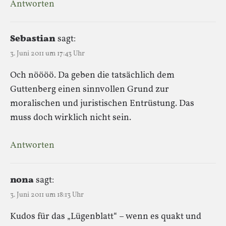
Antworten
Sebastian
sagt:
3. Juni 2011 um 17:43 Uhr
Och nöööö. Da geben die tatsächlich dem
Guttenberg einen sinnvollen Grund zur
moralischen und juristischen Entrüstung. Das
muss doch wirklich nicht sein.
Antworten
nona
sagt:
3. Juni 2011 um 18:13 Uhr
Kudos für das „Lügenblatt“ – wenn es quakt und