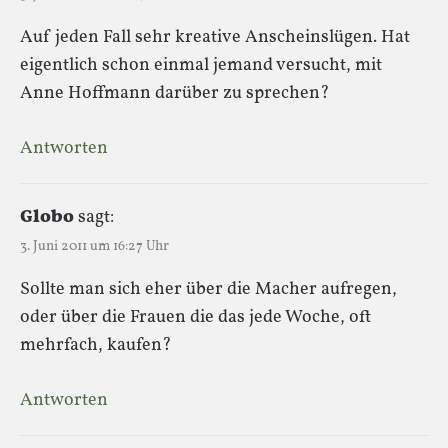
Auf jeden Fall sehr kreative Anscheinslügen. Hat
eigentlich schon einmal jemand versucht, mit
Anne Hoffmann darüber zu sprechen?
Antworten
Globo
sagt:
3. Juni 2011 um 16:27 Uhr
Sollte man sich eher über die Macher aufregen,
oder über die Frauen die das jede Woche, oft
mehrfach, kaufen?
Antworten