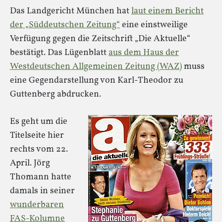
Das Landgericht München hat
laut einem Bericht
der „Süddeutschen Zeitung“
eine einstweilige
Verfügung gegen die Zeitschrift „Die Aktuelle“
bestätigt. Das Lügenblatt
aus dem Haus der
Westdeutschen Allgemeinen Zeitung (WAZ)
muss
eine Gegendarstellung von Karl-Theodor zu
Guttenberg abdrucken.
Es geht um die
Titelseite hier
rechts vom 22.
April. Jörg
Thomann hatte
damals in seiner
wunderbaren
FAS-Kolumne