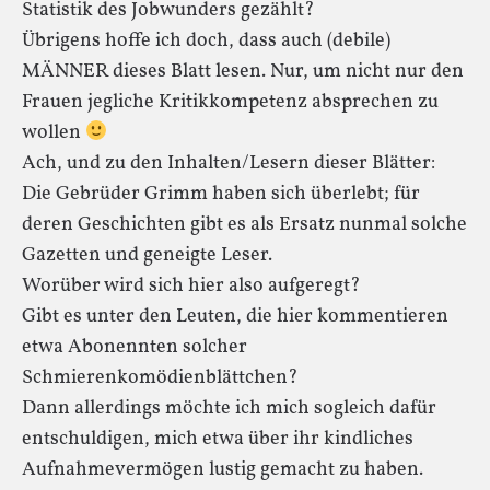
Statistik des Jobwunders gezählt?
Übrigens hoffe ich doch, dass auch (debile)
MÄNNER dieses Blatt lesen. Nur, um nicht nur den
Frauen jegliche Kritikkompetenz absprechen zu
wollen
Ach, und zu den Inhalten/Lesern dieser Blätter:
Die Gebrüder Grimm haben sich überlebt; für
deren Geschichten gibt es als Ersatz nunmal solche
Gazetten und geneigte Leser.
Worüber wird sich hier also aufgeregt?
Gibt es unter den Leuten, die hier kommentieren
etwa Abonennten solcher
Schmierenkomödienblättchen?
Dann allerdings möchte ich mich sogleich dafür
entschuldigen, mich etwa über ihr kindliches
Aufnahmevermögen lustig gemacht zu haben.