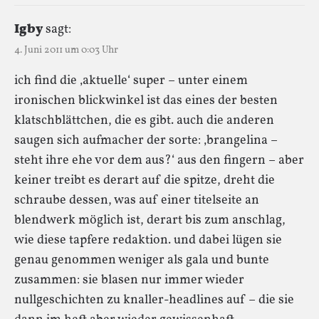
Igby
sagt:
4. Juni 2011 um 0:03 Uhr
ich find die ‚aktuelle‘ super – unter einem
ironischen blickwinkel ist das eines der besten
klatschblättchen, die es gibt. auch die anderen
saugen sich aufmacher der sorte: ‚brangelina –
steht ihre ehe vor dem aus?‘ aus den fingern – aber
keiner treibt es derart auf die spitze, dreht die
schraube dessen, was auf einer titelseite an
blendwerk möglich ist, derart bis zum anschlag,
wie diese tapfere redaktion. und dabei lügen sie
genau genommen weniger als gala und bunte
zusammen: sie blasen nur immer wieder
nullgeschichten zu knaller-headlines auf – die sie