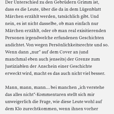
Der Unterschied zu den Gebrüdern Grimm ist,
dass es die Leute, über die da in dem Lügenblatt
Märchen erzählt werden, tatsächlich gibt. Und
nein, es ist nicht dasselbe, ob man einfach nur
Märchen erzählt, oder ob man real exisitierenden
Personen irgendwelche erfundenen Geschichten
andichtet. Von wegen Persönlichkeitsrechte und so.
Wenn dann „nur“ auf dem Cover an (und
manchmal eben auch jenseits) der Grenze zum
Justiziablen der Anschein einer Geschichte
erweckt wird, macht es das auch nicht viel besser.
Mann, mann, mann… bei manchen „ich verstehe
das alles nicht“-Kommentaren stellt sich mir
unweigerlich die Frage, wie diese Leute wohl auf
dem Klo zurechtkommen, wenn ihnen vorher