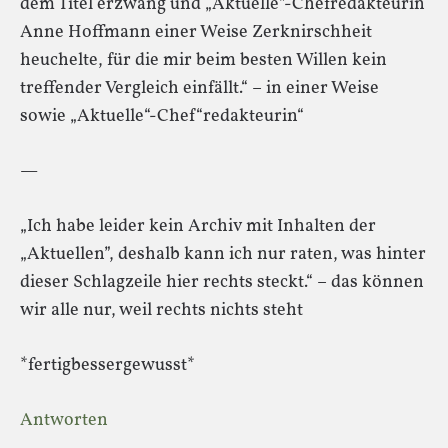
dem Titel erzwang und „Aktuelle”-Chefredakteurin
Anne Hoffmann einer Weise Zerknirschheit
heuchelte, für die mir beim besten Willen kein
treffender Vergleich einfällt.“ – in einer Weise
sowie „Aktuelle“-Chef“redakteurin“
—
„Ich habe leider kein Archiv mit Inhalten der
„Aktuellen”, deshalb kann ich nur raten, was hinter
dieser Schlagzeile hier rechts steckt.“ – das können
wir alle nur, weil rechts nichts steht
*fertigbessergewusst*
Antworten