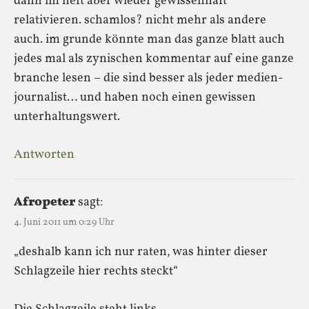
dann im heft aber wieder gewissenhaft
relativieren. schamlos? nicht mehr als andere
auch. im grunde könnte man das ganze blatt auch
jedes mal als zynischen kommentar auf eine ganze
branche lesen – die sind besser als jeder medien-
journalist… und haben noch einen gewissen
unterhaltungswert.
Antworten
Afropeter
sagt:
4. Juni 2011 um 0:29 Uhr
„deshalb kann ich nur raten, was hinter dieser
Schlagzeile hier rechts steckt“