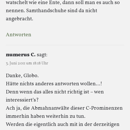
watschelt wie eine Ente, dann soll man es auch so
nennen. Samthandschuhe sind da nicht
angebracht.
Antworten
numerus C.
sagt:
3. Juni 2011 um 18:18 Uhr
Danke, Globo.
Hätte nichts anderes antworten wollen…!
Denn wenn das alles nicht richtig ist – wen
interessiert’s?
Ach ja, die Abmahnanwälte dieser C-Prominenzen
immerhin haben weiterhin zu tun.
Werden die eigentlich auch mit in der derzeitigen