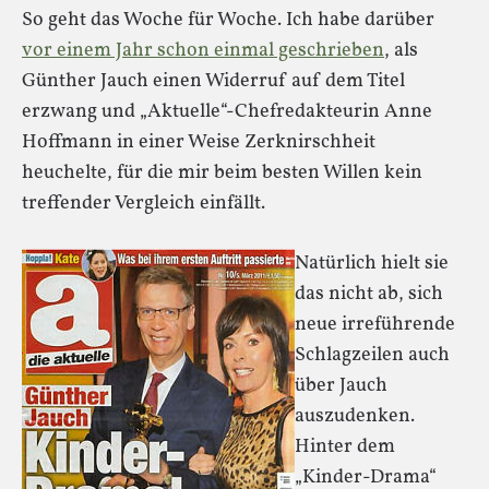
So geht das Woche für Woche. Ich habe darüber
vor einem Jahr schon einmal geschrieben
, als
Günther Jauch einen Widerruf auf dem Titel
erzwang und „Aktuelle“-Chefredakteurin Anne
Hoffmann in einer Weise Zerknirschheit
heuchelte, für die mir beim besten Willen kein
treffender Vergleich einfällt.
Natürlich hielt sie
das nicht ab, sich
neue irreführende
Schlagzeilen auch
über Jauch
auszudenken.
Hinter dem
„Kinder-Drama“