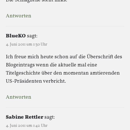
Die Schlagzeile steht links.
Antworten
BlueKO
sagt:
4. Juni 2011 um 1:30 Uhr
Ich freue mich heute schon auf die Überschrift des
Blogeintrags wenn die aktuelle mal eine
Titelgeschichte über den momentan amtierenden
US-Präsidenten verbricht.
Antworten
Sabine Rettler
sagt:
4. Juni 2011 um 1:42 Uhr