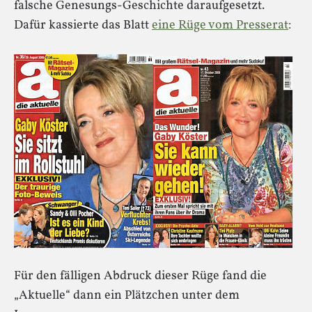
falsche Genesungs-Geschichte daraufgesetzt.
Dafür kassierte das Blatt
eine Rüge vom Presserat
:
Für den fälligen Abdruck dieser Rüge fand die
„Aktuelle“ dann ein Plätzchen unter dem