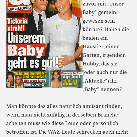
zuvor mit „Unser
Baby“ gemeint
gewesen sein
könnte? Haben die
beiden ein
Haustier, einen
Garten, irgendein
Hobby, das sie
(oder auch nur die
„Aktuelle“) ihr
„Baby“ nennen?
Man könnte das alles natürlich amüsant finden,
wenn man nicht zufällig in derselben Branche
arbeiten muss wie diese Leute oder persönlich
betroffen ist. Die WAZ-Leute schrecken auch nicht