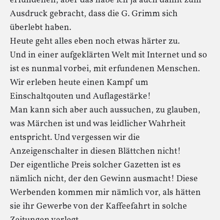
erfundenen, aber das habe ich ja auch damit zum
Ausdruck gebracht, dass die G. Grimm sich
überlebt haben.
Heute geht alles eben noch etwas härter zu.
Und in einer aufgeklärten Welt mit Internet und so
ist es nunmal vorbei, mit erfundenen Menschen.
Wir erleben heute einen Kampf um
Einschaltqouten und Auflagestärke!
Man kann sich aber auch aussuchen, zu glauben,
was Märchen ist und was leidlicher Wahrheit
entspricht. Und vergessen wir die
Anzeigenschalter in diesen Blättchen nicht!
Der eigentliche Preis solcher Gazetten ist es
nämlich nicht, der den Gewinn ausmacht! Diese
Werbenden kommen mir nämlich vor, als hätten
sie ihr Gewerbe von der Kaffeefahrt in solche