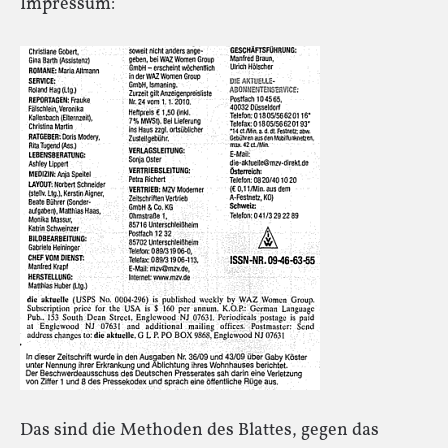
Impressum:
Das sind die Methoden des Blattes, gegen das