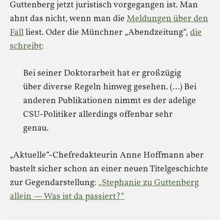
Guttenberg jetzt juristisch vorgegangen ist. Man
ahnt das nicht, wenn man die
Meldungen über den
Fall
liest. Oder die Münchner „Abendzeitung“,
die
schreibt
:
Bei seiner Doktorarbeit hat er großzügig
über diverse Regeln hinweg gesehen. (…) Bei
anderen Publikationen nimmt es der adelige
CSU-Politiker allerdings offenbar sehr
genau.
„Aktuelle“-Chefredakteurin Anne Hoffmann aber
bastelt sicher schon an einer neuen Titelgeschichte
zur Gegendarstellung:
„Stephanie zu Guttenberg
allein — Was ist da passiert?“