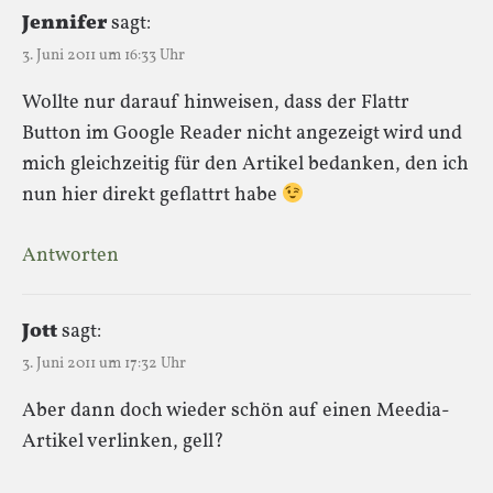
Jennifer
sagt:
3. Juni 2011 um 16:33 Uhr
Wollte nur darauf hinweisen, dass der Flattr
Button im Google Reader nicht angezeigt wird und
mich gleichzeitig für den Artikel bedanken, den ich
nun hier direkt geflattrt habe
Antworten
Jott
sagt:
3. Juni 2011 um 17:32 Uhr
Aber dann doch wieder schön auf einen Meedia-
Artikel verlinken, gell?