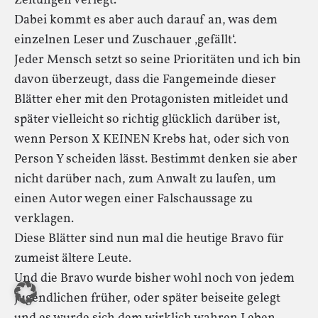
Zeitungen verlegt.
Dabei kommt es aber auch darauf an, was dem
einzelnen Leser und Zuschauer ‚gefällt‘.
Jeder Mensch setzt so seine Prioritäten und ich bin
davon überzeugt, dass die Fangemeinde dieser
Blätter eher mit den Protagonisten mitleidet und
später vielleicht so richtig glücklich darüber ist,
wenn Person X KEINEN Krebs hat, oder sich von
Person Y scheiden lässt. Bestimmt denken sie aber
nicht darüber nach, zum Anwalt zu laufen, um
einen Autor wegen einer Falschaussage zu
verklagen.
Diese Blätter sind nun mal die heutige Bravo für
zumeist ältere Leute.
Und die Bravo wurde bisher wohl noch von jedem
Jugendlichen früher, oder später beiseite gelegt