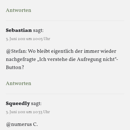
Antworten
Sebastian
sagt:
3. Juni 2011 um 20:03 Uhr
@Stefan: Wo bleibt eigentlich der immer wieder
nachgefragte „Ich verstehe die Aufregung nicht“-
Button?
Antworten
Squeedly
sagt:
3. Juni 2011 um 20:33 Uhr
@numerus C.