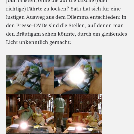
Journalisten, ohne die auf die falsche (oder
richtige) Fährte zu locken? Sat.1 hat sich für eine
lustigen Ausweg aus dem Dilemma entschieden: In
den Presse-DVDs sind die Stellen, auf denen man
den Bräutigam sehen könnte, durch ein gleißendes
Licht unkenntlich gemacht: