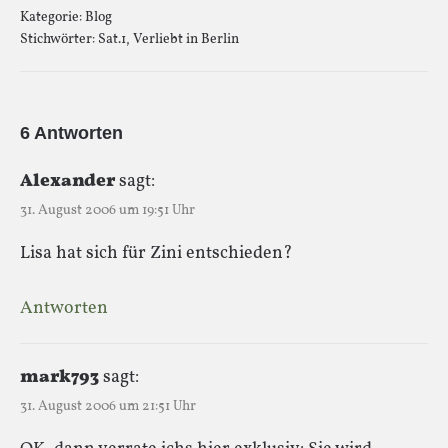
Kategorie:
Blog
Stichwörter:
Sat.1
,
Verliebt in Berlin
6 Antworten
Alexander
sagt:
31. August 2006 um 19:51 Uhr
Lisa hat sich für Zini entschieden?
Antworten
mark793
sagt:
31. August 2006 um 21:51 Uhr