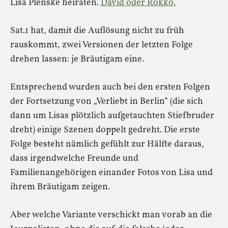
Lisa Plenske heiraten.
David oder Rokko.
Sat.1 hat, damit die Auflösung nicht zu früh
rauskommt, zwei Versionen der letzten Folge
drehen lassen: je Bräutigam eine.
Entsprechend wurden auch bei den ersten Folgen
der Fortsetzung von „Verliebt in Berlin“ (die sich
dann um Lisas plötzlich aufgetauchten Stiefbruder
dreht) einige Szenen doppelt gedreht. Die erste
Folge besteht nämlich gefühlt zur Hälfte daraus,
dass irgendwelche Freunde und
Familienangehörigen einander Fotos von Lisa und
ihrem Bräutigam zeigen.
Aber welche Variante verschickt man vorab an die