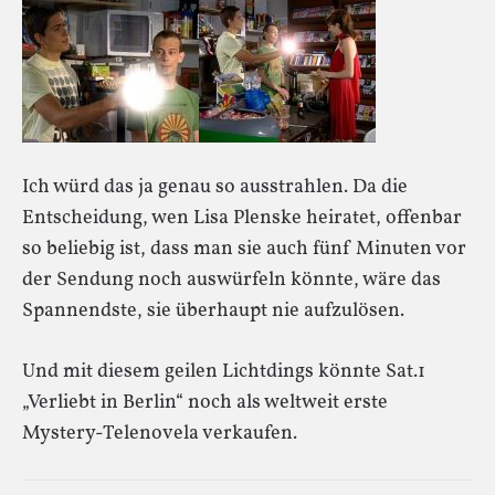
Ich würd das ja genau so ausstrahlen. Da die
Entscheidung, wen Lisa Plenske heiratet, offenbar
so beliebig ist, dass man sie auch fünf Minuten vor
der Sendung noch auswürfeln könnte, wäre das
Spannendste, sie überhaupt nie aufzulösen.
Und mit diesem geilen Lichtdings könnte Sat.1
„Verliebt in Berlin“ noch als weltweit erste
Mystery-Telenovela verkaufen.