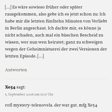
[…] Es wäre sowieso früher oder später
rausgekommen, also gebe ich es jetzt schon zu: Ich
habe mir die letzten fünfzehn Minuten von Verliebt
in Berlin angeschaut. Ich dachte mir, es könne ja
nicht schaden, auch mal ein bisschen Bescheid zu
wissen, wer nun wen heiratet; ganz zu schweigen
wegen der Geheimnistuerei der zwei Versionen der
letzten Episode. […]
Antworten
Xe54
sagt:
5. September 2006 um 16:17 Uhr
rofl mystery-telenovela. der war gut. mfg Xe54