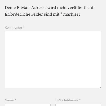
Deine E-Mail-Adresse wird nicht veröffentlicht.
Erforderliche Felder sind mit
*
markiert
Kommentar
*
Name
*
E-Mail-Adresse
*