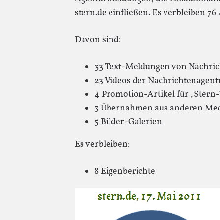
stern.de einfließen. Es verbleiben 76
Davon sind:
33 Text-Meldungen von Nachri
23 Videos der Nachrichtenagent
4 Promotion-Artikel für „Stern
3 Übernahmen aus anderen Medi
5 Bilder-Galerien
Es verbleiben:
8 Eigenberichte