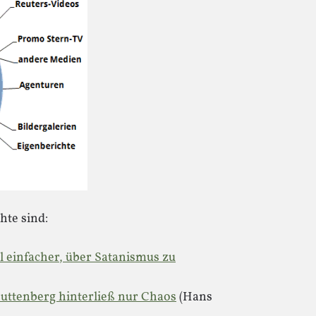
hte sind:
 einfacher, über Satanismus zu
uttenberg hinterließ nur Chaos
(Hans