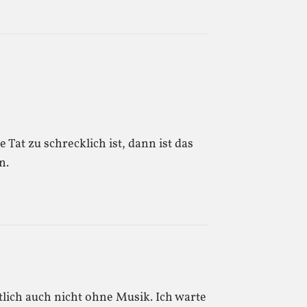
e Tat zu schrecklich ist, dann ist das
n.
tlich auch nicht ohne Musik. Ich warte