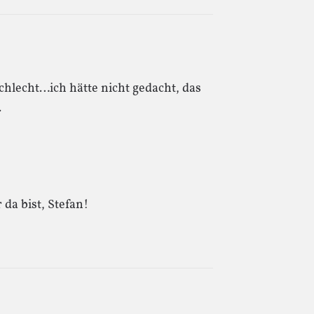
chlecht…ich hätte nicht gedacht, das
.
 da bist, Stefan!