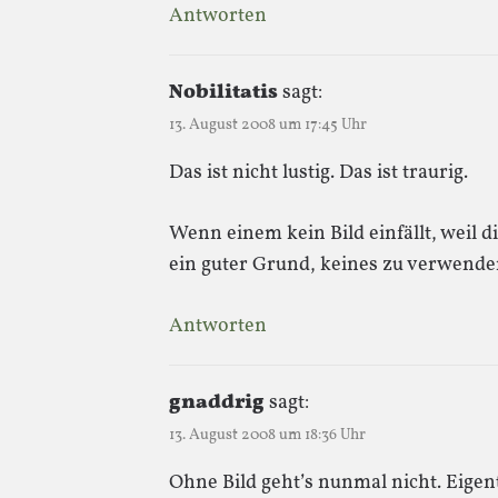
Antworten
Nobilitatis
sagt:
13. August 2008 um 17:45 Uhr
Das ist nicht lustig. Das ist traurig.
Wenn einem kein Bild einfällt, weil di
ein guter Grund, keines zu verwende
Antworten
gnaddrig
sagt:
13. August 2008 um 18:36 Uhr
Ohne Bild geht’s nunmal nicht. Eigen