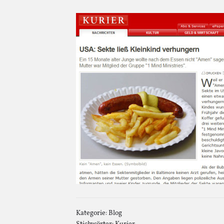
Kategorie:
Blog