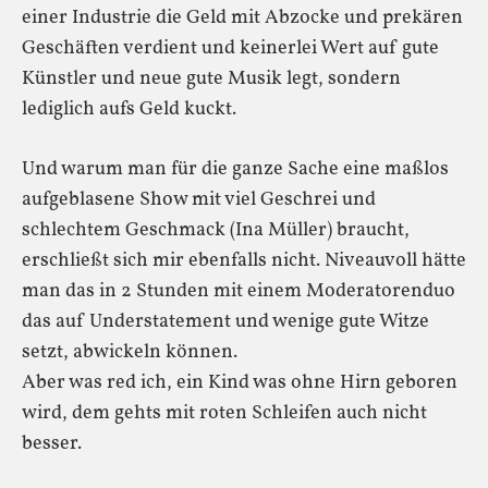
einer Industrie die Geld mit Abzocke und prekären
Geschäften verdient und keinerlei Wert auf gute
Künstler und neue gute Musik legt, sondern
lediglich aufs Geld kuckt.
Und warum man für die ganze Sache eine maßlos
aufgeblasene Show mit viel Geschrei und
schlechtem Geschmack (Ina Müller) braucht,
erschließt sich mir ebenfalls nicht. Niveauvoll hätte
man das in 2 Stunden mit einem Moderatorenduo
das auf Understatement und wenige gute Witze
setzt, abwickeln können.
Aber was red ich, ein Kind was ohne Hirn geboren
wird, dem gehts mit roten Schleifen auch nicht
besser.