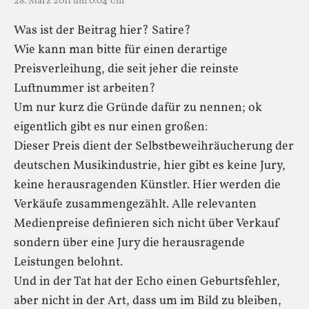
28. März 2011 um 0:04 Uhr
Was ist der Beitrag hier? Satire?
Wie kann man bitte für einen derartige
Preisverleihung, die seit jeher die reinste
Luftnummer ist arbeiten?
Um nur kurz die Gründe dafür zu nennen; ok
eigentlich gibt es nur einen großen:
Dieser Preis dient der Selbstbeweihräucherung der
deutschen Musikindustrie, hier gibt es keine Jury,
keine herausragenden Künstler. Hier werden die
Verkäufe zusammengezählt. Alle relevanten
Medienpreise definieren sich nicht über Verkauf
sondern über eine Jury die herausragende
Leistungen belohnt.
Und in der Tat hat der Echo einen Geburtsfehler,
aber nicht in der Art, dass um im Bild zu bleiben,