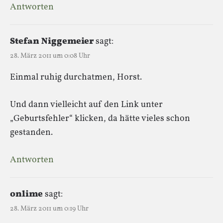
Antworten
Stefan Niggemeier
sagt:
28. März 2011 um 0:08 Uhr
Einmal ruhig durchatmen, Horst.
Und dann vielleicht auf den Link unter
„Geburtsfehler“ klicken, da hätte vieles schon
gestanden.
Antworten
onlime
sagt:
28. März 2011 um 0:19 Uhr