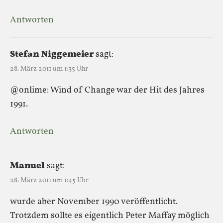
Antworten
Stefan Niggemeier
sagt:
28. März 2011 um 1:35 Uhr
@onlime: Wind of Change war der Hit des Jahres
1991.
Antworten
Manuel
sagt:
28. März 2011 um 1:45 Uhr
wurde aber November 1990 veröffentlicht.
Trotzdem sollte es eigentlich Peter Maffay möglich