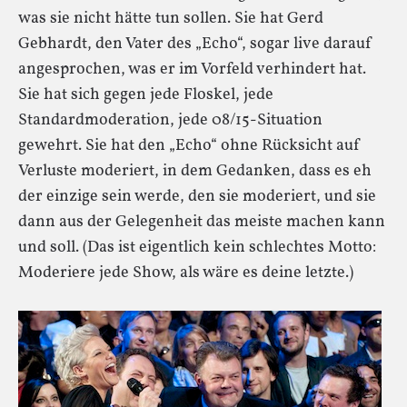
was sie nicht hätte tun sollen. Sie hat Gerd
Gebhardt, den Vater des „Echo“, sogar live darauf
angesprochen, was er im Vorfeld verhindert hat.
Sie hat sich gegen jede Floskel, jede
Standardmoderation, jede 08/15-Situation
gewehrt. Sie hat den „Echo“ ohne Rücksicht auf
Verluste moderiert, in dem Gedanken, dass es eh
der einzige sein werde, den sie moderiert, und sie
dann aus der Gelegenheit das meiste machen kann
und soll. (Das ist eigentlich kein schlechtes Motto:
Moderiere jede Show, als wäre es deine letzte.)