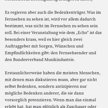
Es regieren aber auch die Bedenkenträger. Was im
Fernsehen zu sehen ist, wird vor allem dadurch
bestimmt, was nicht im Fernsehen zu sehen sein
soll. Bei einer Veranstaltung wie dem „Echo“ ist das
besonders krass, weil es hier gleich zwei
Auftraggeber mit Sorgen, Wünschen und
Empfindlichkeiten gibt: den Fernsehsender und
den Bundesverband Musikindustrie.
Erstaunlicherweise haben die meisten Menschen,
mit denen man diskutieren muss, aber gar nicht
selbst Bedenken, sondern antizipieren nur
mögliche Bedenken anderer, die sie dann
vorsorglich potenzieren. Wenn man das einmal
erlebt hat, hat man plötzlich als Zuschauer oder