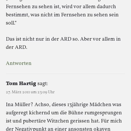
Fernsehen zu sehen ist, wird vor allem dadurch
bestimmt, was nicht im Fernsehen zu sehen sein
soll.“
Das ist nicht nur in der ARD so. Aber vor allem in
der ARD.
Antworten
Tom Hartig
sagt:
27. März 2011 um 23:09 Uhr
Ina Müller? Achso, dieses 13jährige Mädchen was
aufgeregt kichernd um die Bühne rumgesprungen
ist und pubertäre Witzchen gerissen hat. Für mich
der Negativpunkt an einer ansonsten okayen