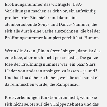
Eröffnungsnummer das wichtigste, USA-
Verleihungen machen es dch vor, ein aufwändig
produzierter Einspieler und dann eine
atemberaubende Song- und Dance-Nummer, die
sich alle durch eine Sache auszeichnen, die bei der
Eröffnungsnummer komplett gefehlt hat: Humor.
Wenn die Atzen „Einen Stern“ singen, dann ist das
eine Idee, aber noch nicht per se lustig. Die ganze
Idee der Eröffnungsnummer war, ein paar Stars
LIeder von anderen ansingen zu lassen – ja und?
Und halt Ina dabei zu haben, weil die sich sonst eh
da reinmischen würde, die Rampensau.
Preisverleihungen funktionieren nicht, wenn sie
sich nicht selbst auf die SChippe nehmen und das