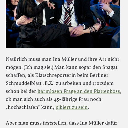
Natürlich muss man Ina Müller und ihre Art nicht
mögen. (Ich mag sie.) Man kann sogar den Spagat
schaffen, als Klatschreporterin beim Berliner
Schmuddelblatt „B.Z.“ zu arbeiten und trotzdem
schon bei der
harmlosen Frage an den Plattenboss
,
ob man sich auch als 45-jährige Frau noch
„hochschlafen“ kann,
pikiert zu sein
.
Aber man muss feststellen, dass Ina Müller dafür