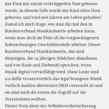
das Kind mit einem verkrüppelten Fuss geboren
wurde, in diesem Falle wurde das Kind ohne Hirn
geboren, und wird seit Jahren am Leben gehalten!
Zumal ich mich frage, wie man für/mit den/m
Bundesverband Musikindustrie arbeiten kann,
wenn man doch im Print all die vorgeschlagenen
fadenscheinigen Geschäftmodelle ablehnt. Dieser
Bundesverband Musikindustrie, das sind
diejenigen, die 14 jährigen Mädchen abmahnen
und von Raub und Diebstahl sprechen, wenn
Musik digital vervielfältigt wird. Diese Leute sind
u.a dafür verantwortlich das legal bezogene Musik
vielfach maßlos überteuert DRM verseucht ist und
sie sind auch die ersten die Zugriff auf die
Vorratsdaten wollten.
Dieser Preis dient der Selbstbeweihräucherung