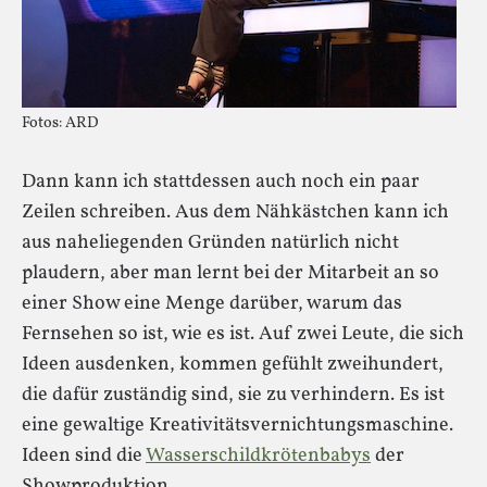
Fotos: ARD
Dann kann ich stattdessen auch noch ein paar
Zeilen schreiben. Aus dem Nähkästchen kann ich
aus naheliegenden Gründen natürlich nicht
plaudern, aber man lernt bei der Mitarbeit an so
einer Show eine Menge darüber, warum das
Fernsehen so ist, wie es ist. Auf zwei Leute, die sich
Ideen ausdenken, kommen gefühlt zweihundert,
die dafür zuständig sind, sie zu verhindern. Es ist
eine gewaltige Kreativitätsvernichtungsmaschine.
Ideen sind die
Wasserschildkrötenbabys
der
Showproduktion.