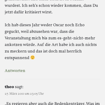
wurdest. Ich seh’s schon wieder kommen, dass Du
jetzt dafür kritisiert wirst.
Ich hab dieses Jahr weder Oscar noch Echo
geguckt, weil abzusehen war, dass die
Veranstaltung mich bis zum es-geht-nicht-mehr
ankotzen würde. Auf die Art habe ich auch nichts
zu meckern und das ist doch mal herrlich
entspannend
Antworten
theo
sagt:
27. März 2011 um 23:05 Uhr
„Es regieren aber auch die Bedenkenträger. Was im