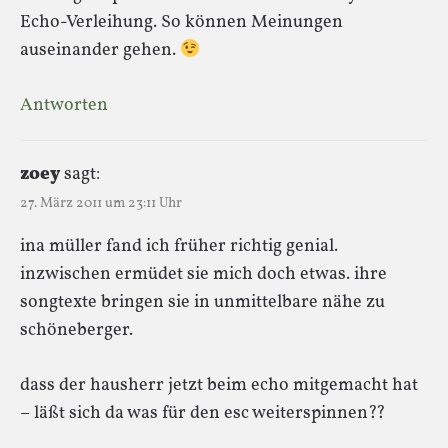
Echo-Verleihung. So können Meinungen
auseinander gehen.
Antworten
zoey
sagt:
27. März 2011 um 23:11 Uhr
ina müller fand ich früher richtig genial.
inzwischen ermüdet sie mich doch etwas. ihre
songtexte bringen sie in unmittelbare nähe zu
schöneberger.
dass der hausherr jetzt beim echo mitgemacht hat
– läßt sich da was für den esc weiterspinnen??