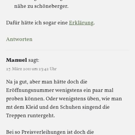
nähe zu schöneberger.
Dafür hätte ich sogar eine
Erklärung
.
Antworten
Manuel
sagt:
27. März 2011 um 23:42 Uhr
Na ja gut, aber man hätte doch die
Eröffnungsnummer wenigstens ein paar mal
proben können. Oder wenigstens üben, wie man
mt dem Kleid und den Schuhen singend die
Treppen runtergeht.
Bei so Preisverleihungen ist doch die