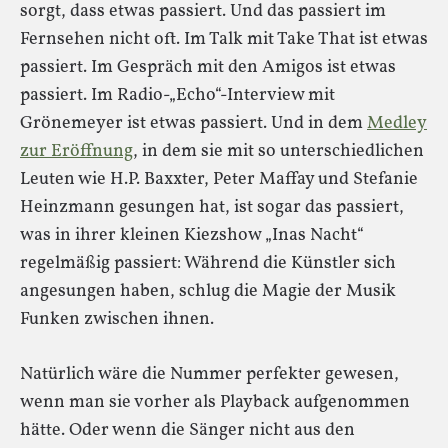
sorgt, dass etwas passiert. Und das passiert im
Fernsehen nicht oft. Im Talk mit Take That ist etwas
passiert. Im Gespräch mit den Amigos ist etwas
passiert. Im Radio-„Echo“-Interview mit
Grönemeyer ist etwas passiert. Und in dem
Medley
zur Eröffnung
, in dem sie mit so unterschiedlichen
Leuten wie H.P. Baxxter, Peter Maffay und Stefanie
Heinzmann gesungen hat, ist sogar das passiert,
was in ihrer kleinen Kiezshow „Inas Nacht“
regelmäßig passiert: Während die Künstler sich
angesungen haben, schlug die Magie der Musik
Funken zwischen ihnen.
Natürlich wäre die Nummer perfekter gewesen,
wenn man sie vorher als Playback aufgenommen
hätte. Oder wenn die Sänger nicht aus den