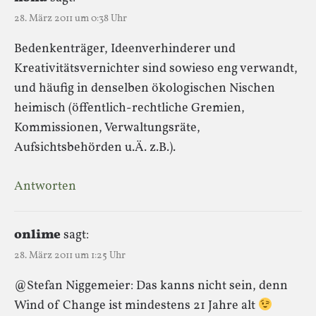
28. März 2011 um 0:38 Uhr
Bedenkenträger, Ideenverhinderer und
Kreativitätsvernichter sind sowieso eng verwandt,
und häufig in denselben ökologischen Nischen
heimisch (öffentlich-rechtliche Gremien,
Kommissionen, Verwaltungsräte,
Aufsichtsbehörden u.Ä. z.B.).
Antworten
onlime
sagt:
28. März 2011 um 1:25 Uhr
@Stefan Niggemeier: Das kanns nicht sein, denn
Wind of Change ist mindestens 21 Jahre alt