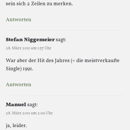
sein sich 2 Zeilen zu merken.
Antworten
Stefan Niggemeier
sagt:
28. März 2011 um 1:57 Uhr
War aber der Hit des Jahres (= die meistverkaufte
Single) 1991.
Antworten
Manuel
sagt:
28. März 2011 um 2:00 Uhr
ja, leider.