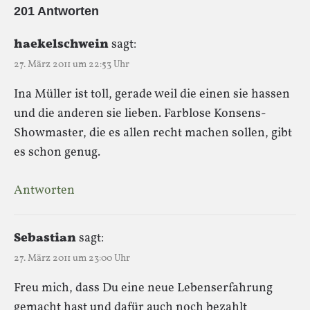
201 Antworten
haekelschwein
sagt:
27. März 2011 um 22:53 Uhr
Ina Müller ist toll, gerade weil die einen sie hassen
und die anderen sie lieben. Farblose Konsens-
Showmaster, die es allen recht machen sollen, gibt
es schon genug.
Antworten
Sebastian
sagt:
27. März 2011 um 23:00 Uhr
Freu mich, dass Du eine neue Lebenserfahrung
gemacht hast und dafür auch noch bezahlt