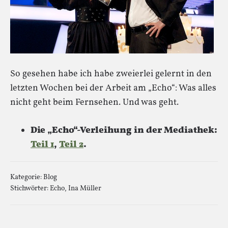
So gesehen habe ich habe zweierlei gelernt in den
letzten Wochen bei der Arbeit am „Echo“: Was alles
nicht geht beim Fernsehen. Und was geht.
Die „Echo“-Verleihung in der Mediathek:
Teil 1
,
Teil 2
.
Kategorie:
Blog
Stichwörter:
Echo
,
Ina Müller