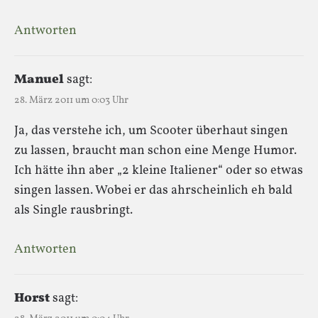
Antworten
Manuel
sagt:
28. März 2011 um 0:03 Uhr
Ja, das verstehe ich, um Scooter überhaut singen
zu lassen, braucht man schon eine Menge Humor.
Ich hätte ihn aber „2 kleine Italiener“ oder so etwas
singen lassen. Wobei er das ahrscheinlich eh bald
als Single rausbringt.
Antworten
Horst
sagt: