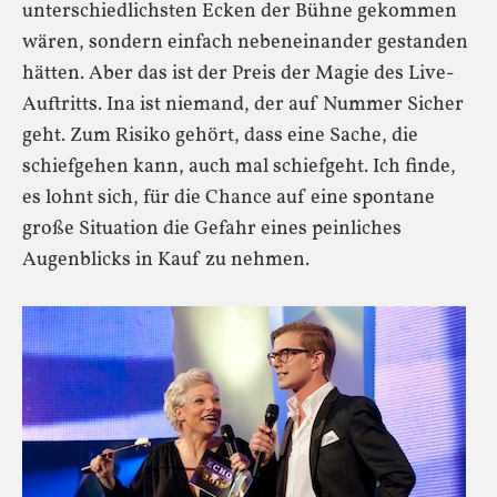
unterschiedlichsten Ecken der Bühne gekommen
wären, sondern einfach nebeneinander gestanden
hätten. Aber das ist der Preis der Magie des Live-
Auftritts. Ina ist niemand, der auf Nummer Sicher
geht. Zum Risiko gehört, dass eine Sache, die
schiefgehen kann, auch mal schiefgeht. Ich finde,
es lohnt sich, für die Chance auf eine spontane
große Situation die Gefahr eines peinliches
Augenblicks in Kauf zu nehmen.