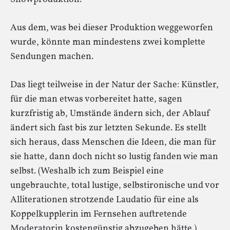
Aus dem, was bei dieser Produktion weggeworfen
wurde, könnte man mindestens zwei komplette
Sendungen machen.
Das liegt teilweise in der Natur der Sache: Künstler,
für die man etwas vorbereitet hatte, sagen
kurzfristig ab, Umstände ändern sich, der Ablauf
ändert sich fast bis zur letzten Sekunde. Es stellt
sich heraus, dass Menschen die Ideen, die man für
sie hatte, dann doch nicht so lustig fanden wie man
selbst. (Weshalb ich zum Beispiel eine
ungebrauchte, total lustige, selbstironische und vor
Alliterationen strotzende Laudatio für eine als
Koppelkupplerin im Fernsehen auftretende
Moderatorin kostengünstig abzugeben hätte.)