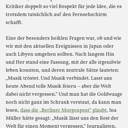
Kritiker doppelt so viel Respekt für jede Idee, die es
trotzdem tatsächlich auf den Fernsehschirm
schafft.
Eine der besonders heiklen Fragen war, ob und wie
wir mit den aktuellen Ereignissen in Japan oder
auch Libyen umgehen sollten. Nach langem Hin
und Her stand eine Fassung, mit der alle irgendwie
leben konnten, und deren zentrale Sätze lauteten:
„Musik tröstet. Und Musik verbindet. Lasst uns
heute Abend tolle Musik feiern – aber die Welt
dabei nicht vergessen.“ Und man hat die Goldwaage
noch nicht ganz im Schrank verstaut, da kann man
lesen,
dass die „Berliner Morgenpost“ glaubt
, Ina
Müller hätte gesagt: „Musik lässt uns den Rest der
Welt für einen Moment vergessen.“ Journalisten.