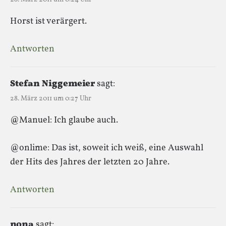
Horst ist verärgert.
Antworten
Stefan Niggemeier
sagt:
28. März 2011 um 0:27 Uhr
@Manuel: Ich glaube auch.
@onlime: Das ist, soweit ich weiß, eine Auswahl
der Hits des Jahres der letzten 20 Jahre.
Antworten
nona
sagt: