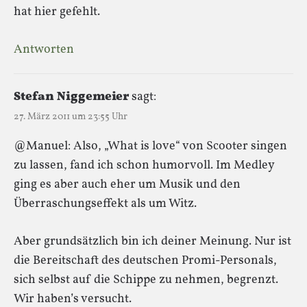
hat hier gefehlt.
Antworten
Stefan Niggemeier
sagt:
27. März 2011 um 23:55 Uhr
@Manuel: Also, „What is love“ von Scooter singen
zu lassen, fand ich schon humorvoll. Im Medley
ging es aber auch eher um Musik und den
Überraschungseffekt als um Witz.
Aber grundsätzlich bin ich deiner Meinung. Nur ist
die Bereitschaft des deutschen Promi-Personals,
sich selbst auf die Schippe zu nehmen, begrenzt.
Wir haben’s versucht.