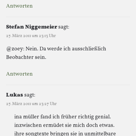
Antworten
Stefan Niggemeier
sagt:
27. März 2011 um 23:13 Uhr
@zoey: Nein. Da werde ich ausschließlich
Beobachter sein.
Antworten
Lukas
sagt:
27. März 2011 um 23:27 Uhr
ina müller fand ich früher richtig genial.
inzwischen ermüdet sie mich doch etwas.
ihre songtexte bringen sie in unmittelbare