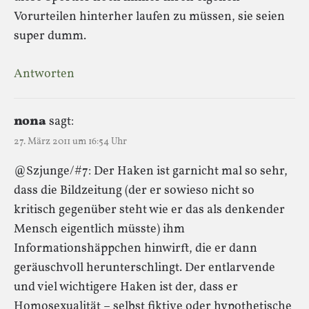
Vorurteilen hinterher laufen zu müssen, sie seien
super dumm.
Antworten
nona
sagt:
27. März 2011 um 16:54 Uhr
@Szjunge/#7: Der Haken ist garnicht mal so sehr,
dass die Bildzeitung (der er sowieso nicht so
kritisch gegenüber steht wie er das als denkender
Mensch eigentlich müsste) ihm
Informationshäppchen hinwirft, die er dann
geräuschvoll herunterschlingt. Der entlarvende
und viel wichtigere Haken ist der, dass er
Homosexualität – selbst fiktive oder hypothetische