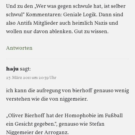
Und zu den „Wer was gegen schwule hat, ist selber
schwul“ Kommentaren: Geniale Logik. Dann sind
also Antifa Mitglieder auch heimlich Nazis und
wollen nur davon ablenken. Gut zu wissen.
Antworten
haju
sagt:
27. März 2011 um 20:39 Uhr
ich kann die aufregung von bierhoff genauso wenig
verstehen wie die von niggemeier.
„Oliver Bierhoff hat der Homophobie im Fußball
ein Gesicht gegeben.“, genauso wie Stefan
Niggemeier der Arroganz.