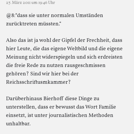
27. März 2011 um 19:46 Uhr
@8:“dass sie unter normalen Umständen
zurücktreten müssten.“
Also das ist ja wohl der Gipfel der Frechheit, dass
hier Leute, die das eigene Weltbild und die eigene
Meinung nicht widerspiegeln und sich erdreisten
die freie Rede zu nutzen rausgeschmissen
gehören? Sind wir hier bei der
Reichsschriftusmkammer?
Darüberhinaus Bierhoff diese Dinge zu
unterstellen, dass er bewusst das Wort Familie
einsetzt, ist unter journalistischen Methoden
unhaltbar.