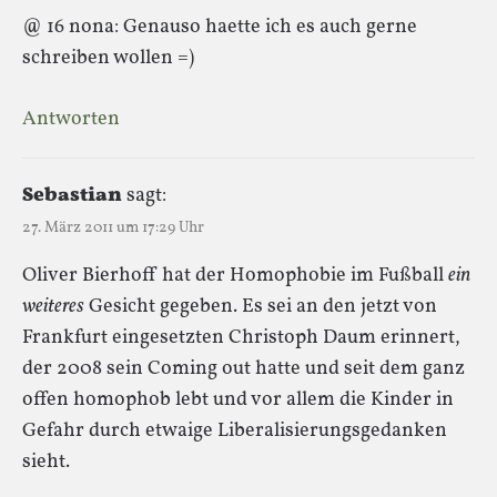
@ 16 nona: Genauso haette ich es auch gerne
schreiben wollen =)
Antworten
Sebastian
sagt:
27. März 2011 um 17:29 Uhr
Oliver Bierhoff hat der Homophobie im Fußball
ein
weiteres
Gesicht gegeben. Es sei an den jetzt von
Frankfurt eingesetzten Christoph Daum erinnert,
der 2008 sein Coming out hatte und seit dem ganz
offen homophob lebt und vor allem die Kinder in
Gefahr durch etwaige Liberalisierungsgedanken
sieht.