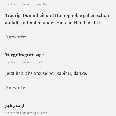
27. März 2011 um 13:09 Uhr
Traurig. Dummheit und Homophobie gehen schon
auffällig oft miteinander Hand in Hand, nicht?
Antworten
Vergeltsgott
sagt:
27. März 2011 um 13:12 Uhr
Jetzt hab ichs erst selber kapiert, danke.
Antworten
j4k3
sagt:
27. März 2011 um 13:16 Uhr