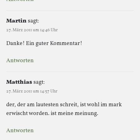
Martin
sagt:
27. März 2011 um 14:46 Uhr
Danke! Ein guter Kommentar!
Antworten
Matthias
sagt:
27. März 2011 um 14:57 Uhr
der, der am lautesten schreit, ist wohl im mark
erwischt worden. ist meine meinung.
Antworten