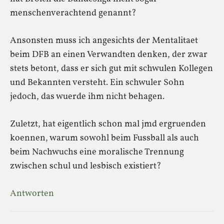
menschenverachtend genannt?
Ansonsten muss ich angesichts der Mentalitaet
beim DFB an einen Verwandten denken, der zwar
stets betont, dass er sich gut mit schwulen Kollegen
und Bekannten versteht. Ein schwuler Sohn
jedoch, das wuerde ihm nicht behagen.
Zuletzt, hat eigentlich schon mal jmd ergruenden
koennen, warum sowohl beim Fussball als auch
beim Nachwuchs eine moralische Trennung
zwischen schul und lesbisch existiert?
Antworten