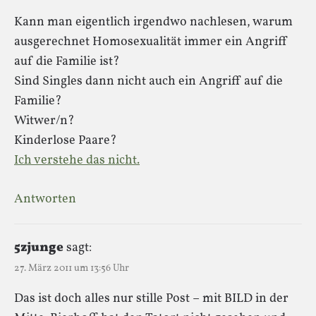
Kann man eigentlich irgendwo nachlesen, warum
ausgerechnet Homosexualität immer ein Angriff
auf die Familie ist?
Sind Singles dann nicht auch ein Angriff auf die
Familie?
Witwer/n?
Kinderlose Paare?
Ich verstehe das nicht.
Antworten
5zjunge
sagt:
27. März 2011 um 13:56 Uhr
Das ist doch alles nur stille Post – mit BILD in der