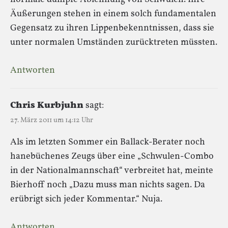
Äußerungen stehen in einem solch fundamentalen
Gegensatz zu ihren Lippenbekenntnissen, dass sie
unter normalen Umständen zurücktreten müssten.
Antworten
Chris Kurbjuhn
sagt:
27. März 2011 um 14:12 Uhr
Als im letzten Sommer ein Ballack-Berater noch
hanebüchenes Zeugs über eine „Schwulen-Combo
in der Nationalmannschaft“ verbreitet hat, meinte
Bierhoff noch „Dazu muss man nichts sagen. Da
erübrigt sich jeder Kommentar.“ Nuja.
Antworten