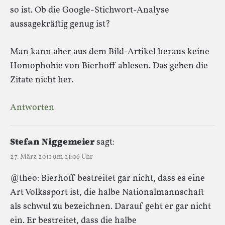
so ist. Ob die Google-Stichwort-Analyse
aussagekräftig genug ist?
Man kann aber aus dem Bild-Artikel heraus keine
Homophobie von Bierhoff ablesen. Das geben die
Zitate nicht her.
Antworten
Stefan Niggemeier
sagt:
27. März 2011 um 21:06 Uhr
@theo: Bierhoff bestreitet gar nicht, dass es eine
Art Volkssport ist, die halbe Nationalmannschaft
als schwul zu bezeichnen. Darauf geht er gar nicht
ein. Er bestreitet, dass die halbe