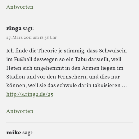
Antworten
ring2
sagt:
27. März 2011 um 18:38 Uhr
Ich finde die Theorie je stimmig, dass Schwulsein
im Fußball deswegen so ein Tabu darstellt, weil
Heten sich ungehemmt in den Armen liegen im
Stadion und vor den Fernsehern, und dies nur
können, weil sie das schwule darin tabuisieren …
http://s.ring2.de/25
Antworten
mike
sagt: