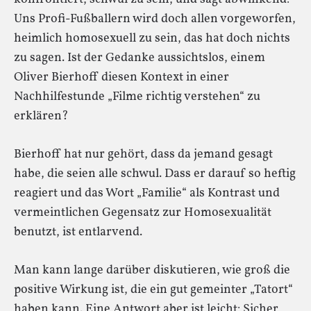
Uns Profi-Fußballern wird doch allen vorgeworfen,
heimlich homosexuell zu sein, das hat doch nichts
zu sagen. Ist der Gedanke aussichtslos, einem
Oliver Bierhoff diesen Kontext in einer
Nachhilfestunde „Filme richtig verstehen“ zu
erklären?
Bierhoff hat nur gehört, dass da jemand gesagt
habe, die seien alle schwul. Dass er darauf so heftig
reagiert und das Wort „Familie“ als Kontrast und
vermeintlichen Gegensatz zur Homosexualität
benutzt, ist entlarvend.
Man kann lange darüber diskutieren, wie groß die
positive Wirkung ist, die ein gut gemeinter „Tatort“
haben kann. Eine Antwort aber ist leicht: Sicher