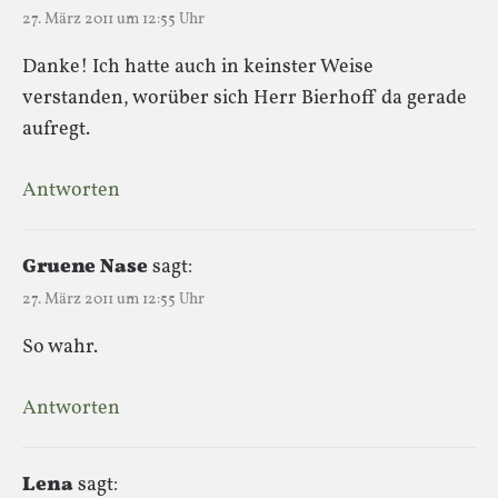
27. März 2011 um 12:55 Uhr
Danke! Ich hatte auch in keinster Weise
verstanden, worüber sich Herr Bierhoff da gerade
aufregt.
Antworten
Gruene Nase
sagt:
27. März 2011 um 12:55 Uhr
So wahr.
Antworten
Lena
sagt: