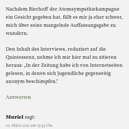
Nachdem Bierhoff der Atomsympathiekampagne
ein Gesicht gegeben hat, fällt es mir ja eher schwer,
mich über seine mangelnde Auffassungsgabe zu
wundern.
Den Inhalt des Interviews, reduziert auf die
Quintessenz, nehme ich mir hier mal zu zitieren
heraus: „In der Zeitung habe ich von Internetseiten
gelesen, in denen sich Jugendliche gegenseitig
anonym beschimpfen.“
Antworten
Muriel
sagt:
27. März 2011 um 13:33 Uhr