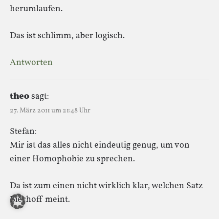
herumlaufen.
Das ist schlimm, aber logisch.
Antworten
theo
sagt:
27. März 2011 um 21:48 Uhr
Stefan:
Mir ist das alles nicht eindeutig genug, um von
einer Homophobie zu sprechen.
Da ist zum einen nicht wirklich klar, welchen Satz
Bierhoff meint.