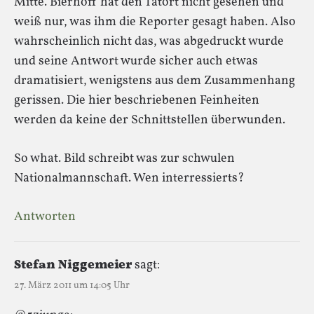
Mitte. Bierhoff hat den Tatort nicht gesehen und
weiß nur, was ihm die Reporter gesagt haben. Also
wahrscheinlich nicht das, was abgedruckt wurde
und seine Antwort wurde sicher auch etwas
dramatisiert, wenigstens aus dem Zusammenhang
gerissen. Die hier beschriebenen Feinheiten
werden da keine der Schnittstellen überwunden.
So what. Bild schreibt was zur schwulen
Nationalmannschaft. Wen interressierts?
Antworten
Stefan Niggemeier
sagt:
27. März 2011 um 14:05 Uhr