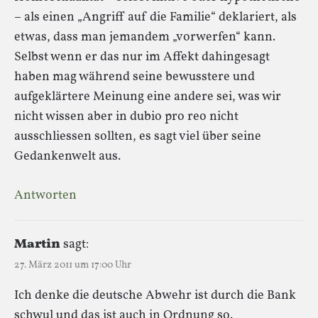
– als einen „Angriff auf die Familie“ deklariert, als
etwas, dass man jemandem „vorwerfen“ kann.
Selbst wenn er das nur im Affekt dahingesagt
haben mag während seine bewusstere und
aufgeklärtere Meinung eine andere sei, was wir
nicht wissen aber in dubio pro reo nicht
ausschliessen sollten, es sagt viel über seine
Gedankenwelt aus.
Antworten
Martin
sagt:
27. März 2011 um 17:00 Uhr
Ich denke die deutsche Abwehr ist durch die Bank
schwul und das ist auch in Ordnung so.