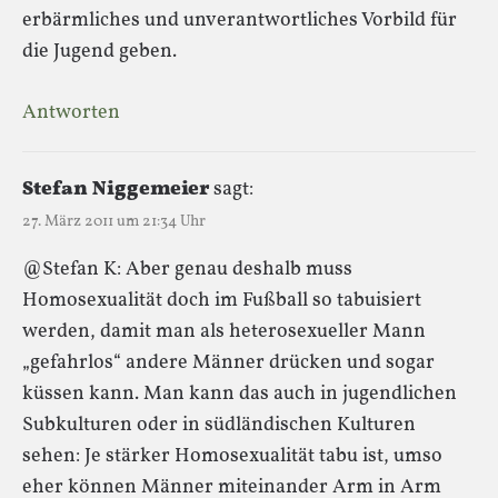
erbärmliches und unverantwortliches Vorbild für
die Jugend geben.
Antworten
Stefan Niggemeier
sagt:
27. März 2011 um 21:34 Uhr
@Stefan K: Aber genau deshalb muss
Homosexualität doch im Fußball so tabuisiert
werden, damit man als heterosexueller Mann
„gefahrlos“ andere Männer drücken und sogar
küssen kann. Man kann das auch in jugendlichen
Subkulturen oder in südländischen Kulturen
sehen: Je stärker Homosexualität tabu ist, umso
eher können Männer miteinander Arm in Arm