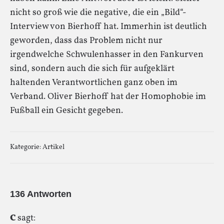
nicht so groß wie die negative, die ein „Bild“-
Interview von Bierhoff hat. Immerhin ist deutlich
geworden, dass das Problem nicht nur
irgendwelche Schwulenhasser in den Fankurven
sind, sondern auch die sich für aufgeklärt
haltenden Verantwortlichen ganz oben im
Verband. Oliver Bierhoff hat der Homophobie im
Fußball ein Gesicht gegeben.
Kategorie:
Artikel
136 Antworten
C
sagt: