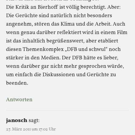
Die Kritik an Bierhoff ist völlig berechtigt. Aber:
Die Gerüchte sind natürlich nicht besonders
angenehm, stören das Klima und die Arbeit. Auch
wenn genau darüber reflektiert wird in einem Film
ist das inhaltlich begrüßenswert, aber etabliert
diesen Themenkomplex „DFB und schwul“ noch
stärker in den Medien. Der DFB hätte es lieber,
wenn darüber gar nicht mehr gesprochen würde,
um einfach die Diskussionen und Gerüchte zu
beenden.
Antworten
janosch
sagt:
27. März 2011 um 17:02 Uhr