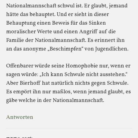
Nationalmannschaft schwul ist. Er glaubt, jemand
hätte das behauptet. Und er sieht in dieser
Behauptung einen Beweis für das Sinken
moralischer Werte und einen Angriff auf die
Familie der Nationalmannschaft. Es erinnert ihn
an das anonyme „Beschimpfen“ von Jugendlichen.
Offenbarer würde seine Homophobie nur, wenn er
sagen würde: „Ich kann Schwule nicht ausstehen.“
Aber Bierhoff hat natürlich nichts gegen Schwule.
Es empört ihn nur maßlos, wenn jemand glaubt, es
gäbe welche in der Nationalmannschaft.
Antworten