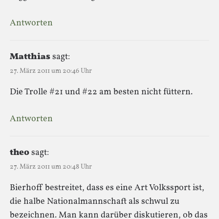
Antworten
Matthias
sagt:
27. März 2011 um 20:46 Uhr
Die Trolle #21 und #22 am besten nicht füttern.
Antworten
theo
sagt:
27. März 2011 um 20:48 Uhr
Bierhoff bestreitet, dass es eine Art Volkssport ist,
die halbe Nationalmannschaft als schwul zu
bezeichnen. Man kann darüber diskutieren, ob das