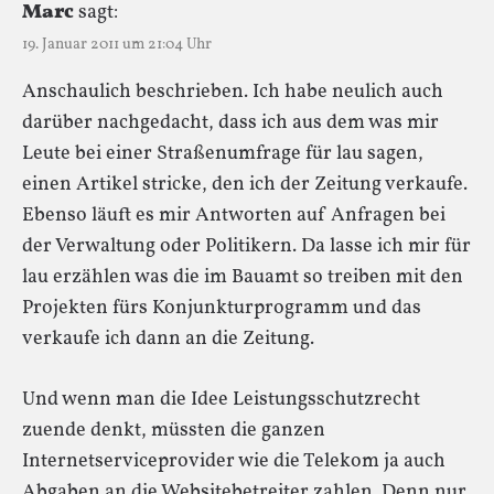
Marc
sagt:
19. Januar 2011 um 21:04 Uhr
Anschaulich beschrieben. Ich habe neulich auch
darüber nachgedacht, dass ich aus dem was mir
Leute bei einer Straßenumfrage für lau sagen,
einen Artikel stricke, den ich der Zeitung verkaufe.
Ebenso läuft es mir Antworten auf Anfragen bei
der Verwaltung oder Politikern. Da lasse ich mir für
lau erzählen was die im Bauamt so treiben mit den
Projekten fürs Konjunkturprogramm und das
verkaufe ich dann an die Zeitung.
Und wenn man die Idee Leistungsschutzrecht
zuende denkt, müssten die ganzen
Internetserviceprovider wie die Telekom ja auch
Abgaben an die Websitebetreiter zahlen. Denn nur