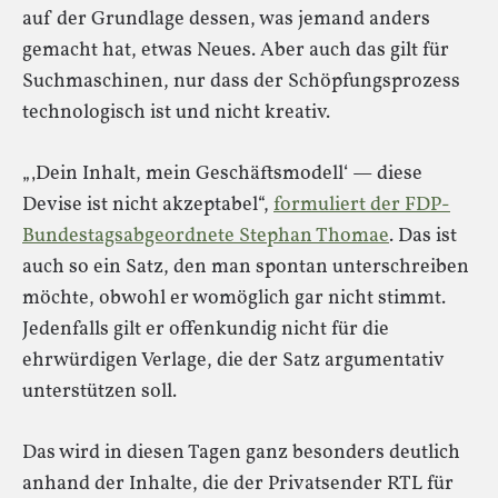
auf der Grundlage dessen, was jemand anders
gemacht hat, etwas Neues. Aber auch das gilt für
Suchmaschinen, nur dass der Schöpfungsprozess
technologisch ist und nicht kreativ.
„‚Dein Inhalt, mein Geschäftsmodell‘ — diese
Devise ist nicht akzeptabel“,
formuliert der FDP-
Bundestagsabgeordnete Stephan Thomae
. Das ist
auch so ein Satz, den man spontan unterschreiben
möchte, obwohl er womöglich gar nicht stimmt.
Jedenfalls gilt er offenkundig nicht für die
ehrwürdigen Verlage, die der Satz argumentativ
unterstützen soll.
Das wird in diesen Tagen ganz besonders deutlich
anhand der Inhalte, die der Privatsender RTL für