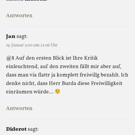
Antworten
Jan
sagt:
19. Januar 2011 um 21:06 Uhr
@8 Auf den ersten Blick ist Ihre Kritik
einleuchtend, auf den zweiten fällt mir aber auf,
dass man via flattr ja komplett freiwillg bezahlt. Ich
denke nicht, dass Herr Burda diese Freiwilligkeit
einräumen würde…
Antworten
Diderot
sagt: