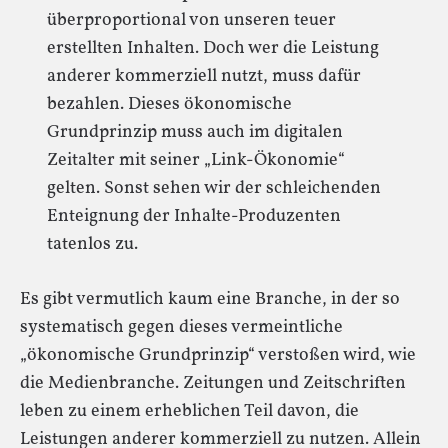
überproportional von unseren teuer
erstellten Inhalten. Doch wer die Leistung
anderer kommerziell nutzt, muss dafür
bezahlen. Dieses ökonomische
Grundprinzip muss auch im digitalen
Zeitalter mit seiner „Link-Ökonomie“
gelten. Sonst sehen wir der schleichenden
Enteignung der Inhalte-Produzenten
tatenlos zu.
Es gibt vermutlich kaum eine Branche, in der so
systematisch gegen dieses vermeintliche
„ökonomische Grundprinzip“ verstoßen wird, wie
die Medienbranche. Zeitungen und Zeitschriften
leben zu einem erheblichen Teil davon, die
Leistungen anderer kommerziell zu nutzen. Allein