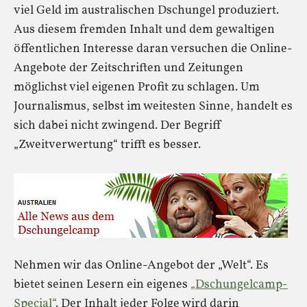
viel Geld im australischen Dschungel produziert.
Aus diesem fremden Inhalt und dem gewaltigen
öffentlichen Interesse daran versuchen die Online-
Angebote der Zeitschriften und Zeitungen
möglichst viel eigenen Profit zu schlagen. Um
Journalismus, selbst im weitesten Sinne, handelt es
sich dabei nicht zwingend. Der Begriff
„Zweitverwertung“ trifft es besser.
Nehmen wir das Online-Angebot der „Welt“. Es
bietet seinen Lesern ein eigenes
„Dschungelcamp-
Special“
. Der Inhalt jeder Folge wird darin