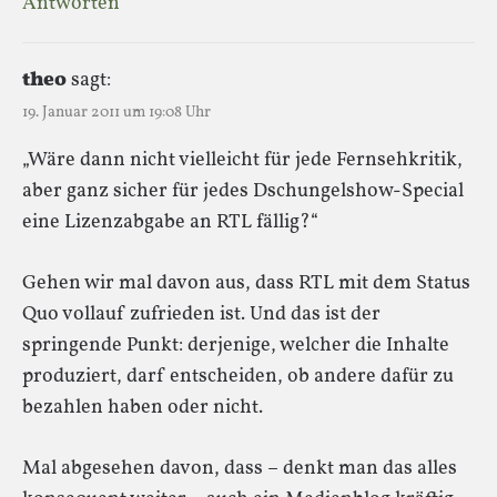
Antworten
theo
sagt:
19. Januar 2011 um 19:08 Uhr
„Wäre dann nicht vielleicht für jede Fernsehkritik,
aber ganz sicher für jedes Dschungelshow-Special
eine Lizenzabgabe an RTL fällig?“
Gehen wir mal davon aus, dass RTL mit dem Status
Quo vollauf zufrieden ist. Und das ist der
springende Punkt: derjenige, welcher die Inhalte
produziert, darf entscheiden, ob andere dafür zu
bezahlen haben oder nicht.
Mal abgesehen davon, dass – denkt man das alles