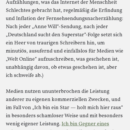
Aufzählungen, was das Internet der Menschheit
Schlechtes gebracht hat, regelmäßig die Erfindung
und Inflation der Fernsehsendungsnacherzählung:
Nach jeder „Anne Will“-Sendung, nach jeder
„Deutschland sucht den Superstar“-Folge setzt sich
ein Heer von traurigen Schreibern hin, um
minutiös, ausufernd und einfallslos für Medien wie
„Welt Online“ aufzuschreiben, was geschehen ist,
unabhängig davon, ob etwas geschehen ist, aber
ich schweife ab.)
Medien nutzen ununterbrochen die Leistung
anderer zu eigenen kommerziellen Zwecken, und
im Fall von „Ich bin ein Star — holt mich hier raus“
in besonders schamloser Weise und mit besonders
wenig eigener Leistung.
Ich bin Gegner eines