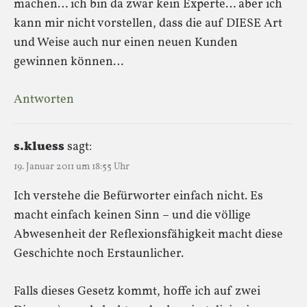
machen… ich bin da zwar kein Experte… aber ich
kann mir nicht vorstellen, dass die auf DIESE Art
und Weise auch nur einen neuen Kunden
gewinnen können…
Antworten
s.kluess
sagt:
19. Januar 2011 um 18:55 Uhr
Ich verstehe die Befürworter einfach nicht. Es
macht einfach keinen Sinn – und die völlige
Abwesenheit der Reflexionsfähigkeit macht diese
Geschichte noch Erstaunlicher.
Falls dieses Gesetz kommt, hoffe ich auf zwei