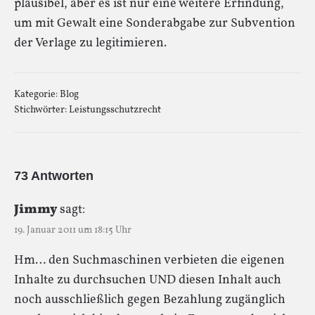
plausibel, aber es ist nur eine weitere Erfindung,
um mit Gewalt eine Sonderabgabe zur Subvention
der Verlage zu legitimieren.
Kategorie:
Blog
Stichwörter:
Leistungsschutzrecht
73 Antworten
Jimmy
sagt:
19. Januar 2011 um 18:15 Uhr
Hm… den Suchmaschinen verbieten die eigenen
Inhalte zu durchsuchen UND diesen Inhalt auch
noch ausschließlich gegen Bezahlung zugänglich