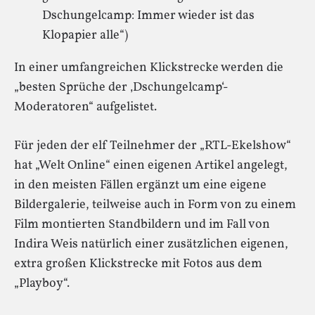
Dschungelcamp: Immer wieder ist das
Klopapier alle“)
In einer umfangreichen Klickstrecke werden die
„besten Sprüche der ‚Dschungelcamp‘-
Moderatoren“ aufgelistet.
Für jeden der elf Teilnehmer der „RTL-Ekelshow“
hat „Welt Online“ einen eigenen Artikel angelegt,
in den meisten Fällen ergänzt um eine eigene
Bildergalerie, teilweise auch in Form von zu einem
Film montierten Standbildern und im Fall von
Indira Weis natürlich einer zusätzlichen eigenen,
extra großen Klickstrecke mit Fotos aus dem
„Playboy“.