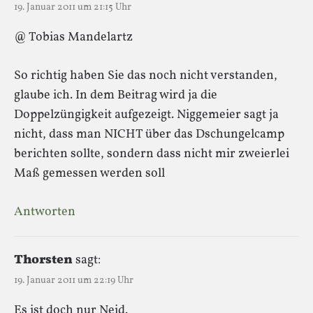
19. Januar 2011 um 21:15 Uhr
@ Tobias Mandelartz
So richtig haben Sie das noch nicht verstanden,
glaube ich. In dem Beitrag wird ja die
Doppelzüngigkeit aufgezeigt. Niggemeier sagt ja
nicht, dass man NICHT über das Dschungelcamp
berichten sollte, sondern dass nicht mir zweierlei
Maß gemessen werden soll
Antworten
Thorsten
sagt:
19. Januar 2011 um 22:19 Uhr
Es ist doch nur Neid.