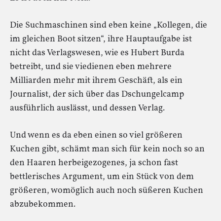
Die Suchmaschinen sind eben keine „Kollegen, die
im gleichen Boot sitzen“, ihre Hauptaufgabe ist
nicht das Verlagswesen, wie es Hubert Burda
betreibt, und sie viedienen eben mehrere
Milliarden mehr mit ihrem Geschäft, als ein
Journalist, der sich über das Dschungelcamp
ausführlich auslässt, und dessen Verlag.
Und wenn es da eben einen so viel größeren
Kuchen gibt, schämt man sich für kein noch so an
den Haaren herbeigezogenes, ja schon fast
bettlerisches Argument, um ein Stück von dem
größeren, womöglich auch noch süßeren Kuchen
abzubekommen.