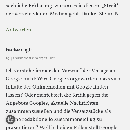
sachliche Erklärung, worum es in diesem „Streit“
der verschiedenen Medien geht. Danke, Stefan N.
Antworten
tacke
sagt:
19. Januar 2011 um 23:15 Uhr
Ich verstehe immer den Vorwurf der Verlage an
Google nicht: Wird Google vorgeworfen, dass sich
Inhalte der Onlinemedien mit Google finden
lassen? Oder richtet sich die Kritik gegen die
Angebote Googles, aktuelle Nachrichten
zusammenzustellen und die Versatzstücke als
eigene redaktionelle Zusammenstellug zu
präsentieren? Weil in beiden Fällen stellt Google