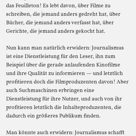
das Feuilleton! Es lebt davon, über Filme zu
schreiben, die jemand anders gedreht hat, über
Bücher, die jemand anders verfasst hat, über
Gerichte, die jemand anders gekocht hat.
Nun kann man natürlich erwidern: Journalismus
ist eine Dienstleistung für den Leser, ihn zum
Beispiel über die gerade anlaufenden Kinofilme
und ihre Qualität zu informieren — und letztlich
profitieren doch die Filmproduzenten davon! Aber
auch Suchmaschinen erbringen eine
Dienstleistung für ihre Nutzer, und auch von ihr
profitieren letztlich die Inhalteproduzenten, die
dadurch ein größeres Publikum finden.
Man könnte auch erwidern: Journalismus schafft