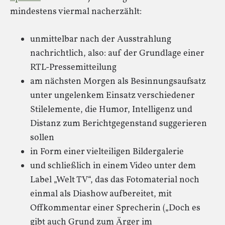
mindestens viermal nacherzählt:
unmittelbar nach der Ausstrahlung
nachrichtlich, also: auf der Grundlage einer
RTL-Pressemitteilung
am nächsten Morgen als Besinnungsaufsatz
unter ungelenkem Einsatz verschiedener
Stilelemente, die Humor, Intelligenz und
Distanz zum Berichtgegenstand suggerieren
sollen
in Form einer vielteiligen Bildergalerie
und schließlich in einem Video unter dem
Label „Welt TV“, das das Fotomaterial noch
einmal als Diashow aufbereitet, mit
Offkommentar einer Sprecherin („Doch es
gibt auch Grund zum Ärger im