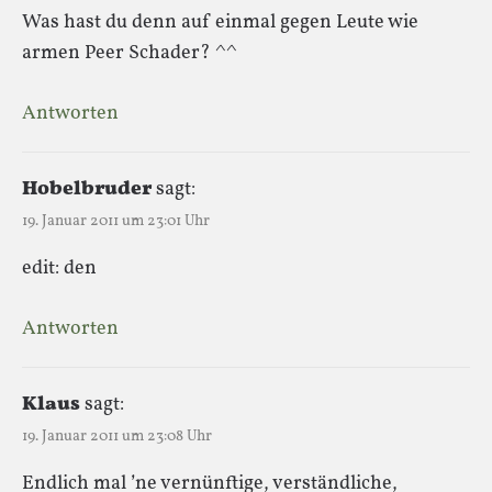
Was hast du denn auf einmal gegen Leute wie
armen Peer Schader? ^^
Antworten
Hobelbruder
sagt:
19. Januar 2011 um 23:01 Uhr
edit: den
Antworten
Klaus
sagt:
19. Januar 2011 um 23:08 Uhr
Endlich mal ’ne vernünftige, verständliche,