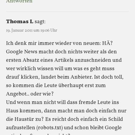
Antworten
Thomas L
sagt:
19. Januar 2011 um 19:06 Uhr
Ich denk mir immer wieder von neuem: HÄ?
Google News macht doch nichts weiter als den
ersten Absatz eines Artikels anzuschneiden und
wer wirklich wissen will um was es geht muss
drauf klicken, landet beim Anbieter. Ist doch toll,
so kommen die Leute überhaupt erst zum
Angebot.. oder wie?
Und wenn man nicht will dass fremde Leute ins
Haus kommen, dann macht man doch einfach nur
die Haustür zu? Es reicht doch einfach ein Schild
aufzustellen (robots.txt) und schon bleibt Google