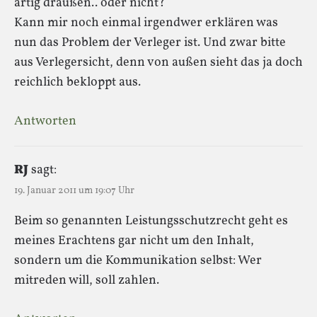
artig draußen.. oder nicht?
Kann mir noch einmal irgendwer erklären was
nun das Problem der Verleger ist. Und zwar bitte
aus Verlegersicht, denn von außen sieht das ja doch
reichlich bekloppt aus.
Antworten
RJ
sagt:
19. Januar 2011 um 19:07 Uhr
Beim so genannten Leistungsschutzrecht geht es
meines Erachtens gar nicht um den Inhalt,
sondern um die Kommunikation selbst: Wer
mitreden will, soll zahlen.