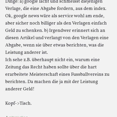
Dinge: a) google lacht und schmeisst diejenigen
Verlage, die eine Abgabe fordern, aus dem index.
Ok, google news wäre als service wohl am ende,
aber sicher noch billiger als den Verlagen einfach
Geld zu schenken. b) Irgendwer erinnert sich an
diesen Artikel und verlangt von den Verlagen eine
Abgabe, wenn sie über etwas berichten, was die
Leistung anderer ist.
Ich sehe z.B. überhaupt nicht ein, warum eine
Zeitung das Recht haben sollte über die hart
erarbeitete Meisterschaft eines Fussballvereins zu
berichten. Da machen die ja mit der Leistung
anderer Geld!
Kopf->Tisch.