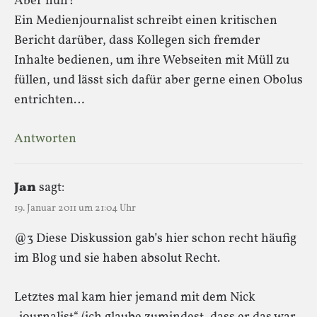
Aber nun?
Ein Medienjournalist schreibt einen kritischen
Bericht darüber, dass Kollegen sich fremder
Inhalte bedienen, um ihre Webseiten mit Müll zu
füllen, und lässt sich dafür aber gerne einen Obolus
entrichten…
Antworten
Jan
sagt:
19. Januar 2011 um 21:04 Uhr
@3 Diese Diskussion gab’s hier schon recht häufig
im Blog und sie haben absolut Recht.
Letztes mal kam hier jemand mit dem Nick