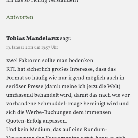
ich das so richtig verstanden?
Antworten
Tobias Mandelartz
sagt:
19. Januar 2011 um 19:57 Uhr
zwei Faktoren sollte man bedenken:
RTL hat sicherlich großes Interesse, dass das
Format so häufig wie nur irgend möglich auch in
seriöser Presse (damit meine ich jetzt die Welt)
umfassend behandelt wird, damit das nach wie vor
vorhandene Schmuddel-Image bereinigt wird und
sich die Werbe-Buchungen dem immensen
Quoten-Erfolg anpassen.
Und kein Medium, das auf eine Rundum-