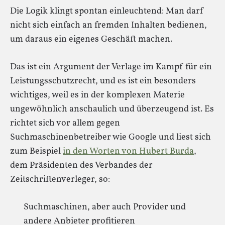
Die Logik klingt spontan einleuchtend: Man darf
nicht sich einfach an fremden Inhalten bedienen,
um daraus ein eigenes Geschäft machen.
Das ist ein Argument der Verlage im Kampf für ein
Leistungsschutzrecht, und es ist ein besonders
wichtiges, weil es in der komplexen Materie
ungewöhnlich anschaulich und überzeugend ist. Es
richtet sich vor allem gegen
Suchmaschinenbetreiber wie Google und liest sich
zum Beispiel
in den Worten von Hubert Burda
,
dem Präsidenten des Verbandes der
Zeitschriftenverleger, so:
Suchmaschinen, aber auch Provider und
andere Anbieter profitieren