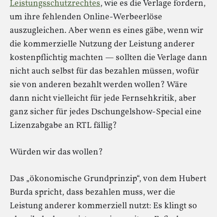
Leistungsschutzrechtes
, wie es die Verlage fordern,
um ihre fehlenden Online-Werbeerlöse
auszugleichen. Aber wenn es eines gäbe, wenn wir
die kommerzielle Nutzung der Leistung anderer
kostenpflichtig machten — sollten die Verlage dann
nicht auch selbst für das bezahlen müssen, wofür
sie von anderen bezahlt werden wollen? Wäre
dann nicht vielleicht für jede Fernsehkritik, aber
ganz sicher für jedes Dschungelshow-Special eine
Lizenzabgabe an RTL fällig?
Würden wir das wollen?
Das „ökonomische Grundprinzip“, von dem Hubert
Burda spricht, dass bezahlen muss, wer die
Leistung anderer kommerziell nutzt: Es klingt so