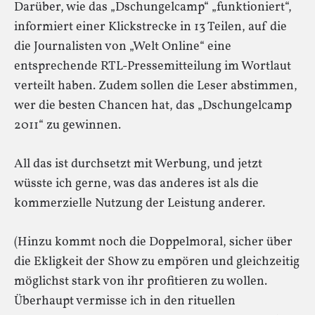
Darüber, wie das „Dschungelcamp“ „funktioniert“,
informiert einer Klickstrecke in 13 Teilen, auf die
die Journalisten von „Welt Online“ eine
entsprechende RTL-Pressemitteilung im Wortlaut
verteilt haben. Zudem sollen die Leser abstimmen,
wer die besten Chancen hat, das „Dschungelcamp
2011“ zu gewinnen.
All das ist durchsetzt mit Werbung, und jetzt
wüsste ich gerne, was das anderes ist als die
kommerzielle Nutzung der Leistung anderer.
(Hinzu kommt noch die Doppelmoral, sicher über
die Ekligkeit der Show zu empören und gleichzeitig
möglichst stark von ihr profitieren zu wollen.
Überhaupt vermisse ich in den rituellen