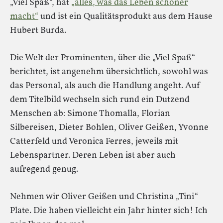
„Viel Spaß“, hat
„alles, was das Leben schöner
macht“
und ist ein Qualitätsprodukt aus dem Hause
Hubert Burda.
Die Welt der Prominenten, über die „Viel Spaß“
berichtet, ist angenehm übersichtlich, sowohl was
das Personal, als auch die Handlung angeht. Auf
dem Titelbild wechseln sich rund ein Dutzend
Menschen ab: Simone Thomalla, Florian
Silbereisen, Dieter Bohlen, Oliver Geißen, Yvonne
Catterfeld und Veronica Ferres, jeweils mit
Lebenspartner. Deren Leben ist aber auch
aufregend genug.
Nehmen wir Oliver Geißen und Christina „Tini“
Plate. Die haben vielleicht ein Jahr hinter sich! Ich