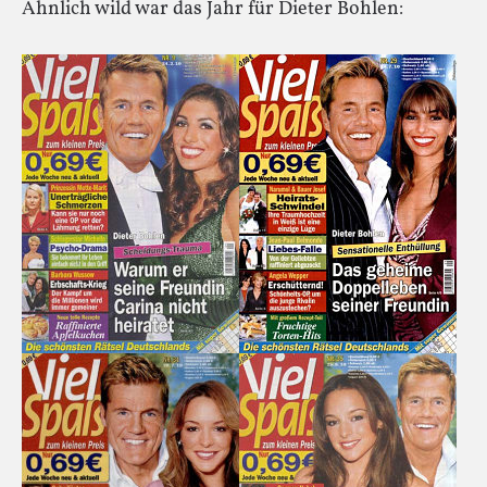
Ähnlich wild war das Jahr für Dieter Bohlen: