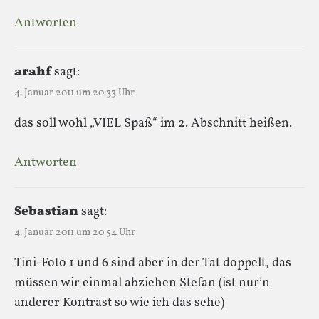
Antworten
arahf
sagt:
4. Januar 2011 um 20:33 Uhr
das soll wohl „VIEL Spaß“ im 2. Abschnitt heißen.
Antworten
Sebastian
sagt:
4. Januar 2011 um 20:54 Uhr
Tini-Foto 1 und 6 sind aber in der Tat doppelt, das
müssen wir einmal abziehen Stefan (ist nur’n
anderer Kontrast so wie ich das sehe)