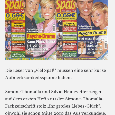
Die Leser von „Viel Spaß“ müssen eine sehr kurze
Aufmerksamkeitsspanne haben.
Simone Thomalla und Silvio Heinevetter zeigen
auf dem ersten Heft 2011 der Simone-Thomalla-
Fachzeitschrift stolz „ihr großes Liebes-Glück“,
obwohl sie schon Mitte 2010 das Aus verkündete: