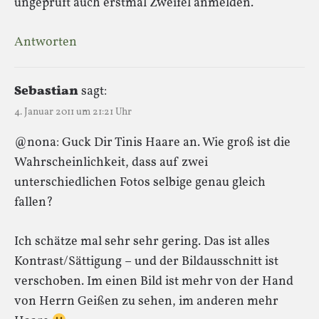
ungeprüft auch erstmal Zweifel anmelden.
Antworten
Sebastian
sagt:
4. Januar 2011 um 21:21 Uhr
@nona: Guck Dir Tinis Haare an. Wie groß ist die
Wahrscheinlichkeit, dass auf zwei
unterschiedlichen Fotos selbige genau gleich
fallen?
Ich schätze mal sehr sehr gering. Das ist alles
Kontrast/Sättigung – und der Bildausschnitt ist
verschoben. Im einen Bild ist mehr von der Hand
von Herrn Geißen zu sehen, im anderen mehr