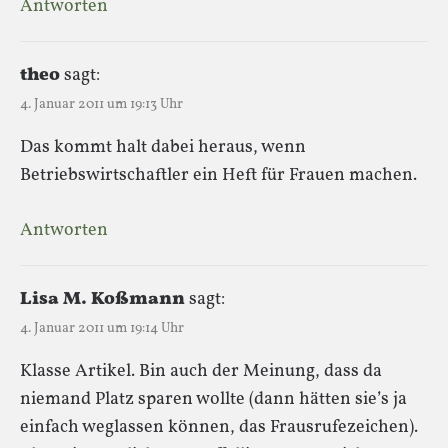
Antworten
theo
sagt:
4. Januar 2011 um 19:13 Uhr
Das kommt halt dabei heraus, wenn
Betriebswirtschaftler ein Heft für Frauen machen.
Antworten
Lisa M. Koßmann
sagt:
4. Januar 2011 um 19:14 Uhr
Klasse Artikel. Bin auch der Meinung, dass da
niemand Platz sparen wollte (dann hätten sie’s ja
einfach weglassen können, das Frausrufezeichen).