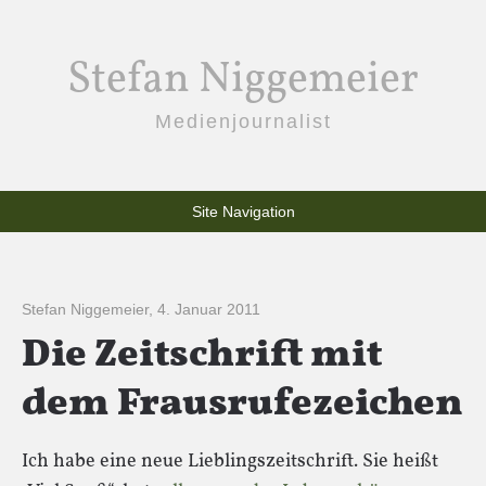
Stefan Niggemeier
Medienjournalist
Site Navigation
Stefan Niggemeier
,
4. Januar 2011
Die Zeitschrift mit
dem Frausrufezeichen
Ich habe eine neue Lieblingszeitschrift. Sie heißt