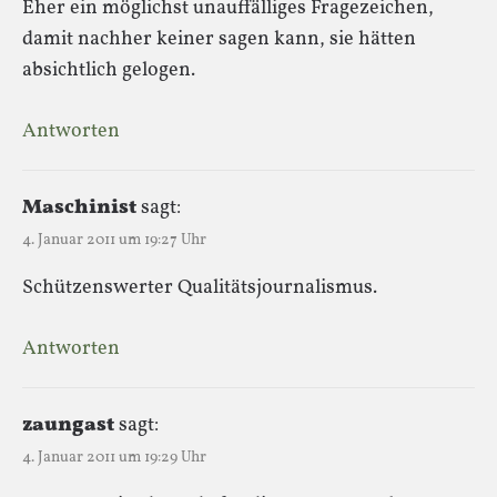
Eher ein möglichst unauffälliges Fragezeichen,
damit nachher keiner sagen kann, sie hätten
absichtlich gelogen.
Antworten
Maschinist
sagt:
4. Januar 2011 um 19:27 Uhr
Schützenswerter Qualitätsjournalismus.
Antworten
zaungast
sagt:
4. Januar 2011 um 19:29 Uhr