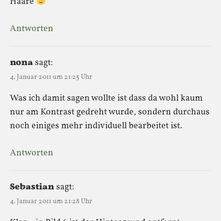
Haare
Antworten
nona
sagt:
4. Januar 2011 um 21:25 Uhr
Was ich damit sagen wollte ist dass da wohl kaum
nur am Kontrast gedreht wurde, sondern durchaus
noch einiges mehr individuell bearbeitet ist.
Antworten
Sebastian
sagt:
4. Januar 2011 um 21:28 Uhr