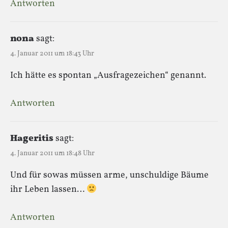
Antworten
nona
sagt:
4. Januar 2011 um 18:43 Uhr
Ich hätte es spontan „Ausfragezeichen“ genannt.
Antworten
Hageritis
sagt:
4. Januar 2011 um 18:48 Uhr
Und für sowas müssen arme, unschuldige Bäume
ihr Leben lassen…
Antworten