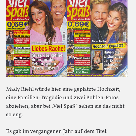
Mady Riehl würde hier eine geplatzte Hochzeit,
eine Familien-Tragödie und zwei Bohlen-Fotos
abziehen, aber bei „Viel Spaß“ sehen sie das nicht
so eng.
Es gab im vergangenen Jahr auf dem Titel: