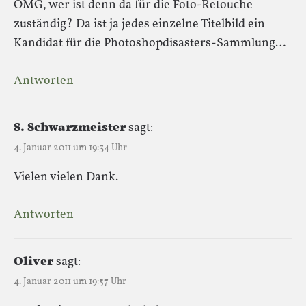
OMG, wer ist denn da für die Foto-Retouche
zuständig? Da ist ja jedes einzelne Titelbild ein
Kandidat für die Photoshopdisasters-Sammlung…
Antworten
S. Schwarzmeister
sagt:
4. Januar 2011 um 19:34 Uhr
Vielen vielen Dank.
Antworten
Oliver
sagt:
4. Januar 2011 um 19:57 Uhr