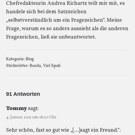
Chefredakteurin Andrea Richartz teilt mir mit, es
handele sich bei dem Satzzeichen
„selbstverständlich um ein Fragezeichen“. Meine
Frage, warum es so anders aussieht als die anderen
Fragezeichen, ließ sie unbeantwortet.
Kategorie:
Blog
Stichwörter:
Burda
,
Viel Spaß
91 Antworten
Tommy
sagt:
4. Januar 2011 um 18:20 Uhr
Sehr schön, fast so gut wie „[…]sagt ein Freund.“: