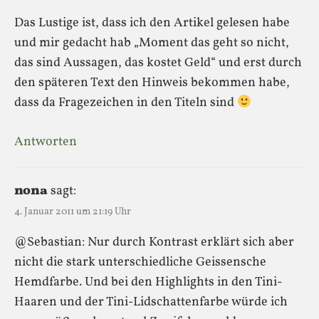
Das Lustige ist, dass ich den Artikel gelesen habe
und mir gedacht hab „Moment das geht so nicht,
das sind Aussagen, das kostet Geld“ und erst durch
den späteren Text den Hinweis bekommen habe,
dass da Fragezeichen in den Titeln sind
Antworten
nona
sagt:
4. Januar 2011 um 21:19 Uhr
@Sebastian: Nur durch Kontrast erklärt sich aber
nicht die stark unterschiedliche Geissensche
Hemdfarbe. Und bei den Highlights in den Tini-
Haaren und der Tini-Lidschattenfarbe würde ich