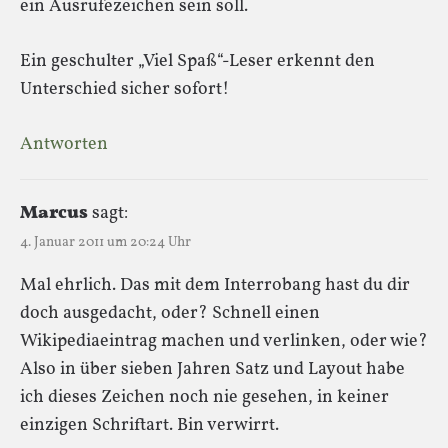
ein Ausrufezeichen sein soll.
Ein geschulter „Viel Spaß“-Leser erkennt den
Unterschied sicher sofort!
Antworten
Marcus
sagt:
4. Januar 2011 um 20:24 Uhr
Mal ehrlich. Das mit dem Interrobang hast du dir
doch ausgedacht, oder? Schnell einen
Wikipediaeintrag machen und verlinken, oder wie?
Also in über sieben Jahren Satz und Layout habe
ich dieses Zeichen noch nie gesehen, in keiner
einzigen Schriftart. Bin verwirrt.