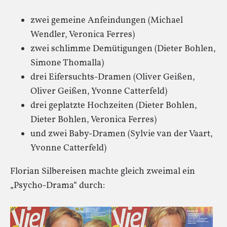
zwei gemeine Anfeindungen (Michael
Wendler, Veronica Ferres)
zwei schlimme Demütigungen (Dieter Bohlen,
Simone Thomalla)
drei Eifersuchts-Dramen (Oliver Geißen,
Oliver Geißen, Yvonne Catterfeld)
drei geplatzte Hochzeiten (Dieter Bohlen,
Dieter Bohlen, Veronica Ferres)
und zwei Baby-Dramen (Sylvie van der Vaart,
Yvonne Catterfeld)
Florian Silbereisen machte gleich zweimal ein
„Psycho-Drama“ durch: