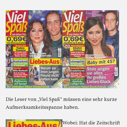
Die Leser von „Viel Spaß“ müssen eine sehr kurze
Aufmerksamkeitsspanne haben.
Wobei: Hat die Zeitschrift