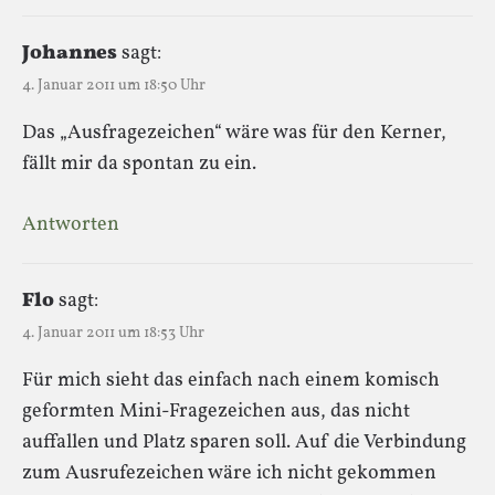
Johannes
sagt:
4. Januar 2011 um 18:50 Uhr
Das „Ausfragezeichen“ wäre was für den Kerner,
fällt mir da spontan zu ein.
Antworten
Flo
sagt:
4. Januar 2011 um 18:53 Uhr
Für mich sieht das einfach nach einem komisch
geformten Mini-Fragezeichen aus, das nicht
auffallen und Platz sparen soll. Auf die Verbindung
zum Ausrufezeichen wäre ich nicht gekommen