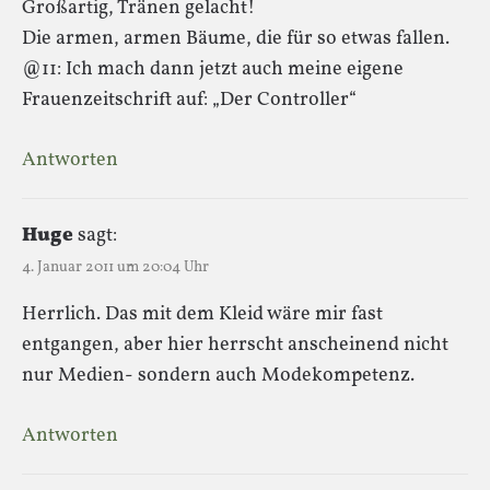
Großartig, Tränen gelacht!
Die armen, armen Bäume, die für so etwas fallen.
@11: Ich mach dann jetzt auch meine eigene
Frauenzeitschrift auf: „Der Controller“
Antworten
Huge
sagt:
4. Januar 2011 um 20:04 Uhr
Herrlich. Das mit dem Kleid wäre mir fast
entgangen, aber hier herrscht anscheinend nicht
nur Medien- sondern auch Modekompetenz.
Antworten