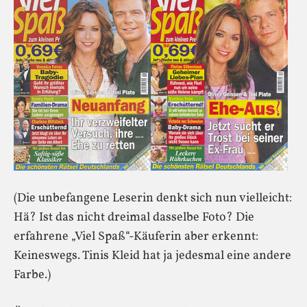
(Die unbefangene Leserin denkt sich nun vielleicht:
Hä? Ist das nicht dreimal dasselbe Foto? Die
erfahrene „Viel Spaß“-Käuferin aber erkennt:
Keineswegs. Tinis Kleid hat ja jedesmal eine andere
Farbe.)