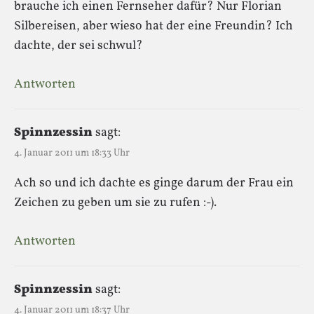
brauche ich einen Fernseher dafür? Nur Florian
Silbereisen, aber wieso hat der eine Freundin? Ich
dachte, der sei schwul?
Antworten
Spinnzessin
sagt:
4. Januar 2011 um 18:33 Uhr
Ach so und ich dachte es ginge darum der Frau ein
Zeichen zu geben um sie zu rufen :-).
Antworten
Spinnzessin
sagt:
4. Januar 2011 um 18:37 Uhr