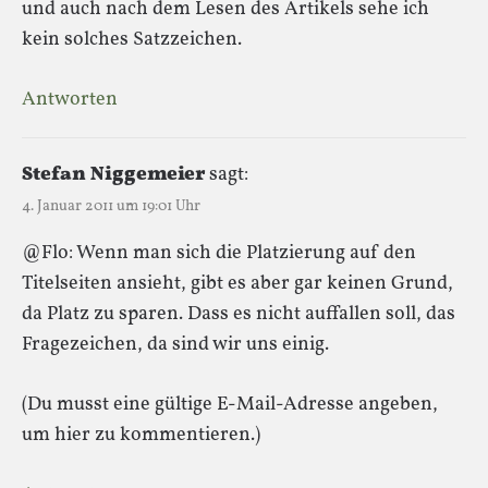
und auch nach dem Lesen des Artikels sehe ich
kein solches Satzzeichen.
Antworten
Stefan Niggemeier
sagt:
4. Januar 2011 um 19:01 Uhr
@Flo: Wenn man sich die Platzierung auf den
Titelseiten ansieht, gibt es aber gar keinen Grund,
da Platz zu sparen. Dass es nicht auffallen soll, das
Fragezeichen, da sind wir uns einig.
(Du musst eine gültige E-Mail-Adresse angeben,
um hier zu kommentieren.)