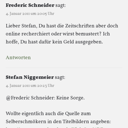
Frederic Schneider
sagt:
4. Januar 2011 um 20:05 Uhr
Lieber Stefan, Du hast die Zeitschriften aber doch
online recherchiert oder wirst bemustert? Ich
hoffe, Du hast dafür kein Geld ausgegeben.
Antworten
Stefan Niggemeier
sagt:
4. Januar 2011 um 20:23 Uhr
@Frederic Schneider: Keine Sorge.
Wollte eigentlich auch die Quelle zum
Selberschmökern in den Titelbildern angeben: