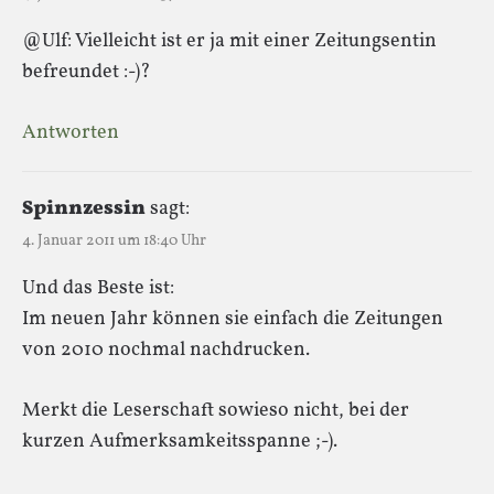
@Ulf: Vielleicht ist er ja mit einer Zeitungsentin
befreundet :-)?
Antworten
Spinnzessin
sagt:
4. Januar 2011 um 18:40 Uhr
Und das Beste ist:
Im neuen Jahr können sie einfach die Zeitungen
von 2010 nochmal nachdrucken.
Merkt die Leserschaft sowieso nicht, bei der
kurzen Aufmerksamkeitsspanne ;-).