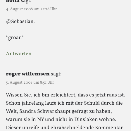
nona
sagt:
4. August 2008 um 22:18 Uhr
@Sebastian:
*groan*
Antworten
roger willemsen
sagt:
5. August 2008 um 8:51 Uhr
Wissen Sie, ich bin erleichtert, dass es jetzt raus ist.
Schon jahrelang laufe ich mit der Schuld durch die
Welt, Sandra Schwarzhaupt gefragt zu haben,
warum sie in NY und nicht in Dinslaken wohne.
Dieser unreife und ehrabschneidende Kommentar