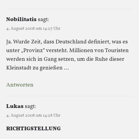
Nobilitatis
sagt:
4. August 2008 um 14:27 Uhr
Ja. Wurde Zeit, dass Deutschland definiert, was es
unter „Provinz“ versteht. Millionen von Touristen
werden sich in Gang setzen, um die Ruhe dieser
Kleinstadt zu genießen …
Antworten
Lukas
sagt:
4. August 2008 um 14:28 Uhr
RICHTIGSTELLUNG