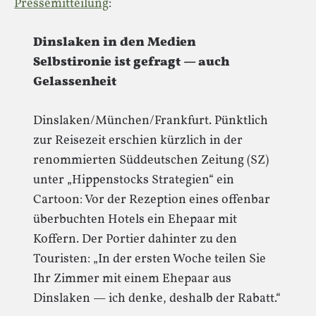
Pressemitteilung
:
Dinslaken in den Medien
Selbstironie ist gefragt — auch
Gelassenheit
Dinslaken/München/Frankfurt. Pünktlich
zur Reisezeit erschien kürzlich in der
renommierten Süddeutschen Zeitung (SZ)
unter „Hippenstocks Strategien“ ein
Cartoon: Vor der Rezeption eines offenbar
überbuchten Hotels ein Ehepaar mit
Koffern. Der Portier dahinter zu den
Touristen: „In der ersten Woche teilen Sie
Ihr Zimmer mit einem Ehepaar aus
Dinslaken — ich denke, deshalb der Rabatt.“