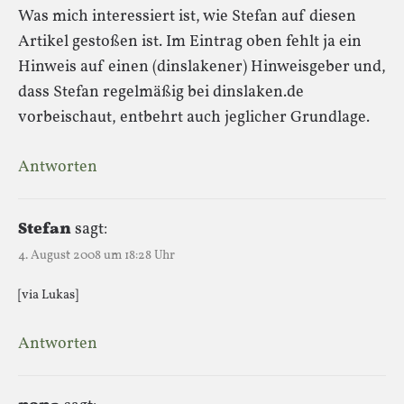
Was mich interessiert ist, wie Stefan auf diesen
Artikel gestoßen ist. Im Eintrag oben fehlt ja ein
Hinweis auf einen (dinslakener) Hinweisgeber und,
dass Stefan regelmäßig bei dinslaken.de
vorbeischaut, entbehrt auch jeglicher Grundlage.
Antworten
Stefan
sagt:
4. August 2008 um 18:28 Uhr
[via Lukas]
Antworten