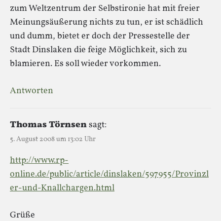
zum Weltzentrum der Selbstironie hat mit freier
Meinungsäußerung nichts zu tun, er ist schädlich
und dumm, bietet er doch der Pressestelle der
Stadt Dinslaken die feige Möglichkeit, sich zu
blamieren. Es soll wieder vorkommen.
Antworten
Thomas Törnsen
sagt:
5. August 2008 um 13:02 Uhr
http://www.rp-
online.de/public/article/dinslaken/597955/Provinzl
er-und-Knallchargen.html
Grüße