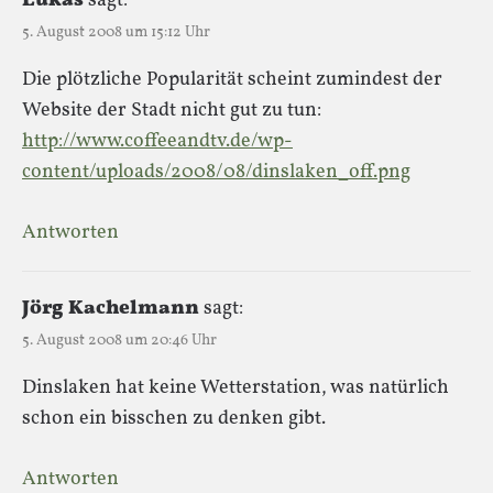
Lukas
sagt:
5. August 2008 um 15:12 Uhr
Die plötzliche Popularität scheint zumindest der
Website der Stadt nicht gut zu tun:
http://www.coffeeandtv.de/wp-
content/uploads/2008/08/dinslaken_off.png
Antworten
Jörg Kachelmann
sagt:
5. August 2008 um 20:46 Uhr
Dinslaken hat keine Wetterstation, was natürlich
schon ein bisschen zu denken gibt.
Antworten