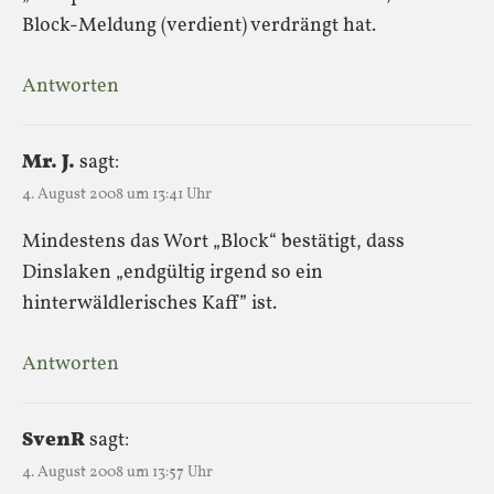
Block-Meldung (verdient) verdrängt hat.
Antworten
Mr. J.
sagt:
4. August 2008 um 13:41 Uhr
Mindestens das Wort „Block“ bestätigt, dass
Dinslaken „endgültig irgend so ein
hinterwäldlerisches Kaff” ist.
Antworten
SvenR
sagt:
4. August 2008 um 13:57 Uhr