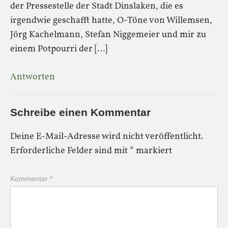
der Pressestelle der Stadt Dinslaken, die es
irgendwie geschafft hatte, O-Töne von Willemsen,
Jörg Kachelmann, Stefan Niggemeier und mir zu
einem Potpourri der […]
Antworten
Schreibe einen Kommentar
Deine E-Mail-Adresse wird nicht veröffentlicht.
Erforderliche Felder sind mit
*
markiert
Kommentar
*