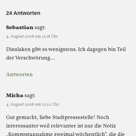
24 Antworten
Sebastian
sagt:
4. August 2008 um 13:18 Uhr
Dinslaken gibt es wenigstens. Ich dagegen bin Teil
der Verschwörung…
Antworten
Micha
sagt:
4. August 2008 um 13:22 Uhr
Gut gemacht, liebe Stadtpressestelle! Noch
interessanter weil relevanter ist nur die Notiz
„Kompostannahme zweimal wöchentlich“, die die