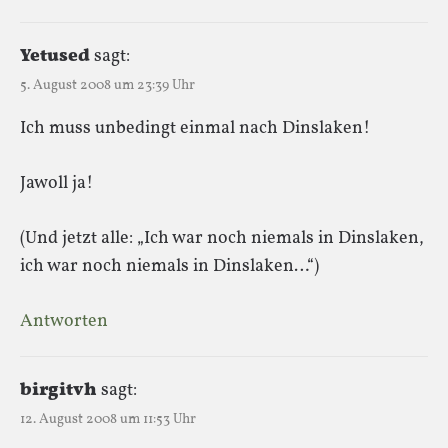
Yetused
sagt:
5. August 2008 um 23:39 Uhr
Ich muss unbedingt einmal nach Dinslaken!
Jawoll ja!
(Und jetzt alle: „Ich war noch niemals in Dinslaken,
ich war noch niemals in Dinslaken…“)
Antworten
birgitvh
sagt:
12. August 2008 um 11:53 Uhr