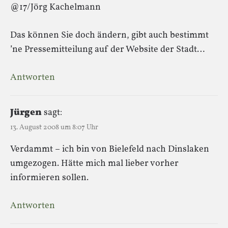
@17/Jörg Kachelmann
Das können Sie doch ändern, gibt auch bestimmt
’ne Pressemitteilung auf der Website der Stadt…
Antworten
Jürgen
sagt:
13. August 2008 um 8:07 Uhr
Verdammt – ich bin von Bielefeld nach Dinslaken
umgezogen. Hätte mich mal lieber vorher
informieren sollen.
Antworten