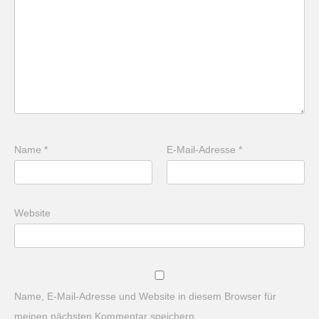
Name
*
E-Mail-Adresse
*
Website
Name, E-Mail-Adresse und Website in diesem Browser für
meinen nächsten Kommentar speichern.