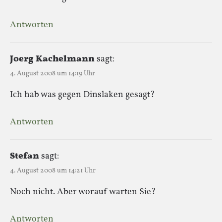
Antworten
Joerg Kachelmann
sagt:
4. August 2008 um 14:19 Uhr
Ich hab was gegen Dinslaken gesagt?
Antworten
Stefan
sagt:
4. August 2008 um 14:21 Uhr
Noch nicht. Aber worauf warten Sie?
Antworten