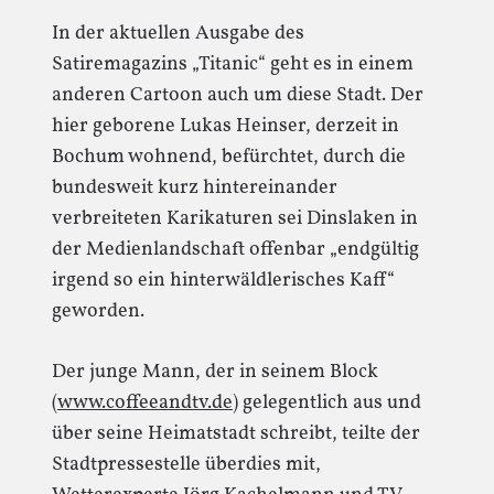
In der aktuellen Ausgabe des
Satiremagazins „Titanic“ geht es in einem
anderen Cartoon auch um diese Stadt. Der
hier geborene Lukas Heinser, derzeit in
Bochum wohnend, befürchtet, durch die
bundesweit kurz hintereinander
verbreiteten Karikaturen sei Dinslaken in
der Medienlandschaft offenbar „endgültig
irgend so ein hinterwäldlerisches Kaff“
geworden.
Der junge Mann, der in seinem Block
(
www.coffeeandtv.de
) gelegentlich aus und
über seine Heimatstadt schreibt, teilte der
Stadtpressestelle überdies mit,