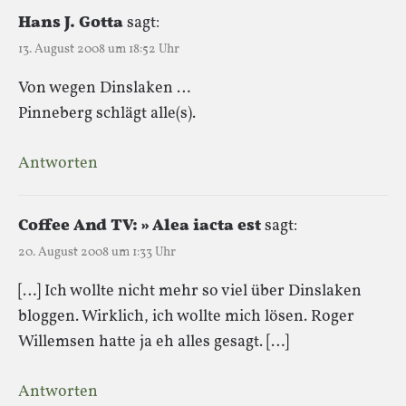
Hans J. Gotta
sagt:
13. August 2008 um 18:52 Uhr
Von wegen Dinslaken …
Pinneberg schlägt alle(s).
Antworten
Coffee And TV: » Alea iacta est
sagt:
20. August 2008 um 1:33 Uhr
[…] Ich wollte nicht mehr so viel über Dinslaken
bloggen. Wirklich, ich wollte mich lösen. Roger
Willemsen hatte ja eh alles gesagt. […]
Antworten