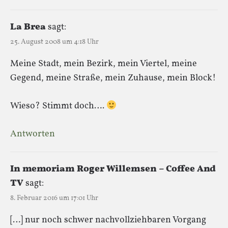
La Brea
sagt:
25. August 2008 um 4:18 Uhr
Meine Stadt, mein Bezirk, mein Viertel, meine
Gegend, meine Straße, mein Zuhause, mein Block!
Wieso? Stimmt doch….
Antworten
In memoriam Roger Willemsen – Coffee And
TV
sagt:
8. Februar 2016 um 17:01 Uhr
[…] nur noch schwer nachvollziehbaren Vorgang