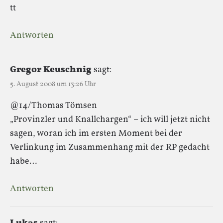
tt
Antworten
Gregor Keuschnig
sagt:
5. August 2008 um 13:26 Uhr
@14/Thomas Tömsen
„Provinzler und Knallchargen“ – ich will jetzt nicht
sagen, woran ich im ersten Moment bei der
Verlinkung im Zusammenhang mit der RP gedacht
habe…
Antworten